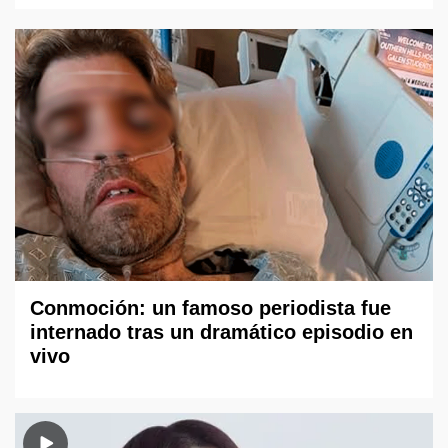
Conmoción: un famoso periodista fue
internado tras un dramático episodio en
vivo