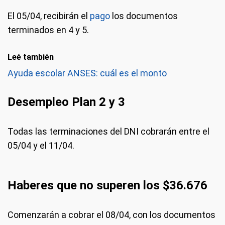
El 05/04, recibirán el
pago
los documentos
terminados en 4 y 5.
Leé también
Ayuda escolar ANSES: cuál es el monto
Desempleo Plan 2 y 3
Todas las terminaciones del DNI cobrarán entre el
05/04 y el 11/04.
Haberes que no superen los $36.676
Comenzarán a cobrar el 08/04, con los documentos