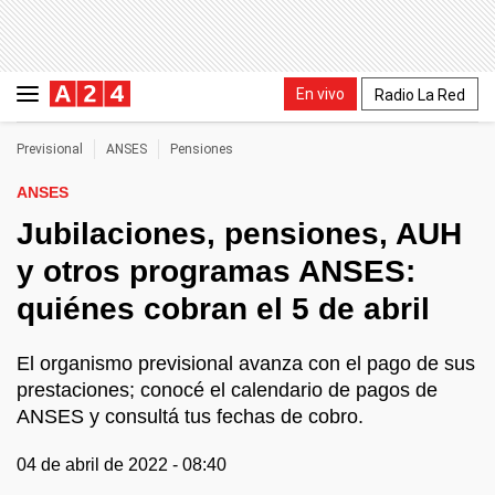
En vivo
Radio La Red
Previsional
ANSES
Pensiones
ANSES
Jubilaciones, pensiones, AUH
y otros programas ANSES:
quiénes cobran el 5 de abril
El organismo previsional avanza con el pago de sus
prestaciones; conocé el calendario de pagos de
ANSES y consultá tus fechas de cobro.
04 de abril de 2022 - 08:40