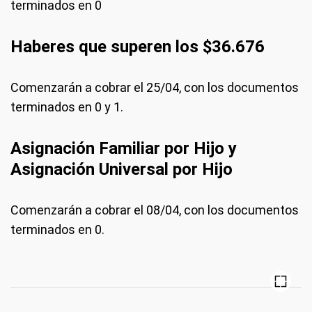
terminados en 0
Haberes que superen los $36.676
Comenzarán a cobrar el 25/04, con los documentos
terminados en 0 y 1.
Asignación Familiar por Hijo y
Asignación Universal por Hijo
Comenzarán a cobrar el 08/04, con los documentos
terminados en 0.