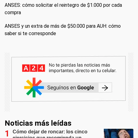
ANSES: cómo solicitar el reintegro de $1.000 por cada
compra
ANSES y un extra de más de $50.000 para AUH: cómo
saber si te corresponde
Noticias más leídas
Cómo dejar de roncar: los cinco
ejercicios que recomienda un