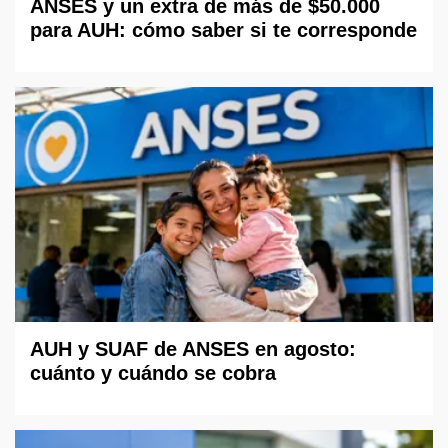
ANSES y un extra de más de $50.000
para AUH: cómo saber si te corresponde
AUH y SUAF de ANSES en agosto:
cuánto y cuándo se cobra