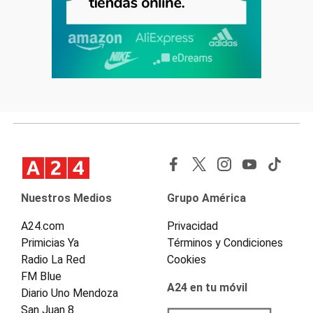
Nuestros Medios
Grupo América
A24.com
Privacidad
Primicias Ya
Términos y Condiciones
Radio La Red
Cookies
FM Blue
A24 en tu móvil
Diario Uno Mendoza
San Juan 8