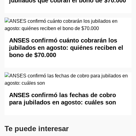
jubilados que cobran el bono de $70.000
ANSES confirmó cuánto cobrarán los
jubilados en agosto: quiénes reciben el
bono de $70.000
ANSES confirmó las fechas de cobro
para jubilados en agosto: cuáles son
Te puede interesar