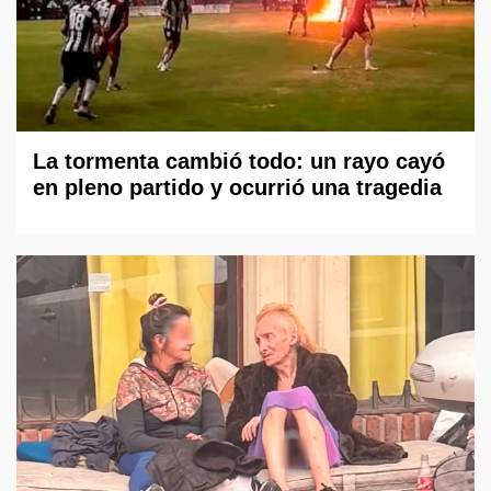
La tormenta cambió todo: un rayo cayó
en pleno partido y ocurrió una tragedia