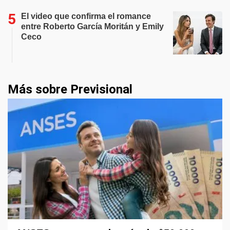
El video que confirma el romance
entre Roberto García Moritán y Emily
Ceco
Más sobre Previsional