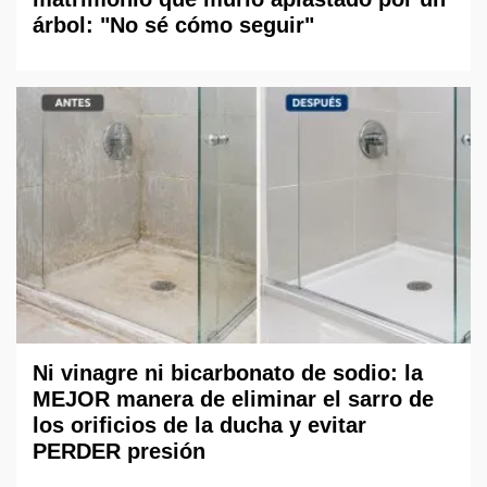
árbol: "No sé cómo seguir"
Ni vinagre ni bicarbonato de sodio: la
MEJOR manera de eliminar el sarro de
los orificios de la ducha y evitar
PERDER presión