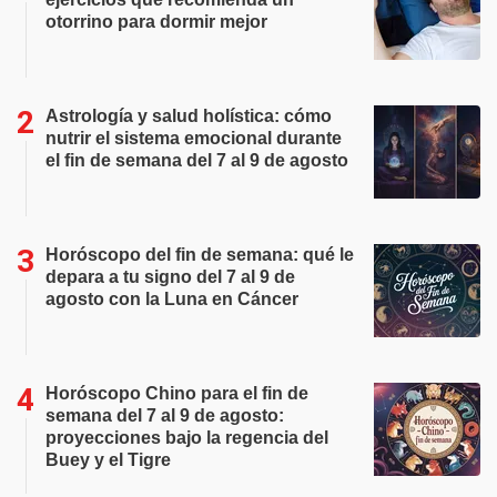
otorrino para dormir mejor
Astrología y salud holística: cómo
nutrir el sistema emocional durante
el fin de semana del 7 al 9 de agosto
Horóscopo del fin de semana: qué le
depara a tu signo del 7 al 9 de
agosto con la Luna en Cáncer
Horóscopo Chino para el fin de
semana del 7 al 9 de agosto:
proyecciones bajo la regencia del
Buey y el Tigre