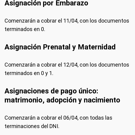
Asignación por Embarazo
Comenzarán a cobrar el 11/04, con los documentos
terminados en 0.
Asignación Prenatal y Maternidad
Comenzarán a cobrar el 12/04, con los documentos
terminados en 0 y 1.
Asignaciones de pago único:
matrimonio, adopción y nacimiento
Comenzarán a cobrar el 06/04, con todas las
terminaciones del DNI.