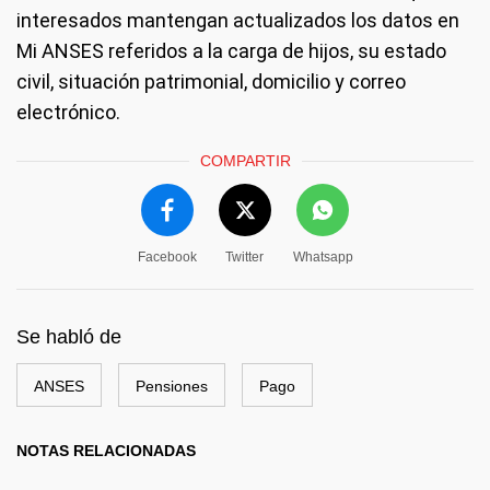
interesados mantengan actualizados los datos en
Mi ANSES referidos a la carga de hijos, su estado
civil, situación patrimonial, domicilio y correo
electrónico.
COMPARTIR
Facebook
Twitter
Whatsapp
Se habló de
ANSES
Pensiones
Pago
NOTAS RELACIONADAS