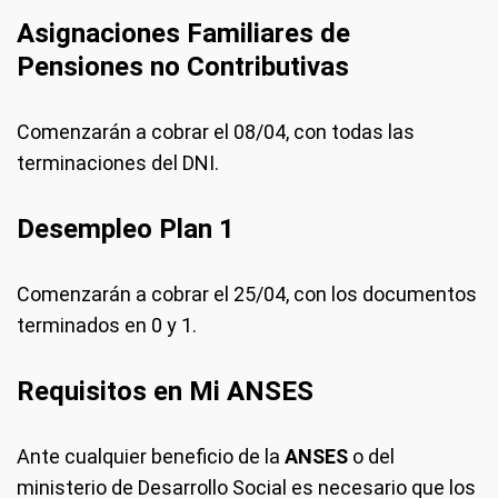
Asignaciones Familiares de
Pensiones no Contributivas
Comenzarán a cobrar el 08/04, con todas las
terminaciones del DNI.
Desempleo Plan 1
Comenzarán a cobrar el 25/04, con los documentos
terminados en 0 y 1.
Requisitos en Mi ANSES
Ante cualquier beneficio de la
ANSES
o del
ministerio de Desarrollo Social es necesario que los