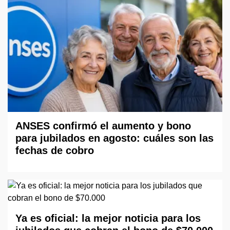
ANSES confirmó el aumento y bono
para jubilados en agosto: cuáles son las
fechas de cobro
Ya es oficial: la mejor noticia para los