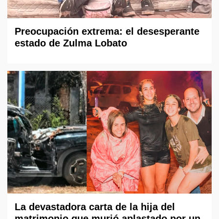
Preocupación extrema: el desesperante
estado de Zulma Lobato
La devastadora carta de la hija del
matrimonio que murió aplastado por un