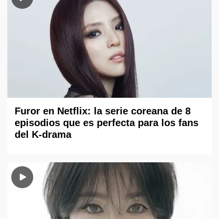
Furor en Netflix: la serie coreana de 8
episodios que es perfecta para los fans
del K-drama