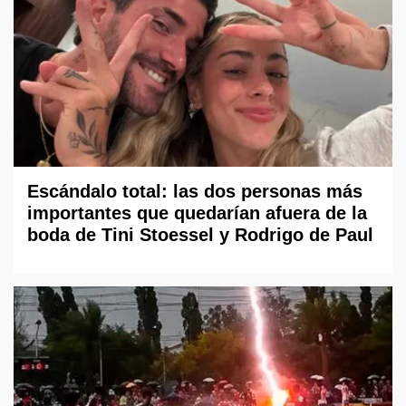
Escándalo total: las dos personas más
importantes que quedarían afuera de la
boda de Tini Stoessel y Rodrigo de Paul