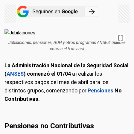
Jubilaciones, pensiones, AUH y otros programas ANSES: quiénes
cobran el 5 de abril
La Administración Nacional de la Seguridad Social
(
ANSES
) comenzó el 01/04
a realizar los
respectivos pagos del mes de abril para los
distintos grupos, comenzando por
Pensiones
No
Contributivas.
Pensiones no Contributivas