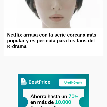
Netflix arrasa con la serie coreana más
popular y es perfecta para los fans del
K-drama