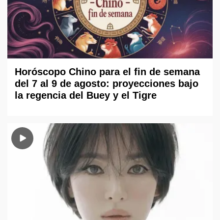
Horóscopo Chino para el fin de semana
del 7 al 9 de agosto: proyecciones bajo
la regencia del Buey y el Tigre