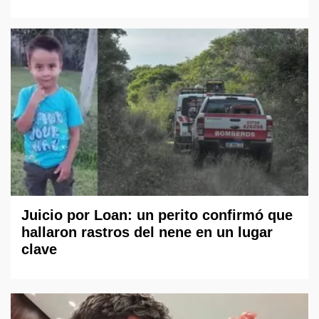
Juicio por Loan: un perito confirmó que
hallaron rastros del nene en un lugar
clave