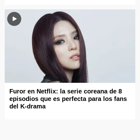
Furor en Netflix: la serie coreana de 8
episodios que es perfecta para los fans
del K-drama