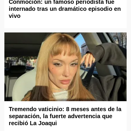
Conmoción: un famoso periodista fue
internado tras un dramático episodio en
vivo
Tremendo vaticinio: 8 meses antes de la
separación, la fuerte advertencia que
recibió La Joaqui