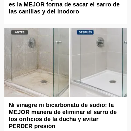
es la MEJOR forma de sacar el sarro de
las canillas y del inodoro
Ni vinagre ni bicarbonato de sodio: la
MEJOR manera de eliminar el sarro de
los orificios de la ducha y evitar
PERDER presión