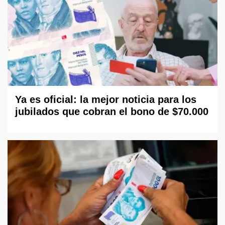
Ya es oficial: la mejor noticia para los
jubilados que cobran el bono de $70.000