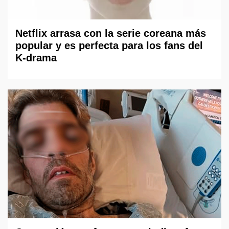
Netflix arrasa con la serie coreana más
popular y es perfecta para los fans del
K-drama