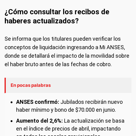
¿Cómo consultar los recibos de
haberes actualizados?
Se informa que los titulares pueden verificar los
conceptos de liquidación ingresando a Mi ANSES,
donde se detallará el impacto de la movilidad sobre
el haber bruto antes de las fechas de cobro.
En pocas palabras
ANSES confirmó:
Jubilados recibirán nuevo
haber mínimo y bono de $70.000 en junio.
Aumento del 2,6%:
La actualización se basa
en el índice de precios de abril, impactando