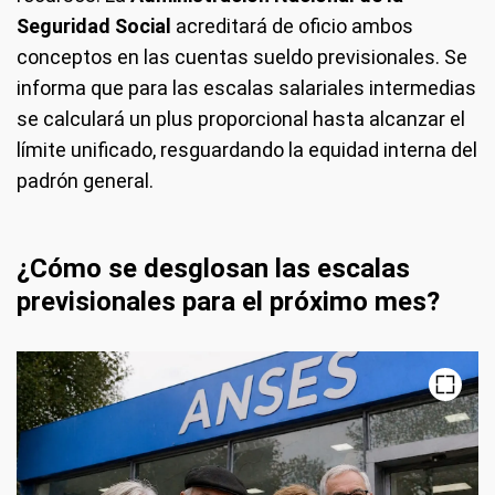
Seguridad Social
acreditará de oficio ambos
conceptos en las cuentas sueldo previsionales. Se
informa que para las escalas salariales intermedias
se calculará un plus proporcional hasta alcanzar el
límite unificado, resguardando la equidad interna del
padrón general.
¿Cómo se desglosan las escalas
previsionales para el próximo mes?