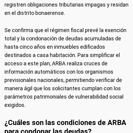
registren obligaciones tributarias impagas y residan
en el distrito bonaerense.
Se confirma que el régimen fiscal prevé la exención
total y la condonación de deudas acumuladas de
hasta cinco años en inmuebles edificados
destinados a casa habitación. Para simplificar el
acceso a este plan, ARBA realiza cruces de
información automáticos con los organismos
previsionales nacionales, permitiendo verificar de
manera ágil que los solicitantes cumplan con los
parámetros patrimoniales de vulnerabilidad social
exigidos.
¿Cuáles son las condiciones de ARBA
para condonar las deudas?