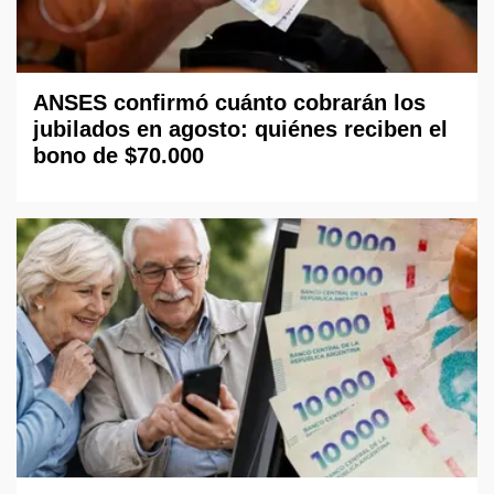
ANSES confirmó cuánto cobrarán los
jubilados en agosto: quiénes reciben el
bono de $70.000