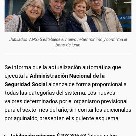
Jubilados: ANSES establece el nuevo haber mínimo y confirma el
bono de junio
Se informa que la actualización automática que
ejecuta la
Administración Nacional de la
Seguridad Social
alcanza de forma proporcional a
todas las categorías del sistema. Los nuevos
valores determinados por el organismo previsional
para el sexto mes del año, sin contar los adicionales
por aguinaldo, presentan el siguiente esquema:
Jubilación mínima:
$403.396,63 (alcanza los