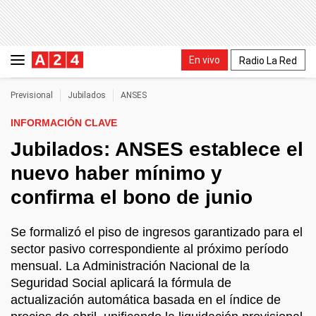
En vivo
Radio La Red
Previsional
Jubilados
ANSES
INFORMACIÓN CLAVE
Jubilados: ANSES establece el
nuevo haber mínimo y
confirma el bono de junio
Se formalizó el piso de ingresos garantizado para el
sector pasivo correspondiente al próximo período
mensual. La Administración Nacional de la
Seguridad Social aplicará la fórmula de
actualización automática basada en el índice de