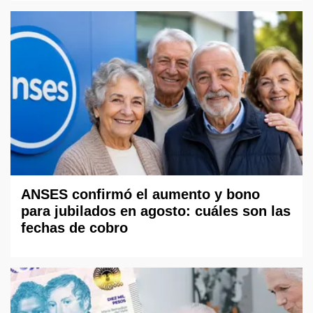
ANSES confirmó el aumento y bono
para jubilados en agosto: cuáles son las
fechas de cobro