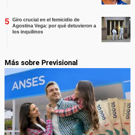
Giro crucial en el femicidio de
Agostina Vega: por qué detuvieron a
los inquilinos
Más sobre Previsional