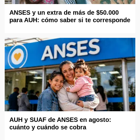
ANSES y un extra de más de $50.000
para AUH: cómo saber si te corresponde
AUH y SUAF de ANSES en agosto:
cuánto y cuándo se cobra