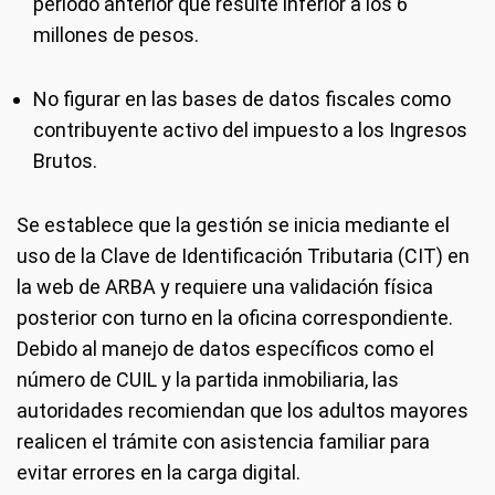
período anterior que resulte inferior a los 6
millones de pesos.
No figurar en las bases de datos fiscales como
contribuyente activo del impuesto a los Ingresos
Brutos.
Se establece que la gestión se inicia mediante el
uso de la Clave de Identificación Tributaria (CIT) en
la web de ARBA y requiere una validación física
posterior con turno en la oficina correspondiente.
Debido al manejo de datos específicos como el
número de CUIL y la partida inmobiliaria, las
autoridades recomiendan que los adultos mayores
realicen el trámite con asistencia familiar para
evitar errores en la carga digital.