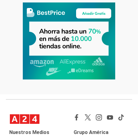
Nuestros Medios
Grupo América