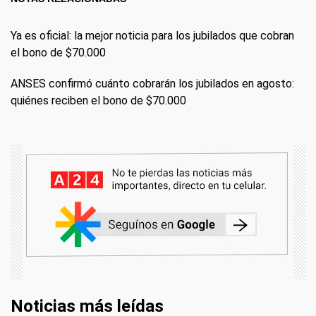
Ya es oficial: la mejor noticia para los jubilados que cobran
el bono de $70.000
ANSES confirmó cuánto cobrarán los jubilados en agosto:
quiénes reciben el bono de $70.000
Noticias más leídas