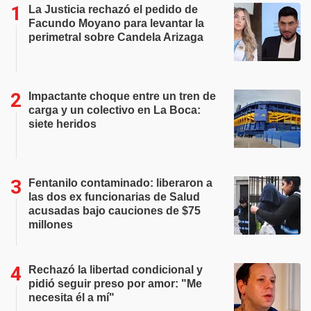
La Justicia rechazó el pedido de
Facundo Moyano para levantar la
perimetral sobre Candela Arizaga
Impactante choque entre un tren de
carga y un colectivo en La Boca:
siete heridos
Fentanilo contaminado: liberaron a
las dos ex funcionarias de Salud
acusadas bajo cauciones de $75
millones
Rechazó la libertad condicional y
pidió seguir preso por amor: "Me
necesita él a mí"