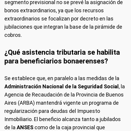
segmento previsional no se prevé la asignación de
bonos extraordinarios, ya que los recursos
extraordinarios se focalizan por decreto en las
jubilaciones que integran la base de la pirámide de
cobros.
¿Qué asistencia tributaria se habilita
para beneficiarios bonaerenses?
Se establece que, en paralelo a las medidas de la
Administración Nacional de la Seguridad Social
, la
Agencia de Recaudación de la Provincia de Buenos
Aires (ARBA) mantendrá vigente un programa de
regularización para deudas del Impuesto
Inmobiliario. El beneficio alcanza tanto a jubilados
de la
ANSES
como de la caja provincial que