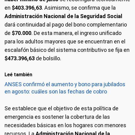
en
$403.396,63
. Asimismo, se confirma que la
Administración Nacional de la Seguridad Social
dará continuidad al pago del bono complementario
de
$70.000
. De esta manera, el ingreso unificado
para los adultos mayores que se encuentran en el
escalafón básico del sistema contributivo se fija en
$473.396,63
de bolsillo.
Leé también
ANSES confirmó el aumento y bono para jubilados
en agosto: cuáles son las fechas de cobro
Se establece que el objetivo de esta política de
emergencia es sostener la cobertura de las
necesidades básicas en los hogares con menores
recursos. La
Administración Nacional de la