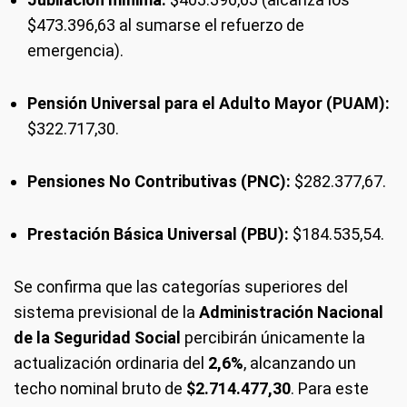
$473.396,63 al sumarse el refuerzo de
emergencia).
Pensión Universal para el Adulto Mayor (PUAM):
$322.717,30.
Pensiones No Contributivas (PNC):
$282.377,67.
Prestación Básica Universal (PBU):
$184.535,54.
Se confirma que las categorías superiores del
sistema previsional de la
Administración Nacional
de la Seguridad Social
percibirán únicamente la
actualización ordinaria del
2,6%
, alcanzando un
techo nominal bruto de
$2.714.477,30
. Para este