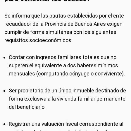
Se informa que las pautas establecidas por el ente
recaudador de la Provincia de Buenos Aires exigen
cumplir de forma simultánea con los siguientes
requisitos socioeconómicos:
Contar con ingresos familiares totales que no
superen el equivalente a dos haberes mínimos
mensuales (computando cónyuge o conviviente).
Ser propietario de un único inmueble destinado de
forma exclusiva a la vivienda familiar permanente
del beneficiario.
Registrar una valuación fiscal correspondiente al