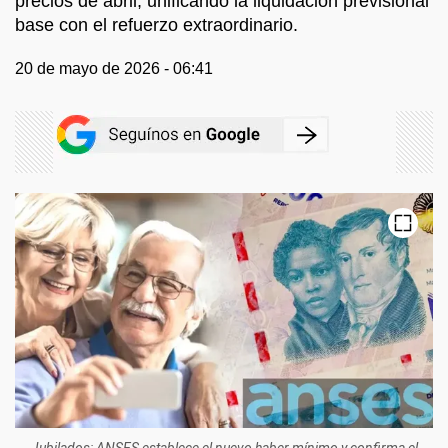
precios de abril, unificando la liquidación previsional
base con el refuerzo extraordinario.
20 de mayo de 2026 - 06:41