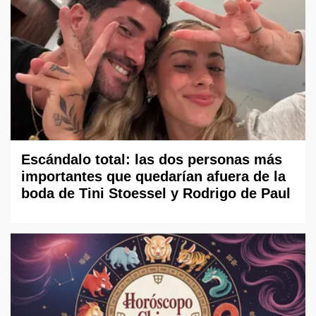
Escándalo total: las dos personas más
importantes que quedarían afuera de la
boda de Tini Stoessel y Rodrigo de Paul