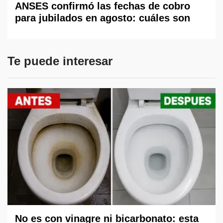
ANSES confirmó las fechas de cobro
para jubilados en agosto: cuáles son
Te puede interesar
No es con vinagre ni bicarbonato: esta