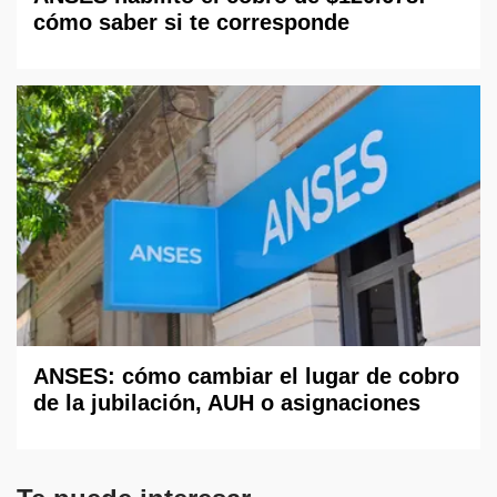
cómo saber si te corresponde
ANSES: cómo cambiar el lugar de cobro
de la jubilación, AUH o asignaciones