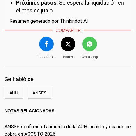
Próximos pasos:
Se espera la liquidación en
el mes de junio.
Resumen generado por Thinkindot AI
COMPARTIR
Facebook
Twitter
Whatsapp
Se habló de
AUH
ANSES
NOTAS RELACIONADAS
ANSES confirmó el aumento de la AUH: cuánto y cuándo se
cobra en AGOSTO 2026