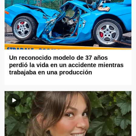
Un reconocido modelo de 37 años
perdió la vida en un accidente mientras
trabajaba en una producción