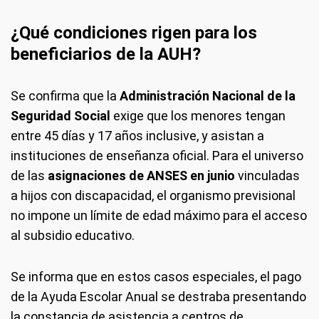
¿Qué condiciones rigen para los
beneficiarios de la AUH?
Se confirma que la
Administración Nacional de la
Seguridad Social
exige que los menores tengan
entre 45 días y 17 años inclusive, y asistan a
instituciones de enseñanza oficial. Para el universo
de las
asignaciones de ANSES en junio
vinculadas
a hijos con discapacidad, el organismo previsional
no impone un límite de edad máximo para el acceso
al subsidio educativo.
Se informa que en estos casos especiales, el pago
de la Ayuda Escolar Anual se destraba presentando
la constancia de asistencia a centros de