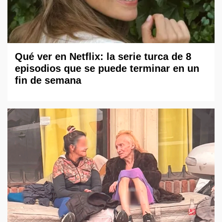
Qué ver en Netflix: la serie turca de 8
episodios que se puede terminar en un
fin de semana