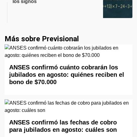
los signos
Más sobre Previsional
ANSES confirmó cuánto cobrarán los
jubilados en agosto: quiénes reciben el
bono de $70.000
ANSES confirmó las fechas de cobro
para jubilados en agosto: cuáles son