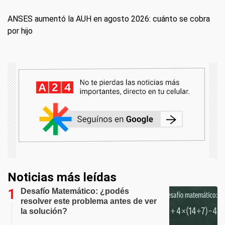
ANSES aumentó la AUH en agosto 2026: cuánto se cobra
por hijo
Noticias más leídas
Desafío Matemático: ¿podés
resolver este problema antes de ver
la solución?