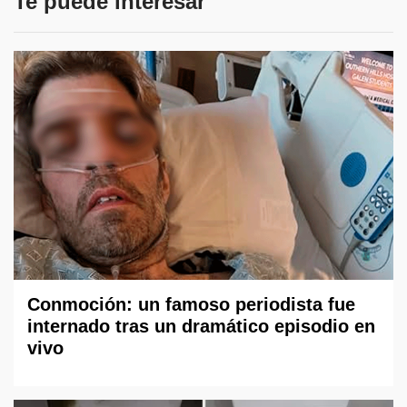
Te puede interesar
Conmoción: un famoso periodista fue
internado tras un dramático episodio en
vivo