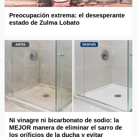
Preocupación extrema: el desesperante
estado de Zulma Lobato
Ni vinagre ni bicarbonato de sodio: la
MEJOR manera de eliminar el sarro de
los orificios de la ducha y evitar