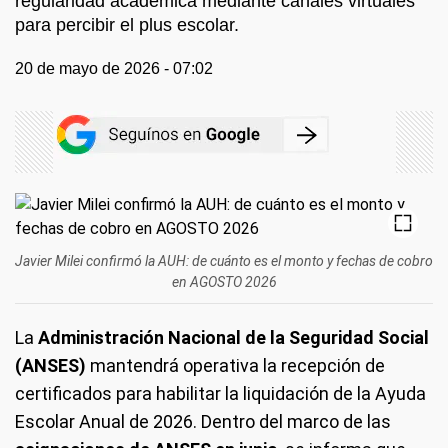
regularidad académica mediante canales virtuales
para percibir el plus escolar.
20 de mayo de 2026 - 07:02
Javier Milei confirmó la AUH: de cuánto es el monto y fechas de cobro
en AGOSTO 2026
La
Administración Nacional de la Seguridad Social
(ANSES)
mantendrá operativa la recepción de
certificados para habilitar la liquidación de la Ayuda
Escolar Anual de 2026. Dentro del marco de las