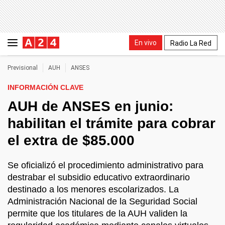
En vivo
Radio La Red
Previsional
AUH
ANSES
INFORMACIÓN CLAVE
AUH de ANSES en junio:
habilitan el trámite para cobrar
el extra de $85.000
Se oficializó el procedimiento administrativo para
destrabar el subsidio educativo extraordinario
destinado a los menores escolarizados. La
Administración Nacional de la Seguridad Social
permite que los titulares de la AUH validen la