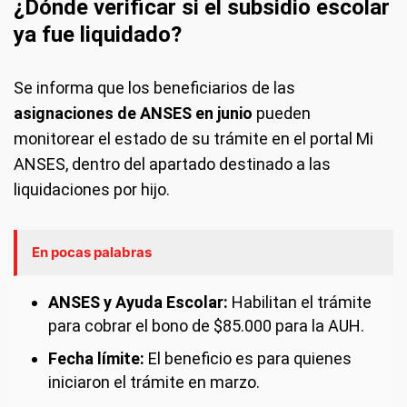
¿Dónde verificar si el subsidio escolar
ya fue liquidado?
Se informa que los beneficiarios de las
asignaciones de ANSES en junio
pueden
monitorear el estado de su trámite en el portal Mi
ANSES, dentro del apartado destinado a las
liquidaciones por hijo.
En pocas palabras
ANSES y Ayuda Escolar:
Habilitan el trámite
para cobrar el bono de $85.000 para la AUH.
Fecha límite:
El beneficio es para quienes
iniciaron el trámite en marzo.