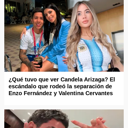
¿Qué tuvo que ver Candela Arizaga? El
escándalo que rodeó la separación de
Enzo Fernández y Valentina Cervantes