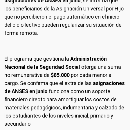
asignaciones de ANSES en junio
, se informa que
los beneficiarios de la Asignación Universal por Hijo
que no percibieron el pago automático en el inicio
del ciclo lectivo pueden regularizar su situación de
forma remota.
El programa que gestiona la
Administración
Nacional de la Seguridad Social
otorga una suma
no remunerativa de
$85.000
por cada menor a
cargo. Se confirma que el extra de las
asignaciones
de ANSES en junio
funciona como un soporte
financiero directo para amortiguar los costos de
materiales pedagógicos, indumentaria y calzado de
los estudiantes de los niveles inicial, primario y
secundario.