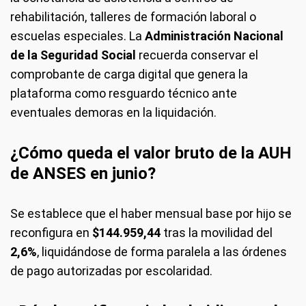
rehabilitación, talleres de formación laboral o
escuelas especiales. La
Administración Nacional
de la Seguridad Social
recuerda conservar el
comprobante de carga digital que genera la
plataforma como resguardo técnico ante
eventuales demoras en la liquidación.
¿Cómo queda el valor bruto de la AUH
de ANSES en junio?
Se establece que el haber mensual base por hijo se
reconfigura en
$144.959,44
tras la movilidad del
2,6%
, liquidándose de forma paralela a las órdenes
de pago autorizadas por escolaridad.