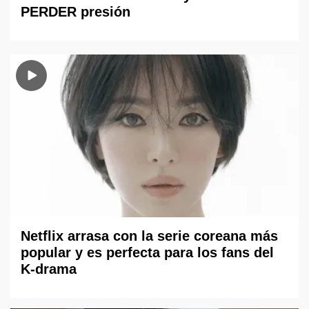
PERDER presión
Netflix arrasa con la serie coreana más
popular y es perfecta para los fans del
K-drama