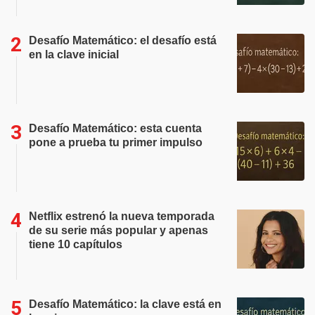
Desafío Matemático: el desafío está
en la clave inicial
Desafío Matemático: esta cuenta
pone a prueba tu primer impulso
Netflix estrenó la nueva temporada
de su serie más popular y apenas
tiene 10 capítulos
Desafío Matemático: la clave está en