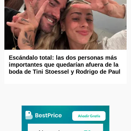
Escándalo total: las dos personas más
importantes que quedarían afuera de la
boda de Tini Stoessel y Rodrigo de Paul