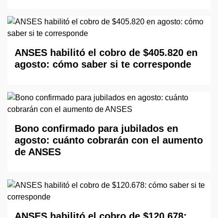
ANSES habilitó el cobro de $405.820 en
agosto: cómo saber si te corresponde
Bono confirmado para jubilados en
agosto: cuánto cobrarán con el aumento
de ANSES
ANSES habilitó el cobro de $120.678: