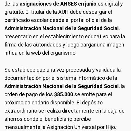
de las
asignaciones de ANSES en junio
es digital y
gratuito. El titular de la AUH debe descargar el
certificado escolar desde el portal oficial de la
Administración Nacional de la Seguridad Social
,
presentarlo en el establecimiento educativo para la
firma de las autoridades y luego cargar una imagen
nítida en la web del organismo.
Se establece que una vez procesada y validada la
documentación por el sistema informático de la
Administración Nacional de la Seguridad Social
, la
orden de pago de los
$85.000
se emite para el
próximo calendario disponible. El depósito
extraordinario se realiza directamente en la caja de
ahorros donde el beneficiario percibe
mensualmente la Asignación Universal por Hijo.