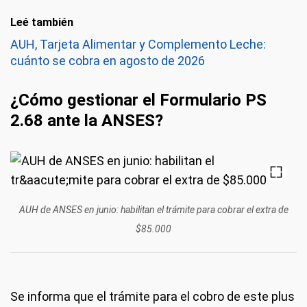
Leé también
AUH, Tarjeta Alimentar y Complemento Leche:
cuánto se cobra en agosto de 2026
¿Cómo gestionar el Formulario PS
2.68 ante la ANSES?
AUH de ANSES en junio: habilitan el trámite para cobrar el extra de
$85.000
Se informa que el trámite para el cobro de este plus