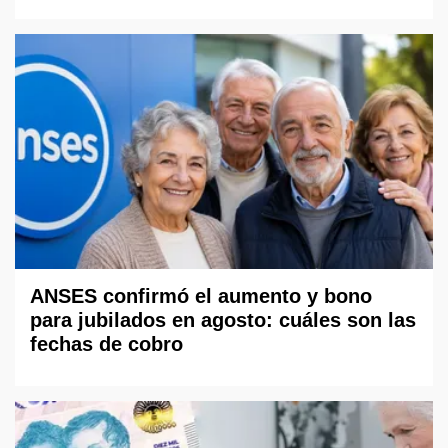
ANSES confirmó el aumento y bono
para jubilados en agosto: cuáles son las
fechas de cobro