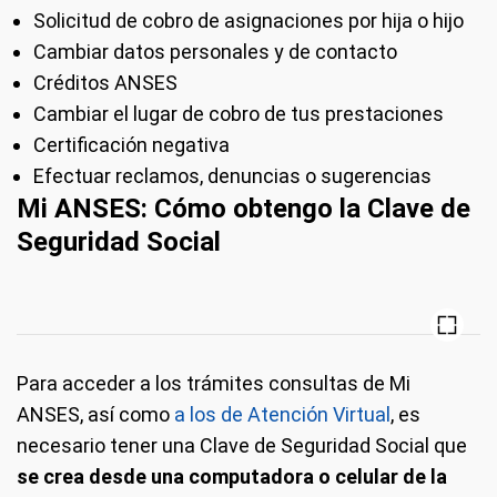
Solicitud de cobro de asignaciones por hija o hijo
Cambiar datos personales y de contacto
Créditos ANSES
Cambiar el lugar de cobro de tus prestaciones
Certificación negativa
Efectuar reclamos, denuncias o sugerencias
Mi ANSES: Cómo obtengo la Clave de
Seguridad Social
Para acceder a los trámites consultas de Mi
ANSES, así como
a los de Atención Virtual
, es
necesario tener una Clave de Seguridad Social que
se crea desde una computadora o celular de la