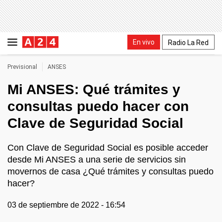
En vivo
Radio La Red
Previsional
ANSES
Mi ANSES: Qué trámites y
consultas puedo hacer con
Clave de Seguridad Social
Con Clave de Seguridad Social es posible acceder
desde Mi ANSES a una serie de servicios sin
movernos de casa ¿Qué trámites y consultas puedo
hacer?
03 de septiembre de 2022 - 16:54