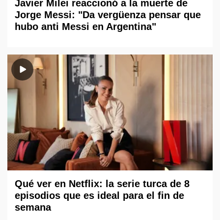
Javier Milei reaccionó a la muerte de
Jorge Messi: "Da vergüenza pensar que
hubo anti Messi en Argentina"
Qué ver en Netflix: la serie turca de 8
episodios que es ideal para el fin de
semana