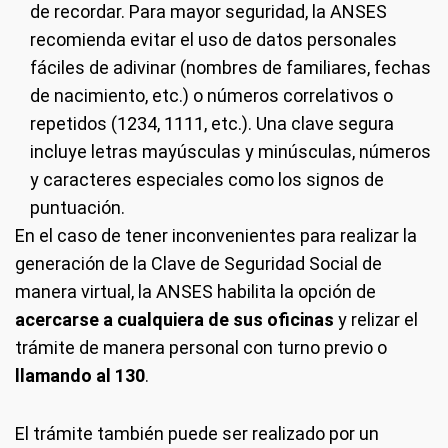
de recordar. Para mayor seguridad, la ANSES
recomienda evitar el uso de datos personales
fáciles de adivinar (nombres de familiares, fechas
de nacimiento, etc.) o números correlativos o
repetidos (1234, 1111, etc.). Una clave segura
incluye letras mayúsculas y minúsculas, números
y caracteres especiales como los signos de
puntuación.
En el caso de tener inconvenientes para realizar la
generación de la Clave de Seguridad Social de
manera virtual, la ANSES habilita la opción de
acercarse a cualquiera de sus oficinas
y relizar el
trámite de manera personal con turno previo o
llamando al 130
.
El trámite también puede ser realizado por un