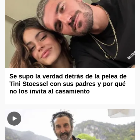
Se supo la verdad detrás de la pelea de
Tini Stoessel con sus padres y por qué
no los invita al casamiento