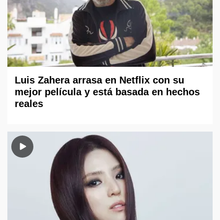
Luis Zahera arrasa en Netflix con su
mejor película y está basada en hechos
reales