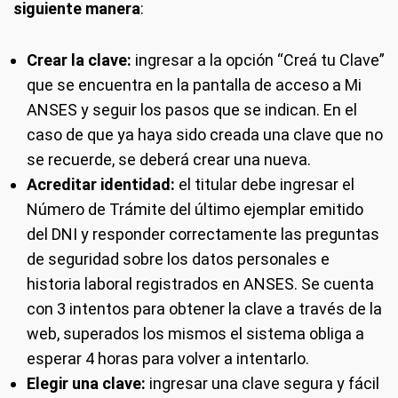
siguiente manera
:
Crear la clave:
ingresar a la opción “Creá tu Clave”
que se encuentra en la pantalla de acceso a Mi
ANSES y seguir los pasos que se indican. En el
caso de que ya haya sido creada una clave que no
se recuerde, se deberá crear una nueva.
Acreditar identidad:
el titular debe ingresar el
Número de Trámite del último ejemplar emitido
del DNI y responder correctamente las preguntas
de seguridad sobre los datos personales e
historia laboral registrados en ANSES. Se cuenta
con 3 intentos para obtener la clave a través de la
web, superados los mismos el sistema obliga a
esperar 4 horas para volver a intentarlo.
Elegir una clave:
ingresar una clave segura y fácil