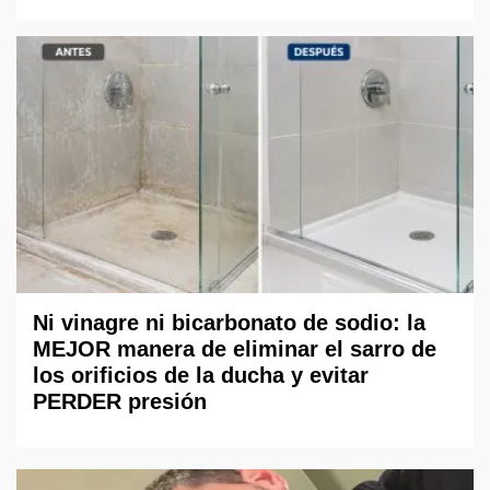
Ni vinagre ni bicarbonato de sodio: la
MEJOR manera de eliminar el sarro de
los orificios de la ducha y evitar
PERDER presión