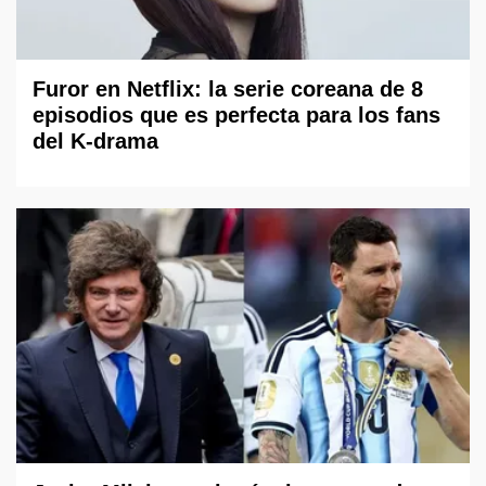
Furor en Netflix: la serie coreana de 8
episodios que es perfecta para los fans
del K-drama