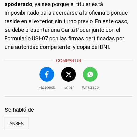
apoderado
, ya sea porque el titular está
imposibilitado para acercarse a la oficina o porque
reside en el exterior, sin turno previo. En este caso,
se debe presentar una Carta Poder junto con el
Formulario USI-07 con las firmas certificadas por
una autoridad competente. y copia del DNI.
COMPARTIR
Facebook
Twitter
Whatsapp
Se habló de
ANSES