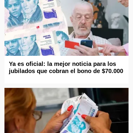
Ya es oficial: la mejor noticia para los
jubilados que cobran el bono de $70.000