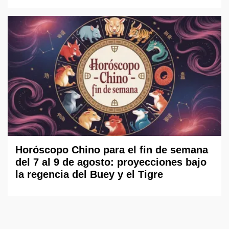
Horóscopo Chino para el fin de semana
del 7 al 9 de agosto: proyecciones bajo
la regencia del Buey y el Tigre