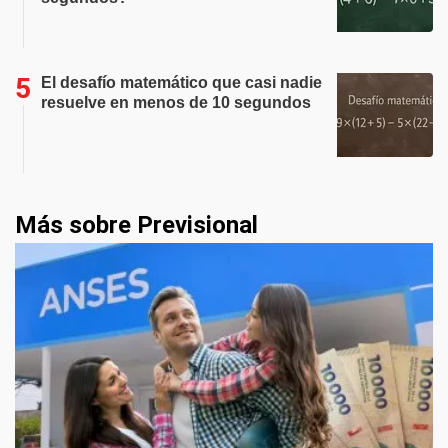
El desafío matemático que casi nadie
resuelve en menos de 10 segundos
Más sobre Previsional