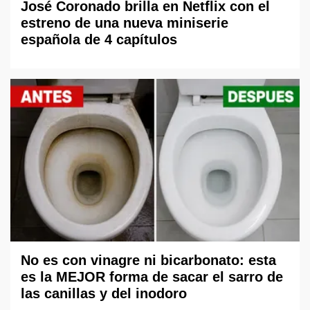
José Coronado brilla en Netflix con el
estreno de una nueva miniserie
española de 4 capítulos
No es con vinagre ni bicarbonato: esta
es la MEJOR forma de sacar el sarro de
las canillas y del inodoro