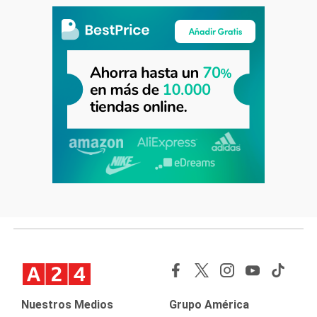
Nuestros Medios
Grupo América