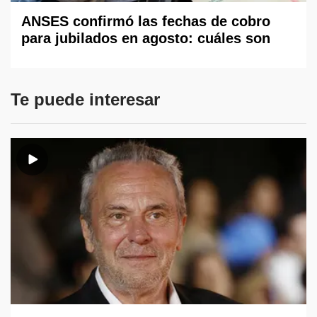
ANSES confirmó las fechas de cobro
para jubilados en agosto: cuáles son
Te puede interesar