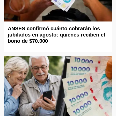
ANSES confirmó cuánto cobrarán los
jubilados en agosto: quiénes reciben el
bono de $70.000