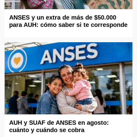
ANSES y un extra de más de $50.000
para AUH: cómo saber si te corresponde
AUH y SUAF de ANSES en agosto:
cuánto y cuándo se cobra