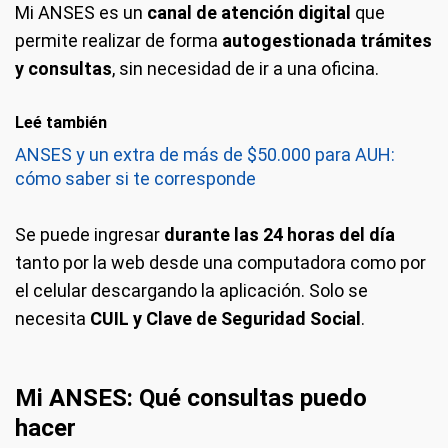
Mi ANSES es un
canal de atención digital
que
permite realizar de forma
autogestionada trámites
y consultas
, sin necesidad de ir a una oficina.
Leé también
ANSES y un extra de más de $50.000 para AUH:
cómo saber si te corresponde
Se puede ingresar
durante las 24 horas del día
tanto por la web desde una computadora como por
el celular descargando la aplicación. Solo se
necesita
CUIL y Clave de Seguridad Social
.
Mi ANSES: Qué consul
tas puedo
hacer