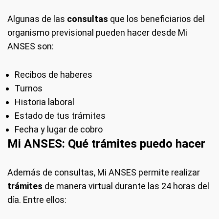
Algunas de las
consultas
que los beneficiarios del
organismo previsional pueden hacer desde Mi
ANSES son:
Recibos de haberes
Turnos
Historia laboral
Estado de tus trámites
Fecha y lugar de cobro
Mi ANSES: Qué
trámites puedo hacer
Además de consultas, Mi ANSES permite realizar
trámites
de manera virtual durante las 24 horas del
día. Entre ellos: