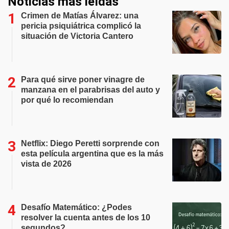
Noticias más leídas
Crimen de Matías Álvarez: una
pericia psiquiátrica complicó la
situación de Victoria Cantero
Para qué sirve poner vinagre de
manzana en el parabrisas del auto y
por qué lo recomiendan
Netflix: Diego Peretti sorprende con
esta película argentina que es la más
vista de 2026
Desafío Matemático: ¿Podes
resolver la cuenta antes de los 10
segundos?