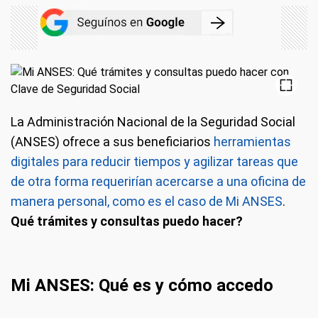
La Administración Nacional de la Seguridad Social
(ANSES) ofrece a sus beneficiarios
herramientas
digitales para reducir tiempos y agilizar tareas que
de otra forma requerirían acercarse a una oficina de
manera personal, como es el caso de Mi ANSES
.
Qué trámites y consultas puedo hacer?
Mi ANSES: Qué es y cómo accedo