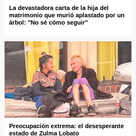
La devastadora carta de la hija del
matrimonio que murió aplastado por un
árbol: "No sé cómo seguir"
Preocupación extrema: el desesperante
estado de Zulma Lobato