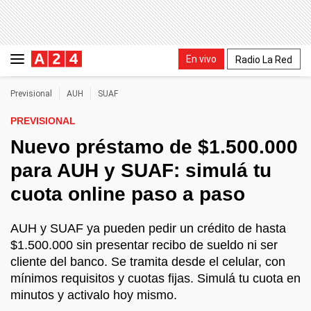
En vivo
Radio La Red
Previsional
AUH
SUAF
PREVISIONAL
Nuevo préstamo de $1.500.000
para AUH y SUAF: simulá tu
cuota online paso a paso
AUH y SUAF ya pueden pedir un crédito de hasta
$1.500.000 sin presentar recibo de sueldo ni ser
cliente del banco. Se tramita desde el celular, con
mínimos requisitos y cuotas fijas. Simulá tu cuota en
minutos y activalo hoy mismo.