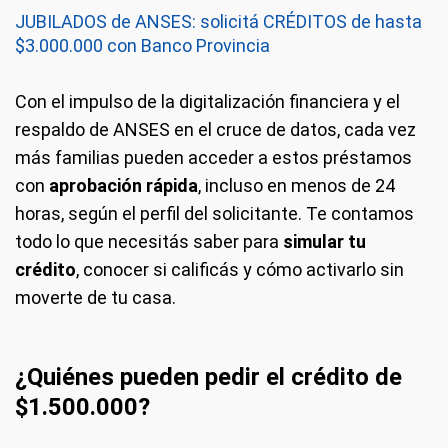
JUBILADOS de ANSES: solicitá CRÉDITOS de hasta
$3.000.000 con Banco Provincia
Con el impulso de la digitalización financiera y el
respaldo de ANSES en el cruce de datos, cada vez
más familias pueden acceder a estos préstamos
con
aprobación rápida
, incluso en menos de 24
horas, según el perfil del solicitante. Te contamos
todo lo que necesitás saber para
simular tu
crédito
, conocer si calificás y cómo activarlo sin
moverte de tu casa.
¿Quiénes pueden pedir el crédito de
$1.500.000?