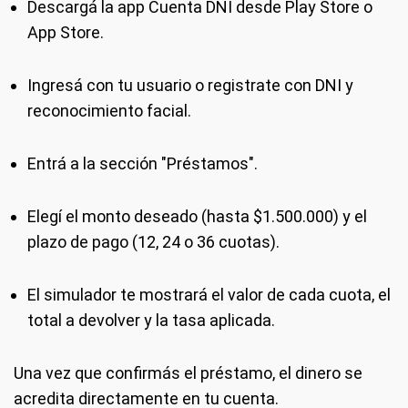
Descargá la app Cuenta DNI desde Play Store o
App Store.
Ingresá con tu usuario o registrate con DNI y
reconocimiento facial.
Entrá a la sección "Préstamos".
Elegí el monto deseado (hasta $1.500.000) y el
plazo de pago (12, 24 o 36 cuotas).
El simulador te mostrará el valor de cada cuota, el
total a devolver y la tasa aplicada.
Una vez que confirmás el préstamo, el dinero se
acredita directamente en tu cuenta.