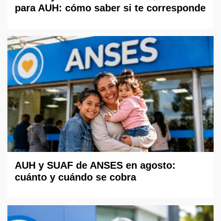
para AUH: cómo saber si te corresponde
AUH y SUAF de ANSES en agosto:
cuánto y cuándo se cobra