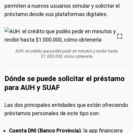
permiten a nuevos usuarios simular y solicitar el
préstamo desde sus plataformas digitales.
AUH: el crédito que podés pedir en minutos y recibir hasta
$1.000.000, cómo obtenerla
Dónde se puede solicitar el préstamo
para AUH y SUAF
Las dos principales entidades que están ofreciendo
préstamos personales de este tipo son:
Cuenta DNI (Banco Provincia)
: la app financiera