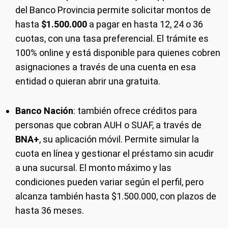
del Banco Provincia permite solicitar montos de
hasta
$1.500.000
a pagar en hasta 12, 24 o 36
cuotas, con una tasa preferencial. El trámite es
100% online y está disponible para quienes cobren
asignaciones a través de una cuenta en esa
entidad o quieran abrir una gratuita.
Banco Nación
: también ofrece créditos para
personas que cobran AUH o SUAF, a través de
BNA+
, su aplicación móvil. Permite simular la
cuota en línea y gestionar el préstamo sin acudir
a una sucursal. El monto máximo y las
condiciones pueden variar según el perfil, pero
alcanza también hasta $1.500.000, con plazos de
hasta 36 meses.