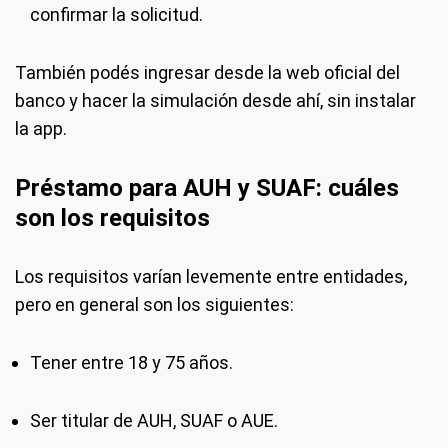
confirmar la solicitud.
También podés ingresar desde la web oficial del
banco y hacer la simulación desde ahí, sin instalar
la app.
Préstamo para AUH y SUAF: cuáles
son los requisitos
Los requisitos varían levemente entre entidades,
pero en general son los siguientes:
Tener entre 18 y 75 años.
Ser titular de AUH, SUAF o AUE.