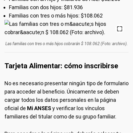
Familias con dos hijos: $81.936
Familias con tres o más hijos: $108.062
Las familias con tres o más hijos cobrarán $ 108.062 (Foto: archivo).
Tarjeta Alimentar: cómo inscribirse
No es necesario presentar ningún tipo de formulario
para acceder al beneficio. Únicamente se deben
cargar todos los datos personales en la página
oficial de
Mi ANSES
y verificar los vínculos
familiares del titular como de su grupo familiar.