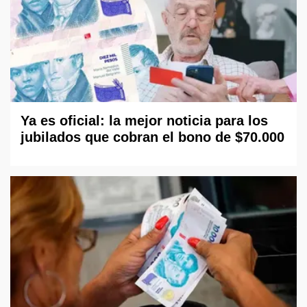
Ya es oficial: la mejor noticia para los
jubilados que cobran el bono de $70.000