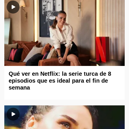
Qué ver en Netflix: la serie turca de 8
episodios que es ideal para el fin de
semana