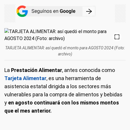
TARJETA ALIMENTAR: así quedó el monto para AGOSTO 2024 (Foto:
archivo)
La
Prestación Alimentar
, antes conocida como
Tarjeta Alimentar
, es una herramienta de
asistencia estatal dirigida a los sectores más
vulnerables para la compra de alimentos y bebidas
y
en agosto continuará con los mismos montos
que el mes anterior.