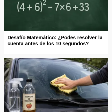
Desafío Matemático: ¿Podes resolver la
cuenta antes de los 10 segundos?