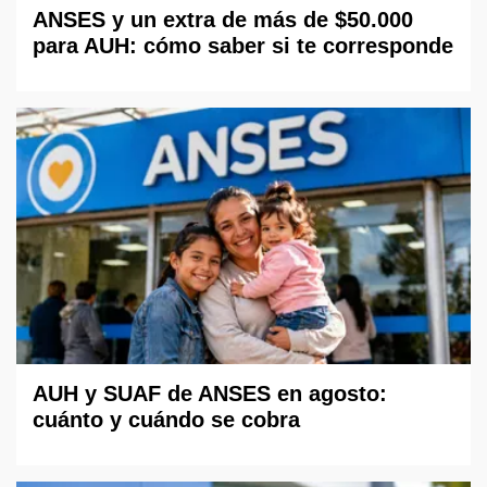
ANSES y un extra de más de $50.000
para AUH: cómo saber si te corresponde
AUH y SUAF de ANSES en agosto:
cuánto y cuándo se cobra