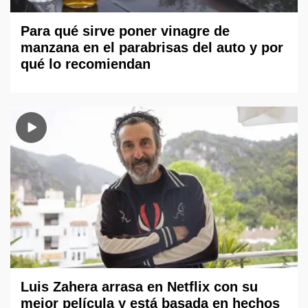
Para qué sirve poner vinagre de
manzana en el parabrisas del auto y por
qué lo recomiendan
Luis Zahera arrasa en Netflix con su
mejor película y está basada en hechos