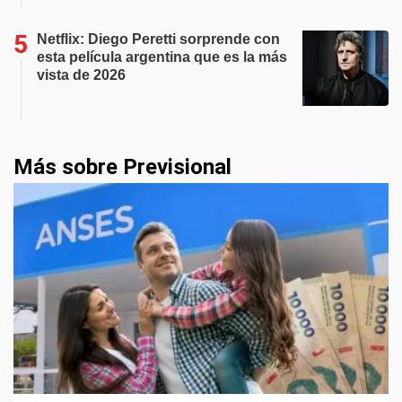
Netflix: Diego Peretti sorprende con
esta película argentina que es la más
vista de 2026
Más sobre Previsional