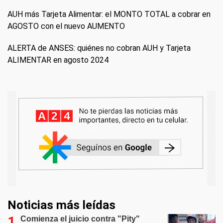
AUH más Tarjeta Alimentar: el MONTO TOTAL a cobrar en
AGOSTO con el nuevo AUMENTO
ALERTA de ANSES: quiénes no cobran AUH y Tarjeta
ALIMENTAR en agosto 2024
Noticias más leídas
Comienza el juicio contra "Pity"