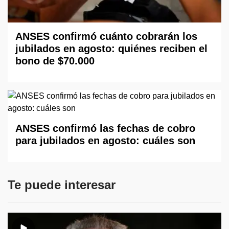
ANSES confirmó cuánto cobrarán los
jubilados en agosto: quiénes reciben el
bono de $70.000
ANSES confirmó las fechas de cobro
para jubilados en agosto: cuáles son
Te puede interesar