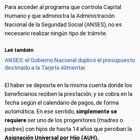
Para acceder al programa que controla Capital
Humano y que administra la Administración
Nacional de la Seguridad Social (ANSES), no es
necesario realizar ningún tipo de trámite.
Leé también
ANSES: el Gobierno Nacional duplicó el presupuesto
destinado a la Tarjeta Alimentar
El haber se deposita en la misma cuenta donde los
beneficiarios reciben la prestación, y se cobra en la
fecha según el calendario de pagos, de forma
automática. En ese sentido,
simplemente se
requiere
ser uno de los progenitores (madres o
padres) con hijos de hasta 14 años que perciban la
Asignación Universal por Hijo (AUH).