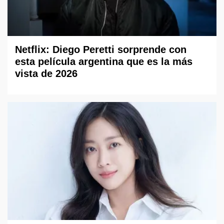
Netflix: Diego Peretti sorprende con
esta película argentina que es la más
vista de 2026