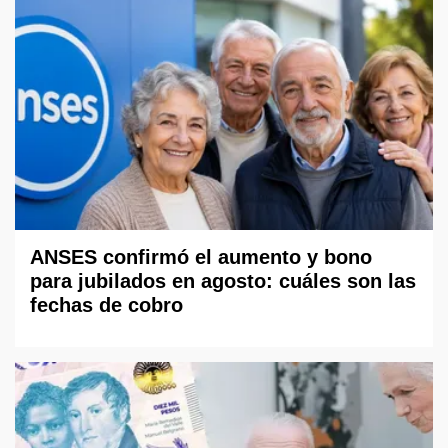
ANSES confirmó el aumento y bono
para jubilados en agosto: cuáles son las
fechas de cobro