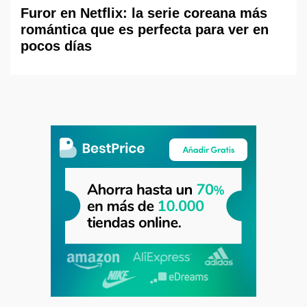
Furor en Netflix: la serie coreana más
romántica que es perfecta para ver en
pocos días