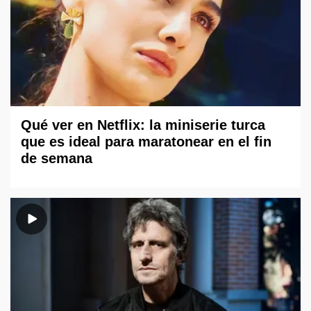
Qué ver en Netflix: la miniserie turca
que es ideal para maratonear en el fin
de semana