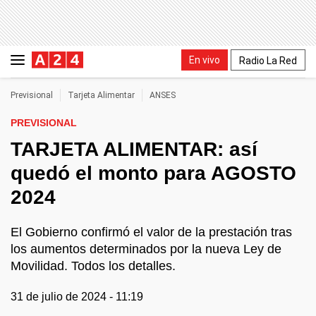
En vivo
Radio La Red
Previsional
Tarjeta Alimentar
ANSES
PREVISIONAL
TARJETA ALIMENTAR: así
quedó el monto para AGOSTO
2024
El Gobierno confirmó el valor de la prestación tras
los aumentos determinados por la nueva Ley de
Movilidad. Todos los detalles.
31 de julio de 2024 - 11:19