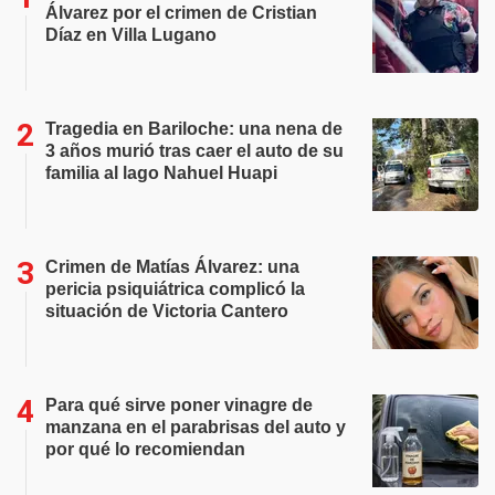
Álvarez por el crimen de Cristian
Díaz en Villa Lugano
Tragedia en Bariloche: una nena de
3 años murió tras caer el auto de su
familia al lago Nahuel Huapi
Crimen de Matías Álvarez: una
pericia psiquiátrica complicó la
situación de Victoria Cantero
Para qué sirve poner vinagre de
manzana en el parabrisas del auto y
por qué lo recomiendan