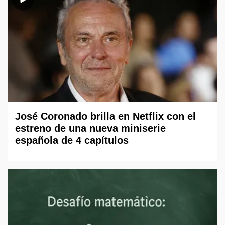
José Coronado brilla en Netflix con el
estreno de una nueva miniserie
española de 4 capítulos