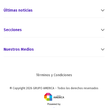
Últimas noticias
Secciones
Nuestros Medios
Términos y Condiciones
© Copyright 2026 GRUPO AMERICA – Todos los derechos reservados