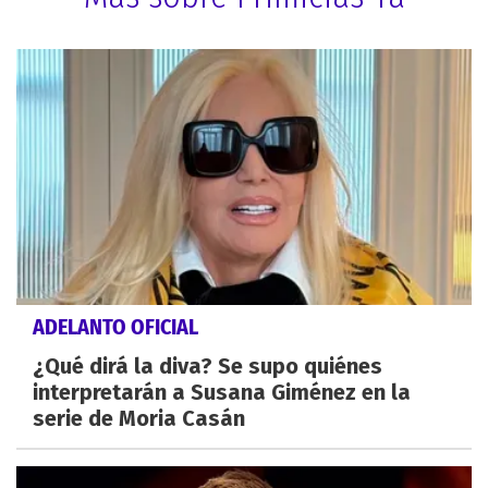
ADELANTO OFICIAL
¿Qué dirá la diva? Se supo quiénes
interpretarán a Susana Giménez en la
serie de Moria Casán