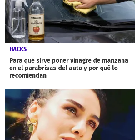
HACKS
Para qué sirve poner vinagre de manzana
en el parabrisas del auto y por qué lo
recomiendan