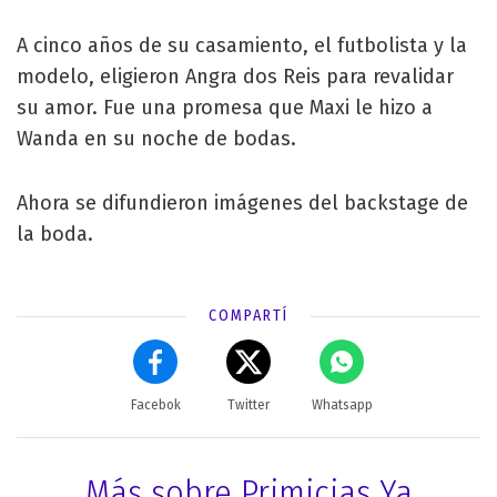
A cinco años de su casamiento, el futbolista y la
modelo, eligieron Angra dos Reis para revalidar
su amor. Fue una promesa que Maxi le hizo a
Wanda en su noche de bodas.
Ahora se difundieron imágenes del backstage de
la boda.
COMPARTÍ
Facebok
Twitter
Whatsapp
Más sobre Primicias Ya