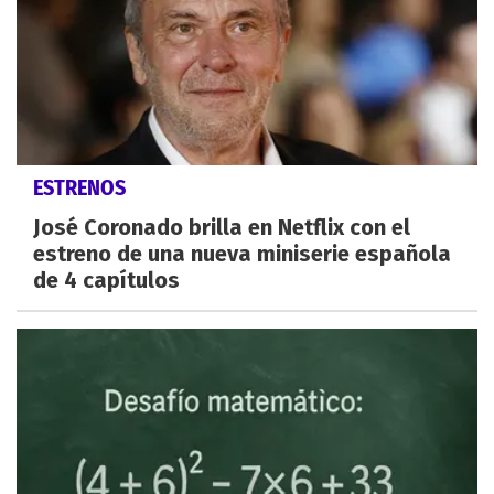
ESTRENOS
José Coronado brilla en Netflix con el
estreno de una nueva miniserie española
de 4 capítulos