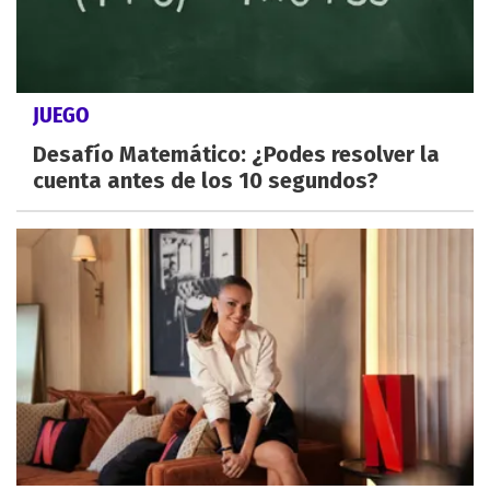
JUEGO
Desafío Matemático: ¿Podes resolver la
cuenta antes de los 10 segundos?