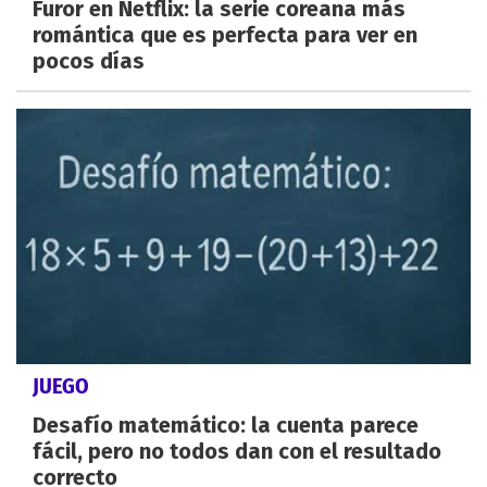
Furor en Netflix: la serie coreana más
romántica que es perfecta para ver en
pocos días
JUEGO
Desafío matemático: la cuenta parece
fácil, pero no todos dan con el resultado
correcto