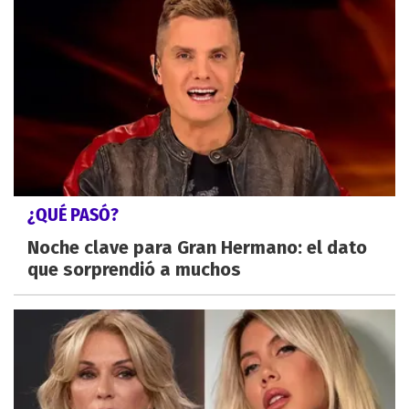
¿QUÉ PASÓ?
Noche clave para Gran Hermano: el dato
que sorprendió a muchos