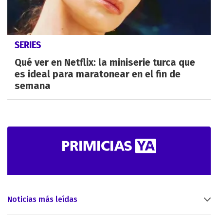
SERIES
Qué ver en Netflix: la miniserie turca que
es ideal para maratonear en el fin de
semana
Noticias más leídas