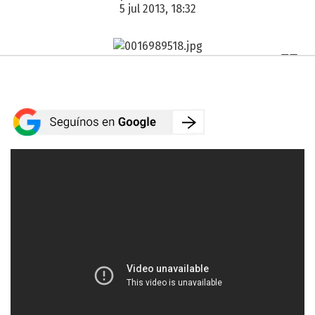
5 jul 2013, 18:32