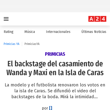
Rating
Música
Internacionales
Últimas Noticias
Primicias YA
PrimiciasYA
PRIMICIAS
El backstage del casamiento de
Wanda y Maxi en la Isla de Caras
La modelo y el futbolista renovaron los votos en
la isla de Caras. Se difundió el video del
backstages de la boda. Mirá la intimidad...
por
[]