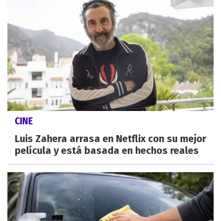
CINE
Luis Zahera arrasa en Netflix con su mejor
película y está basada en hechos reales