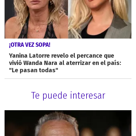
¡OTRA VEZ SOPA!
Yanina Latorre revelo el percance que
vivió Wanda Nara al aterrizar en el país:
"Le pasan todas"
Te puede interesar