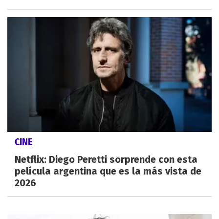
CINE
Netflix: Diego Peretti sorprende con esta
película argentina que es la más vista de
2026