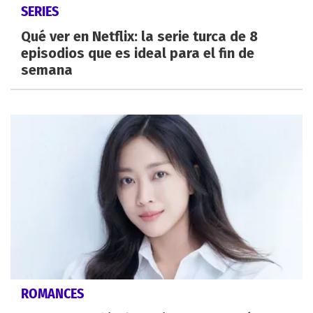
SERIES
Qué ver en Netflix: la serie turca de 8
episodios que es ideal para el fin de
semana
ROMANCES