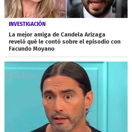
INVESTIGACIÓN
La mejor amiga de Candela Arizaga
reveló qué le contó sobre el episodio con
Facundo Moyano