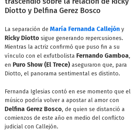
trascendió sobre la relación de Ricky
Diotto y Delfina Gerez Bosco
María Fernanda Callejón
La separación de
y
Ricky Diotto
sigue generando repercusiones.
Mientras la actriz confirmó que puso fin a su
Fernando Gamboa
vínculo con el exfutbolista
,
Puro Show (El Trece)
en
aseguraron que, para
Diotto, el panorama sentimental es distinto.
Fernanda Iglesias contó en ese momento que el
músico podría volver a apostar al amor con
Delfina Gerez Bosco
, de quien se distanció a
comienzos de este año en medio del conflicto
judicial con Callejón.