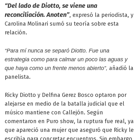
“Del lado de Diotto, se viene una
reconciliación. Anoten”
, expresó la periodista, y
Carolina Molinari sumó su teoría sobre esta
relación.
“Para mí nunca se separó Diotto. Fue una
estrategia como para calmar un poco las aguas y
añadió la
que haya como un frente menos abierto”,
panelista.
Ricky Diotto y Delfina Gerez Bosco optaron por
alejarse en medio de la batalla judicial que el
músico mantiene con Callejón. Según
comentaron en Puro show, la ruptura fue real, ya
que apareció una mujer que aseguró que Ricky le
escribía para concretar encuentros. Sin embargo,