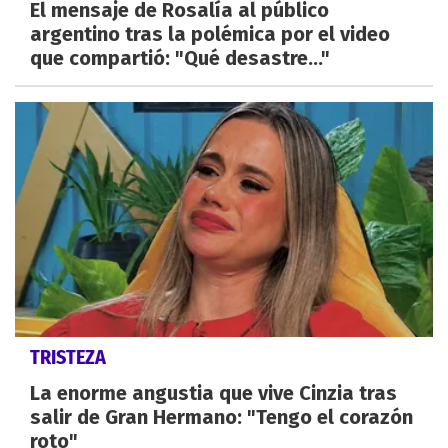
El mensaje de Rosalía al público
argentino tras la polémica por el video
que compartió: "Qué desastre..."
TRISTEZA
La enorme angustia que vive Cinzia tras
salir de Gran Hermano: "Tengo el corazón
roto"