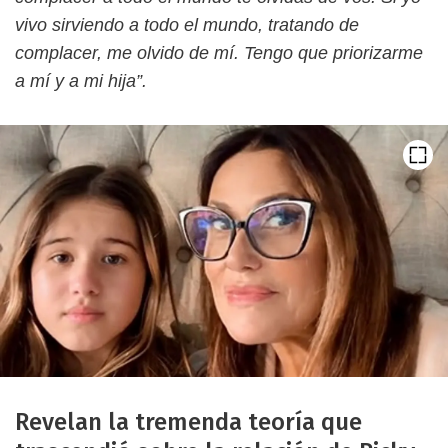
vivo sirviendo a todo el mundo, tratando de
complacer, me olvido de mí. Tengo que priorizarme
a mí y a mi hija”.
Revelan la tremenda teoría que