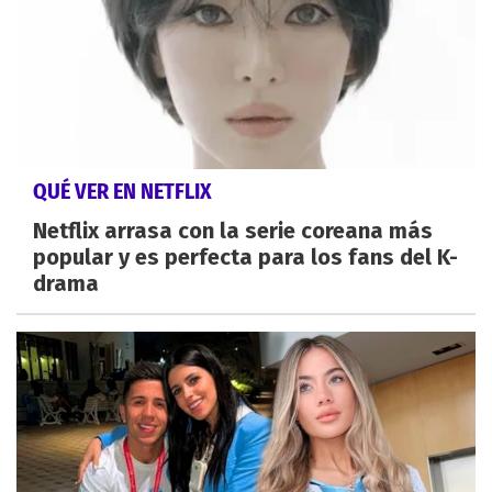
QUÉ VER EN NETFLIX
Netflix arrasa con la serie coreana más
popular y es perfecta para los fans del K-
drama