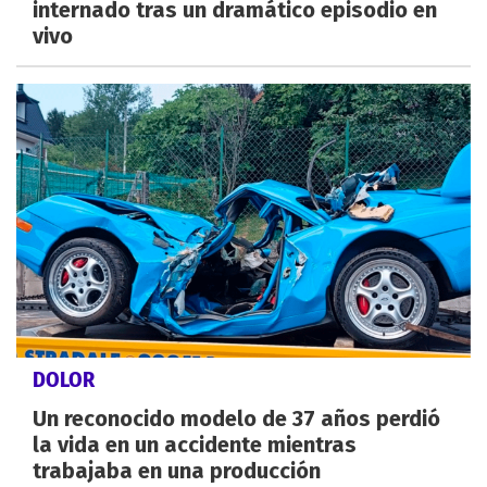
internado tras un dramático episodio en
vivo
DOLOR
Un reconocido modelo de 37 años perdió
la vida en un accidente mientras
trabajaba en una producción