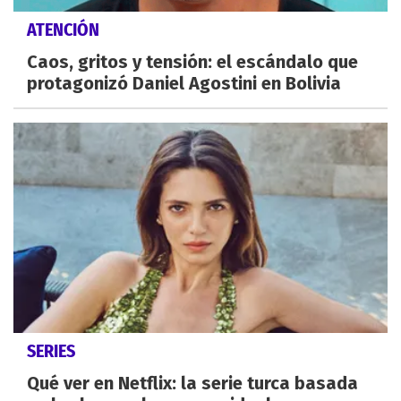
ATENCIÓN
Caos, gritos y tensión: el escándalo que
protagonizó Daniel Agostini en Bolivia
SERIES
Qué ver en Netflix: la serie turca basada