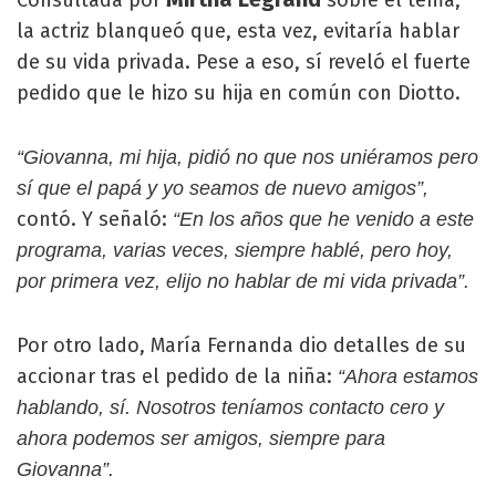
Consultada por
sobre el tema,
la actriz blanqueó que, esta vez, evitaría hablar
de su vida privada. Pese a eso, sí reveló el fuerte
pedido que le hizo su hija en común con Diotto.
“Giovanna, mi hija, pidió no que nos uniéramos pero
sí que el papá y yo seamos de nuevo amigos”,
contó. Y señaló:
“En los años que he venido a este
programa, varias veces, siempre hablé, pero hoy,
por primera vez, elijo no hablar de mi vida privada”.
Por otro lado, María Fernanda dio detalles de su
accionar tras el pedido de la niña:
“Ahora estamos
hablando, sí. Nosotros teníamos contacto cero y
ahora podemos ser amigos, siempre para
Giovanna”.