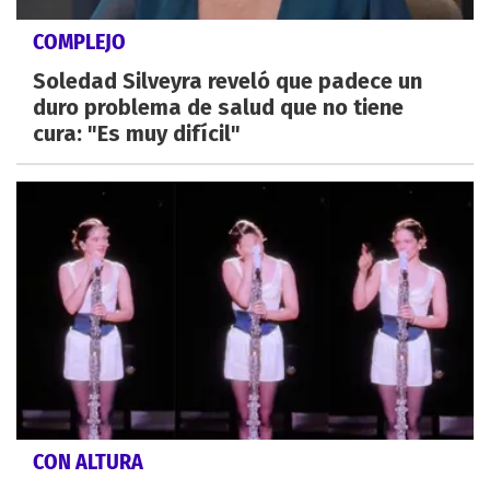
COMPLEJO
Soledad Silveyra reveló que padece un
duro problema de salud que no tiene
cura: "Es muy difícil"
CON ALTURA