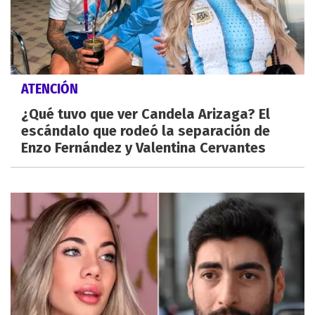
ATENCIÓN
¿Qué tuvo que ver Candela Arizaga? El
escándalo que rodeó la separación de
Enzo Fernández y Valentina Cervantes