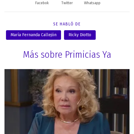
Facebok
Twitter
Whatsapp
SE HABLÓ DE
María Fernanda Callejón
Ricky Diotto
Más sobre Primicias Ya