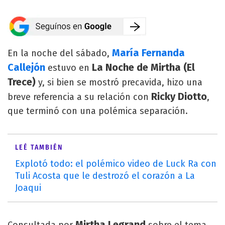
María Fernanda
En la noche del sábado,
Callejón
La Noche de Mirtha (El
estuvo en
Trece)
y, si bien se mostró precavida, hizo una
Ricky Diotto
breve referencia a su relación con
,
que terminó con una polémica separación.
LEÉ TAMBIÉN
Explotó todo: el polémico video de Luck Ra con
Tuli Acosta que le destrozó el corazón a La
Joaqui
Mirtha Legrand