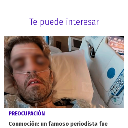
Te puede interesar
PREOCUPACIÓN
Conmoción: un famoso periodista fue