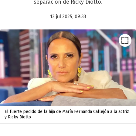
separación de Ricky Diotto.
13 jul 2025, 09:33
El fuerte pedido de la hija de María Fernanda Callejón a la actriz
y Ricky Diotto