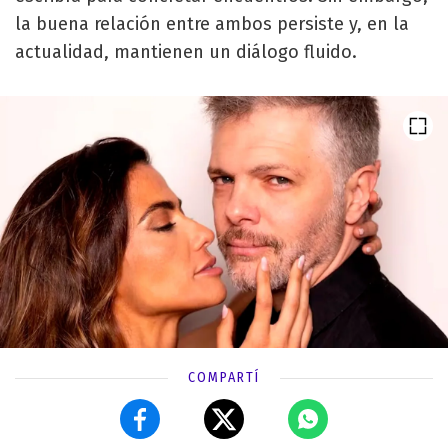
la buena relación entre ambos persiste y, en la
actualidad, mantienen un diálogo fluido.
COMPARTÍ