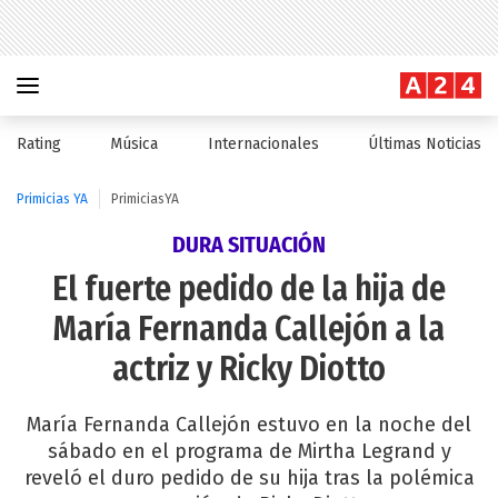
Rating
Música
Internacionales
Últimas Noticias
Primicias YA
PrimiciasYA
DURA SITUACIÓN
El fuerte pedido de la hija de
María Fernanda Callejón a la
actriz y Ricky Diotto
María Fernanda Callejón estuvo en la noche del
sábado en el programa de Mirtha Legrand y
reveló el duro pedido de su hija tras la polémica