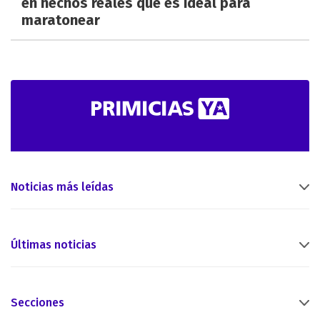
en hechos reales que es ideal para
maratonear
Noticias más leídas
Últimas noticias
Secciones