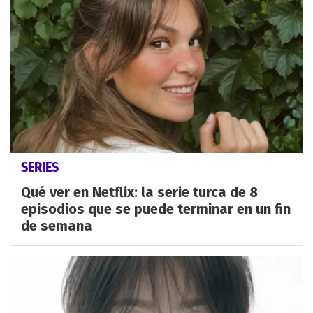
SERIES
Qué ver en Netflix: la serie turca de 8
episodios que se puede terminar en un fin
de semana