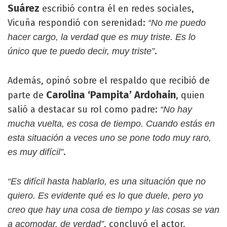
Suárez
escribió contra él en redes sociales,
Vicuña respondió con serenidad:
“No me puedo
hacer cargo, la verdad que es muy triste. Es lo
.
único que te puedo decir, muy triste”
Además, opinó sobre el respaldo que recibió de
Carolina ‘Pampita’ Ardohain
parte de
, quien
salió a destacar su rol como padre:
“No hay
mucha vuelta, es cosa de tiempo. Cuando estás en
esta situación a veces uno se pone todo muy raro,
.
es muy difícil”
“Es difícil hasta hablarlo, es una situación que no
quiero. Es evidente qué es lo que duele, pero yo
creo que hay una cosa de tiempo y las cosas se van
, concluyó el actor,
a acomodar, de verdad”