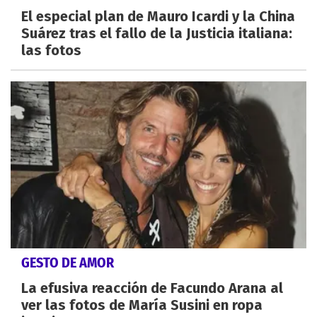
El especial plan de Mauro Icardi y la China
Suárez tras el fallo de la Justicia italiana:
las fotos
GESTO DE AMOR
La efusiva reacción de Facundo Arana al
ver las fotos de María Susini en ropa