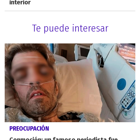
interior
Te puede interesar
PREOCUPACIÓN
Conmoción: un famoso periodista fue