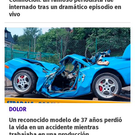
internado tras un dramático episodio en
vivo
DOLOR
Un reconocido modelo de 37 años perdió
la vida en un accidente mientras
trabajaba en una producción