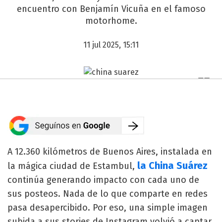
encuentro con Benjamín Vicuña en el famoso
motorhome.
11 jul 2025, 15:11
A 12.360 kilómetros de Buenos Aires, instalada en
la China Suárez
la mágica ciudad de Estambul,
continúa generando impacto con cada uno de
sus posteos. Nada de lo que comparte en redes
pasa desapercibido. Por eso, una simple imagen
subida a sus stories de Instagram volvió a captar