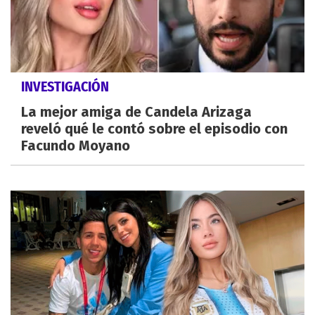
INVESTIGACIÓN
La mejor amiga de Candela Arizaga
reveló qué le contó sobre el episodio con
Facundo Moyano