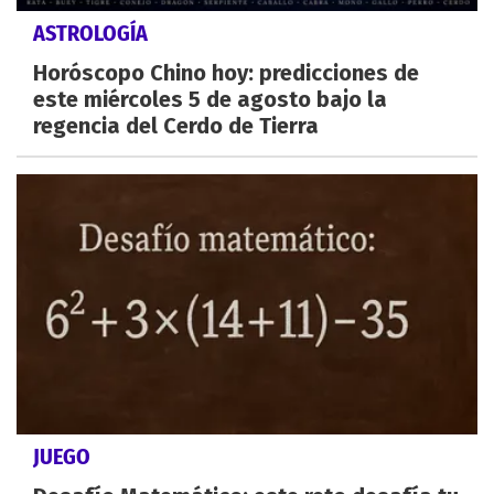
ASTROLOGÍA
Horóscopo Chino hoy: predicciones de
este miércoles 5 de agosto bajo la
regencia del Cerdo de Tierra
JUEGO