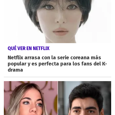
QUÉ VER EN NETFLIX
Netflix arrasa con la serie coreana más
popular y es perfecta para los fans del K-
drama