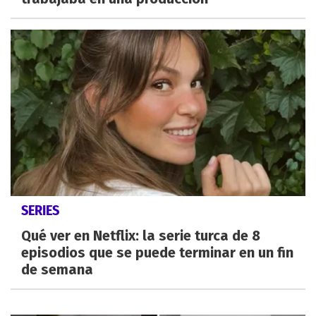
SERIES
Qué ver en Netflix: la serie turca de 8
episodios que se puede terminar en un fin
de semana