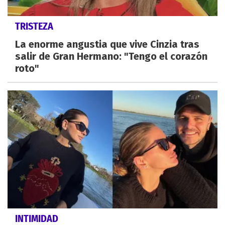
TRISTEZA
La enorme angustia que vive Cinzia tras
salir de Gran Hermano: "Tengo el corazón
roto"
INTIMIDAD