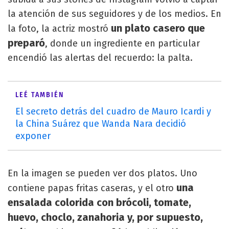
la atención de sus seguidores y de los medios. En
un plato casero que
la foto, la actriz mostró
preparó
, donde un ingrediente en particular
encendió las alertas del recuerdo: la palta.
LEÉ TAMBIÉN
El secreto detrás del cuadro de Mauro Icardi y
la China Suárez que Wanda Nara decidió
exponer
En la imagen se pueden ver dos platos. Uno
una
contiene papas fritas caseras, y el otro
ensalada colorida con brócoli, tomate,
huevo, choclo, zanahoria y, por supuesto,