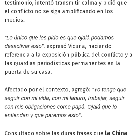
testimonio, intentó transmitir calma y pidió que
el conflicto no se siga amplificando en los
medios.
“Lo único que les pido es que ojalá podamos
, expresó Vicuña, haciendo
desactivar esto”
referencia a la exposición pública del conflicto y a
las guardias periodísticas permanentes en la
puerta de su casa.
Afectado por el contexto, agregó:
“Yo tengo que
seguir con mi vida, con mi laburo, trabajar, seguir
con mis obligaciones como papá. Ojalá que lo
.
entiendan y que paremos esto”
la China
Consultado sobre las duras frases que