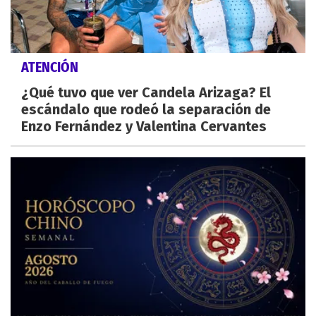
ATENCIÓN
¿Qué tuvo que ver Candela Arizaga? El
escándalo que rodeó la separación de
Enzo Fernández y Valentina Cervantes