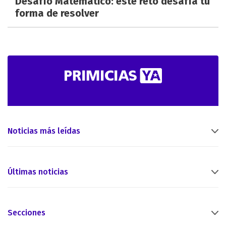
Desafío Matemático: este reto desafía tu
forma de resolver
Noticias más leídas
Últimas noticias
Secciones