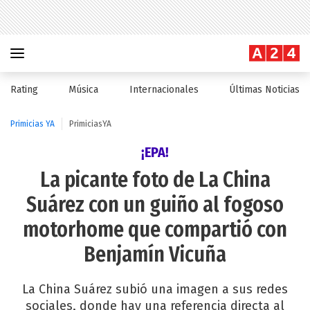
Rating
Música
Internacionales
Últimas Noticias
Primicias YA
PrimiciasYA
¡EPA!
La picante foto de La China
Suárez con un guiño al fogoso
motorhome que compartió con
Benjamín Vicuña
La China Suárez subió una imagen a sus redes
sociales, donde hay una referencia directa al