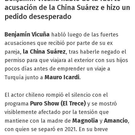
acusación de la China Suárez e hizo un
pedido desesperado
Benjamín Vicuña
habló luego de las fuertes
acusaciones que recibió por parte de su ex
la China Suárez
pareja,
, tras haberle negado el
permiso para que viajara al exterior con sus hijos
pocos días antes de emprender un viaje a
Mauro Icardi
Turquía junto a
.
El actor chileno rompió el silencio con el
Puro Show (El Trece)
programa
y se mostró
visiblemente afectado por la tensión que
Magnolia
Amancio
mantiene con la madre de
y
,
con quien se separó en 2021. En su breve