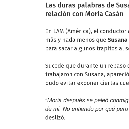
Las duras palabras de Sus
relación con Moria Casán
En LAM (América), el conductor
más y nada menos que
Susana
para sacar algunos trapitos al s
Sucede que durante un repaso d
trabajaron con Susana, apareció
pudo evitar exponer ciertas cue
“Moria después se peleó conmig
de mi. No entiendo por qué pero
deslizó.