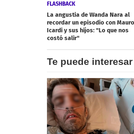
FLASHBACK
La angustia de Wanda Nara al
recordar un episodio con Maur
Icardi y sus hijos: "Lo que nos
costó salir"
Te puede interesar