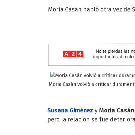
Moria Casán habló otra vez de 
Moria Casán volvió a criticar durament
Susana Giménez
y
Moria Casán
pero la relación se fue deterior