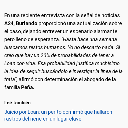
En una reciente entrevista con la señal de noticias
A24, Burlando
proporcionó una actualización sobre
el caso, dejando entrever un escenario alarmante
pero lleno de esperanza.
"Hasta hace una semana
buscamos restos humanos. Yo no descarto nada. Si
creo que hay un 20% de probabilidades de tener a
Loan con vida. Esa probabilidad justifica muchísimo
la idea de seguir buscándolo e investigar la línea de la
trata",
afirmó con determinación el abogado de la
familia
Peña.
Leé también
Juicio por Loan: un perito confirmó que hallaron
rastros del nene en un lugar clave