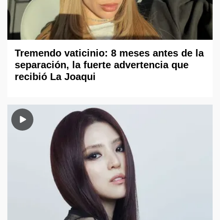
Tremendo vaticinio: 8 meses antes de la
separación, la fuerte advertencia que
recibió La Joaqui