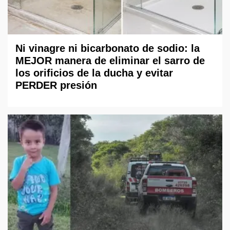
Ni vinagre ni bicarbonato de sodio: la
MEJOR manera de eliminar el sarro de
los orificios de la ducha y evitar
PERDER presión