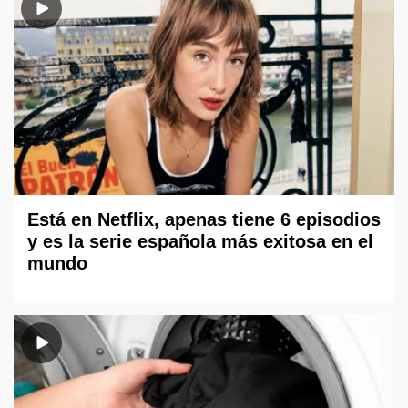
Está en Netflix, apenas tiene 6 episodios
y es la serie española más exitosa en el
mundo