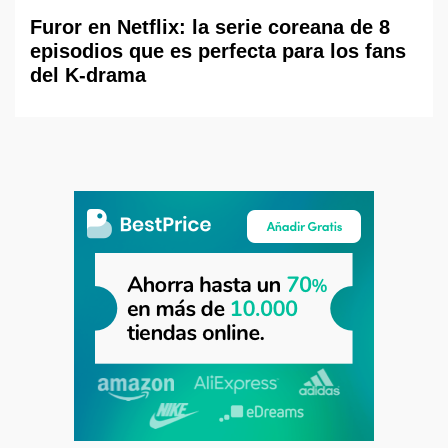
Furor en Netflix: la serie coreana de 8
episodios que es perfecta para los fans
del K-drama