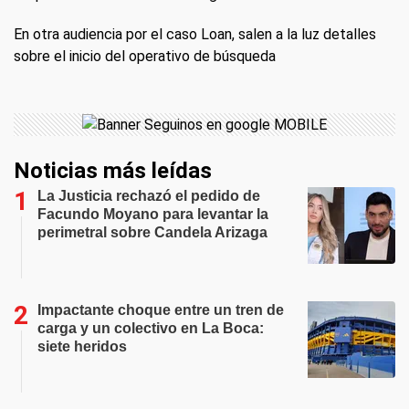
En otra audiencia por el caso Loan, salen a la luz detalles
sobre el inicio del operativo de búsqueda
Noticias más leídas
La Justicia rechazó el pedido de
Facundo Moyano para levantar la
perimetral sobre Candela Arizaga
Impactante choque entre un tren de
carga y un colectivo en La Boca:
siete heridos