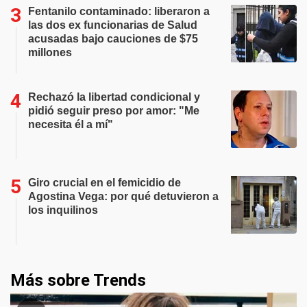
Fentanilo contaminado: liberaron a
las dos ex funcionarias de Salud
acusadas bajo cauciones de $75
millones
Rechazó la libertad condicional y
pidió seguir preso por amor: "Me
necesita él a mí"
Giro crucial en el femicidio de
Agostina Vega: por qué detuvieron a
los inquilinos
Más sobre Trends