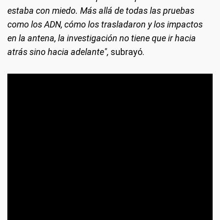
estaba con miedo. Más allá de todas las pruebas
como los ADN, cómo los trasladaron y los impactos
en la antena, la investigación no tiene que ir hacia
atrás sino hacia adelante",
subrayó.