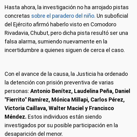
Hasta ahora, la investigación no ha arrojado pistas
concretas
sobre el paradero del niño.
Un suboficial
del Ejército afirmó haberlo visto en Comodoro
Rivadavia, Chubut, pero dicha pista resultó ser una
falsa alarma, sumiendo nuevamente en la
incertidumbre a quienes siguen de cerca el caso.
Con el avance de la causa, la Justicia ha ordenado
la detención con prisión preventiva de varias
personas:
Antonio Benítez, Laudelina Peña, Daniel
"Fierrito" Ramírez, Mónica Millapi, Carlos Pérez,
Victoria Caillava, Walter Maciel y Francisco
Méndez.
Estos individuos están siendo
investigados por su posible participación en la
desaparición del menor.