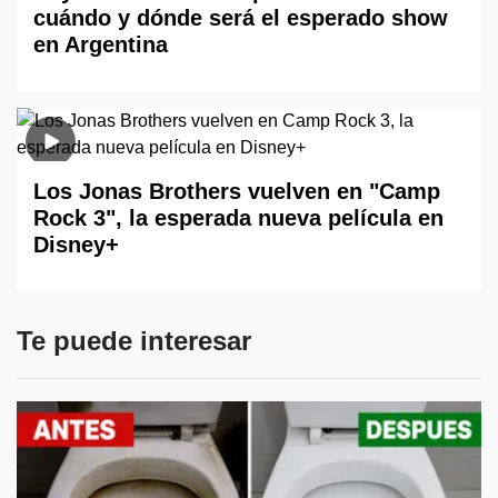
cuándo y dónde será el esperado show
en Argentina
Los Jonas Brothers vuelven en "Camp
Rock 3", la esperada nueva película en
Disney+
Te puede interesar