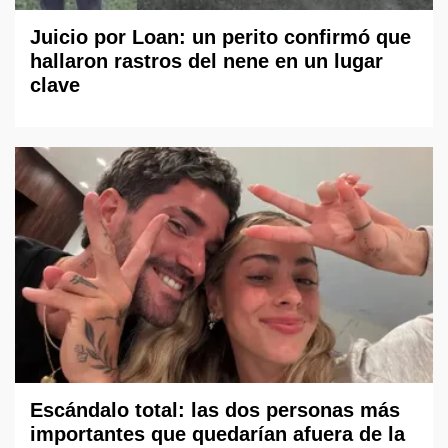
Juicio por Loan: un perito confirmó que
hallaron rastros del nene en un lugar
clave
Escándalo total: las dos personas más
importantes que quedarían afuera de la