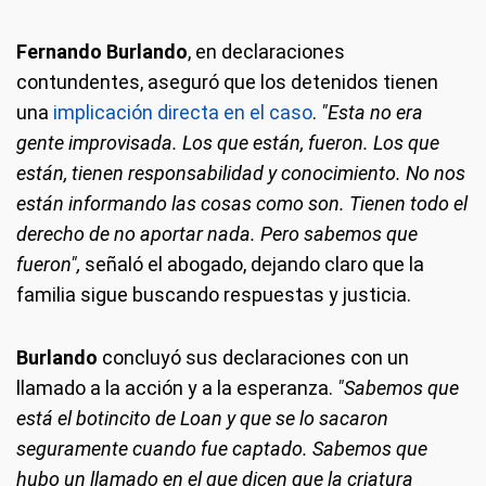
Fernando Burlando
, en declaraciones
contundentes, aseguró que los detenidos tienen
una
implicación directa en el caso
.
"Esta no era
gente improvisada. Los que están, fueron. Los que
están, tienen responsabilidad y conocimiento. No nos
están informando las cosas como son. Tienen todo el
derecho de no aportar nada. Pero sabemos que
fueron",
señaló el abogado, dejando claro que la
familia sigue buscando respuestas y justicia.
Burlando
concluyó sus declaraciones con un
llamado a la acción y a la esperanza.
"Sabemos que
está el botincito de Loan y que se lo sacaron
seguramente cuando fue captado. Sabemos que
hubo un llamado en el que dicen que la criatura