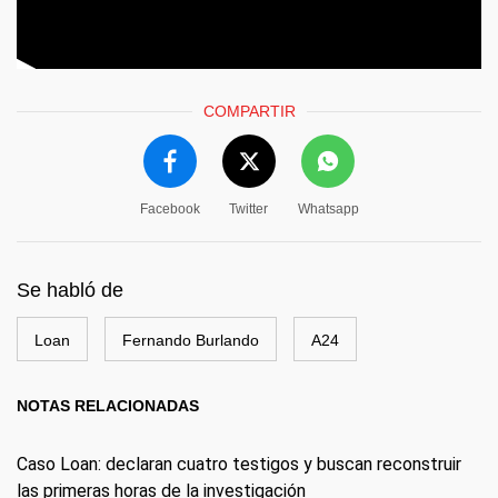
COMPARTIR
Facebook
Twitter
Whatsapp
Se habló de
Loan
Fernando Burlando
A24
NOTAS RELACIONADAS
Caso Loan: declaran cuatro testigos y buscan reconstruir
las primeras horas de la investigación