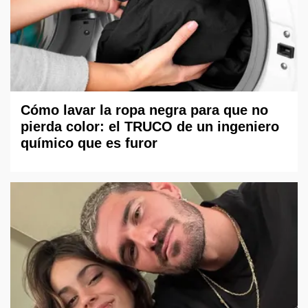
Cómo lavar la ropa negra para que no
pierda color: el TRUCO de un ingeniero
químico que es furor