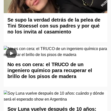
Se supo la verdad detrás de la pelea de
Tini Stoessel con sus padres y por qué
no los invita al casamiento
No es con cera: el TRUCO de un
ingeniero químico para recuperar el
brillo de los pisos de madera
Soy Luna vuelve después de 10 años: