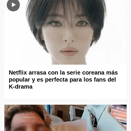
Netflix arrasa con la serie coreana más
popular y es perfecta para los fans del
K-drama