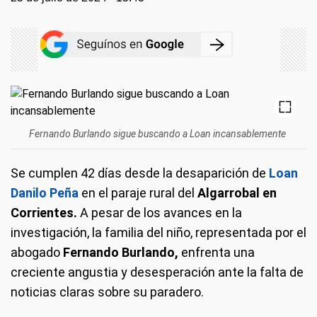
Fernando Burlando sigue buscando a Loan incansablemente
Se cumplen 42 días desde la desaparición de
Loan
Danilo Peña
en el paraje rural del
Algarrobal en
Corrientes.
A pesar de los avances en la
investigación, la familia del niño, representada por el
abogado
Fernando Burlando,
enfrenta una
creciente angustia y desesperación ante la falta de
noticias claras sobre su paradero.