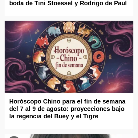
boda de Tini Stoessel y Rodrigo de Paul
Horóscopo Chino para el fin de semana
del 7 al 9 de agosto: proyecciones bajo
la regencia del Buey y el Tigre