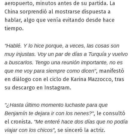
aeropuerto, minutos antes de su partida. La
China sorprendió al mostrarse dispuesta a
hablar, algo que venía evitando desde hace
tiempo.
"Hablé. Y lo hice porque, a veces, las cosas son
muy injustas. Voy un par de días a Turquía y vuelvo
a buscarlos. Tengo una reunión importante, no es
, manifestó
que me voy para siempre como dicen"
en diálogo con el ciclo de Karina Mazzocco, tras
su descargo en Instagram.
"¿Hasta último momento luchaste para que
, le consultó
Benjamín te dejara ir con los nenes?"
el cronista.
"Me enteré hace dos días que no podía
, se sinceró la actriz.
viajar con los chicos"