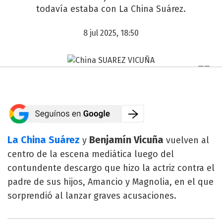
todavía estaba con La China Suárez.
8 jul 2025, 18:50
La China Suárez
Benjamín Vicuña
y
vuelven al
centro de la escena mediática luego del
contundente descargo que hizo la actriz contra el
padre de sus hijos, Amancio y Magnolia, en el que
sorprendió al lanzar graves acusaciones.