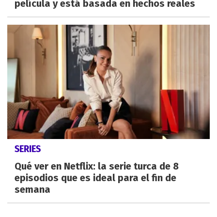
película y está basada en hechos reales
SERIES
Qué ver en Netflix: la serie turca de 8
episodios que es ideal para el fin de
semana