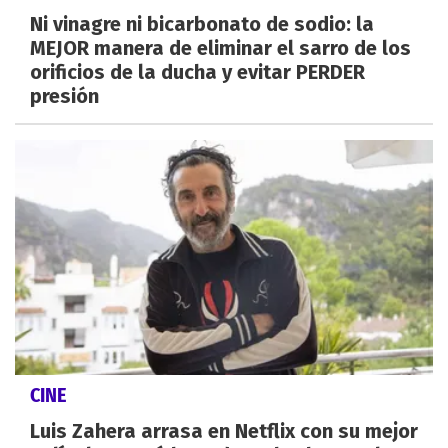
Ni vinagre ni bicarbonato de sodio: la
MEJOR manera de eliminar el sarro de los
orificios de la ducha y evitar PERDER
presión
CINE
Luis Zahera arrasa en Netflix con su mejor