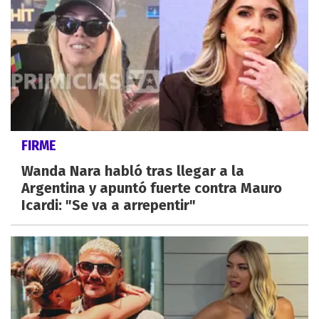
FIRME
Wanda Nara habló tras llegar a la
Argentina y apuntó fuerte contra Mauro
Icardi: "Se va a arrepentir"