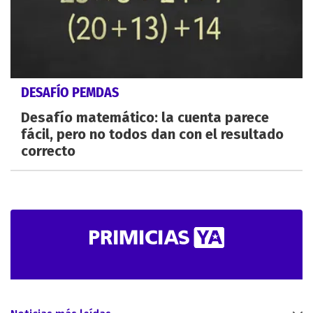
DESAFÍO PEMDAS
Desafío matemático: la cuenta parece
fácil, pero no todos dan con el resultado
correcto