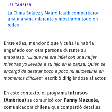
LEÉ TAMBIÉN
La China Suárez y Mauro Icardi compartieron
una mañana diferente y mostraron todo en
redes
Entre ellas, mencionó que Vicuña la habría
engañado con otra persona durante su
embarazo.
"El que me era infiel con una mujer
mientras yo llevaba a su hijo en la panza. Quien se
encargó de destruir poco a poco mi autoestima en
escribió dirigiéndose al actor.
momentos difíciles”,
Intrusos
En este contexto, el programa
(América)
Fanny Mazuela
se comunicó con
,
comunicadora chilena que compartió detalles