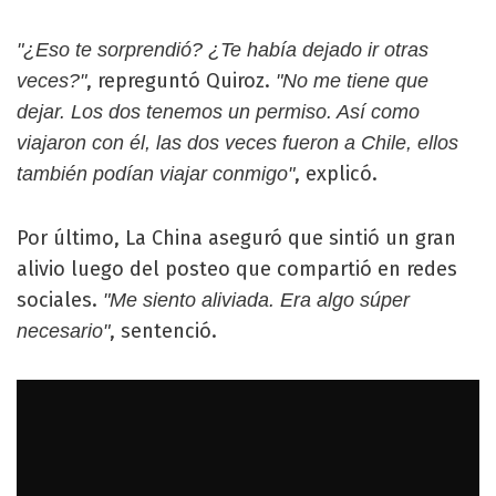
"¿Eso te sorprendió? ¿Te había dejado ir otras
, repreguntó Quiroz.
veces?"
"No me tiene que
dejar. Los dos tenemos un permiso. Así como
viajaron con él, las dos veces fueron a Chile, ellos
, explicó.
también podían viajar conmigo"
Por último, La China aseguró que sintió un gran
alivio luego del posteo que compartió en redes
sociales.
"Me siento aliviada. Era algo súper
, sentenció.
necesario"