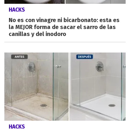
HACKS
No es con vinagre ni bicarbonato: esta es
la MEJOR forma de sacar el sarro de las
canillas y del inodoro
HACKS