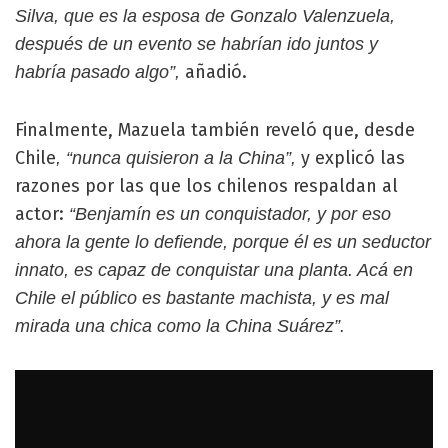
Silva, que es la esposa de Gonzalo Valenzuela,
después de un evento se habrían ido juntos y
añadió.
habría pasado algo”,
Finalmente, Mazuela también reveló que, desde
Chile
y explicó las
, “nunca quisieron a la China”,
razones por las que los chilenos respaldan al
actor:
“Benjamín es un conquistador, y por eso
ahora la gente lo defiende, porque él es un seductor
innato, es capaz de conquistar una planta. Acá en
Chile el público es bastante machista, y es mal
mirada una chica como la China Suárez”.