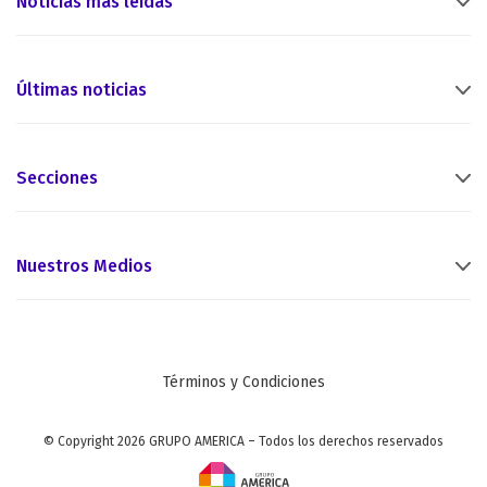
Noticias más leídas
Últimas noticias
Secciones
Nuestros Medios
Términos y Condiciones
© Copyright 2026 GRUPO AMERICA – Todos los derechos reservados