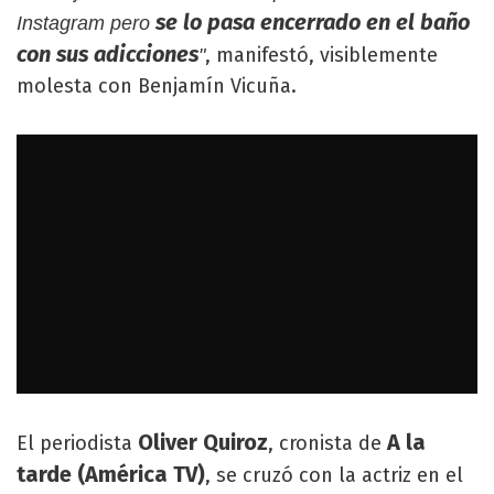
se lo pasa encerrado en el baño
Instagram pero
con sus adicciones
, manifestó, visiblemente
"
molesta con Benjamín Vicuña.
Oliver Quiroz
A la
El periodista
, cronista de
tarde (América TV)
, se cruzó con la actriz en el