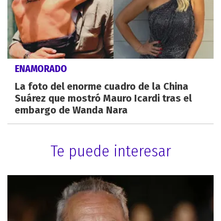
ENAMORADO
La foto del enorme cuadro de la China
Suárez que mostró Mauro Icardi tras el
embargo de Wanda Nara
Te puede interesar