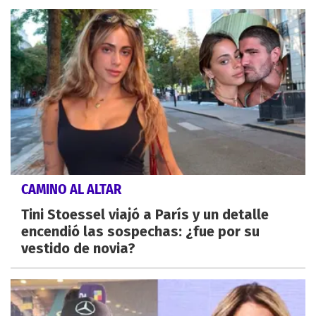
CAMINO AL ALTAR
Tini Stoessel viajó a París y un detalle
encendió las sospechas: ¿fue por su
vestido de novia?