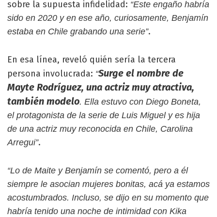
sobre la supuesta infidelidad:
“Este engaño habría
sido en 2020 y en ese año, curiosamente, Benjamín
.
estaba en Chile grabando una serie”
En esa línea, reveló quién sería la tercera
Surge el nombre de
persona involucrada:
“
Mayte Rodríguez, una actriz muy atractiva,
también modelo
. Ella estuvo con Diego Boneta,
el protagonista de la serie de Luis Miguel y es hija
de una actriz muy reconocida en Chile, Carolina
.
Arregui”
“Lo de Maite y Benjamín se comentó, pero a él
siempre le asocian mujeres bonitas, acá ya estamos
acostumbrados. Incluso, se dijo en su momento que
habría tenido una noche de intimidad con Kika