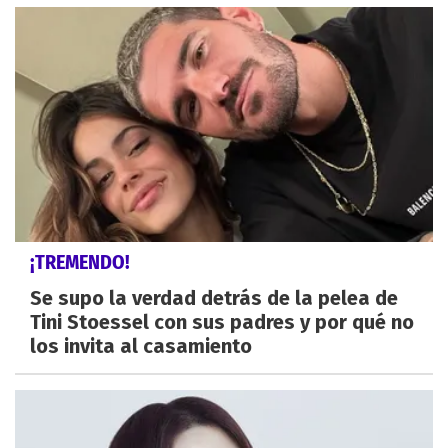
¡TREMENDO!
Se supo la verdad detrás de la pelea de
Tini Stoessel con sus padres y por qué no
los invita al casamiento