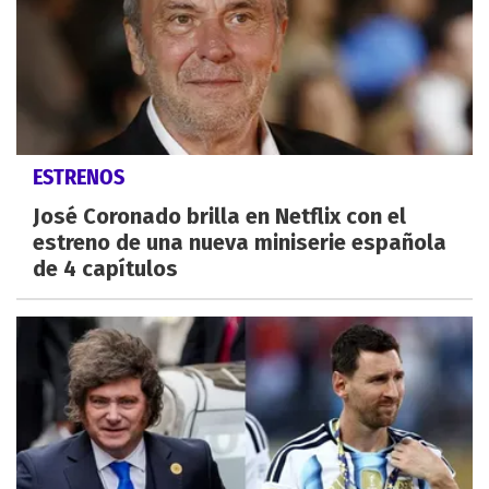
ESTRENOS
José Coronado brilla en Netflix con el
estreno de una nueva miniserie española
de 4 capítulos