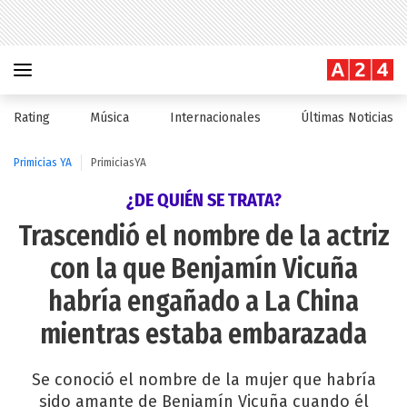
Rating
Música
Internacionales
Últimas Noticias
Primicias YA
PrimiciasYA
¿DE QUIÉN SE TRATA?
Trascendió el nombre de la actriz
con la que Benjamín Vicuña
habría engañado a La China
mientras estaba embarazada
Se conoció el nombre de la mujer que habría
sido amante de Benjamín Vicuña cuando él