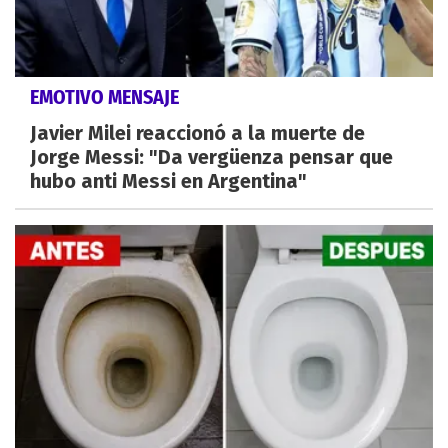
EMOTIVO MENSAJE
Javier Milei reaccionó a la muerte de
Jorge Messi: "Da vergüenza pensar que
hubo anti Messi en Argentina"