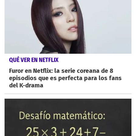
QUÉ VER EN NETFLIX
Furor en Netflix: la serie coreana de 8
episodios que es perfecta para los fans
del K-drama