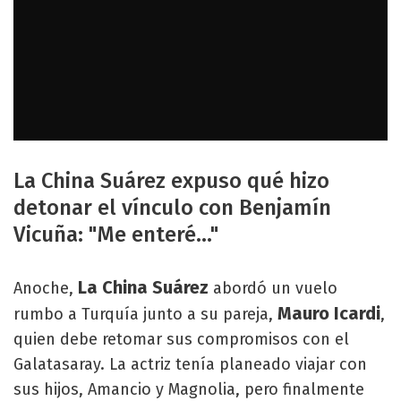
La China Suárez expuso qué hizo
detonar el vínculo con Benjamín
Vicuña: "Me enteré..."
La China Suárez
Anoche,
abordó un vuelo
Mauro Icardi
rumbo a Turquía junto a su pareja,
,
quien debe retomar sus compromisos con el
Galatasaray. La actriz tenía planeado viajar con
sus hijos, Amancio y Magnolia, pero finalmente