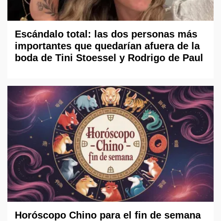
Escándalo total: las dos personas más
importantes que quedarían afuera de la
boda de Tini Stoessel y Rodrigo de Paul
Horóscopo Chino para el fin de semana