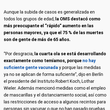
Aunque la subida de casos es generalizada en
todos los grupos de edad,
la OMS destacó como
más preocupante el “rápido” aumento en las
personas mayores, ya que el 75 % de las muertes
son de gente de más de 65 años.
“Por desgracia,
la cuarta ola se está desarrollando
exactamente como temíamos, porque
no hay
suficiente gente vacunada
y porque las medidas
ya no se aplican de forma suficiente”, dijo en Berlín
el presidente del Instituto Robert Koch, Lothar
Wieler. Además mencionó medidas como el empleo
de mascarillas y el distanciamiento social, así como
las restricciones de acceso a algunos recintos para
personas sin vacunar o que no han pasado pruebas