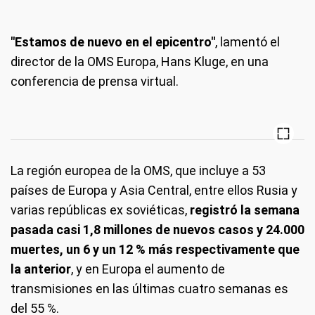
"Estamos de nuevo en el epicentro"
, lamentó el
director de la OMS Europa, Hans Kluge, en una
conferencia de prensa virtual.
La región europea de la OMS, que incluye a 53
países de Europa y Asia Central, entre ellos Rusia y
varias repúblicas ex soviéticas,
registró la semana
pasada casi 1,8 millones de nuevos casos y 24.000
muertes, un 6 y un 12 % más respectivamente que
la anterior
, y en Europa el aumento de
transmisiones en las últimas cuatro semanas es
del 55 %.