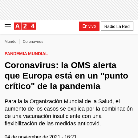
En vivo
Radio La Red
Mundo
Coronavirus
PANDEMIA MUNDIAL
Coronavirus: la OMS alerta
que Europa está en un "punto
crítico" de la pandemia
Para la la Organización Mundial de la Salud, el
aumento de los casos se explica por la combinación
de una vacunación insuficiente con una
flexibilización de las medidas anticovid.
04 de noviembre de 2021 - 16:21