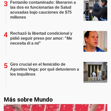
Fentanilo contaminado: liberaron a
las dos ex funcionarias de Salud
acusadas bajo cauciones de $75
millones
Rechazó la libertad condicional y
pidió seguir preso por amor: "Me
necesita él a mí"
Giro crucial en el femicidio de
Agostina Vega: por qué detuvieron a
los inquilinos
Más sobre Mundo