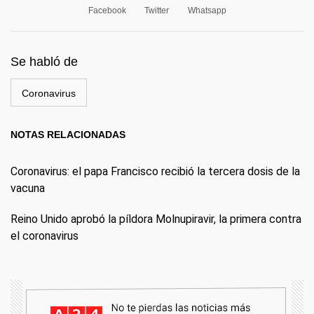
Facebook
Twitter
Whatsapp
Se habló de
Coronavirus
NOTAS RELACIONADAS
Coronavirus: el papa Francisco recibió la tercera dosis de la
vacuna
Reino Unido aprobó la píldora Molnupiravir, la primera contra
el coronavirus