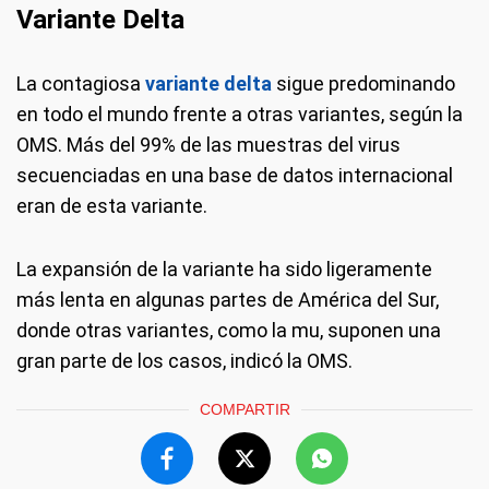
Variante Delta
La contagiosa
variante delta
sigue predominando
en todo el mundo frente a otras variantes, según la
OMS. Más del 99% de las muestras del virus
secuenciadas en una base de datos internacional
eran de esta variante.
La expansión de la variante ha sido ligeramente
más lenta en algunas partes de América del Sur,
donde otras variantes, como la mu, suponen una
gran parte de los casos, indicó la OMS.
COMPARTIR