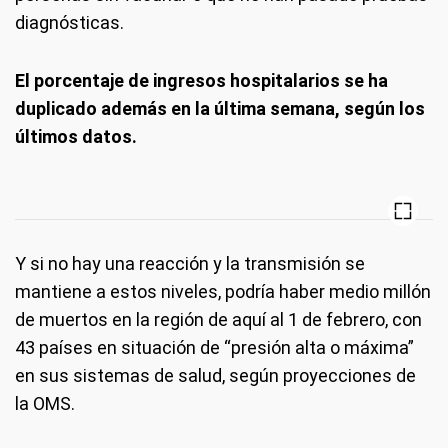
diagnósticas.
El porcentaje de ingresos hospitalarios se ha
duplicado además en la última semana, según los
últimos datos.
Y si no hay una reacción y la transmisión se
mantiene a estos niveles, podría haber medio millón
de muertos en la región de aquí al 1 de febrero, con
43 países en situación de “presión alta o máxima”
en sus sistemas de salud, según proyecciones de
la OMS.