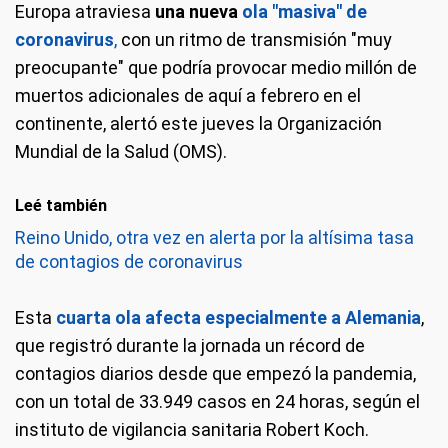
Europa atraviesa
una nueva
ola "masiva" de
coronavirus
,
con un ritmo de transmisión "muy
preocupante" que podría provocar medio millón de
muertos adicionales de aquí a febrero en el
continente, alertó este jueves la Organización
Mundial de la Salud (OMS).
Leé también
Reino Unido, otra vez en alerta por la altísima tasa
de contagios de coronavirus
Esta
cuarta ola afecta especialmente a Alemania
,
que registró durante la jornada un récord de
contagios diarios desde que empezó la pandemia,
con un total de 33.949 casos en 24 horas, según el
instituto de vigilancia sanitaria Robert Koch.