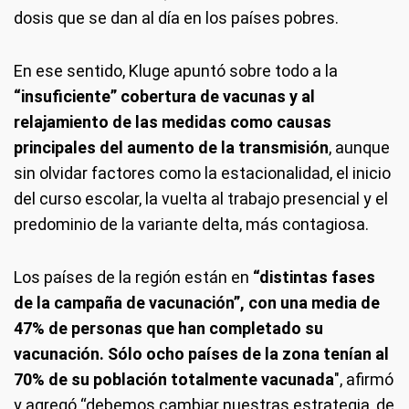
dosis que se dan al día en los países pobres.
En ese sentido, Kluge apuntó sobre todo a la
“insuficiente” cobertura de vacunas y al
relajamiento de las medidas como causas
principales del aumento de la transmisión
, aunque
sin olvidar factores como la estacionalidad, el inicio
del curso escolar, la vuelta al trabajo presencial y el
predominio de la variante delta, más contagiosa.
Los países de la región están en
“distintas fases
de la campaña de vacunación”, con una media de
47% de personas que han completado su
vacunación. Sólo ocho países de la zona tenían al
70% de su población totalmente vacunada
", afirmó
y agregó “debemos cambiar nuestras estrategia, de