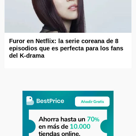
Furor en Netflix: la serie coreana de 8
episodios que es perfecta para los fans
del K-drama