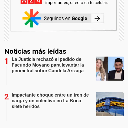
Noticias más leídas
La Justicia rechazó el pedido de
Facundo Moyano para levantar la
perimetral sobre Candela Arizaga
Impactante choque entre un tren de
carga y un colectivo en La Boca:
siete heridos