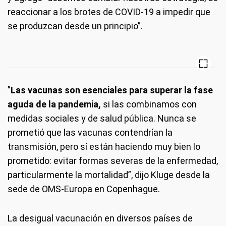
reaccionar a los brotes de COVID-19 a impedir que
se produzcan desde un principio”.
”
Las vacunas son esenciales para superar la fase
aguda de la pandemia,
si las combinamos con
medidas sociales y de salud pública. Nunca se
prometió que las vacunas contendrían la
transmisión, pero sí están haciendo muy bien lo
prometido: evitar formas severas de la enfermedad,
particularmente la mortalidad”, dijo Kluge desde la
sede de OMS-Europa en Copenhague.
La desigual vacunación en diversos países de