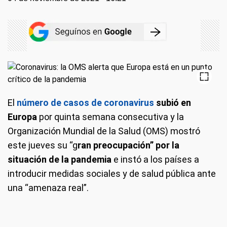
El
número de casos de coronavirus
subió en
Europa
por quinta semana consecutiva y la
Organización Mundial de la Salud (OMS) mostró
este jueves su “g
ran preocupación” por la
situación de la pandemia
e instó a los países a
introducir medidas sociales y de salud pública ante
una “amenaza real”.