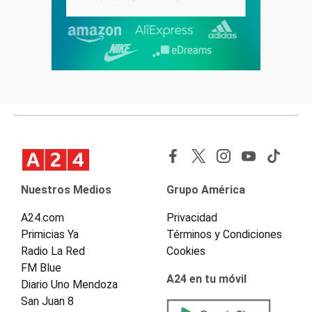
Nuestros Medios
Grupo América
A24.com
Privacidad
Primicias Ya
Términos y Condiciones
Radio La Red
Cookies
FM Blue
A24 en tu móvil
Diario Uno Mendoza
San Juan 8