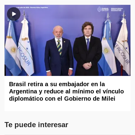
Brasil retira a su embajador en la
Argentina y reduce al mínimo el vínculo
diplomático con el Gobierno de Milei
Te puede interesar