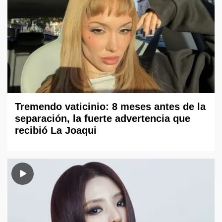
Tremendo vaticinio: 8 meses antes de la
separación, la fuerte advertencia que
recibió La Joaqui