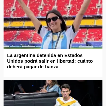
La argentina detenida en Estados
Unidos podrá salir en libertad: cuánto
deberá pagar de fianza