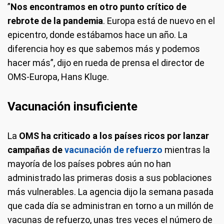
”
Nos encontramos en otro punto crítico de
rebrote de la pandemia
. Europa está de nuevo en el
epicentro, donde estábamos hace un año. La
diferencia hoy es que sabemos más y podemos
hacer más”, dijo en rueda de prensa el director de
OMS-Europa, Hans Kluge.
Vacunación insuficiente
La
OMS ha criticado a los países ricos por lanzar
campañas de
vacunación de refuerzo
mientras la
mayoría de los países pobres aún no han
administrado las primeras dosis a sus poblaciones
más vulnerables. La agencia dijo la semana pasada
que cada día se administran en torno a un millón de
vacunas de refuerzo, unas tres veces el número de