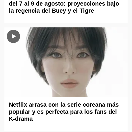
del 7 al 9 de agosto: proyecciones bajo
la regencia del Buey y el Tigre
Netflix arrasa con la serie coreana más
popular y es perfecta para los fans del
K-drama