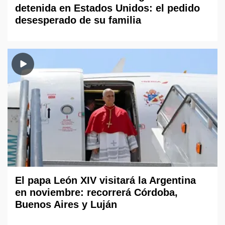
detenida en Estados Unidos: el pedido
desesperado de su familia
El papa León XIV visitará la Argentina
en noviembre: recorrerá Córdoba,
Buenos Aires y Luján