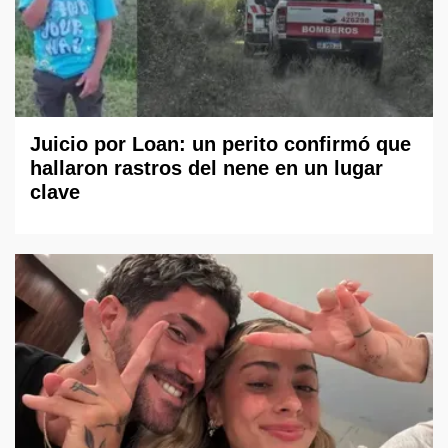
Juicio por Loan: un perito confirmó que
hallaron rastros del nene en un lugar
clave