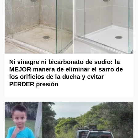
Ni vinagre ni bicarbonato de sodio: la
MEJOR manera de eliminar el sarro de
los orificios de la ducha y evitar
PERDER presión