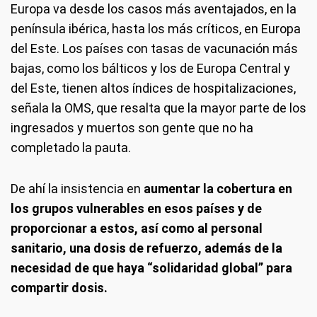
Europa va desde los casos más aventajados, en la
península ibérica, hasta los más críticos, en Europa
del Este. Los países con tasas de vacunación más
bajas, como los bálticos y los de Europa Central y
del Este, tienen altos índices de hospitalizaciones,
señala la OMS, que resalta que la mayor parte de los
ingresados y muertos son gente que no ha
completado la pauta.
De ahí la insistencia en
aumentar la cobertura en
los grupos vulnerables en esos países y de
proporcionar a estos, así como al personal
sanitario, una dosis de refuerzo, además de la
necesidad de que haya “solidaridad global” para
compartir dosis.