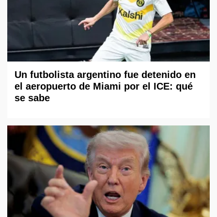
Un futbolista argentino fue detenido en
el aeropuerto de Miami por el ICE: qué
se sabe