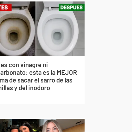
 es con vinagre ni
carbonato: esta es la MEJOR
ma de sacar el sarro de las
illas y del inodoro