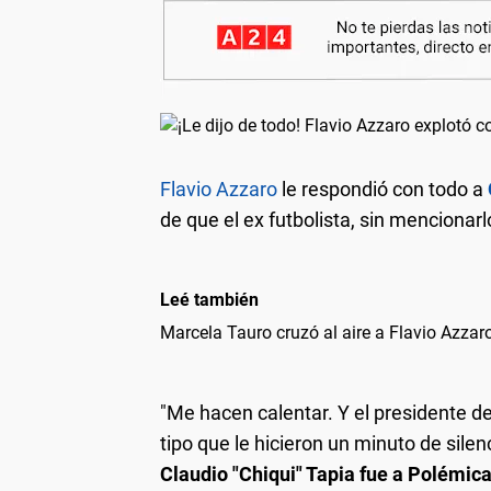
Flavio Azzaro
le respondió con todo a
de que el ex futbolista, sin mencionarl
Leé también
Marcela Tauro cruzó al aire a Flavio Azzaro
"Me hacen calentar. Y el presidente d
tipo que le hicieron un minuto de sile
Claudio "Chiqui" Tapia fue a Polémica 