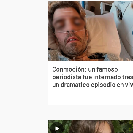
Conmoción: un famoso
periodista fue internado tra
un dramático episodio en vi