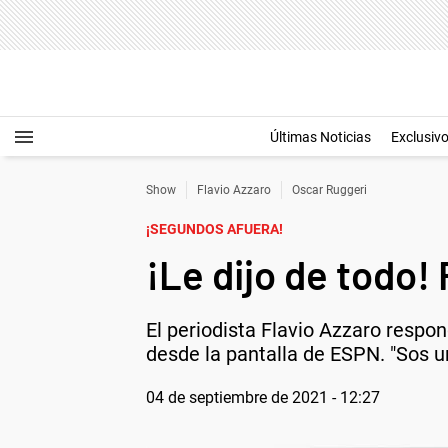
Últimas Noticias
Exclusiv
Show
Flavio Azzaro
Oscar Ruggeri
¡SEGUNDOS AFUERA!
¡Le dijo de todo!
El periodista Flavio Azzaro respo
desde la pantalla de ESPN. "Sos u
04 de septiembre de 2021 - 12:27