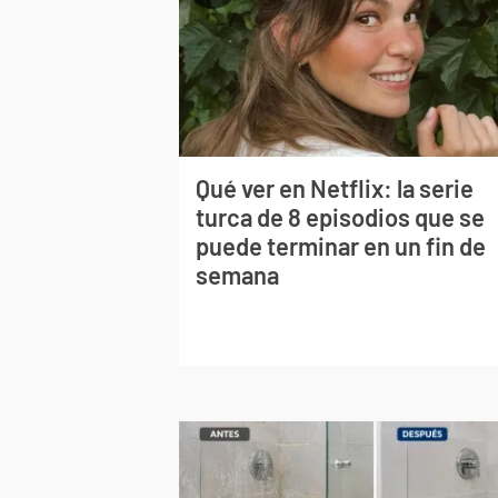
Qué ver en Netflix: la serie
turca de 8 episodios que se
puede terminar en un fin de
semana