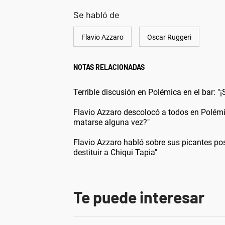
Se habló de
Flavio Azzaro
Oscar Ruggeri
NOTAS RELACIONADAS
Terrible discusión en Polémica en el bar: "
Flavio Azzaro descolocó a todos en Polémi
matarse alguna vez?"
Flavio Azzaro habló sobre sus picantes po
destituir a Chiqui Tapia"
Te puede interesar