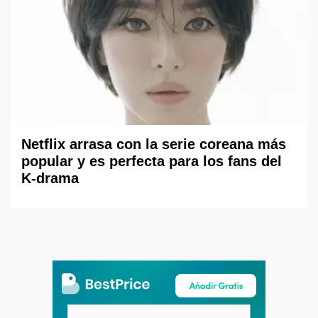
Netflix arrasa con la serie coreana más
popular y es perfecta para los fans del
K-drama