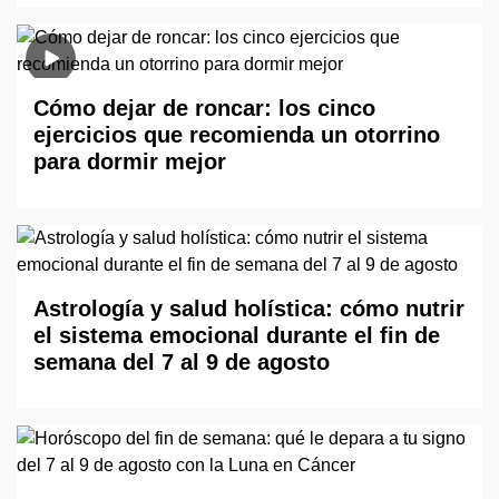
Cómo dejar de roncar: los cinco
ejercicios que recomienda un otorrino
para dormir mejor
Astrología y salud holística: cómo nutrir
el sistema emocional durante el fin de
semana del 7 al 9 de agosto