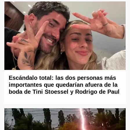
Escándalo total: las dos personas más
importantes que quedarían afuera de la
boda de Tini Stoessel y Rodrigo de Paul