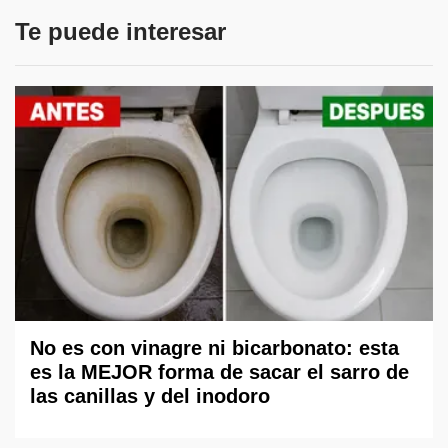
Te puede interesar
No es con vinagre ni bicarbonato: esta
es la MEJOR forma de sacar el sarro de
las canillas y del inodoro