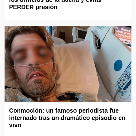
PERDER presión
Conmoción: un famoso periodista fue
internado tras un dramático episodio en
vivo