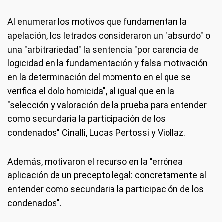
Al enumerar los motivos que fundamentan la
apelación, los letrados consideraron un "absurdo" o
una "arbitrariedad" la sentencia "por carencia de
logicidad en la fundamentación y falsa motivación
en la determinación del momento en el que se
verifica el dolo homicida", al igual que en la
"selección y valoración de la prueba para entender
como secundaria la participación de los
condenados" Cinalli, Lucas Pertossi y Viollaz.
Además, motivaron el recurso en la "errónea
aplicación de un precepto legal: concretamente al
entender como secundaria la participación de los
condenados".