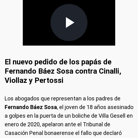
El nuevo pedido de los papás de
Fernando Báez Sosa contra Cinalli,
Viollaz y Pertossi
Los abogados que representan a los padres de
Fernando Báez Sosa
, el joven de 18 años asesinado
a golpes en la puerta de un boliche de Villa Gesell en
enero de 2020, apelaron ante el Tribunal de
Casación Penal bonaerense el fallo que declaró