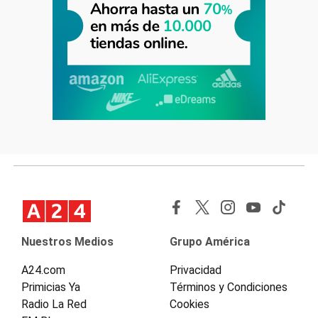
Nuestros Medios
Grupo América
A24.com
Privacidad
Primicias Ya
Términos y Condiciones
Radio La Red
Cookies