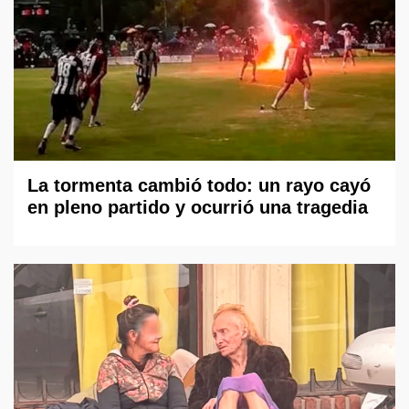
La tormenta cambió todo: un rayo cayó
en pleno partido y ocurrió una tragedia