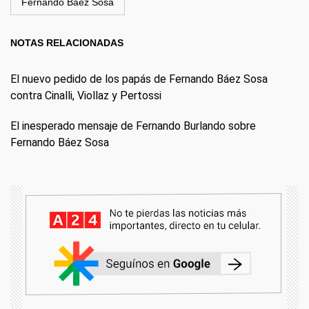
Fernando Báez Sosa
NOTAS RELACIONADAS
El nuevo pedido de los papás de Fernando Báez Sosa
contra Cinalli, Viollaz y Pertossi
El inesperado mensaje de Fernando Burlando sobre
Fernando Báez Sosa