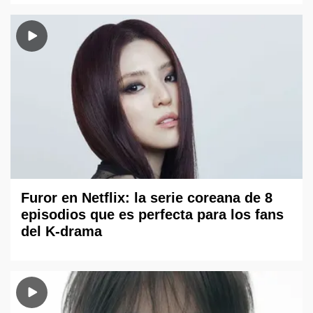
Furor en Netflix: la serie coreana de 8
episodios que es perfecta para los fans
del K-drama