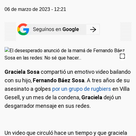
06 de marzo de 2023 - 12:21
Graciela Sosa
compartió un emotivo video bailando
con su hijo,
Fernando Báez Sosa
. A tres años de su
asesinato a golpes
por un grupo de rugbiers
en Villa
Gesell, y un mes de la condena,
Graciela
dejó un
desgarrador mensaje en sus redes.
Un video que circuló hace un tiempo y que graciela