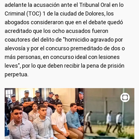
adelante la acusación ante el Tribunal Oral en lo
Criminal (TOC) 1 de la ciudad de Dolores, los
abogados consideraron que en el debate quedó
acreditado que los ocho acusados fueron
coautores del delito de "homicidio agravado por
alevosía y por el concurso premeditado de dos o
más personas, en concurso ideal con lesiones
leves", por lo que deben recibir la pena de prisión
perpetua.