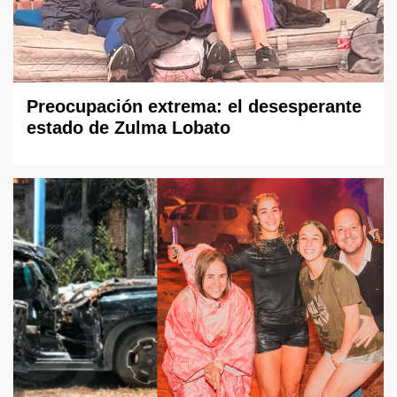
Preocupación extrema: el desesperante
estado de Zulma Lobato