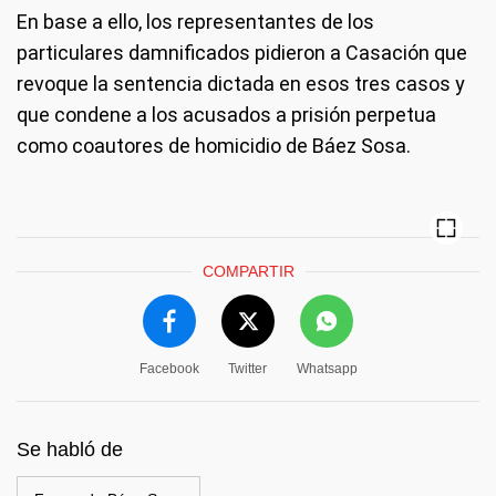
En base a ello, los representantes de los
particulares damnificados pidieron a Casación que
revoque la sentencia dictada en esos tres casos y
que condene a los acusados a prisión perpetua
como coautores de homicidio de Báez Sosa.
COMPARTIR
Facebook
Twitter
Whatsapp
Se habló de