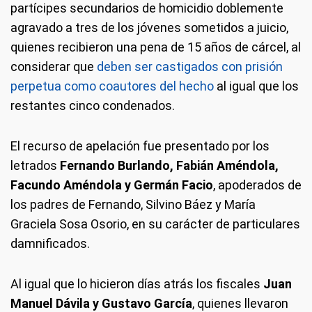
partícipes secundarios de homicidio doblemente
agravado a tres de los jóvenes sometidos a juicio,
quienes recibieron una pena de 15 años de cárcel, al
considerar que
deben ser castigados con prisión
perpetua como coautores del hecho
al igual que los
restantes cinco condenados.
El recurso de apelación fue presentado por los
letrados
Fernando Burlando, Fabián Améndola,
Facundo Améndola y Germán Facio
, apoderados de
los padres de Fernando, Silvino Báez y María
Graciela Sosa Osorio, en su carácter de particulares
damnificados.
Al igual que lo hicieron días atrás los fiscales
Juan
Manuel Dávila y Gustavo García
, quienes llevaron