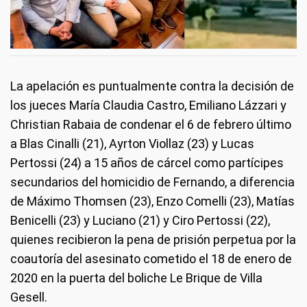
La apelación es puntualmente contra la decisión de
los jueces María Claudia Castro, Emiliano Lázzari y
Christian Rabaia de condenar el 6 de febrero último
a Blas Cinalli (21), Ayrton Viollaz (23) y Lucas
Pertossi (24) a 15 años de cárcel como partícipes
secundarios del homicidio de Fernando, a diferencia
de Máximo Thomsen (23), Enzo Comelli (23), Matías
Benicelli (23) y Luciano (21) y Ciro Pertossi (22),
quienes recibieron la pena de prisión perpetua por la
coautoría del asesinato cometido el 18 de enero de
2020 en la puerta del boliche Le Brique de Villa
Gesell.