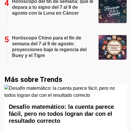
Horóscopo del fin de semana: qué le
depara a tu signo del 7 al 9 de
agosto con la Luna en Cáncer
Horóscopo Chino para el fin de
semana del 7 al 9 de agosto:
proyecciones bajo la regencia del
Buey y el Tigre
Más sobre Trends
Desafío matemático: la cuenta parece
fácil, pero no todos logran dar con el
resultado correcto