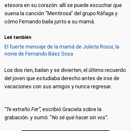
atesora en su corazón: allí se puede escuchar que
suena la canción “Mentirosa” del grupo Ráfaga y
cómo Fernando baila junto a su mamá.
Leé también
El fuerte mensaje de la mamá de Julieta Rossi, la
novia de Fernando Báez Sosa
Los dos ríen, bailan y se divierten, el último recuerdo
del joven que estudiaba derecho antes de irse de
vacaciones con sus amigos y nunca regresar.
“Te extraño Fer”,
escribió Graciela sobre la
grabación. y sumó: “
No sé qué hacer sin vos”.