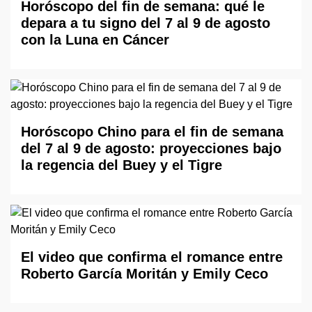
Horóscopo del fin de semana: qué le
depara a tu signo del 7 al 9 de agosto
con la Luna en Cáncer
Horóscopo Chino para el fin de semana
del 7 al 9 de agosto: proyecciones bajo
la regencia del Buey y el Tigre
El video que confirma el romance entre
Roberto García Moritán y Emily Ceco