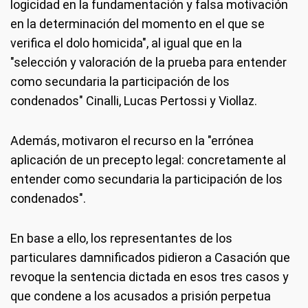
logicidad en la fundamentación y falsa motivación
en la determinación del momento en el que se
verifica el dolo homicida", al igual que en la
"selección y valoración de la prueba para entender
como secundaria la participación de los
condenados" Cinalli, Lucas Pertossi y Viollaz.
Además, motivaron el recurso en la "errónea
aplicación de un precepto legal: concretamente al
entender como secundaria la participación de los
condenados".
En base a ello, los representantes de los
particulares damnificados pidieron a Casación que
revoque la sentencia dictada en esos tres casos y
que condene a los acusados a prisión perpetua