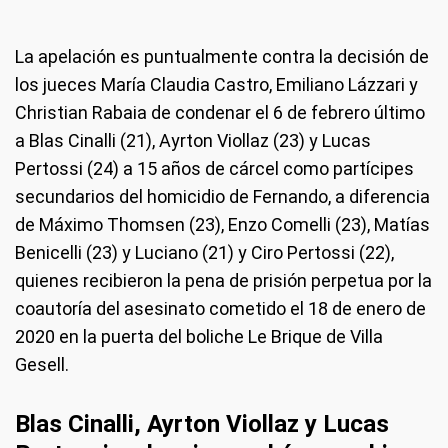
La apelación es puntualmente contra la decisión de
los jueces María Claudia Castro, Emiliano Lázzari y
Christian Rabaia de condenar el 6 de febrero último
a Blas Cinalli (21), Ayrton Viollaz (23) y Lucas
Pertossi (24) a 15 años de cárcel como partícipes
secundarios del homicidio de Fernando, a diferencia
de Máximo Thomsen (23), Enzo Comelli (23), Matías
Benicelli (23) y Luciano (21) y Ciro Pertossi (22),
quienes recibieron la pena de prisión perpetua por la
coautoría del asesinato cometido el 18 de enero de
2020 en la puerta del boliche Le Brique de Villa
Gesell.
Blas Cinalli, Ayrton Viollaz y Lucas