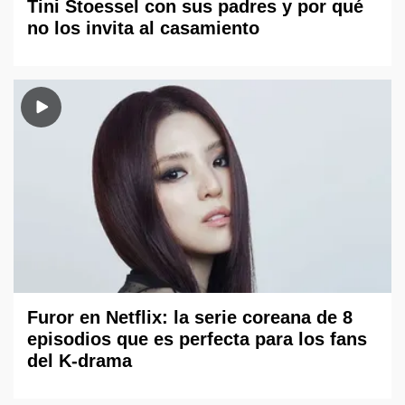
Tini Stoessel con sus padres y por qué
no los invita al casamiento
Furor en Netflix: la serie coreana de 8
episodios que es perfecta para los fans
del K-drama