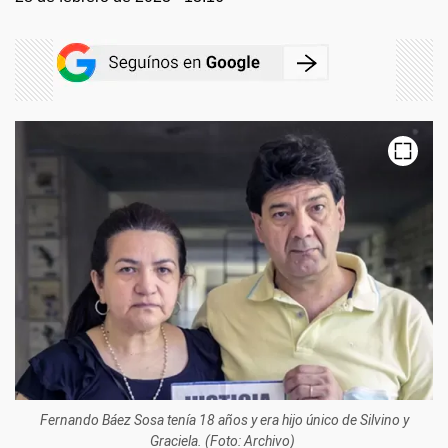
Fernando Báez Sosa tenía 18 años y era hijo único de Silvino y
Graciela. (Foto: Archivo)