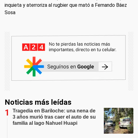
inquieta y aterroriza al rugbier que mató a Fernando Báez
Sosa
Noticias más leídas
Tragedia en Bariloche: una nena de
3 años murió tras caer el auto de su
familia al lago Nahuel Huapi