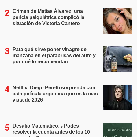
Crimen de Matías Álvarez: una
pericia psiquiátrica complicó la
situación de Victoria Cantero
Para qué sirve poner vinagre de
manzana en el parabrisas del auto y
por qué lo recomiendan
Netflix: Diego Peretti sorprende con
esta película argentina que es la más
vista de 2026
Desafío Matemático: ¿Podes
resolver la cuenta antes de los 10