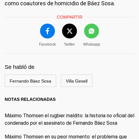
como coautores de homicidio de Báez Sosa.
COMPARTIR
Facebook
Twitter
Whatsapp
Se habló de
Fernando Báez Sosa
Villa Gesell
NOTAS RELACIONADAS
Máximo Thomsen el rugbier maldito: la historia no oficial del
condenado por el asesinato de Fernando Báez Sosa
Máximo Thomsen en su peor momento: el problema que