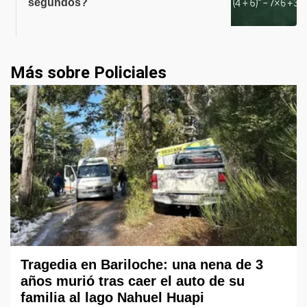
segundos?
Más sobre Policiales
Tragedia en Bariloche: una nena de 3
años murió tras caer el auto de su
familia al lago Nahuel Huapi