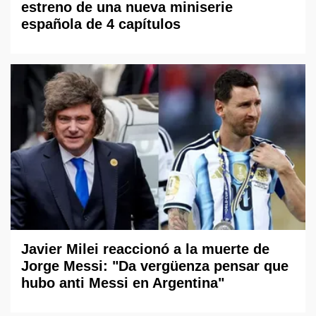
estreno de una nueva miniserie
española de 4 capítulos
Javier Milei reaccionó a la muerte de
Jorge Messi: "Da vergüenza pensar que
hubo anti Messi en Argentina"