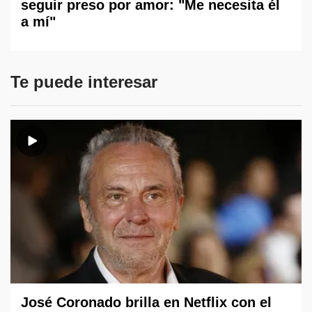
seguir preso por amor: "Me necesita él
a mí"
Te puede interesar
José Coronado brilla en Netflix con el