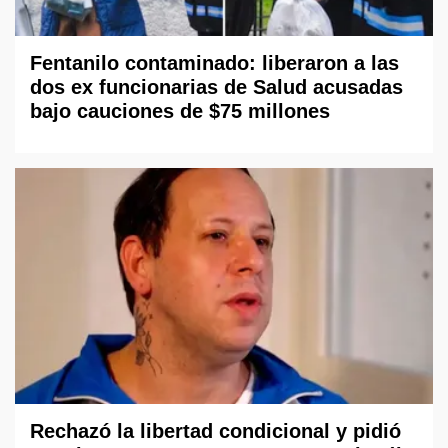
Fentanilo contaminado: liberaron a las
dos ex funcionarias de Salud acusadas
bajo cauciones de $75 millones
Rechazó la libertad condicional y pidió