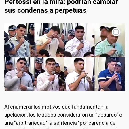
Pertossi en la mira: podrían cambiar
sus condenas a perpetuas
Al enumerar los motivos que fundamentan la
apelación, los letrados consideraron un "absurdo" o
una "arbitrariedad" la sentencia "por carencia de