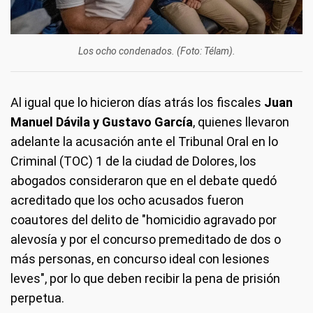
Los ocho condenados. (Foto: Télam).
Al igual que lo hicieron días atrás los fiscales
Juan
Manuel Dávila y Gustavo García
, quienes llevaron
adelante la acusación ante el Tribunal Oral en lo
Criminal (TOC) 1 de la ciudad de Dolores, los
abogados consideraron que en el debate quedó
acreditado que los ocho acusados fueron
coautores del delito de "homicidio agravado por
alevosía y por el concurso premeditado de dos o
más personas, en concurso ideal con lesiones
leves", por lo que deben recibir la pena de prisión
perpetua.