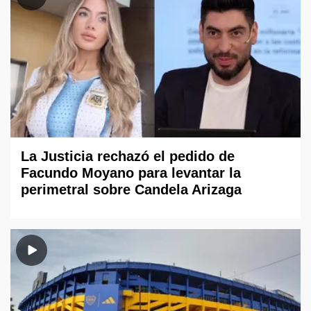
La Justicia rechazó el pedido de
Facundo Moyano para levantar la
perimetral sobre Candela Arizaga