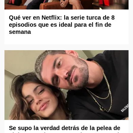
Qué ver en Netflix: la serie turca de 8
episodios que es ideal para el fin de
semana
Se supo la verdad detrás de la pelea de