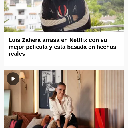
Luis Zahera arrasa en Netflix con su
mejor película y está basada en hechos
reales