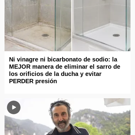
Ni vinagre ni bicarbonato de sodio: la
MEJOR manera de eliminar el sarro de
los orificios de la ducha y evitar
PERDER presión