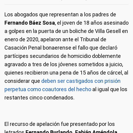
Los abogados que representan a los padres de
Fernando Báez Sosa
, el joven de 18 años asesinado
a golpes en la puerta de un boliche de Villa Gesell en
enero de 2020, apelaron ante el Tribunal de
Casación Penal bonaerense el fallo que declaró
partícipes secundarios de homicidio doblemente
agravado a tres de los jóvenes sometidos a juicio,
quienes recibieron una pena de 15 años de cárcel, al
considerar que
deben ser castigados con prisión
perpetua como coautores del hecho
al igual que los
restantes cinco condenados.
El recurso de apelación fue presentado por los
letrados
Fernando Burlando, Fabián Améndola,