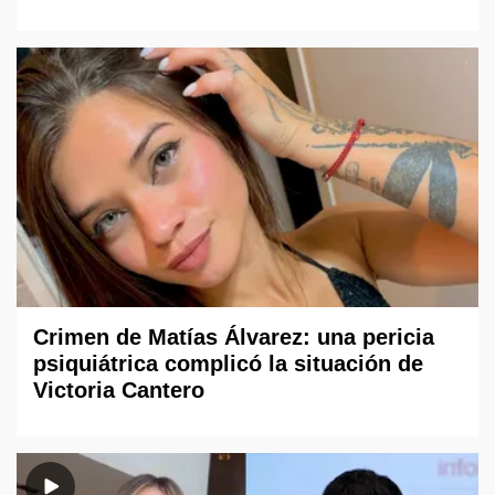
Crimen de Matías Álvarez: una pericia
psiquiátrica complicó la situación de
Victoria Cantero