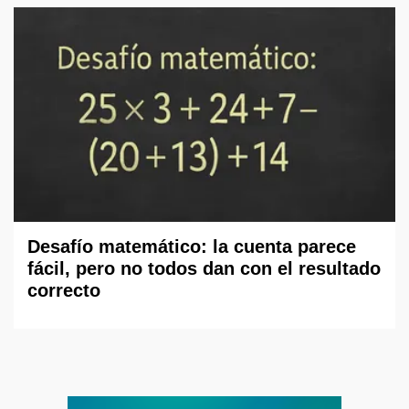
Desafío matemático: la cuenta parece
fácil, pero no todos dan con el resultado
correcto