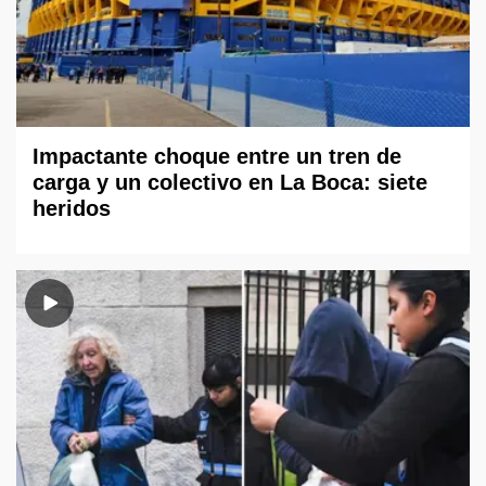
Impactante choque entre un tren de
carga y un colectivo en La Boca: siete
heridos