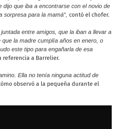
Me dijo que iba a encontrarse con el novio de
contó el chofer.
na sorpresa para la mamá”,
juntada entre amigos, que la iban a llevar a
 que la madre cumplía años en enero, o
udo este tipo para engañarla de esa
 referencia a Barrelier.
amino. Ella no tenía ninguna actitud de
 cómo observó a la pequeña durante el