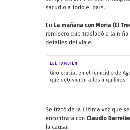
sacudió a todo el país.
En
La mañana con Moria (El Tre
remisero que trasladó a la niña
detalles del viaje.
LEÉ TAMBIÉN
Giro crucial en el femicidio de A
qué detuvieron a los inquilinos
Se trató de la última vez que se
encontrara con
Claudio Barrelie
la causa.