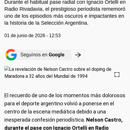
Durante el habitual pase radial con Ignacio Ortelli en
Radio Rivadavia, el prestigioso periodista rememoró
uno de los episodios más oscuros e impactantes en
la historia de la Selección Argentina.
01 de junio de 2026 - 12:53
El recuerdo de uno de los momentos más dolorosos
para el deporte argentino volvió a ponerse en el
centro de la escena mediática debido a una
inesperada confesión periodística.
Nelson Castro,
durante el pase con Ignacio Ortelli en Radio