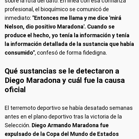
sobre la ruta del dato. En línea con esa confianza
profesional, el bioquímico se comunicó de
inmediato:
"Entonces me llama y me dice 'mirá
Nelson, dio positivo Maradona'. Cuando se
produce el hecho, yo tenía la información y tenía
la información detallada de la sustancia que había
consumido"
, confesó de forma fidedigna.
Qué sustancias se le detectaron a
Diego Maradona y cuál fue la causa
oficial
El terremoto deportivo se había desatado semanas
antes en el plano deportivo tras la victoria de la
Selección.
Diego Armando Maradona fue
expulsado de la Copa del Mundo de Estados