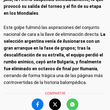
provocó su salida del torneo y el fin de su etapa
en los Mondiales
.
Este golpe fulminó las aspiraciones del conjunto
nacional de cara a la llave de eliminación directa.
La
selección argentina venía de ilusionarse con un
gran arranque en la fase de grupos; tras la
descalificación de su estrella, el equipo perdió el
rumbo anímico, cayó ante Bulgaria, y finalmente
fue eliminado en octavos de final por Rumania
,
cerrando de forma trágica una de las páginas más
controvertidas de la historia balompédica.
COMPARTIR