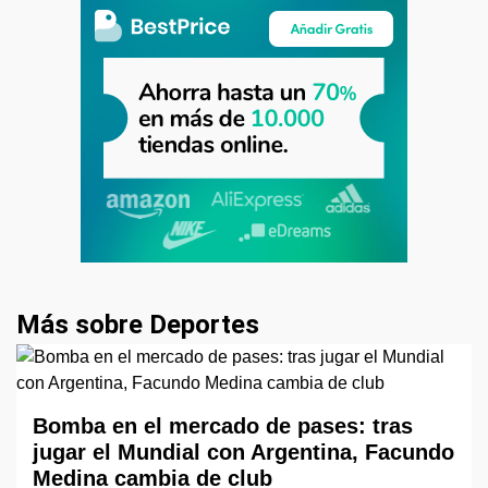
Más sobre Deportes
Bomba en el mercado de pases: tras
jugar el Mundial con Argentina, Facundo
Medina cambia de club