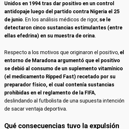
Unidos en 1994 tras dar positivo en un control
antidopaje luego del partido contra Nigeria el 25
de junio
. En los análisis médicos de rigor,
se le
detectaron cinco sustancias estimulantes (entre
ellas efedrina) en su muestra de orina
.
Respecto a los motivos que originaron el positivo,
el
entorno de Maradona argumentó que el positivo
se debió al consumo de un suplemento vitamínico
(el medicamento Ripped Fast) recetado por su
preparador físico, el cual contenía sustancias
prohibidas en el reglamento de la FIFA
,
deslindando al futbolista de una supuesta intención
de sacar ventaja deportiva.
Qué consecuencias tuvo la expulsión