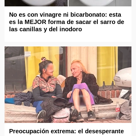
No es con vinagre ni bicarbonato: esta
es la MEJOR forma de sacar el sarro de
las canillas y del inodoro
Preocupación extrema: el desesperante