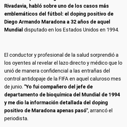
Rivadavia, habló sobre uno de los casos más
emblemáticos del fútbol: el doping positivo de
Diego Armando Maradona a 32 años de aquel
Mundial
disputado en los Estados Unidos en 1994.
El conductor y profesional de la salud sorprendió a
los oyentes al revelar el lazo directo y médico que lo
unió de manera confidencial a las entrañas del
control antidopaje de la FIFA en aquel caluroso mes
de junio.
"Yo fui compañero del jefe de
departamento de bioquímica del Mundial de 1994
y me dio la información detallada del doping
positivo de Maradona apenas pasó"
, arrancó el
periodista.