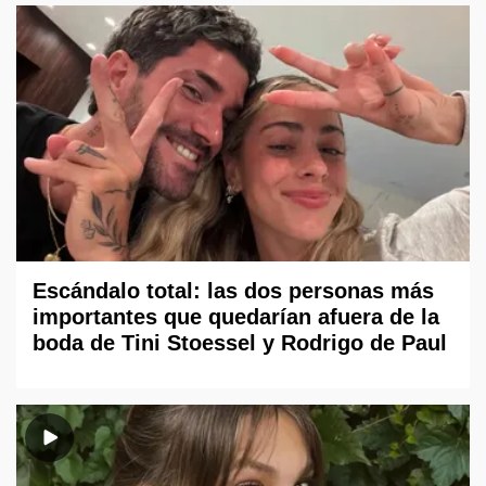
Escándalo total: las dos personas más
importantes que quedarían afuera de la
boda de Tini Stoessel y Rodrigo de Paul