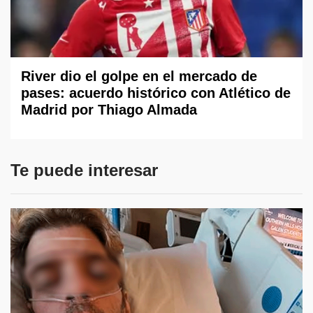
River dio el golpe en el mercado de
pases: acuerdo histórico con Atlético de
Madrid por Thiago Almada
Te puede interesar