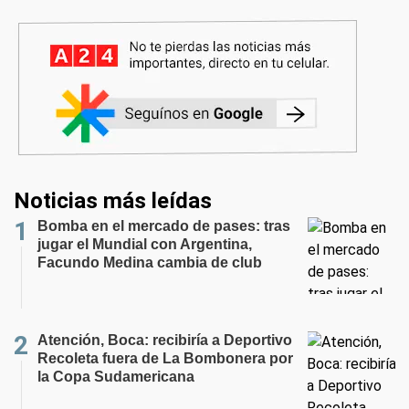
Noticias más leídas
Bomba en el mercado de pases: tras
jugar el Mundial con Argentina,
Facundo Medina cambia de club
Atención, Boca: recibiría a Deportivo
Recoleta fuera de La Bombonera por
la Copa Sudamericana