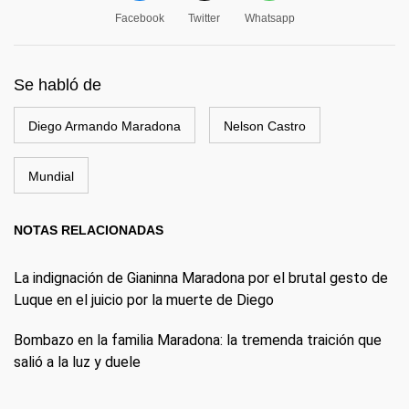
Facebook
Twitter
Whatsapp
Se habló de
Diego Armando Maradona
Nelson Castro
Mundial
NOTAS RELACIONADAS
La indignación de Gianinna Maradona por el brutal gesto de
Luque en el juicio por la muerte de Diego
Bombazo en la familia Maradona: la tremenda traición que
salió a la luz y duele