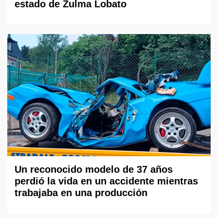
estado de Zulma Lobato
Un reconocido modelo de 37 años
perdió la vida en un accidente mientras
trabajaba en una producción