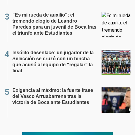
"Es mi rueda de auxilio": el
tremendo elogio de Leandro
Paredes para un juvenil de Boca tras
el triunfo ante Estudiantes
Insólito desenlace: un jugador de la
Selección se cruzó con un hincha
que acusó al equipo de "regalar" la
final
Exigencia al máximo: la fuerte frase
del Vasco Arruabarrena tras la
victoria de Boca ante Estudiantes