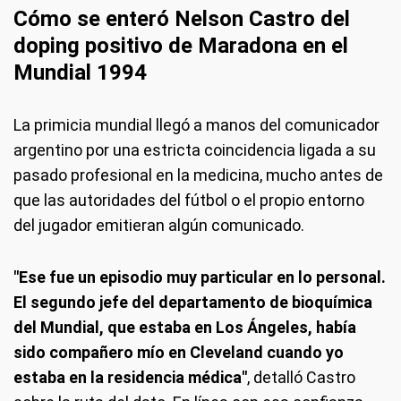
Cómo se enteró Nelson Castro del
doping positivo de Maradona en el
Mundial 1994
La primicia mundial llegó a manos del comunicador
argentino por una estricta coincidencia ligada a su
pasado profesional en la medicina, mucho antes de
que las autoridades del fútbol o el propio entorno
del jugador emitieran algún comunicado.
"Ese fue un episodio muy particular en lo personal.
El segundo jefe del departamento de bioquímica
del Mundial, que estaba en Los Ángeles, había
sido compañero mío en Cleveland cuando yo
estaba en la residencia médica"
, detalló Castro