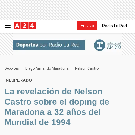
En vivo
Radio La Red
Deportes
Diego Armando Maradona
Nelson Castro
INESPERADO
La revelación de Nelson
Castro sobre el doping de
Maradona a 32 años del
Mundial de 1994