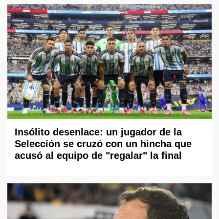
Insólito desenlace: un jugador de la
Selección se cruzó con un hincha que
acusó al equipo de "regalar" la final