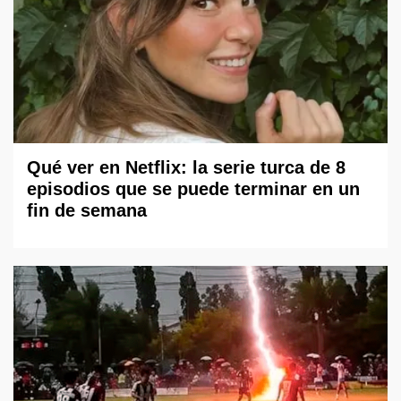
Qué ver en Netflix: la serie turca de 8
episodios que se puede terminar en un
fin de semana