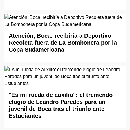
Atención, Boca: recibiría a Deportivo
Recoleta fuera de La Bombonera por la
Copa Sudamericana
"Es mi rueda de auxilio": el tremendo
elogio de Leandro Paredes para un
juvenil de Boca tras el triunfo ante
Estudiantes