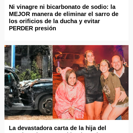
Ni vinagre ni bicarbonato de sodio: la
MEJOR manera de eliminar el sarro de
los orificios de la ducha y evitar
PERDER presión
La devastadora carta de la hija del