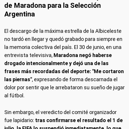
de Maradona para la Selección
Argentina
El descargo de la máxima estrella de la Albiceleste
no tardó en llegar y quedó grabado para siempre en
la memoria colectiva del país. El 30 de junio, en una
entrevista televisiva,
Maradona negó haberse
drogado intencionalmente y dejó una de las
frases más recordadas del deporte: "Me cortaron
las piernas"
, expresando de forma descarnada el
dolor por sentir que le arrebataron su sueño de jugar
al fútbol.
Sin embargo, el veredicto del comité organizador
fue lapidario:
tras confirmarse el resultado el 1 de
julio, la FIFA lo suspendió inmediatamente, lo que