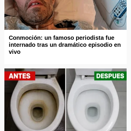
Conmoción: un famoso periodista fue
internado tras un dramático episodio en
vivo