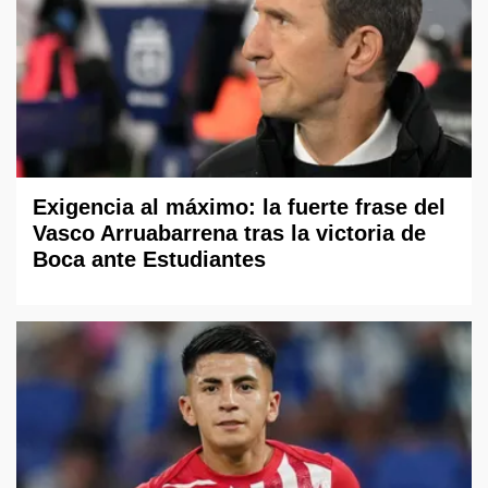
Exigencia al máximo: la fuerte frase del
Vasco Arruabarrena tras la victoria de
Boca ante Estudiantes