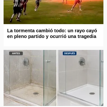
La tormenta cambió todo: un rayo cayó
en pleno partido y ocurrió una tragedia