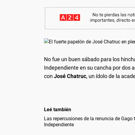
No fue un buen sábado para los hincha
Independiente en su cancha por dos a 
con
José Chatruc
, un ídolo de la acad
Leé también
Las repercusiones de la renuncia de Gago t
Independiente