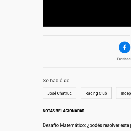
Faceboo
Se habló de
José Chatruc
Racing Club
Indep
NOTAS RELACIONADAS
Desafío Matemático: ¿podés resolver este 