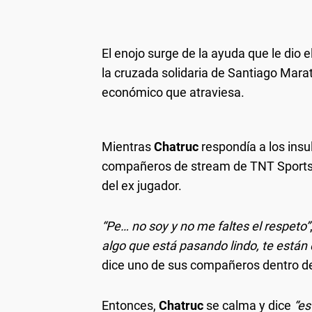
El enojo surge de la ayuda que le dio 
la cruzada solidaria de Santiago Mara
económico que atraviesa.
Mientras
Chatruc
respondía a los insu
compañeros de stream de TNT Sports 
del ex jugador.
“Pe… no soy y no me faltes el respeto”
algo que está pasando lindo, te están
dice uno de sus compañeros dentro de
Entonces,
Chatruc
se calma y dice
“es