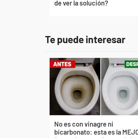
de ver la solución?
Te puede interesar
No es con vinagre ni
bicarbonato: esta es la MEJ