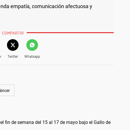
nda empatía, comunicación afectuosa y
COMPARTIR
k
Twitter
Whatsapp
áncer
el fin de semana del 15 al 17 de mayo bajo el Gallo de