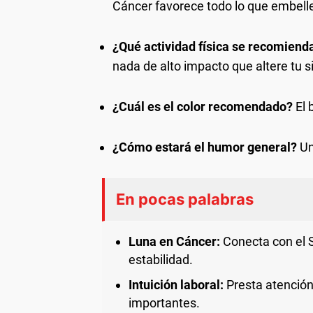
Cáncer favorece todo lo que embelle
¿Qué actividad física se recomiend
nada de alto impacto que altere tu 
¿Cuál es el color recomendado?
El 
¿Cómo estará el humor general?
Un
En pocas palabras
Luna en Cáncer:
Conecta con el S
estabilidad.
Intuición laboral:
Presta atención
importantes.