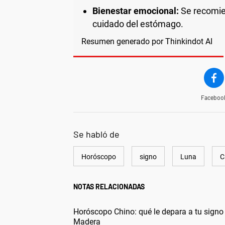
Bienestar emocional:
Se recomie
cuidado del estómago.
Resumen generado por Thinkindot AI
Faceboo
Se habló de
Horóscopo
signo
Luna
C
NOTAS RELACIONADAS
Horóscopo Chino: qué le depara a tu signo 
Madera