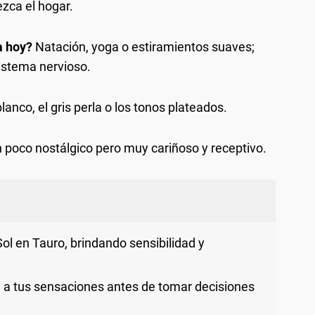
zca el hogar.
a hoy?
Natación, yoga o estiramientos suaves;
sistema nervioso.
blanco, el gris perla o los tonos plateados.
 poco nostálgico pero muy cariñoso y receptivo.
ol en Tauro, brindando sensibilidad y
 a tus sensaciones antes de tomar decisiones