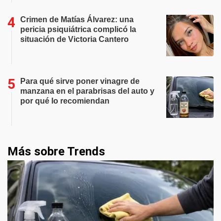
Crimen de Matías Álvarez: una
pericia psiquiátrica complicó la
situación de Victoria Cantero
Para qué sirve poner vinagre de
manzana en el parabrisas del auto y
por qué lo recomiendan
Más sobre Trends