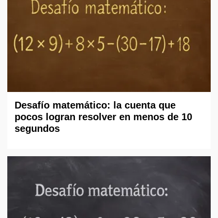
Desafío matemático: la cuenta que
pocos logran resolver en menos de 10
segundos