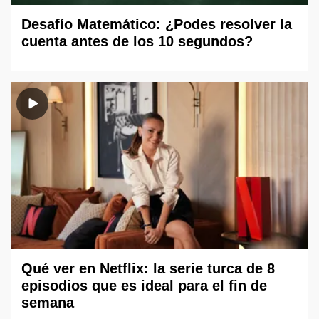
Desafío Matemático: ¿Podes resolver la
cuenta antes de los 10 segundos?
Qué ver en Netflix: la serie turca de 8
episodios que es ideal para el fin de
semana