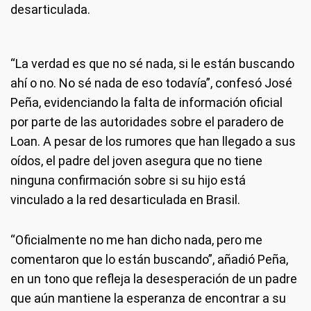
desarticulada.
“La verdad es que no sé nada, si le están buscando
ahí o no. No sé nada de eso todavía”, confesó José
Peña, evidenciando la falta de información oficial
por parte de las autoridades sobre el paradero de
Loan. A pesar de los rumores que han llegado a sus
oídos, el padre del joven asegura que no tiene
ninguna confirmación sobre si su hijo está
vinculado a la red desarticulada en Brasil.
“Oficialmente no me han dicho nada, pero me
comentaron que lo están buscando”, añadió Peña,
en un tono que refleja la desesperación de un padre
que aún mantiene la esperanza de encontrar a su