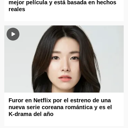
mejor película y está basada en hechos
reales
Furor en Netflix por el estreno de una
nueva serie coreana romántica y es el
K-drama del año