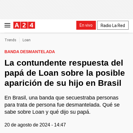
En vivo
Radio La Red
Trends
Loan
BANDA DESMANTELADA
La contundente respuesta del
papá de Loan sobre la posible
aparición de su hijo en Brasil
En Brasil, una banda que secuestraba personas
para trata de persona fue desmantelada. Qué se
sabe sobre Loan y qué dijo su papá.
20 de agosto de 2024 - 14:47