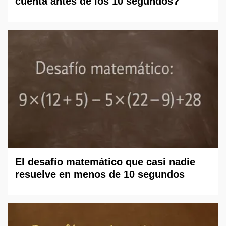
cuenta antes de los 10 segundos?
El desafío matemático que casi nadie
resuelve en menos de 10 segundos