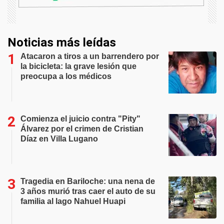
Noticias más leídas
Atacaron a tiros a un barrendero por
la bicicleta: la grave lesión que
preocupa a los médicos
Comienza el juicio contra "Pity"
Álvarez por el crimen de Cristian
Díaz en Villa Lugano
Tragedia en Bariloche: una nena de
3 años murió tras caer el auto de su
familia al lago Nahuel Huapi