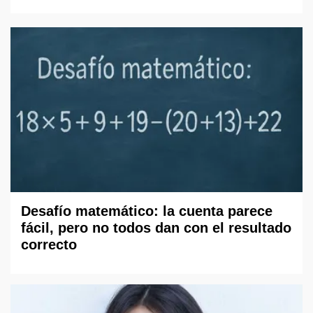
Desafío matemático: la cuenta parece
fácil, pero no todos dan con el resultado
correcto