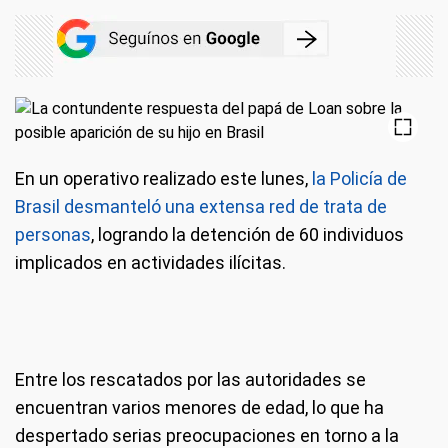
En un operativo realizado este lunes,
la Policía de
Brasil desmanteló una extensa red de trata de
personas
, logrando la detención de 60 individuos
implicados en actividades ilícitas.
Entre los rescatados por las autoridades se
encuentran varios menores de edad, lo que ha
despertado serias preocupaciones en torno a la