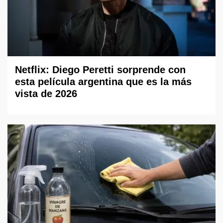
Netflix: Diego Peretti sorprende con
esta película argentina que es la más
vista de 2026