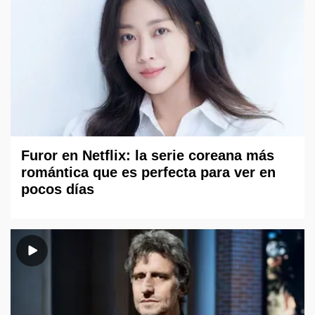
Furor en Netflix: la serie coreana más
romántica que es perfecta para ver en
pocos días