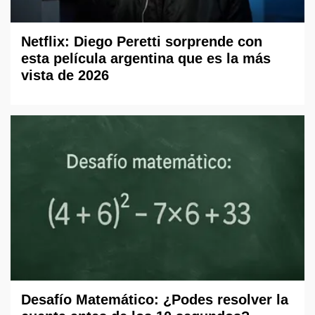
Netflix: Diego Peretti sorprende con
esta película argentina que es la más
vista de 2026
Desafío Matemático: ¿Podes resolver la