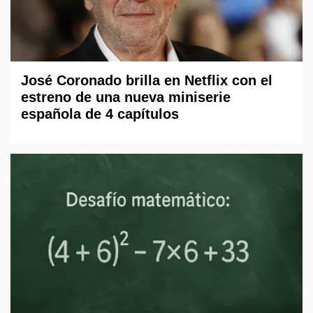
José Coronado brilla en Netflix con el
estreno de una nueva miniserie
española de 4 capítulos