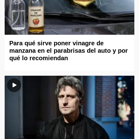
Para qué sirve poner vinagre de
manzana en el parabrisas del auto y por
qué lo recomiendan