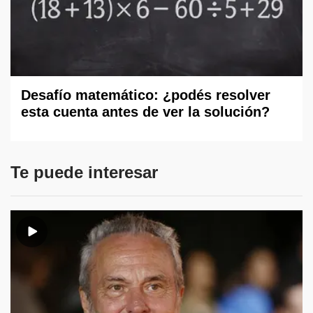
Desafío matemático: ¿podés resolver
esta cuenta antes de ver la solución?
Te puede interesar