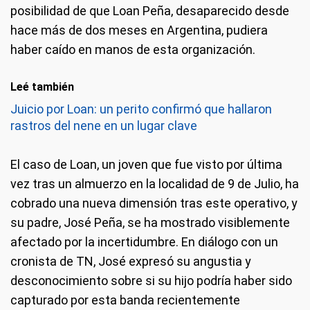
posibilidad de que Loan Peña, desaparecido desde
hace más de dos meses en Argentina, pudiera
haber caído en manos de esta organización.
Leé también
Juicio por Loan: un perito confirmó que hallaron
rastros del nene en un lugar clave
El caso de Loan, un joven que fue visto por última
vez tras un almuerzo en la localidad de 9 de Julio, ha
cobrado una nueva dimensión tras este operativo, y
su padre, José Peña, se ha mostrado visiblemente
afectado por la incertidumbre. En diálogo con un
cronista de TN, José expresó su angustia y
desconocimiento sobre si su hijo podría haber sido
capturado por esta banda recientemente