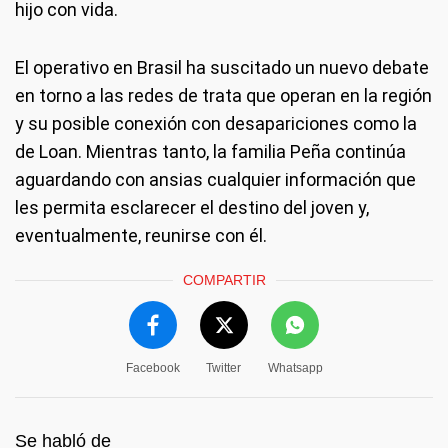
hijo con vida.
El operativo en Brasil ha suscitado un nuevo debate
en torno a las redes de trata que operan en la región
y su posible conexión con desapariciones como la
de Loan. Mientras tanto, la familia Peña continúa
aguardando con ansias cualquier información que
les permita esclarecer el destino del joven y,
eventualmente, reunirse con él.
COMPARTIR
Facebook
Twitter
Whatsapp
Se habló de