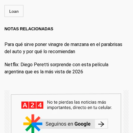
Loan
NOTAS RELACIONADAS
Para qué sirve poner vinagre de manzana en el parabrisas
del auto y por qué lo recomiendan
Netflix: Diego Peretti sorprende con esta película
argentina que es la más vista de 2026