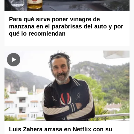
Para qué sirve poner vinagre de
manzana en el parabrisas del auto y por
qué lo recomiendan
Luis Zahera arrasa en Netflix con su