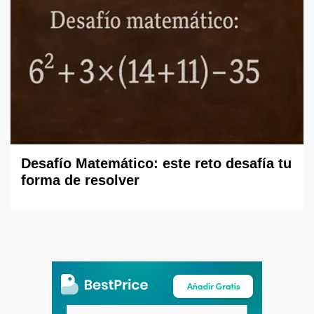
Desafío Matemático: este reto desafía tu
forma de resolver