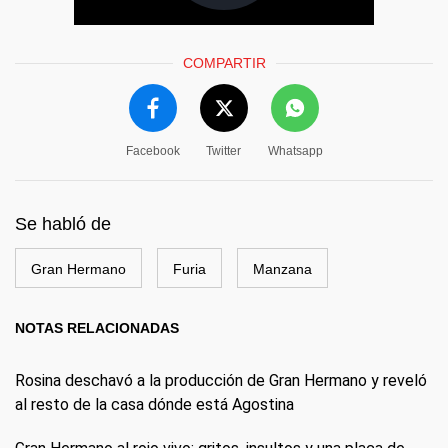
COMPARTIR
Facebook
Twitter
Whatsapp
Se habló de
Gran Hermano
Furia
Manzana
NOTAS RELACIONADAS
Rosina deschavó a la producción de Gran Hermano y reveló
al resto de la casa dónde está Agostina