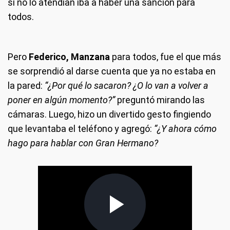
si no lo atendían iba a haber una sanción para
todos.
Pero
Federico, Manzana
para todos, fue el que más
se sorprendió al darse cuenta que ya no estaba en
la pared:
“¿Por qué lo sacaron? ¿O lo van a volver a
poner en algún momento?”
preguntó mirando las
cámaras. Luego, hizo un divertido gesto fingiendo
que levantaba el teléfono y agregó:
“¿Y ahora cómo
hago para hablar con Gran Hermano?