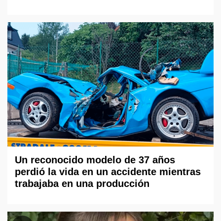
Un reconocido modelo de 37 años
perdió la vida en un accidente mientras
trabajaba en una producción