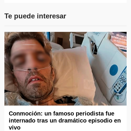
Te puede interesar
Conmoción: un famoso periodista fue
internado tras un dramático episodio en
vivo