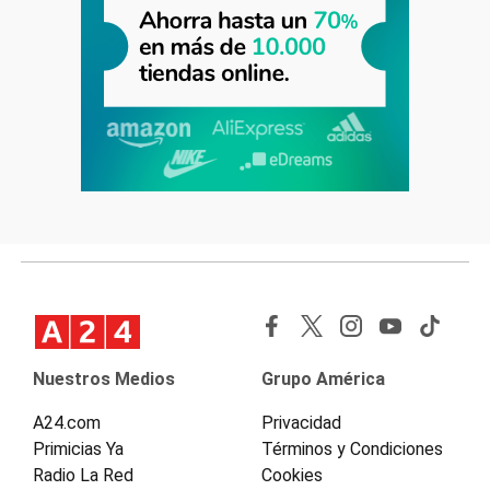
Nuestros Medios
Grupo América
A24.com
Privacidad
Primicias Ya
Términos y Condiciones
Radio La Red
Cookies