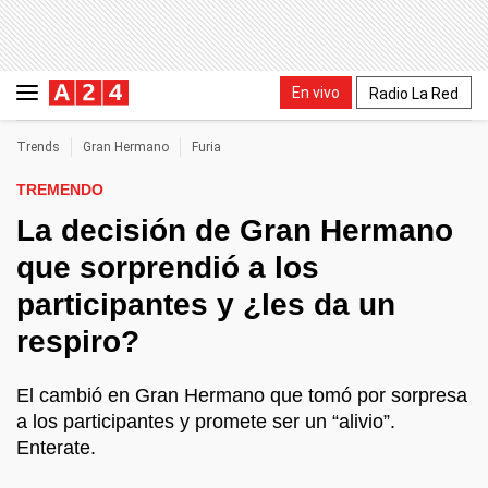
En vivo
Radio La Red
Trends
Gran Hermano
Furia
TREMENDO
La decisión de Gran Hermano
que sorprendió a los
participantes y ¿les da un
respiro?
El cambió en Gran Hermano que tomó por sorpresa
a los participantes y promete ser un “alivio”.
Enterate.