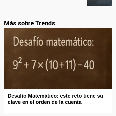
Más sobre Trends
Desafío Matemático: este reto tiene su
clave en el orden de la cuenta