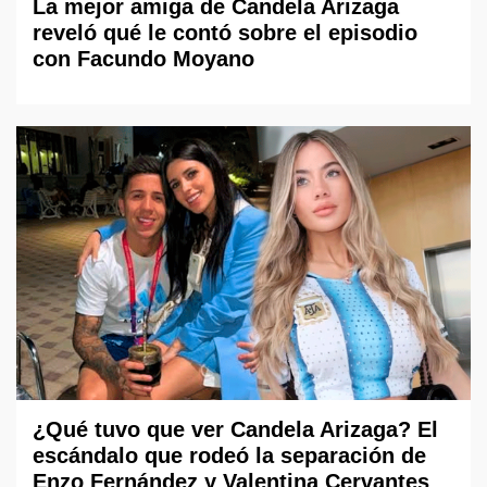
La mejor amiga de Candela Arizaga
reveló qué le contó sobre el episodio
con Facundo Moyano
¿Qué tuvo que ver Candela Arizaga? El
escándalo que rodeó la separación de
Enzo Fernández y Valentina Cervantes