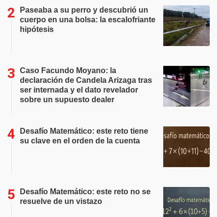
Paseaba a su perro y descubrió un
cuerpo en una bolsa: la escalofriante
hipótesis
Caso Facundo Moyano: la
declaración de Candela Arizaga tras
ser internada y el dato revelador
sobre un supuesto dealer
Desafío Matemático: este reto tiene
su clave en el orden de la cuenta
Desafío Matemático: este reto no se
resuelve de un vistazo