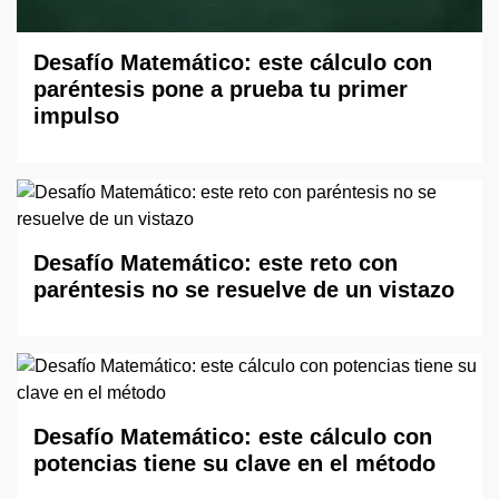
Desafío Matemático: este cálculo con
paréntesis pone a prueba tu primer
impulso
Desafío Matemático: este reto con
paréntesis no se resuelve de un vistazo
Desafío Matemático: este cálculo con
potencias tiene su clave en el método