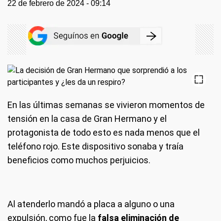
22 de febrero de 2024 - 09:14
En las últimas semanas se vivieron momentos de
tensión en la casa de Gran Hermano y el
protagonista de todo esto es nada menos que el
teléfono rojo. Este dispositivo sonaba y traía
beneficios como muchos perjuicios.
Al atenderlo mandó a placa a alguno o una
expulsión, como fue la
falsa eliminación de