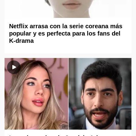
Netflix arrasa con la serie coreana más
popular y es perfecta para los fans del
K-drama