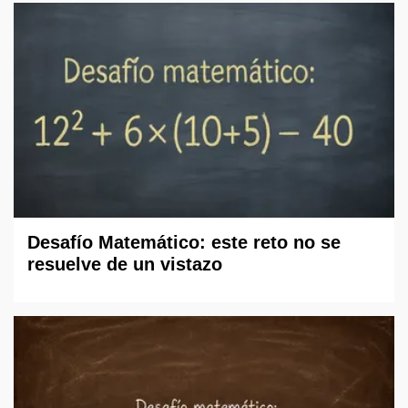
Desafío Matemático: este reto no se
resuelve de un vistazo