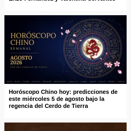
Horóscopo Chino hoy: predicciones de
este miércoles 5 de agosto bajo la
regencia del Cerdo de Tierra