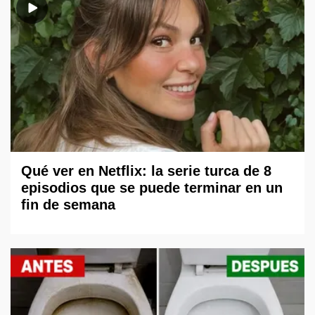
Qué ver en Netflix: la serie turca de 8
episodios que se puede terminar en un
fin de semana