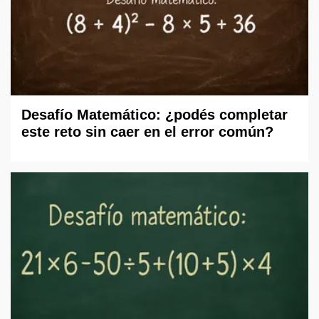
Desafío Matemático: ¿podés completar
este reto sin caer en el error común?