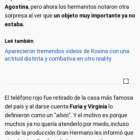
Agostina
, pero ahora los hermanitos notaron otra
sorpresa al ver que
un objeto muy importante ya no
estaba.
Leé también
Aparecieron tremendos videos de Rosina con una
actitud distinta y combativa en otro reality
El teléfono rojo fue retirado de la casa más famosa
del país y al darse cuenta
Furia y Virginia
lo
definieron como un “
alivio
”. Y el motivo es porque
muchos ya no quería atenderlo por miedo, incluso
desde la producción Gran Hermano les informó que