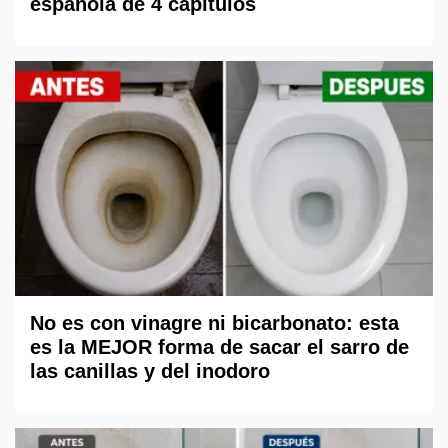
española de 4 capítulos
No es con vinagre ni bicarbonato: esta
es la MEJOR forma de sacar el sarro de
las canillas y del inodoro