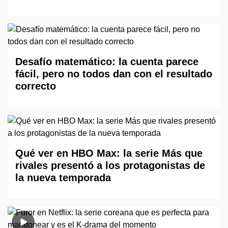
Desafío matemático: la cuenta parece
fácil, pero no todos dan con el resultado
correcto
Qué ver en HBO Max: la serie Más que
rivales presentó a los protagonistas de
la nueva temporada