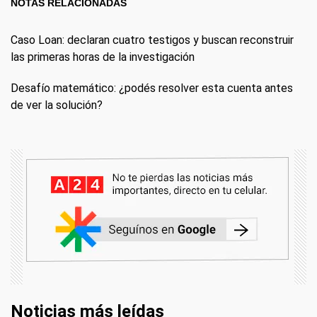
NOTAS RELACIONADAS
Caso Loan: declaran cuatro testigos y buscan reconstruir
las primeras horas de la investigación
Desafío matemático: ¿podés resolver esta cuenta antes
de ver la solución?
Noticias más leídas