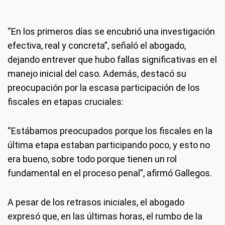
“En los primeros días se encubrió una investigación
efectiva, real y concreta”, señaló el abogado,
dejando entrever que hubo fallas significativas en el
manejo inicial del caso. Además, destacó su
preocupación por la escasa participación de los
fiscales en etapas cruciales:
“Estábamos preocupados porque los fiscales en la
última etapa estaban participando poco, y esto no
era bueno, sobre todo porque tienen un rol
fundamental en el proceso penal”, afirmó Gallegos.
A pesar de los retrasos iniciales, el abogado
expresó que, en las últimas horas, el rumbo de la