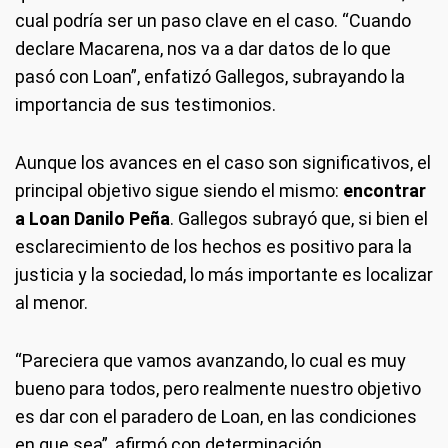
cual podría ser un paso clave en el caso. “Cuando
declare Macarena, nos va a dar datos de lo que
pasó con Loan”, enfatizó Gallegos, subrayando la
importancia de sus testimonios.
Aunque los avances en el caso son significativos, el
principal objetivo sigue siendo el mismo:
encontrar
a Loan Danilo Peña
. Gallegos subrayó que, si bien el
esclarecimiento de los hechos es positivo para la
justicia y la sociedad, lo más importante es localizar
al menor.
“Pareciera que vamos avanzando, lo cual es muy
bueno para todos, pero realmente nuestro objetivo
es dar con el paradero de Loan, en las condiciones
en que sea”, afirmó con determinación.