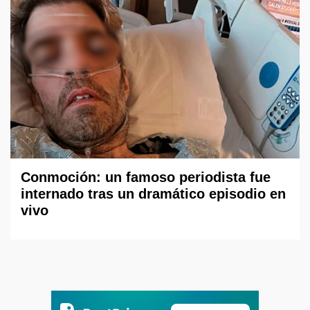
Conmoción: un famoso periodista fue
internado tras un dramático episodio en
vivo