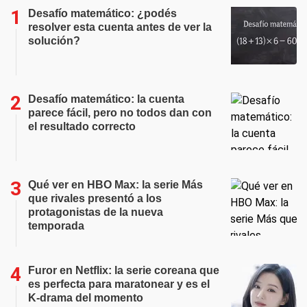
Desafío matemático: ¿podés
resolver esta cuenta antes de ver la
solución?
Desafío matemático: la cuenta
parece fácil, pero no todos dan con
el resultado correcto
Qué ver en HBO Max: la serie Más
que rivales presentó a los
protagonistas de la nueva
temporada
Furor en Netflix: la serie coreana que
es perfecta para maratonear y es el
K-drama del momento