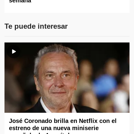
semana
Te puede interesar
José Coronado brilla en Netflix con el
estreno de una nueva miniserie