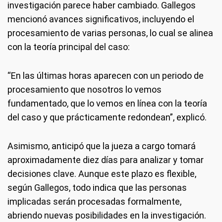
investigación parece haber cambiado. Gallegos
mencionó avances significativos, incluyendo el
procesamiento de varias personas, lo cual se alinea
con la teoría principal del caso:
“En las últimas horas aparecen con un periodo de
procesamiento que nosotros lo vemos
fundamentado, que lo vemos en línea con la teoría
del caso y que prácticamente redondean”, explicó.
Asimismo, anticipó que la jueza a cargo tomará
aproximadamente diez días para analizar y tomar
decisiones clave. Aunque este plazo es flexible,
según Gallegos, todo indica que las personas
implicadas serán procesadas formalmente,
abriendo nuevas posibilidades en la investigación.