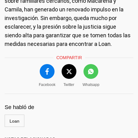
sobre familiares cercanos, como Macarena y
Camila, han generado un renovado impulso en la
investigación. Sin embargo, queda mucho por
esclarecer, y la presión sobre la justicia sigue
siendo alta para garantizar que se tomen todas las
medidas necesarias para encontrar a Loan.
COMPARTIR
Facebook
Twitter
Whatsapp
Se habló de
Loan