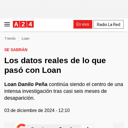
En vivo
Radio La Red
Trends
Loan
SE SABRÁN
Los datos reales de lo que
pasó con Loan
Loan Danilo Peña
continúa siendo el centro de una
intensa investigación tras casi seis meses de
desaparición.
03 de diciembre de 2024 - 12:10