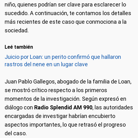
niño, quienes podrían ser clave para esclarecer lo
sucedido. A continuación, te contamos los detalles
más recientes de este caso que conmociona a la
sociedad.
Leé también
Juicio por Loan: un perito confirmó que hallaron
rastros del nene en un lugar clave
Juan Pablo Gallegos, abogado de la familia de Loan,
se mostró crítico respecto a los primeros
momentos de la investigación. Según expresó en
diálogo con
Radio Splendid AM 990
, las autoridades
encargadas de investigar habrían encubierto
aspectos importantes, lo que retrasó el progreso
del caso.