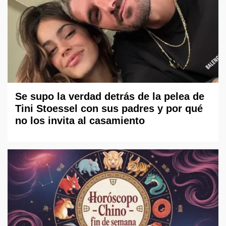
Se supo la verdad detrás de la pelea de
Tini Stoessel con sus padres y por qué
no los invita al casamiento