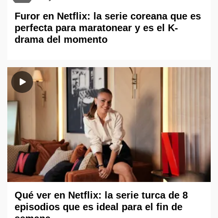
Furor en Netflix: la serie coreana que es
perfecta para maratonear y es el K-
drama del momento
Qué ver en Netflix: la serie turca de 8
episodios que es ideal para el fin de