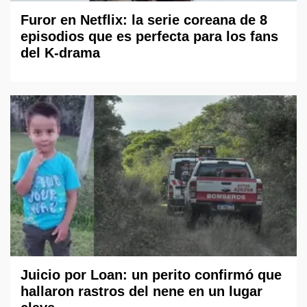
Furor en Netflix: la serie coreana de 8
episodios que es perfecta para los fans
del K-drama
Juicio por Loan: un perito confirmó que
hallaron rastros del nene en un lugar