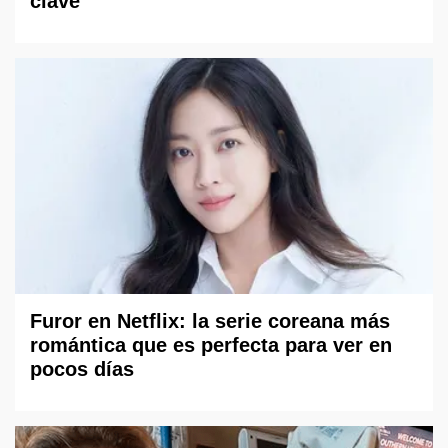
clave
Furor en Netflix: la serie coreana más
romántica que es perfecta para ver en
pocos días