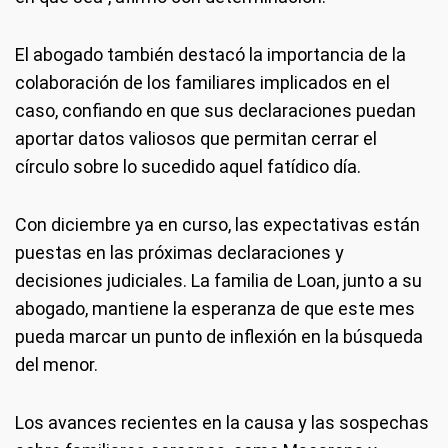
El abogado también destacó la importancia de la
colaboración de los familiares implicados en el
caso, confiando en que sus declaraciones puedan
aportar datos valiosos que permitan cerrar el
círculo sobre lo sucedido aquel fatídico día.
Con diciembre ya en curso, las expectativas están
puestas en las próximas declaraciones y
decisiones judiciales. La familia de Loan, junto a su
abogado, mantiene la esperanza de que este mes
pueda marcar un punto de inflexión en la búsqueda
del menor.
Los avances recientes en la causa y las sospechas