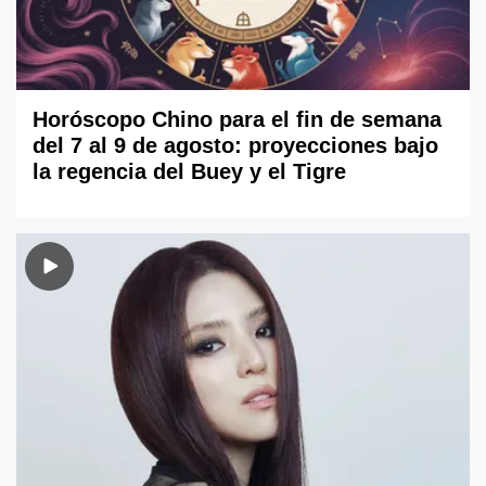
Horóscopo Chino para el fin de semana
del 7 al 9 de agosto: proyecciones bajo
la regencia del Buey y el Tigre