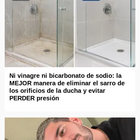
Ni vinagre ni bicarbonato de sodio: la
MEJOR manera de eliminar el sarro de
los orificios de la ducha y evitar
PERDER presión