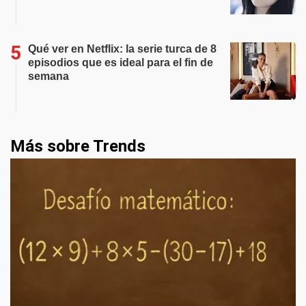
Qué ver en Netflix: la serie turca de 8
episodios que es ideal para el fin de
semana
Más sobre Trends