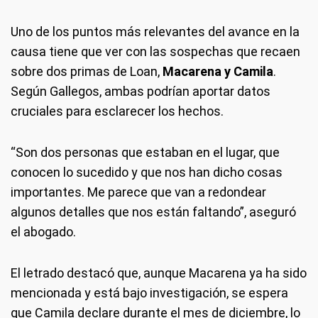
Uno de los puntos más relevantes del avance en la
causa tiene que ver con las sospechas que recaen
sobre dos primas de Loan,
Macarena y Camila
.
Según Gallegos, ambas podrían aportar datos
cruciales para esclarecer los hechos.
“Son dos personas que estaban en el lugar, que
conocen lo sucedido y que nos han dicho cosas
importantes. Me parece que van a redondear
algunos detalles que nos están faltando”, aseguró
el abogado.
El letrado destacó que, aunque Macarena ya ha sido
mencionada y está bajo investigación, se espera
que Camila declare durante el mes de diciembre, lo