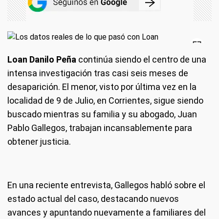
Loan Danilo Peña
continúa siendo el centro de una
intensa investigación tras casi seis meses de
desaparición. El menor, visto por última vez en la
localidad de 9 de Julio, en Corrientes, sigue siendo
buscado mientras su familia y su abogado, Juan
Pablo Gallegos, trabajan incansablemente para
obtener justicia.
En una reciente entrevista, Gallegos habló sobre el
estado actual del caso, destacando nuevos
avances y apuntando nuevamente a familiares del