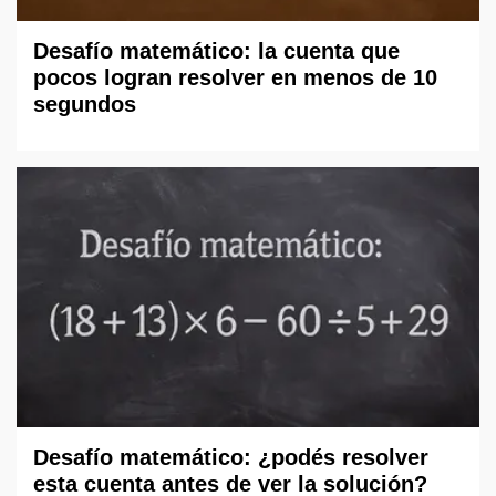
Desafío matemático: la cuenta que
pocos logran resolver en menos de 10
segundos
Desafío matemático: ¿podés resolver
esta cuenta antes de ver la solución?