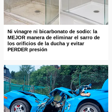
Ni vinagre ni bicarbonato de sodio: la
MEJOR manera de eliminar el sarro de
los orificios de la ducha y evitar
PERDER presión