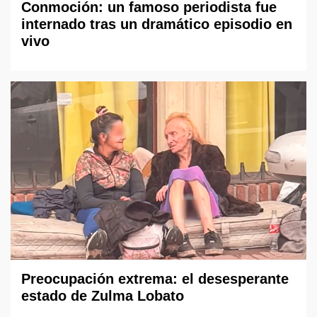
Conmoción: un famoso periodista fue
internado tras un dramático episodio en
vivo
Preocupación extrema: el desesperante
estado de Zulma Lobato