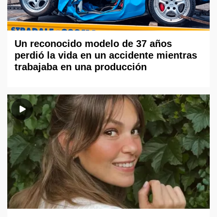
Un reconocido modelo de 37 años
perdió la vida en un accidente mientras
trabajaba en una producción