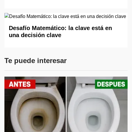
Desafío Matemático: la clave está en
una decisión clave
Te puede interesar