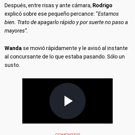
Después, entre risas y ante cámara,
Rodrigo
explicó sobre ese pequeño percance: “
Estamos
bien. Trato de apagarlo rápido y por suerte no paso a
mayores”.
Wanda
se movió rápidamente y le avisó al instante
al concursante de lo que estaba pasando. Sólo un
susto.