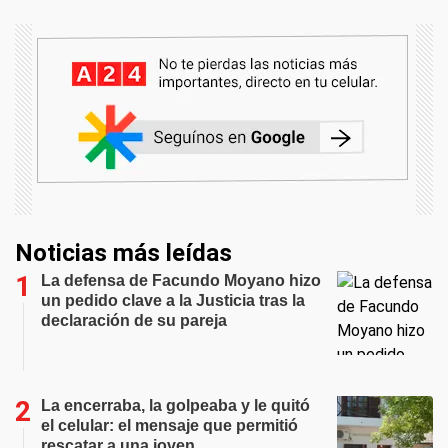
Noticias más leídas
La defensa de Facundo Moyano hizo
un pedido clave a la Justicia tras la
declaración de su pareja
La encerraba, la golpeaba y le quitó
el celular: el mensaje que permitió
rescatar a una joven