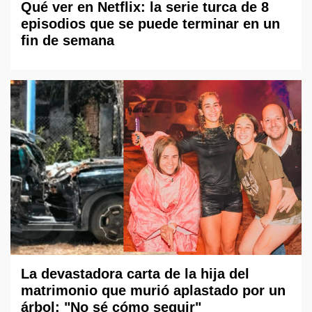
Qué ver en Netflix: la serie turca de 8
episodios que se puede terminar en un
fin de semana
La devastadora carta de la hija del
matrimonio que murió aplastado por un
árbol: "No sé cómo seguir"