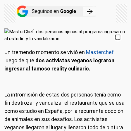
Un tremendo momento se vivió en
Masterchef
luego de que
dos activistas veganos lograron
ingresar al famoso reality culinario.
La intromisión de estas dos personas tenía como
fin destrozar y vandalizar el restaurante que se usa
como estudio en España, por la recurrente cocción
de animales en sus desafíos. Los activistas
veganos llegaron al lugar y llenaron todo de pintura.