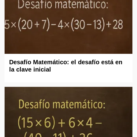
Desafío Matemático: el desafío está en
la clave inicial