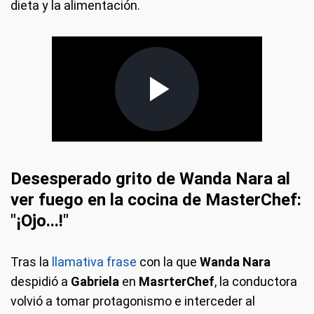
dieta y la alimentación.
Desesperado grito de Wanda Nara al
ver fuego en la cocina de MasterChef:
"¡Ojo...!"
Tras la
llamativa frase
con la que
Wanda Nara
despidió a
Gabriela
en
MasrterChef
, la conductora
volvió a tomar protagonismo e interceder al