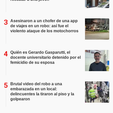
Asesinaron a un chofer de una app
de viajes en un robo: así fue el
violento ataque de los motochorros
Quién es Gerardo Gasparutti, el
docente universitario detenido por el
femicidio de su esposa
Brutal video del robo a una
embarazada en un local:
delincuentes la tiraron al piso y la
golpearon