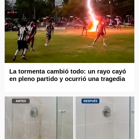
La tormenta cambió todo: un rayo cayó
en pleno partido y ocurrió una tragedia