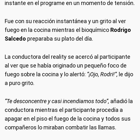
instante en el programe en un momento de tensión.
Fue con su reacción instantánea y un grito al ver
fuego en la cocina mientras el bioquímico
Rodrigo
Salcedo
preparaba su plato del día.
La conductora del reality se acercó al participante
al ver que se había originado un pequeño foco de
fuego sobre la cocina y lo alertó:
“¡Ojo, Rodri!”,
le dijo
a puro grito.
“Te desconcentre y casi incendiamos todo”,
añadió la
conductora mientras el participante procedía a
apagar en el piso el fuego de la cocina y todos sus
compañeros lo miraban combatir las llamas.