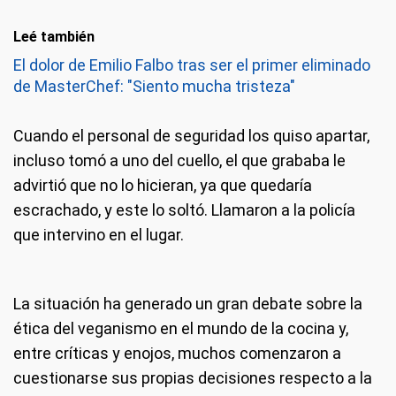
Leé también
El dolor de Emilio Falbo tras ser el primer eliminado
de MasterChef: "Siento mucha tristeza"
Cuando el personal de seguridad los quiso apartar,
incluso tomó a uno del cuello, el que grababa le
advirtió que no lo hicieran, ya que quedaría
escrachado, y este lo soltó. Llamaron a la policía
que intervino en el lugar.
La situación ha generado un gran debate sobre la
ética del veganismo en el mundo de la cocina y,
entre críticas y enojos, muchos comenzaron a
cuestionarse sus propias decisiones respecto a la