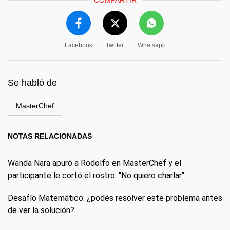
COMPARTIR
Facebook
Twitter
Whatsapp
Se habló de
MasterChef
NOTAS RELACIONADAS
Wanda Nara apuró a Rodolfo en MasterChef y el
participante le cortó el rostro: "No quiero charlar"
Desafío Matemático: ¿podés resolver este problema antes
de ver la solución?