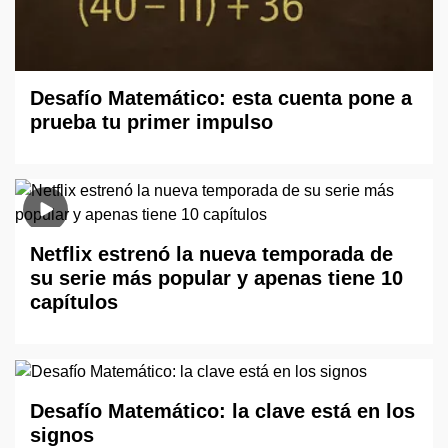
Desafío Matemático: esta cuenta pone a
prueba tu primer impulso
Netflix estrenó la nueva temporada de
su serie más popular y apenas tiene 10
capítulos
Desafío Matemático: la clave está en los
signos