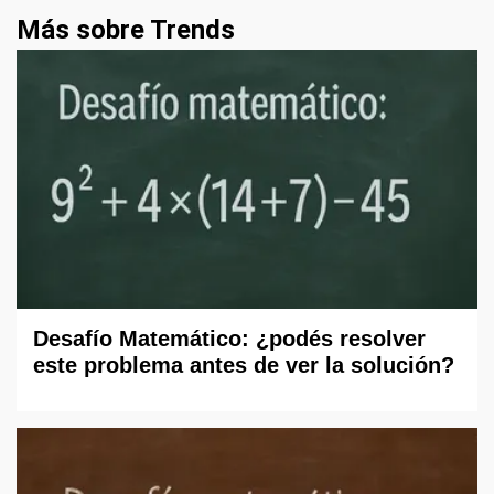
Más sobre Trends
Desafío Matemático: ¿podés resolver
este problema antes de ver la solución?