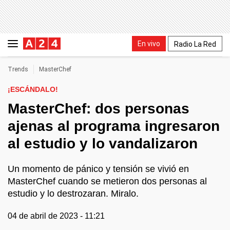
En vivo
Radio La Red
Trends
MasterChef
¡ESCÁNDALO!
MasterChef: dos personas
ajenas al programa ingresaron
al estudio y lo vandalizaron
Un momento de pánico y tensión se vivió en
MasterChef cuando se metieron dos personas al
estudio y lo destrozaran. Miralo.
04 de abril de 2023 - 11:21