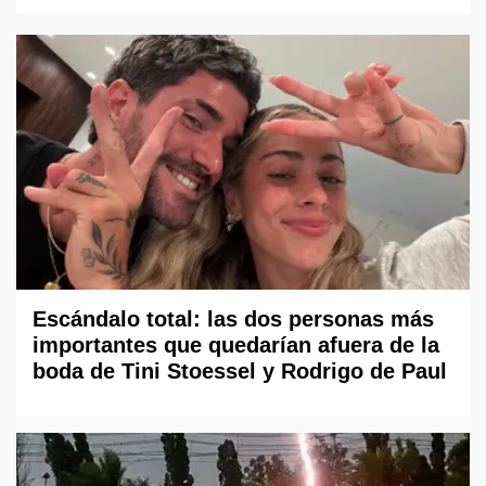
Escándalo total: las dos personas más
importantes que quedarían afuera de la
boda de Tini Stoessel y Rodrigo de Paul