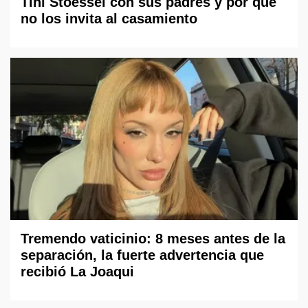
Tini Stoessel con sus padres y por qué
no los invita al casamiento
Tremendo vaticinio: 8 meses antes de la
separación, la fuerte advertencia que
recibió La Joaqui