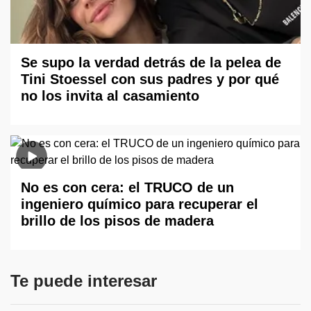
Se supo la verdad detrás de la pelea de
Tini Stoessel con sus padres y por qué
no los invita al casamiento
No es con cera: el TRUCO de un
ingeniero químico para recuperar el
brillo de los pisos de madera
Te puede interesar