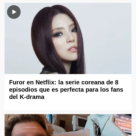
Furor en Netflix: la serie coreana de 8
episodios que es perfecta para los fans
del K-drama