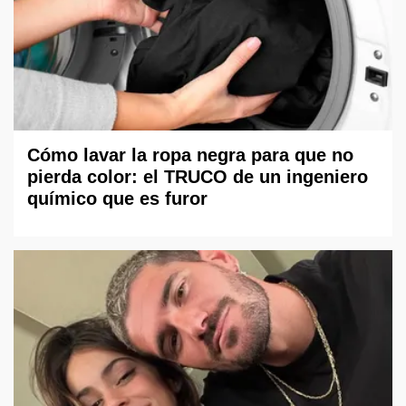
Cómo lavar la ropa negra para que no
pierda color: el TRUCO de un ingeniero
químico que es furor