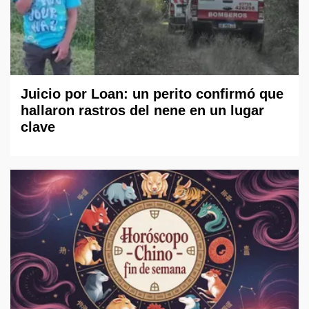
Juicio por Loan: un perito confirmó que
hallaron rastros del nene en un lugar
clave