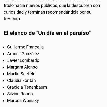
título hacia nuevos públicos, que la descubren con
curiosidad y terminan recomendándola por su
frescura.
El elenco de "Un día en el paraíso"
Guillermo Francella
Araceli González
Javier Lombardo
Margara Alonso
Martín Seefeld
Claudia Fontán
Graciela Tenenbaum
Silvina Bosco
Marcos Woinsky