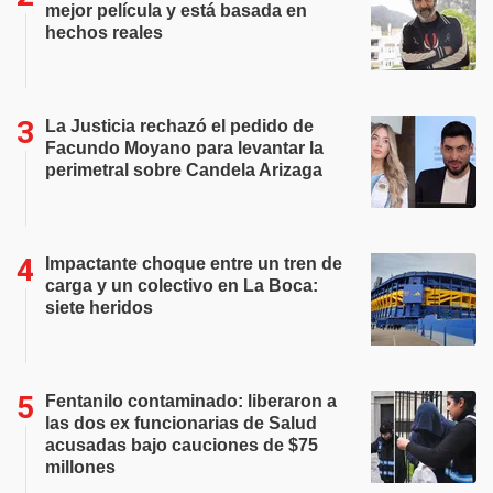
mejor película y está basada en
hechos reales
La Justicia rechazó el pedido de
Facundo Moyano para levantar la
perimetral sobre Candela Arizaga
Impactante choque entre un tren de
carga y un colectivo en La Boca:
siete heridos
Fentanilo contaminado: liberaron a
las dos ex funcionarias de Salud
acusadas bajo cauciones de $75
millones