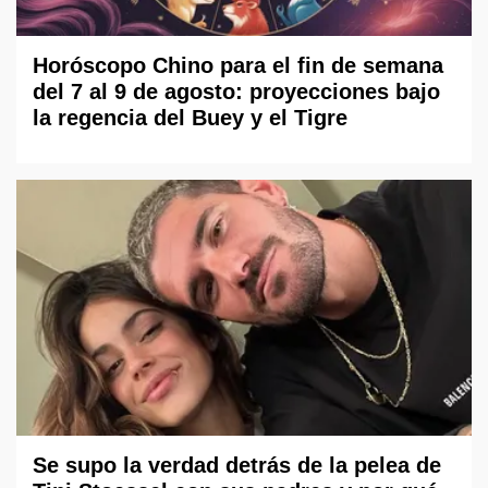
Horóscopo Chino para el fin de semana
del 7 al 9 de agosto: proyecciones bajo
la regencia del Buey y el Tigre
Se supo la verdad detrás de la pelea de