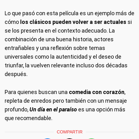
Lo que pasó con esta película es un ejemplo más de
cómo
los clásicos pueden volver a ser actuales
si
se los presenta en el contexto adecuado. La
combinación de una buena historia, actores
entrañables y una reflexión sobre temas
universales como la autenticidad y el deseo de
triunfar, la vuelven relevante incluso dos décadas
después.
Para quienes buscan una
comedia con corazón
,
repleta de enredos pero también con un mensaje
profundo,
Un día en el paraíso
es una opción más
que recomendable.
COMPARTIR