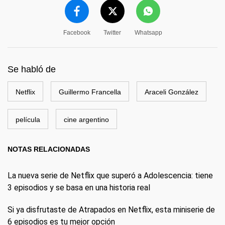
Facebook
Twitter
Whatsapp
Se habló de
Netflix
Guillermo Francella
Araceli González
película
cine argentino
NOTAS RELACIONADAS
La nueva serie de Netflix que superó a Adolescencia: tiene
3 episodios y se basa en una historia real
Si ya disfrutaste de Atrapados en Netflix, esta miniserie de
6 episodios es tu mejor opción