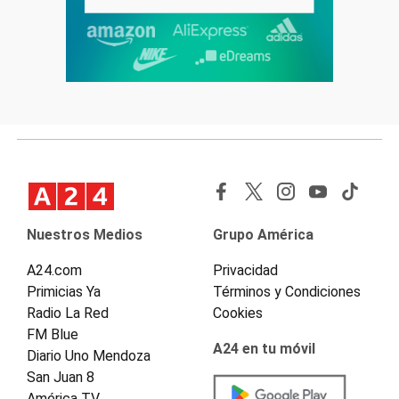
Nuestros Medios
Grupo América
A24.com
Privacidad
Primicias Ya
Términos y Condiciones
Radio La Red
Cookies
FM Blue
A24 en tu móvil
Diario Uno Mendoza
San Juan 8
América TV