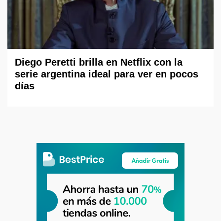
Diego Peretti brilla en Netflix con la
serie argentina ideal para ver en pocos
días