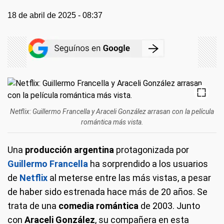
18 de abril de 2025 - 08:37
Netflix: Guillermo Francella y Araceli González arrasan con la película
romántica más vista.
Una
producción argentina
protagonizada por
Guillermo Francella
ha sorprendido a los usuarios
de
Netflix
al meterse entre las más vistas, a pesar
de haber sido estrenada hace más de 20 años. Se
trata de una
comedia romántica
de 2003. Junto
con
Araceli González
, su compañera en esta