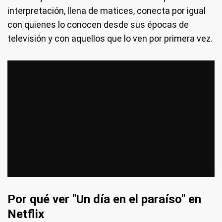
interpretación, llena de matices, conecta por igual
con quienes lo conocen desde sus épocas de
televisión y con aquellos que lo ven por primera vez.
Por qué ver "Un día en el paraíso" en
Netflix