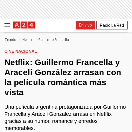
En vivo
Radio La Red
Trends
Netflix
Guillermo Francella
CINE NACIONAL
Netflix: Guillermo Francella y
Araceli González arrasan con
la película romántica más
vista
Una película argentina protagonizada por Guillermo
Francella y Araceli González arrasa en Netflix
gracias a su humor, romance y enredos
memorables.