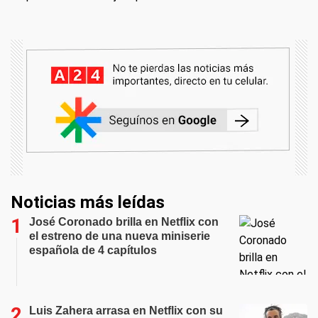
Noticias más leídas
José Coronado brilla en Netflix con
el estreno de una nueva miniserie
española de 4 capítulos
Luis Zahera arrasa en Netflix con su