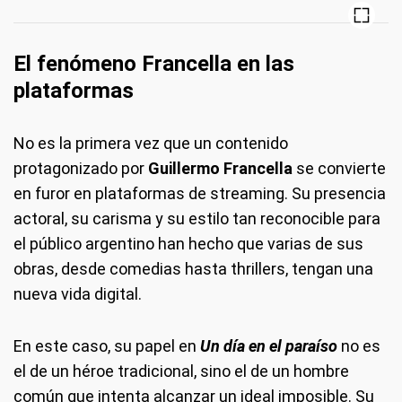
El fenómeno Francella en las
plataformas
No es la primera vez que un contenido
protagonizado por
Guillermo Francella
se convierte
en furor en plataformas de streaming. Su presencia
actoral, su carisma y su estilo tan reconocible para
el público argentino han hecho que varias de sus
obras, desde comedias hasta thrillers, tengan una
nueva vida digital.
En este caso, su papel en
Un día en el paraíso
no es
el de un héroe tradicional, sino el de un hombre
común que intenta alcanzar un ideal imposible. Su