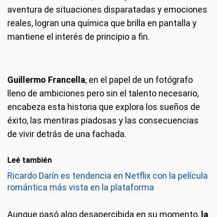
aventura de situaciones disparatadas y emociones
reales, logran una química que brilla en pantalla y
mantiene el interés de principio a fin.
Guillermo Francella
, en el papel de un fotógrafo
lleno de ambiciones pero sin el talento necesario,
encabeza esta historia que explora los sueños de
éxito, las mentiras piadosas y las consecuencias
de vivir detrás de una fachada.
Leé también
Ricardo Darín es tendencia en Netflix con la película
romántica más vista en la plataforma
Aunque pasó algo desapercibida en su momento,
la