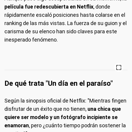
película fue
redescubierta en Netflix
, donde
rápidamente escaló posiciones hasta colarse en el
ranking de las más vistas. La fuerza de su guion y el
carisma de su elenco han sido claves para este
inesperado fenómeno.
De qué trata "Un día en el paraíso"
Según la sinopsis oficial de Netflix: "Mientras fingen
disfrutar de un éxito que no tienen,
una chica que
quiere ser modelo y un fotógrafo incipiente se
enamoran
, pero ¿cuánto tiempo podrán sostener la