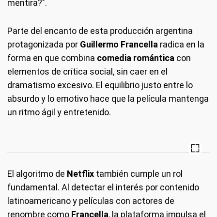
mentira?".
Parte del encanto de esta producción argentina
protagonizada por
Guillermo Francella
radica en la
forma en que combina
comedia romántica
con
elementos de crítica social, sin caer en el
dramatismo excesivo. El equilibrio justo entre lo
absurdo y lo emotivo hace que la película mantenga
un ritmo ágil y entretenido.
El algoritmo de
Netflix
también cumple un rol
fundamental. Al detectar el interés por contenido
latinoamericano y películas con actores de
renombre como
Francella
, la plataforma impulsa el