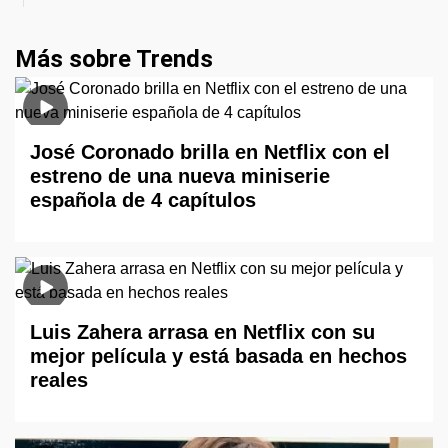
Más sobre Trends
José Coronado brilla en Netflix con el
estreno de una nueva miniserie
española de 4 capítulos
Luis Zahera arrasa en Netflix con su
mejor película y está basada en hechos
reales