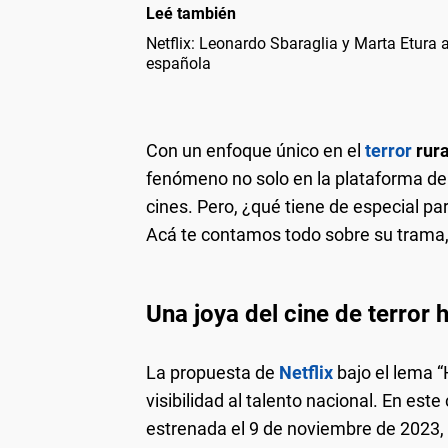
Leé también
Netflix: Leonardo Sbaraglia y Marta Etura 
española
Con un enfoque único en el
terror
rura
fenómeno no solo en la plataforma de
cines. Pero, ¿qué tiene de especial pa
Acá te contamos todo sobre su trama, 
Una joya del cine de terror
La propuesta de
Netflix
bajo el lema 
visibilidad al talento nacional. En este
estrenada el 9 de noviembre de 2023, s