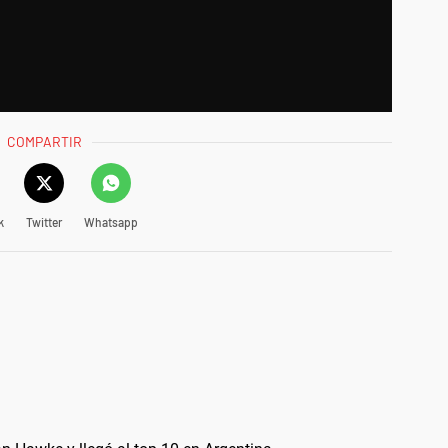
COMPARTIR
k
Twitter
Whatsapp