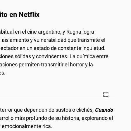
to en Netflix
bitual en el cine argentino, y Rugna logra
 aislamiento y vulnerabilidad que transmite el
pectador en un estado de constante inquietud.
ciones sólidas y convincentes. La química entre
aciones permiten transmitir el horror y la
es.
e terror que dependen de sustos o clichés,
Cuando
rrollo más profundo de su historia, explorando el
 y emocionalmente rica.