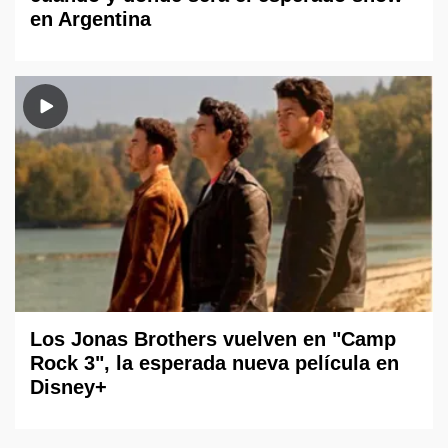
en Argentina
Los Jonas Brothers vuelven en "Camp
Rock 3", la esperada nueva película en
Disney+