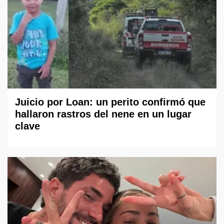
Juicio por Loan: un perito confirmó que
hallaron rastros del nene en un lugar
clave