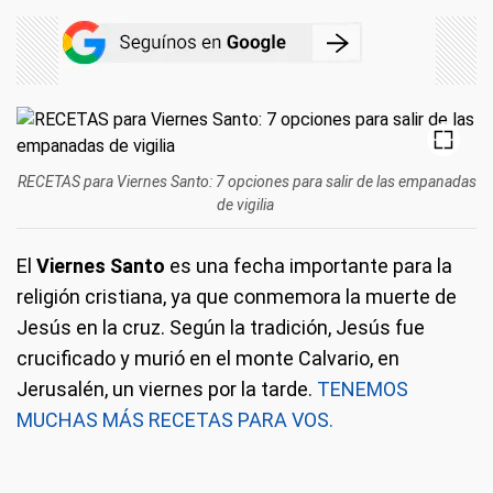
RECETAS para Viernes Santo: 7 opciones para salir de las empanadas
de vigilia
El
Viernes Santo
es una fecha importante para la
religión cristiana, ya que conmemora la muerte de
Jesús en la cruz. Según la tradición, Jesús fue
crucificado y murió en el monte Calvario, en
Jerusalén, un viernes por la tarde.
TENEMOS
MUCHAS MÁS RECETAS PARA VOS.