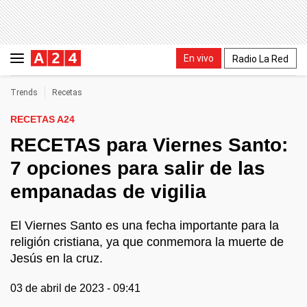
En vivo
Radio La Red
Trends
Recetas
RECETAS A24
RECETAS para Viernes Santo:
7 opciones para salir de las
empanadas de vigilia
El Viernes Santo es una fecha importante para la
religión cristiana, ya que conmemora la muerte de
Jesús en la cruz.
03 de abril de 2023 - 09:41