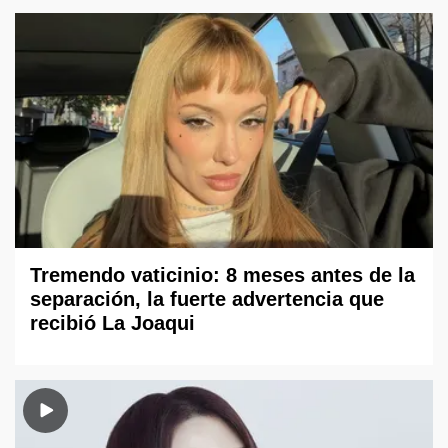
Tremendo vaticinio: 8 meses antes de la
separación, la fuerte advertencia que
recibió La Joaqui