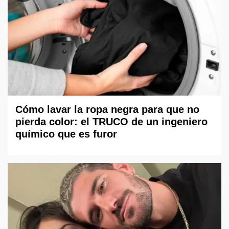
Cómo lavar la ropa negra para que no
pierda color: el TRUCO de un ingeniero
químico que es furor