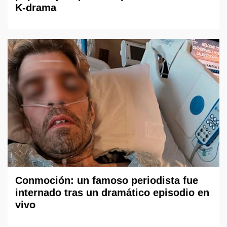
K-drama
Conmoción: un famoso periodista fue
internado tras un dramático episodio en
vivo