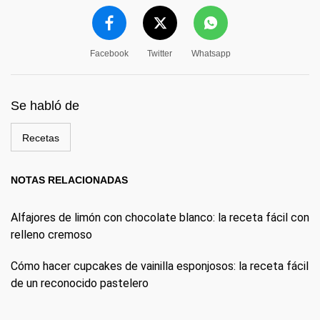
Facebook
Twitter
Whatsapp
Se habló de
Recetas
NOTAS RELACIONADAS
Alfajores de limón con chocolate blanco: la receta fácil con
relleno cremoso
Cómo hacer cupcakes de vainilla esponjosos: la receta fácil
de un reconocido pastelero