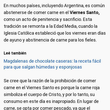
En muchos países, incluyendo Argentina, es común
abstenerse de comer carne en el
Viernes Santo,
como un acto de penitencia y sacrificio. Esta
tradición se remonta a la Edad Media, cuando la
Iglesia Católica estableció que los viernes eran días
de ayuno y abstinencia de carne para los fieles.
Leé también
Magdalenas de chocolate caseras: la receta fácil
para que salgan húmedas y esponjosas
Se cree que la razón de la prohibición de comer
carne en el Viernes Santo es porque la carne roja
simboliza el cuerpo de Cristo, y por lo tanto, su
consumo en este día es inapropiado. En lugar de
carne, se opta por comer pescado, ya que el