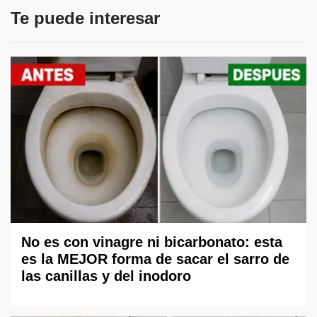
Te puede interesar
No es con vinagre ni bicarbonato: esta
es la MEJOR forma de sacar el sarro de
las canillas y del inodoro