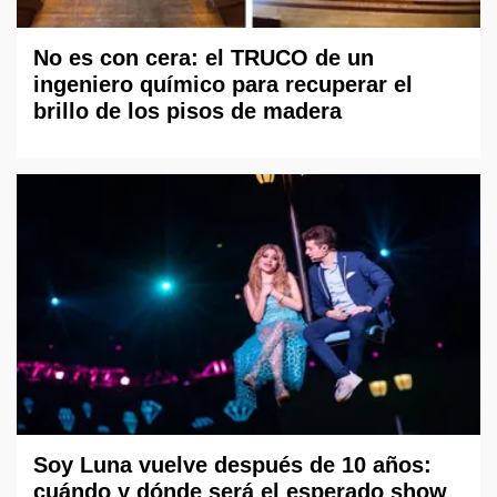
No es con cera: el TRUCO de un
ingeniero químico para recuperar el
brillo de los pisos de madera
Soy Luna vuelve después de 10 años:
cuándo y dónde será el esperado show