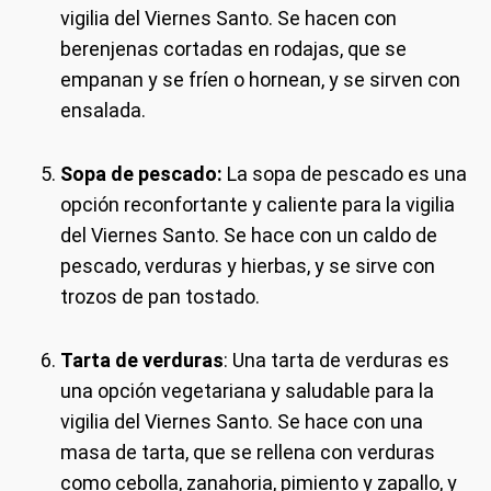
vigilia del Viernes Santo. Se hacen con
berenjenas cortadas en rodajas, que se
empanan y se fríen o hornean, y se sirven con
ensalada.
Sopa de pescado:
La sopa de pescado es una
opción reconfortante y caliente para la vigilia
del Viernes Santo. Se hace con un caldo de
pescado, verduras y hierbas, y se sirve con
trozos de pan tostado.
Tarta de verduras
: Una tarta de verduras es
una opción vegetariana y saludable para la
vigilia del Viernes Santo. Se hace con una
masa de tarta, que se rellena con verduras
como cebolla, zanahoria, pimiento y zapallo, y