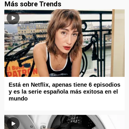
Más sobre Trends
Está en Netflix, apenas tiene 6 episodios
y es la serie española más exitosa en el
mundo