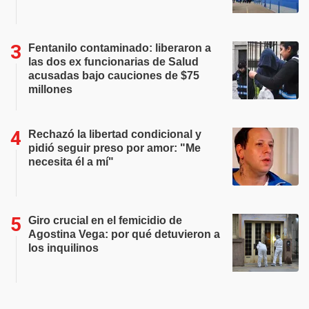
Fentanilo contaminado: liberaron a
las dos ex funcionarias de Salud
acusadas bajo cauciones de $75
millones
Rechazó la libertad condicional y
pidió seguir preso por amor: "Me
necesita él a mí"
Giro crucial en el femicidio de
Agostina Vega: por qué detuvieron a
los inquilinos