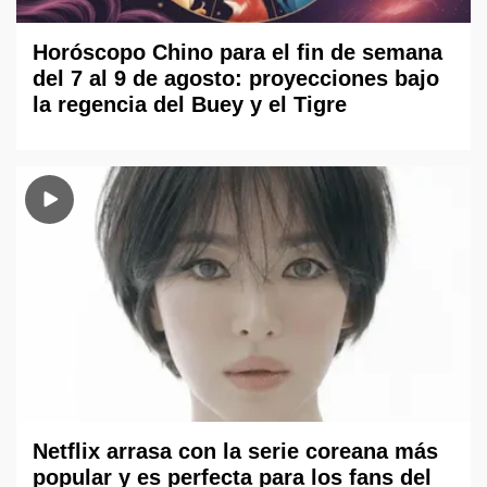
Horóscopo Chino para el fin de semana
del 7 al 9 de agosto: proyecciones bajo
la regencia del Buey y el Tigre
Netflix arrasa con la serie coreana más
popular y es perfecta para los fans del