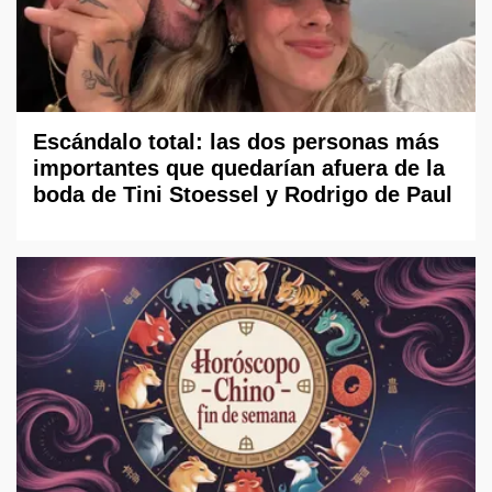
Escándalo total: las dos personas más
importantes que quedarían afuera de la
boda de Tini Stoessel y Rodrigo de Paul