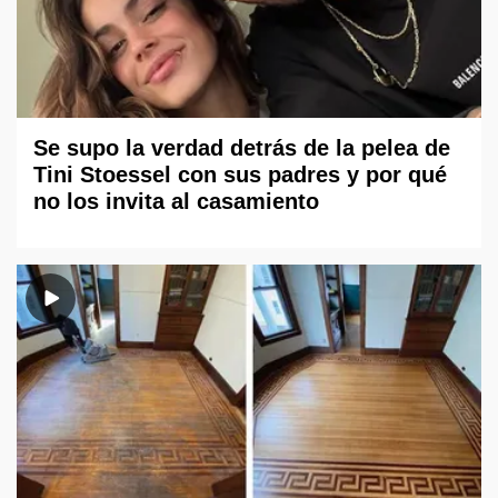
Se supo la verdad detrás de la pelea de
Tini Stoessel con sus padres y por qué
no los invita al casamiento