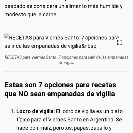
pescado se considera un alimento más humilde y
modesto que la carne.
RECETAS para Viernes Santo: 7 opciones para salir de las empanadas
de vigilia
Estas son 7 opciones para recetas
que NO sean empanadas de vigilia
Locro de vigilia:
El locro de vigilia es un plato
típico para el Viernes Santo en Argentina. Se
hace con maíz, porotos, papas, zapallo y