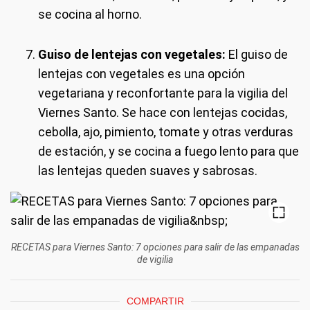
se cocina al horno.
Guiso de lentejas con vegetales:
El guiso de
lentejas con vegetales es una opción
vegetariana y reconfortante para la vigilia del
Viernes Santo. Se hace con lentejas cocidas,
cebolla, ajo, pimiento, tomate y otras verduras
de estación, y se cocina a fuego lento para que
las lentejas queden suaves y sabrosas.
RECETAS para Viernes Santo: 7 opciones para salir de las empanadas
de vigilia
COMPARTIR