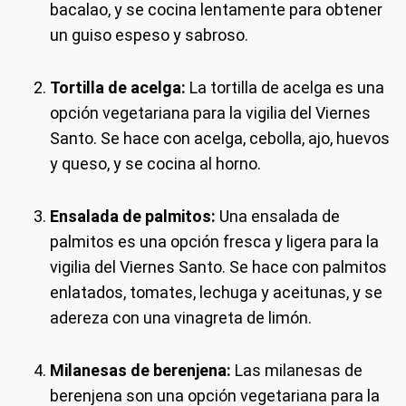
bacalao, y se cocina lentamente para obtener
un guiso espeso y sabroso.
Tortilla de acelga:
La tortilla de acelga es una
opción vegetariana para la vigilia del Viernes
Santo. Se hace con acelga, cebolla, ajo, huevos
y queso, y se cocina al horno.
Ensalada de palmitos:
Una ensalada de
palmitos es una opción fresca y ligera para la
vigilia del Viernes Santo. Se hace con palmitos
enlatados, tomates, lechuga y aceitunas, y se
adereza con una vinagreta de limón.
Milanesas de berenjena:
Las milanesas de
berenjena son una opción vegetariana para la