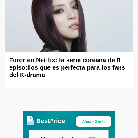
Furor en Netflix: la serie coreana de 8
episodios que es perfecta para los fans
del K-drama