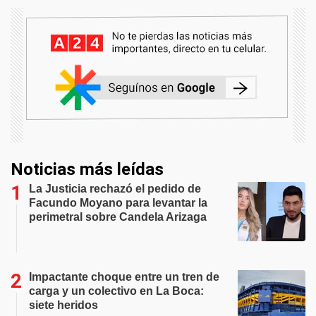
Noticias más leídas
La Justicia rechazó el pedido de
Facundo Moyano para levantar la
perimetral sobre Candela Arizaga
Impactante choque entre un tren de
carga y un colectivo en La Boca:
siete heridos