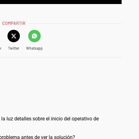
COMPARTIR
k
Twitter
Whatsapp
la luz detalles sobre el inicio del operativo de
problema antes de ver la solución?