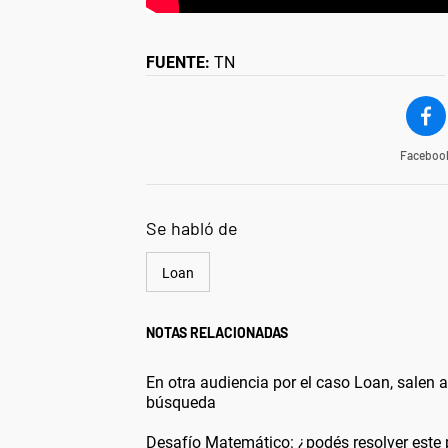
FUENTE:
TN
Faceboo
Se habló de
Loan
NOTAS RELACIONADAS
En otra audiencia por el caso Loan, salen a 
búsqueda
Desafío Matemático: ¿podés resolver este 