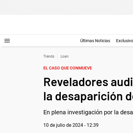
Últimas Noticias
Exclusiv
Trends
Loan
EL CASO QUE CONMUEVE
Reveladores audi
la desaparición 
En plena investigación por la de
10 de julio de 2024 - 12:39