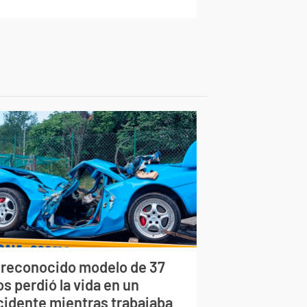
 reconocido modelo de 37
s perdió la vida en un
cidente mientras trabajaba