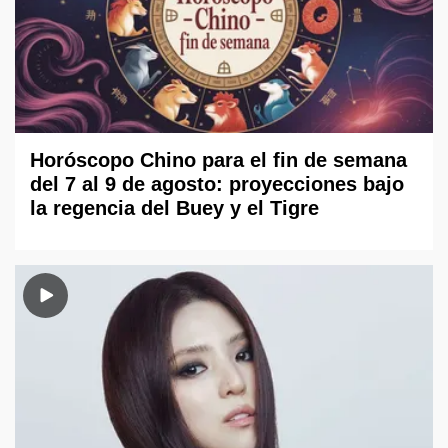
Horóscopo Chino para el fin de semana
del 7 al 9 de agosto: proyecciones bajo
la regencia del Buey y el Tigre