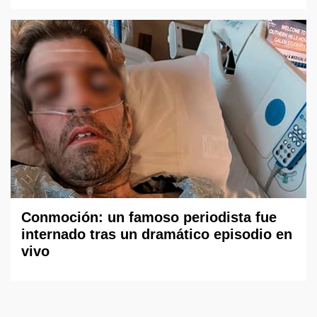
Conmoción: un famoso periodista fue
internado tras un dramático episodio en
vivo