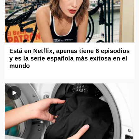
Está en Netflix, apenas tiene 6 episodios
y es la serie española más exitosa en el
mundo