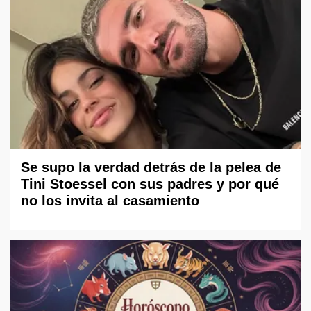
Se supo la verdad detrás de la pelea de
Tini Stoessel con sus padres y por qué
no los invita al casamiento