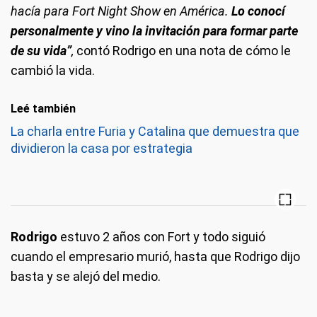
hacía para Fort Night Show en América.
Lo conocí
personalmente y vino la invitación para formar parte
de su vida”
,
contó Rodrigo en una nota de cómo le
cambió la vida.
Leé también
La charla entre Furia y Catalina que demuestra que
dividieron la casa por estrategia
Rodrigo
estuvo 2 años con Fort y todo siguió
cuando el empresario murió, hasta que Rodrigo dijo
basta y se alejó del medio.