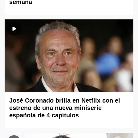
semana
José Coronado brilla en Netflix con el
estreno de una nueva miniserie
española de 4 capítulos