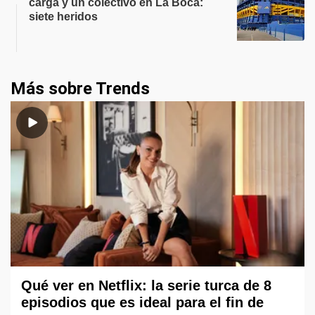
carga y un colectivo en La Boca:
siete heridos
Más sobre Trends
Qué ver en Netflix: la serie turca de 8
episodios que es ideal para el fin de