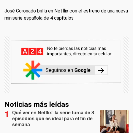
José Coronado brilla en Netflix con el estreno de una nueva
miniserie española de 4 capítulos
Noticias más leídas
Qué ver en Netflix: la serie turca de 8
episodios que es ideal para el fin de
semana