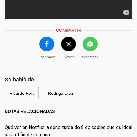
COMPARTIR
Facebook
Twitter
Whatsapp
Se habló de
Ricardo Fort
Rodrigo Díaz
NOTAS RELACIONADAS
Qué ver en Netflix: la serie turca de 8 episodios que es ideal
para el fin de semana