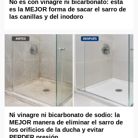
No es con vinagre ni bicarbonato: esta
es la MEJOR forma de sacar el sarro de
las canillas y del inodoro
Ni vinagre ni bicarbonato de sodio: la
MEJOR manera de eliminar el sarro de
los orificios de la ducha y evitar
PERDER presión