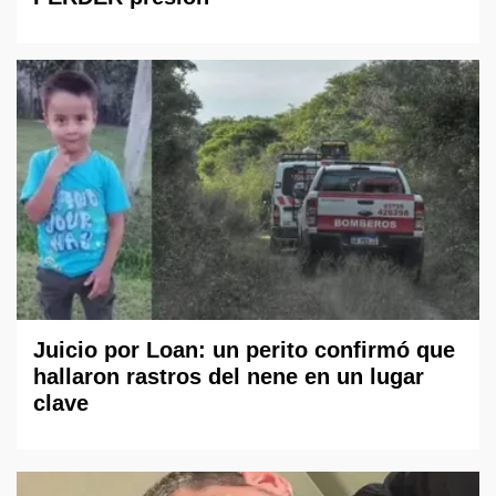
Juicio por Loan: un perito confirmó que
hallaron rastros del nene en un lugar
clave