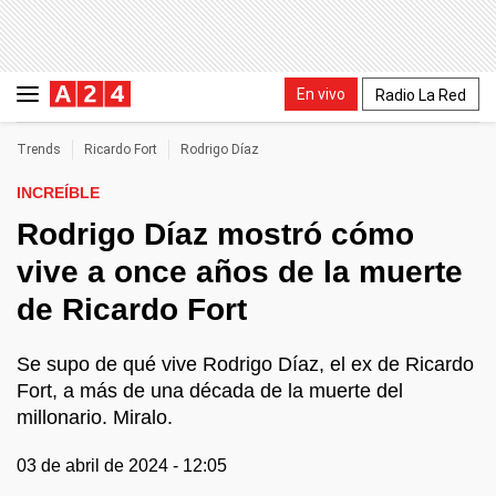
En vivo
Radio La Red
Trends
Ricardo Fort
Rodrigo Díaz
INCREÍBLE
Rodrigo Díaz mostró cómo
vive a once años de la muerte
de Ricardo Fort
Se supo de qué vive Rodrigo Díaz, el ex de Ricardo
Fort, a más de una década de la muerte del
millonario. Miralo.
03 de abril de 2024 - 12:05