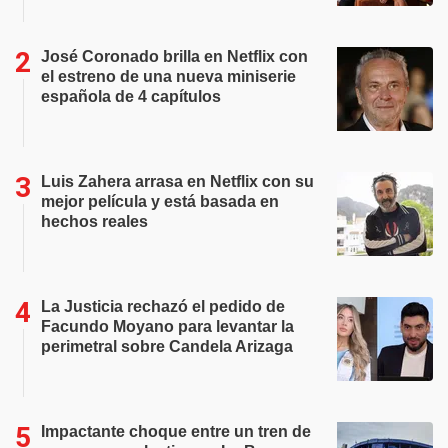
José Coronado brilla en Netflix con
el estreno de una nueva miniserie
española de 4 capítulos
Luis Zahera arrasa en Netflix con su
mejor película y está basada en
hechos reales
La Justicia rechazó el pedido de
Facundo Moyano para levantar la
perimetral sobre Candela Arizaga
Impactante choque entre un tren de