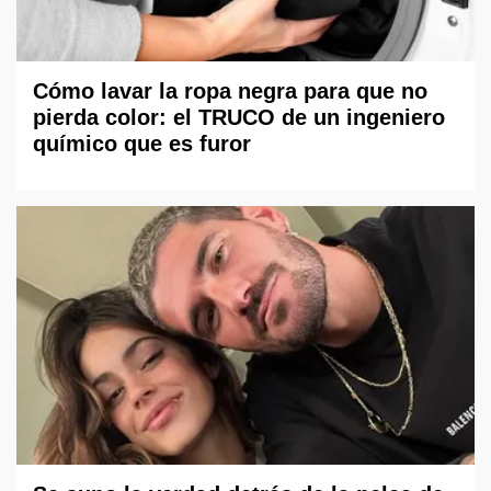
Cómo lavar la ropa negra para que no
pierda color: el TRUCO de un ingeniero
químico que es furor