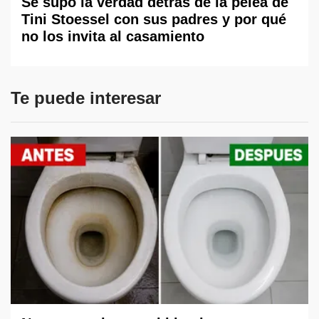
Se supo la verdad detrás de la pelea de
Tini Stoessel con sus padres y por qué
no los invita al casamiento
Te puede interesar