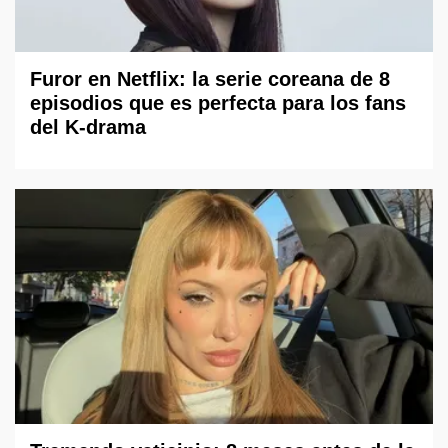
Furor en Netflix: la serie coreana de 8
episodios que es perfecta para los fans
del K-drama