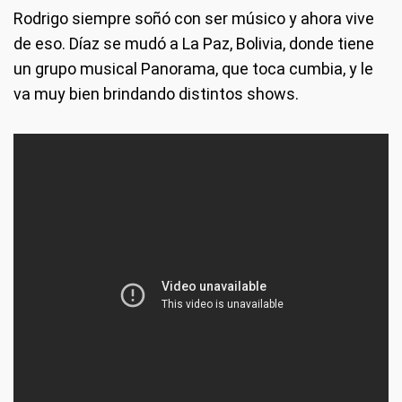
Rodrigo siempre soñó con ser músico y ahora vive
de eso. Díaz se mudó a La Paz, Bolivia, donde tiene
un grupo musical Panorama, que toca cumbia, y le
va muy bien brindando distintos shows.