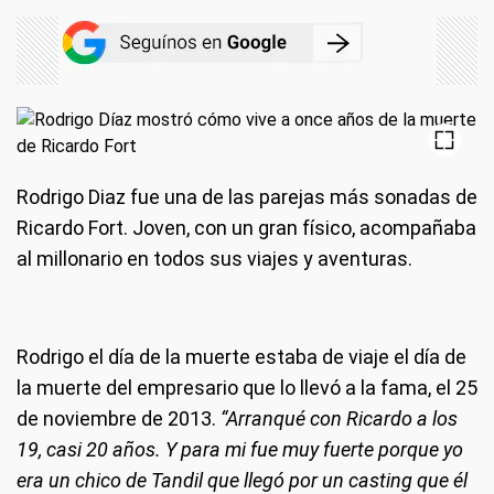
Rodrigo Diaz fue una de las parejas más sonadas de
Ricardo Fort. Joven, con un gran físico, acompañaba
al millonario en todos sus viajes y aventuras.
Rodrigo el día de la muerte estaba de viaje el día de
la muerte del empresario que lo llevó a la fama, el 25
de noviembre de 2013.
“Arranqué con Ricardo a los
19, casi 20 años. Y para mi fue muy fuerte porque yo
era un chico de Tandil que llegó por un casting que él