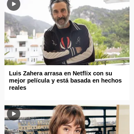
Luis Zahera arrasa en Netflix con su
mejor película y está basada en hechos
reales