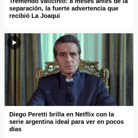
Tremendo vaticinio: 8 meses antes de la
separación, la fuerte advertencia que
recibió La Joaqui
Diego Peretti brilla en Netflix con la
serie argentina ideal para ver en pocos
días