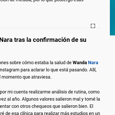
Nara tras la confirmación de su
ones sobre cómo estaba la salud de
Wanda
Nara
Instagram para aclarar lo que está pasando. Allí,
cil momento que atraviesa.
por mi cuenta realizarme análisis de rutina, como
ez al año. Algunos valores salieron mal y tomé la
ntar con otros chequeos que salieron bien. El
ré de esa clínica para realizar más estudios en un