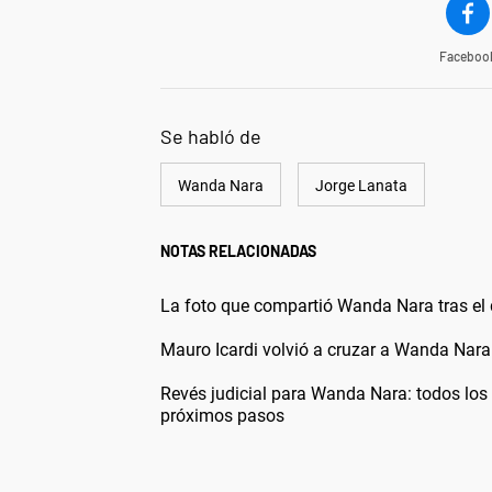
Faceboo
Se habló de
Wanda Nara
Jorge Lanata
NOTAS RELACIONADAS
La foto que compartió Wanda Nara tras el
Mauro Icardi volvió a cruzar a Wanda Nara 
Revés judicial para Wanda Nara: todos los d
próximos pasos