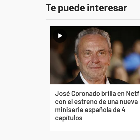
Te puede interesar
José Coronado brilla en Netf
con el estreno de una nueva
miniserie española de 4
capítulos