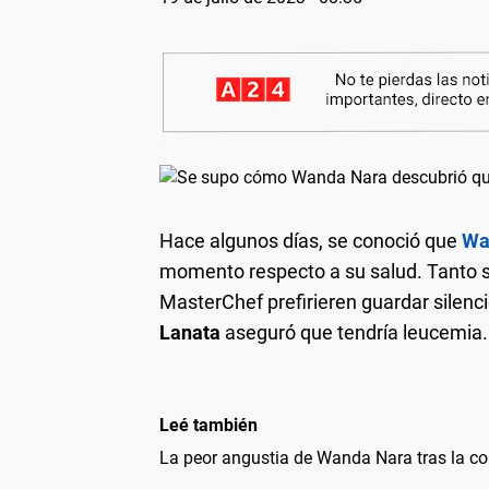
Hace algunos días, se conoció que
Wa
momento respecto a su salud. Tanto s
MasterChef prefirieren guardar silenc
Lanata
aseguró que tendría leucemia.
Leé también
La peor angustia de Wanda Nara tras la c