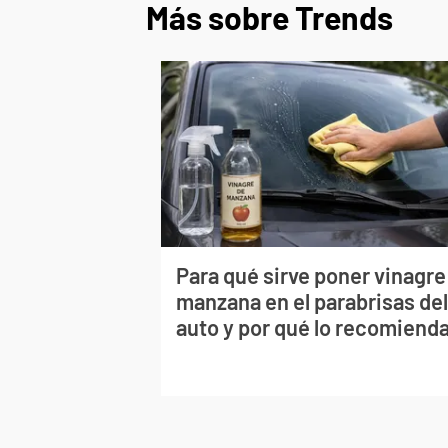
Más sobre Trends
Para qué sirve poner vinagre
manzana en el parabrisas de
auto y por qué lo recomiend