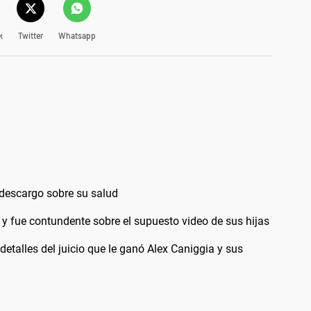
k
Twitter
Whatsapp
 descargo sobre su salud
y fue contundente sobre el supuesto video de sus hijas
etalles del juicio que le ganó Alex Caniggia y sus