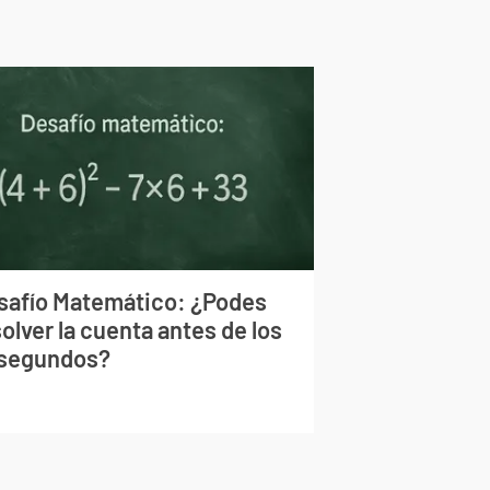
safío Matemático: ¿Podes
olver la cuenta antes de los
 segundos?