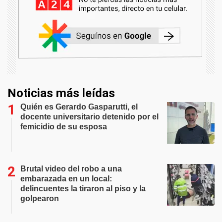
Noticias más leídas
Quién es Gerardo Gasparutti, el
docente universitario detenido por el
femicidio de su esposa
Brutal video del robo a una
embarazada en un local:
delincuentes la tiraron al piso y la
golpearon