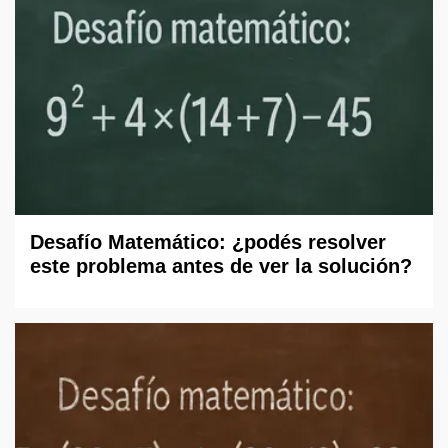
Desafío Matemático: ¿podés resolver
este problema antes de ver la solución?