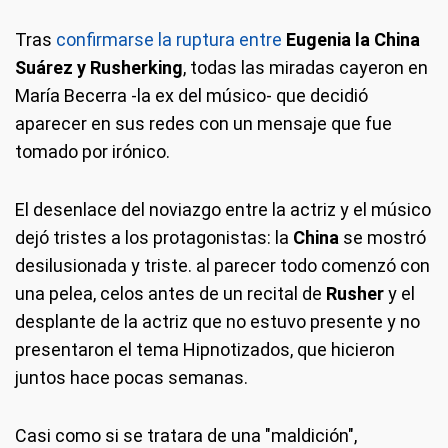
Tras
confirmarse la ruptura entre
Eugenia la China
Suárez y Rusherking
, todas las miradas cayeron en
María Becerra -la ex del músico- que decidió
aparecer en sus redes con un mensaje que fue
tomado por irónico.
El desenlace del noviazgo entre la actriz y el músico
dejó tristes a los protagonistas: la
China
se mostró
desilusionada y triste. al parecer todo comenzó con
una pelea, celos antes de un recital de
Rusher
y el
desplante de la actriz que no estuvo presente y no
presentaron el tema Hipnotizados, que hicieron
juntos hace pocas semanas.
Casi como si se tratara de una "maldición",