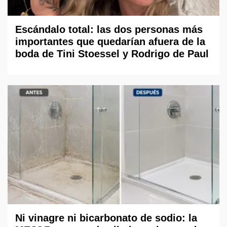
Escándalo total: las dos personas más
importantes que quedarían afuera de la
boda de Tini Stoessel y Rodrigo de Paul
Ni vinagre ni bicarbonato de sodio: la