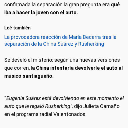
confirmada la separación la gran pregunta era
qué
iba a hacer la joven con el auto.
Leé también
La provocadora reacción de María Becerra tras la
separación de la China Suárez y Rusherking
Se develó el misterio: según una nuevas versiones
que corren, l
a China intentaría devolverle el auto al
músico santiagueño.
“
Eugenia Suárez está devolviendo en este momento el
auto que le regaló Rusherking”,
dijo Julieta Camaño
en el programa radial Valentonados.