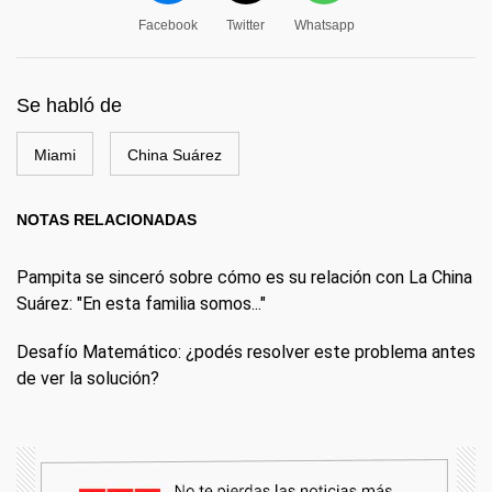
Facebook
Twitter
Whatsapp
Se habló de
Miami
China Suárez
NOTAS RELACIONADAS
Pampita se sinceró sobre cómo es su relación con La China
Suárez: "En esta familia somos..."
Desafío Matemático: ¿podés resolver este problema antes
de ver la solución?