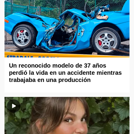
Un reconocido modelo de 37 años
perdió la vida en un accidente mientras
trabajaba en una producción