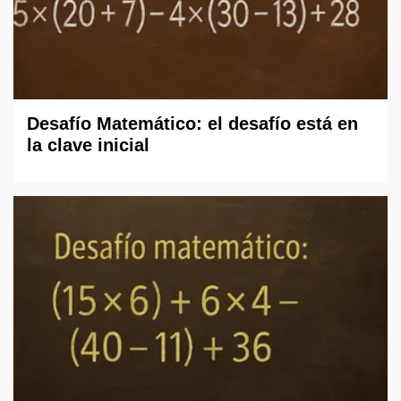
Desafío Matemático: el desafío está en
la clave inicial