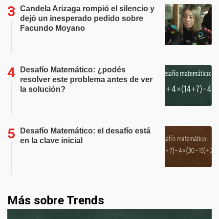
Candela Arizaga rompió el silencio y
dejó un inesperado pedido sobre
Facundo Moyano
Desafío Matemático: ¿podés
resolver este problema antes de ver
la solución?
Desafío Matemático: el desafío está
en la clave inicial
Más sobre Trends