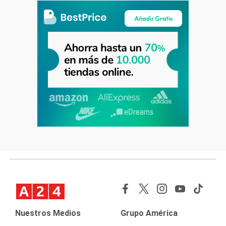
Nuestros Medios
Grupo América