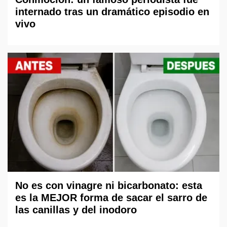
internado tras un dramático episodio en
vivo
No es con vinagre ni bicarbonato: esta
es la MEJOR forma de sacar el sarro de
las canillas y del inodoro