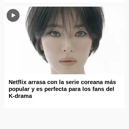
Netflix arrasa con la serie coreana más
popular y es perfecta para los fans del
K-drama