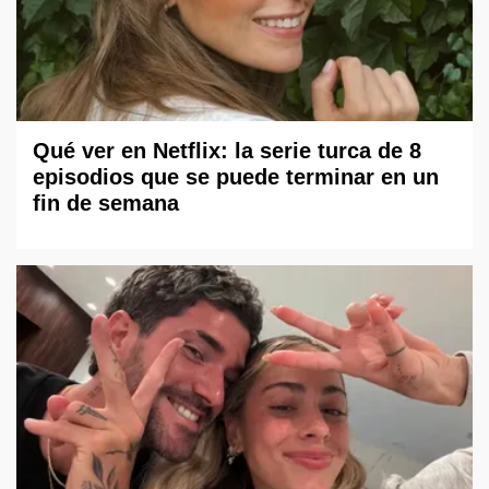
Qué ver en Netflix: la serie turca de 8
episodios que se puede terminar en un
fin de semana