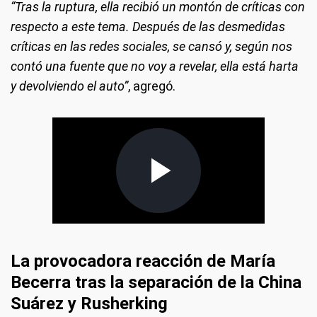
“Tras la ruptura, ella recibió un montón de críticas con
respecto a este tema. Después de las desmedidas
críticas en las redes sociales, se cansó y, según nos
contó una fuente que no voy a revelar, ella está harta
y devolviendo el auto”
, agregó.
La provocadora reacción de María
Becerra tras la separación de la China
Suárez y Rusherking