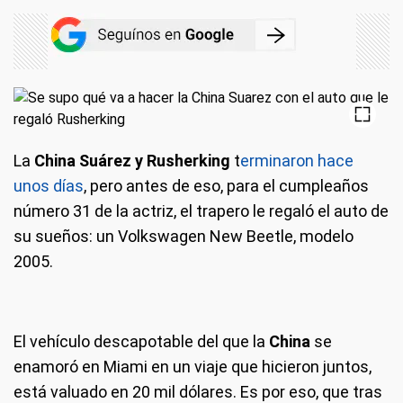
La
China Suárez y Rusherking
t
erminaron hace
unos días
, pero antes de eso, para el cumpleaños
número 31 de la actriz, el trapero le regaló el auto de
su sueños: un Volkswagen New Beetle, modelo
2005.
El vehículo descapotable del que la
China
se
enamoró en Miami en un viaje que hicieron juntos,
está valuado en 20 mil dólares. Es por eso, que tras