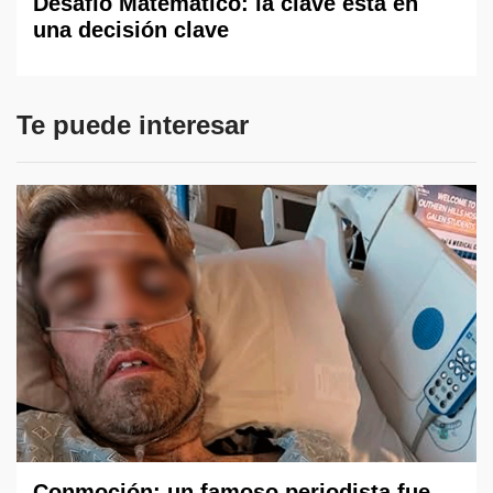
Desafío Matemático: la clave está en
una decisión clave
Te puede interesar
Conmoción: un famoso periodista fue