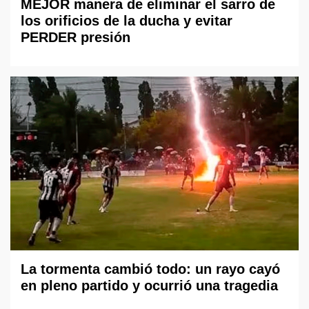
MEJOR manera de eliminar el sarro de
los orificios de la ducha y evitar
PERDER presión
La tormenta cambió todo: un rayo cayó
en pleno partido y ocurrió una tragedia