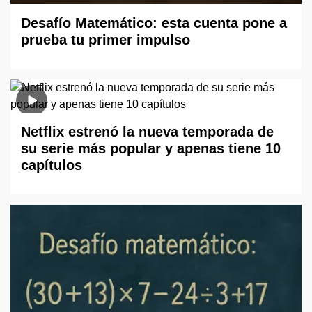
Desafío Matemático: esta cuenta pone a
prueba tu primer impulso
Netflix estrenó la nueva temporada de
su serie más popular y apenas tiene 10
capítulos