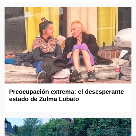
Preocupación extrema: el desesperante
estado de Zulma Lobato