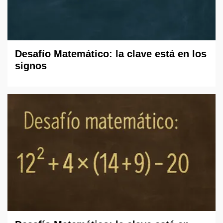
Desafío Matemático: la clave está en los
signos