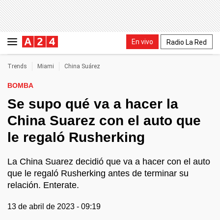
En vivo
Radio La Red
Trends
Miami
China Suárez
BOMBA
Se supo qué va a hacer la
China Suarez con el auto que
le regaló Rusherking
La China Suarez decidió que va a hacer con el auto
que le regaló Rusherking antes de terminar su
relación. Enterate.
13 de abril de 2023 - 09:19