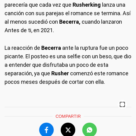
parecería que cada vez que
Rusherking
lanza una
canción con sus parejas el romance se termina. Así
al menos sucedió con
Becerra,
cuando lanzaron
Antes de ti, en 2021.
La reacción de
Becerra
ante la ruptura fue un poco
picante. El posteo es una selfie con un beso, que dio
a entender que disfrutaba un poco de esta
separación, ya que
Rusher
comenzó este romance
pocos meses después de cortar con ella.
COMPARTIR