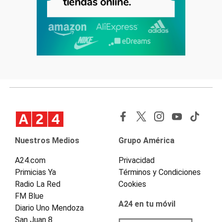
Nuestros Medios
Grupo América
A24.com
Privacidad
Primicias Ya
Términos y Condiciones
Radio La Red
Cookies
FM Blue
A24 en tu móvil
Diario Uno Mendoza
San Juan 8