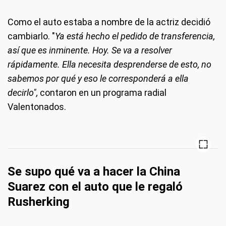
Como el auto estaba a nombre de la actriz decidió
cambiarlo. "
Ya está hecho el pedido de transferencia,
así que es inminente. Hoy. Se va a resolver
rápidamente. Ella necesita desprenderse de esto, no
sabemos por qué y eso le corresponderá a ella
decirlo",
contaron en un programa radial
Valentonados.
Se supo qué va a hacer la China
Suarez con el auto que le regaló
Rusherking