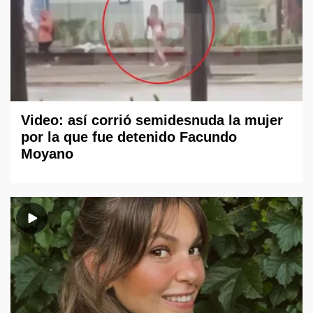
Video: así corrió semidesnuda la mujer
por la que fue detenido Facundo
Moyano