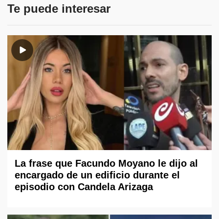
Te puede interesar
La frase que Facundo Moyano le dijo al
encargado de un edificio durante el
episodio con Candela Arizaga