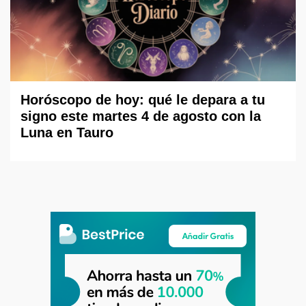
Horóscopo de hoy: qué le depara a tu
signo este martes 4 de agosto con la
Luna en Tauro