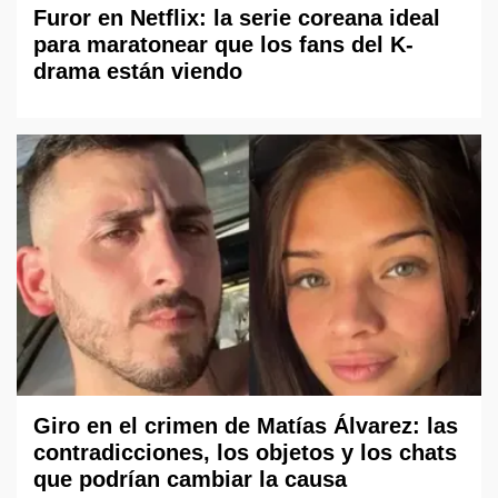
Furor en Netflix: la serie coreana ideal
para maratonear que los fans del K-
drama están viendo
Giro en el crimen de Matías Álvarez: las
contradicciones, los objetos y los chats
que podrían cambiar la causa