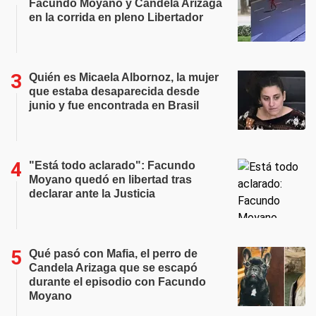
Facundo Moyano y Candela Arizaga
en la corrida en pleno Libertador
Quién es Micaela Albornoz, la mujer
que estaba desaparecida desde
junio y fue encontrada en Brasil
"Está todo aclarado": Facundo
Moyano quedó en libertad tras
declarar ante la Justicia
Qué pasó con Mafia, el perro de
Candela Arizaga que se escapó
durante el episodio con Facundo
Moyano