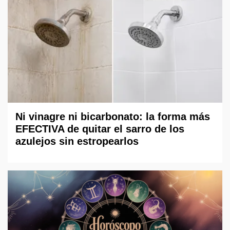
Ni vinagre ni bicarbonato: la forma más
EFECTIVA de quitar el sarro de los
azulejos sin estropearlos