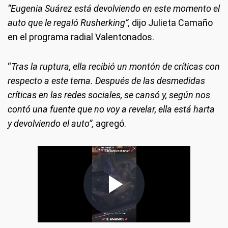
“Eugenia Suárez está devolviendo en este momento el
auto que le regaló Rusherking”,
dijo Julieta Camaño
en el programa radial Valentonados.
“
Tras la ruptura, ella recibió un montón de críticas con
respecto a este tema. Después de las desmedidas
críticas en las redes sociales, se cansó y, según nos
contó una fuente que no voy a revelar, ella está harta
y devolviendo el auto”,
agregó.