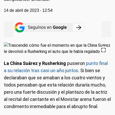
14 de abril de 2023 - 12:54
La China Suárez y Rusherking
pusieron
punto final
a su relación tras casi un año juntos
. Si bien se
declaraban que se amaban a los cuatro vientos y
todos pensaban que esta relación duraría mucho,
pero una fuerte discusión y el plantazo de la actriz
al recital del cantante en el Movistar arena fueron el
condimento irremediable para el abrupto final.