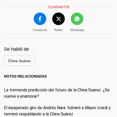
COMPARTIR
Facebook
Twitter
Whatsapp
Se habló de
China Suárez
NOTAS RELACIONADAS
La tremenda predicción del futuro de la China Suarez: ¿Se
vuelve a enamorar?
El inesperado giro de Andrés Nara: fulminó a Mauro Icardi y
terminó respaldando a la China Suárez