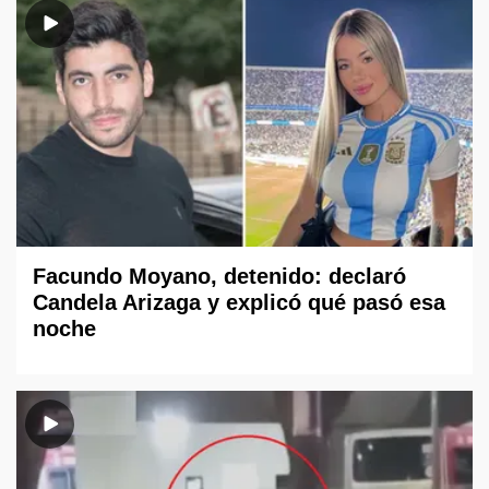
Facundo Moyano, detenido: declaró
Candela Arizaga y explicó qué pasó esa
noche