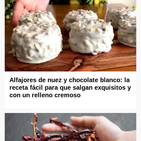
Alfajores de nuez y chocolate blanco: la
receta fácil para que salgan exquisitos y
con un relleno cremoso