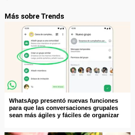
Más sobre Trends
WhatsApp presentó nuevas funciones
para que las conversaciones grupales
sean más ágiles y fáciles de organizar