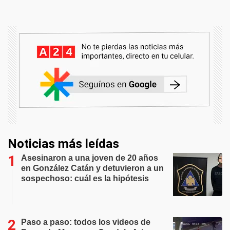
Noticias más leídas
Asesinaron a una joven de 20 años
en González Catán y detuvieron a un
sospechoso: cuál es la hipótesis
Paso a paso: todos los videos de