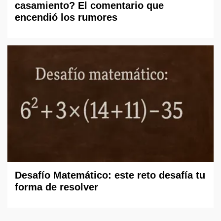
casamiento? El comentario que
encendió los rumores
Desafío Matemático: este reto desafía tu
forma de resolver