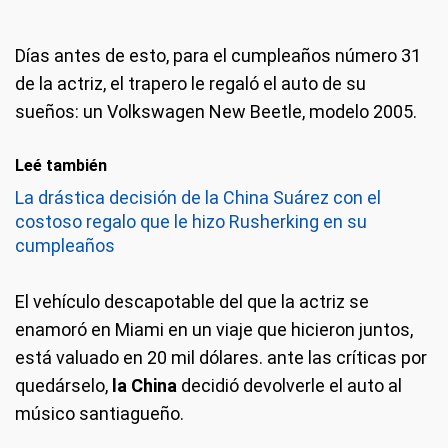
Días antes de esto, para el cumpleaños número 31
de la actriz, el trapero le regaló el auto de su
sueños: un Volkswagen New Beetle, modelo 2005.
Leé también
La drástica decisión de la China Suárez con el
costoso regalo que le hizo Rusherking en su
cumpleaños
El vehículo descapotable del que la actriz se
enamoró en Miami en un viaje que hicieron juntos,
está valuado en 20 mil dólares. ante las críticas por
quedárselo,
la China
decidió devolverle el auto al
músico santiagueño.