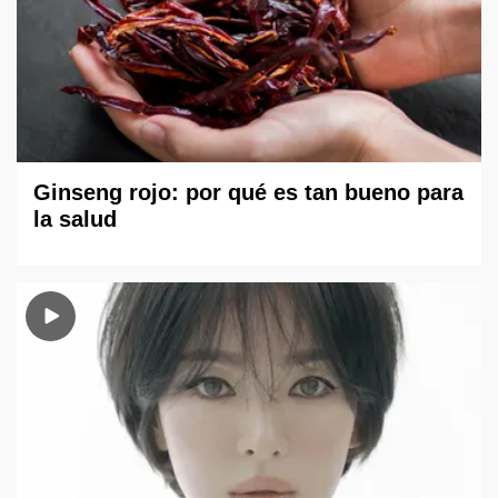
Ginseng rojo: por qué es tan bueno para
la salud