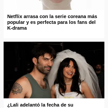
Netflix arrasa con la serie coreana más
popular y es perfecta para los fans del
K-drama
¿Lali adelantó la fecha de su