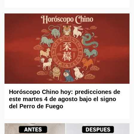
Horóscopo Chino hoy: predicciones de
este martes 4 de agosto bajo el signo
del Perro de Fuego