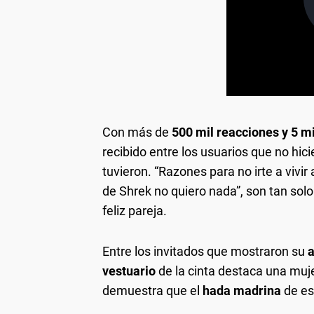
Con más de
500 mil reacciones y 5 m
recibido entre los usuarios que no hici
tuvieron. “Razones para no irte a vivir 
de Shrek no quiero nada”, son tan solo
feliz pareja.
Entre los invitados que mostraron su
a
vestuario
de la cinta destaca una muje
demuestra que el
hada madrina
de es