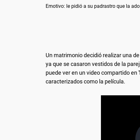
Emotivo: le pidió a su padrastro que la ad
Un matrimonio decidió realizar una d
ya que se casaron vestidos de la pare
puede ver en un video compartido en
caracterizados como la película.