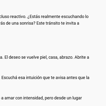
cluso reactivo. ¿Estás realmente escuchando lo
ás de una sonrisa? Este tránsito te invita a
 El deseo se vuelve piel, casa, abrazo. Abrite a
 Escuchá esa intuición que te avisa antes que la
o a amar con intensidad, pero desde un lugar