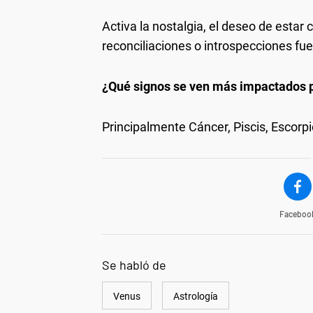
Activa la nostalgia, el deseo de estar 
reconciliaciones o introspecciones fue
¿Qué signos se ven más impactados 
Principalmente Cáncer, Piscis, Escorpio
Faceboo
Se habló de
Venus
Astrología