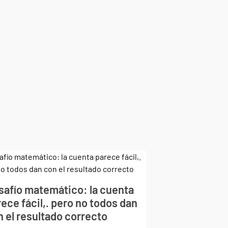
safío matemático: la cuenta
ece fácil,. pero no todos dan
n el resultado correcto