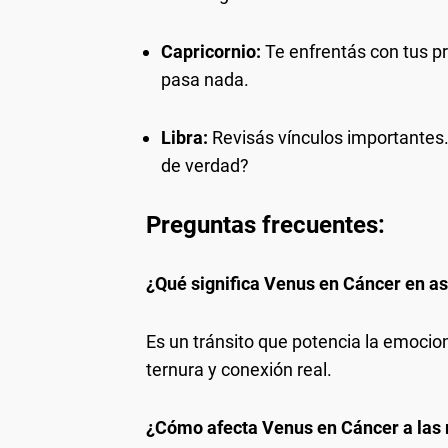
Capricornio:
Te enfrentás con tus p
pasa nada.
Libra:
Revisás vínculos importantes.
de verdad?
Preguntas frecuentes:
¿Qué significa Venus en Cáncer en as
Es un tránsito que potencia la emocio
ternura y conexión real.
¿Cómo afecta Venus en Cáncer a las 