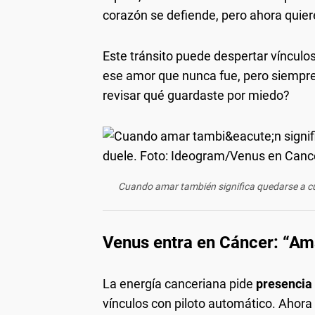
corazón se defiende, pero ahora quiere
Este tránsito puede despertar vínculos 
ese amor que nunca fue, pero siempre
revisar qué guardaste por miedo?
Cuando amar también significa quedarse a cu
Venus entra en Cáncer: “Ama
La energía canceriana pide
presencia
vínculos con piloto automático. Ahor