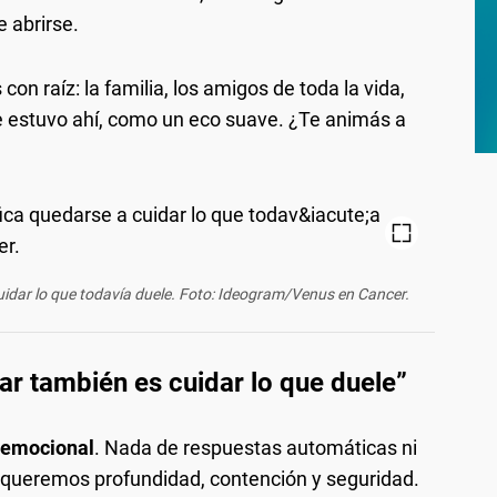
 abrirse.
con raíz: la familia, los amigos de toda la vida,
 estuvo ahí, como un eco suave. ¿Te animás a
idar lo que todavía duele. Foto: Ideogram/Venus en Cancer.
r también es cuidar lo que duele”
 emocional
. Nada de respuestas automáticas ni
a queremos profundidad, contención y seguridad.