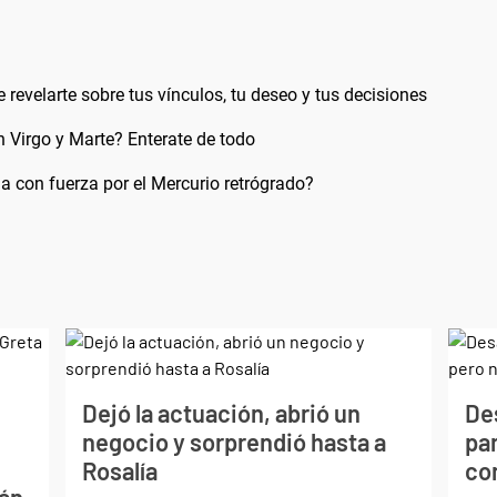
 revelarte sobre tus vínculos, tu deseo y tus decisiones
 Virgo y Marte? Enterate de todo
a con fuerza por el Mercurio retrógrado?
Dejó la actuación, abrió un
De
negocio y sorprendió hasta a
par
Rosalía
co
tán