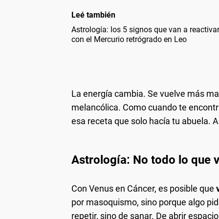
Leé también
Astrología: los 5 signos que van a reactiva
con el Mercurio retrógrado en Leo
La energía cambia. Se vuelve más mat
melancólica. Como cuando te encontrá
esa receta que solo hacía tu abuela. 
Astrología: No todo lo que v
Con Venus en Cáncer, es posible que
por masoquismo, sino porque algo pid
repetir, sino de sanar. De abrir espac