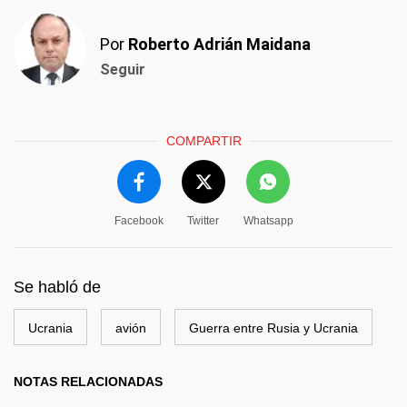
Por
Roberto Adrián Maidana
Seguir
COMPARTIR
Facebook
Twitter
Whatsapp
Se habló de
Ucrania
avión
Guerra entre Rusia y Ucrania
NOTAS RELACIONADAS