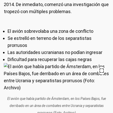
2014. De inmediato, comenzó una investigación que
tropezó con múltiples problemas.
El avión sobrevolaba una zona de conflicto
Se estrelló en terreno de los separatistas
prorrusos
Las autoridades ucranianas no podían ingresar
Dificultad para recuperar las cajas negras
El avión que había partido de Ámsterdam, en los Países Bajos, fue
derribado en un área de combates entre Ucrania y separatistas
prorrusos (Foto: Archivo)