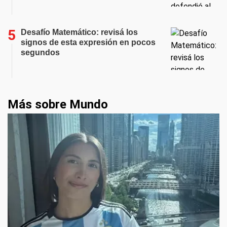
Desafío Matemático: revisá los
signos de esta expresión en pocos
segundos
Más sobre Mundo