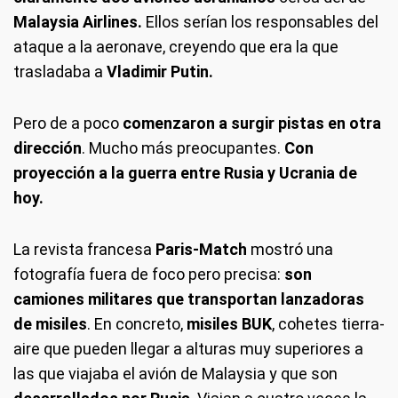
Malaysia Airlines.
Ellos serían los responsables del
ataque a la aeronave, creyendo que era la que
trasladaba a
Vladimir Putin.
Pero de a poco
comenzaron a surgir pistas en otra
dirección
. Mucho más preocupantes.
Con
proyección a la guerra entre Rusia y Ucrania de
hoy.
La revista francesa
Paris-Match
mostró una
fotografía fuera de foco pero precisa:
son
camiones militares que transportan lanzadoras
de misiles
. En concreto,
misiles BUK
, cohetes tierra-
aire que pueden llegar a alturas muy superiores a
las que viajaba el avión de Malaysia y que son