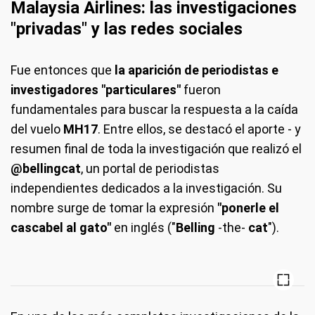
Malaysia Airlines: las investigaciones
"privadas" y las redes sociales
Fue entonces que
la aparición de periodistas e
investigadores "particulares"
fueron
fundamentales para buscar la respuesta a la caída
del vuelo
MH17
. Entre ellos, se destacó el aporte - y
resumen final de toda la investigación que realizó el
@bellingcat
, un portal de periodistas
independientes dedicados a la investigación. Su
nombre surge de tomar la expresión
"ponerle el
cascabel al gato"
en inglés ("
Belling
-the-
cat
").