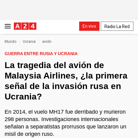
En vivo
Radio La Red
Mundo
Ucrania
avión
GUERRA ENTRE RUSIA Y UCRANIA
La tragedia del avión de
Malaysia Airlines, ¿la primera
señal de la invasión rusa en
Ucrania?
En 2014, el vuelo MH17 fue derribado y murieron
298 personas. Investigaciones internacionales
señalan a separatistas prorrusos que lanzaron un
misil de origen ruso.