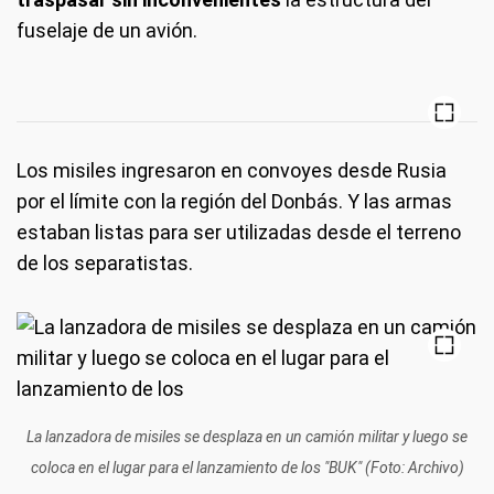
fuselaje de un avión.
Los misiles ingresaron en convoyes desde Rusia
por el límite con la región del Donbás. Y las armas
estaban listas para ser utilizadas desde el terreno
de los separatistas.
La lanzadora de misiles se desplaza en un camión militar y luego se
coloca en el lugar para el lanzamiento de los "BUK" (Foto: Archivo)