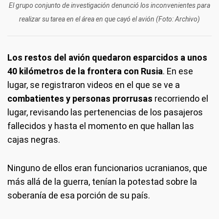
El grupo conjunto de investigación denunció los inconvenientes para
realizar su tarea en el área en que cayó el avión (Foto: Archivo)
Los restos del avión quedaron esparcidos a unos
40 kilómetros de la frontera con Rusia
. En ese
lugar, se registraron videos en el que se ve a
combatientes y personas prorrusas
recorriendo el
lugar, revisando las pertenencias de los pasajeros
fallecidos y hasta el momento en que hallan las
cajas negras.
Ninguno de ellos eran funcionarios ucranianos, que
más allá de la guerra, tenían la potestad sobre la
soberanía de esa porción de su país.