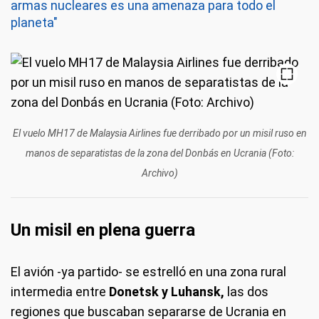
armas nucleares es una amenaza para todo el
planeta"
El vuelo MH17 de Malaysia Airlines fue derribado por un misil ruso en
manos de separatistas de la zona del Donbás en Ucrania (Foto:
Archivo)
Un misil en plena guerra
El avión -ya partido- se estrelló en una zona rural
intermedia entre
Donetsk y Luhansk,
las dos
regiones que buscaban separarse de Ucrania en