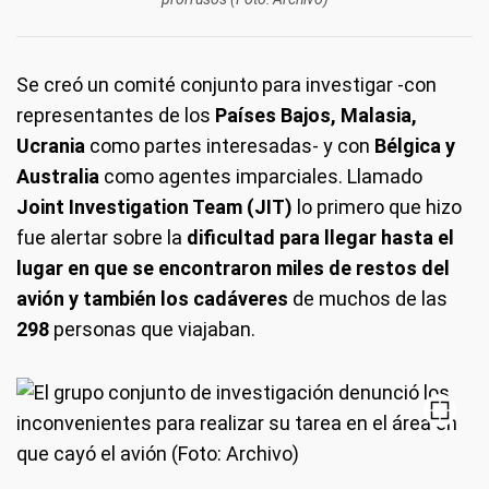
Se creó un comité conjunto para investigar -con
representantes de los
Países Bajos, Malasia,
Ucrania
como partes interesadas- y con
Bélgica y
Australia
como agentes imparciales. Llamado
Joint Investigation Team (JIT)
lo primero que hizo
fue alertar sobre la
dificultad para llegar hasta el
lugar en que se encontraron miles de restos del
avión y también los cadáveres
de muchos de las
298
personas que viajaban.