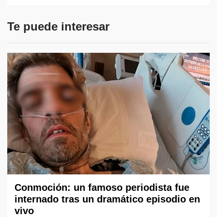
Te puede interesar
Conmoción: un famoso periodista fue
internado tras un dramático episodio en
vivo