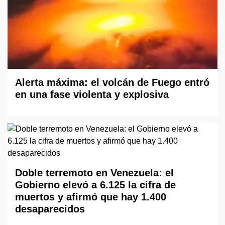
Alerta máxima: el volcán de Fuego entró
en una fase violenta y explosiva
Doble terremoto en Venezuela: el
Gobierno elevó a 6.125 la cifra de
muertos y afirmó que hay 1.400
desaparecidos