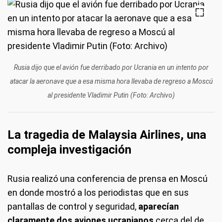
Rusia dijo que el avión fue derribado por Ucrania en un intento por
atacar la aeronave que a esa misma hora llevaba de regreso a Moscú
al presidente Vladimir Putin (Foto: Archivo)
La tragedia de Malaysia Airlines, una
compleja investigación
Rusia realizó una conferencia de prensa en Moscú
en donde mostró a los periodistas que en sus
pantallas de control y seguridad,
aparecían
claramente dos aviones ucranianos
cerca del de