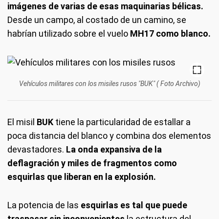
imágenes de varias de esas maquinarias bélicas.
Desde un campo, al costado de un camino, se
habrían utilizado sobre el vuelo
MH17 como blanco.
Vehículos militares con los misiles rusos "BUK" ( Foto Archivo)
El misil
BUK
tiene la particularidad de estallar a
poca distancia del blanco y combina dos elementos
devastadores.
La onda expansiva de la
deflagración y miles de fragmentos como
esquirlas que liberan en la explosión.
La potencia de las
esquirlas es tal que puede
traspasar sin inconvenientes
la estructura del