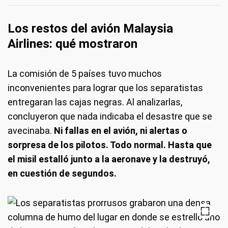
Los restos del avión Malaysia
Airlines: qué mostraron
La comisión de 5 países tuvo muchos
inconvenientes para lograr que los separatistas
entregaran las cajas negras. Al analizarlas,
concluyeron que nada indicaba el desastre que se
avecinaba.
Ni fallas en el avión, ni alertas o
sorpresa de los pilotos. Todo normal. Hasta que
el misil estalló junto a la aeronave y la destruyó,
en cuestión de segundos.