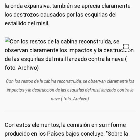
la onda expansiva, también se aprecia claramente
los destrozos causados por las esquirlas del
estallido del misil.
Con los restos de la cabina reconstruida, se observan claramente los
impactos y la destrucción de las esquirlas del misil lanzado contra la
nave ( foto: Archivo)
Con estos elementos, la comisión en su informe
producido en los Países bajos concluye: "Sobre la