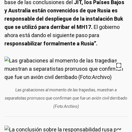
base de las conclusiones del
JIT, los Países Bajos
y Australia
están convencidos de que Rusia es
responsable del despliegue de la instalación Buk
que se utilizó para derribar el MH17.
El gobierno
ahora está dando el siguiente paso para
responsabilizar formalmente a Rusia”.
Las grabaciones al momento de las tragedias, muestran a
separatistas prorrusos que confirman que fue un avión civil derribado
(Foto:Archivo)