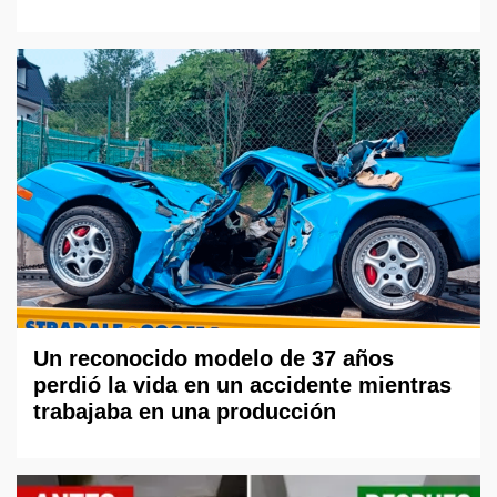
Un reconocido modelo de 37 años
perdió la vida en un accidente mientras
trabajaba en una producción