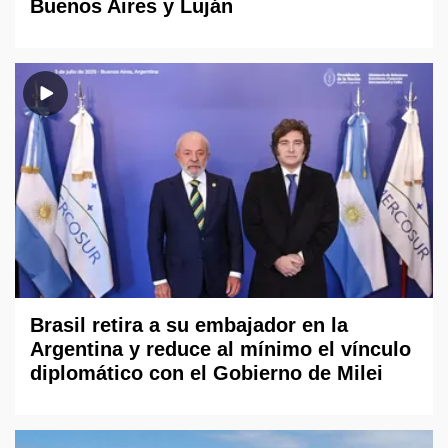
Buenos Aires y Luján
Brasil retira a su embajador en la
Argentina y reduce al mínimo el vínculo
diplomático con el Gobierno de Milei