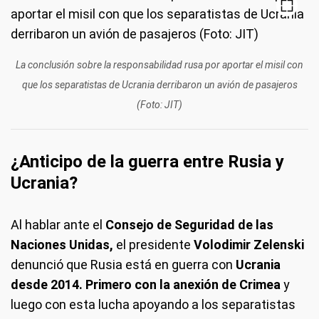
La conclusión sobre la responsabilidad rusa por aportar el misil con
que los separatistas de Ucrania derribaron un avión de pasajeros
(Foto: JIT)
¿Anticipo de la guerra entre Rusia y
Ucrania?
Al hablar ante el
Consejo de Seguridad de las
Naciones Unidas,
el presidente
Volodimir Zelenski
denunció que Rusia está en guerra con
Ucrania
desde 2014. Primero con la anexión de Crimea
y
luego con esta lucha apoyando a los separatistas