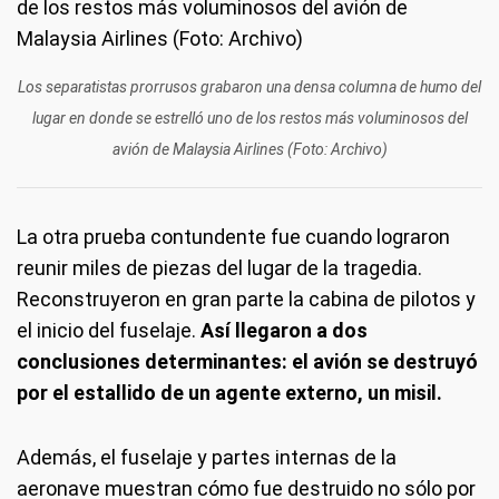
Los separatistas prorrusos grabaron una densa columna de humo del
lugar en donde se estrelló uno de los restos más voluminosos del
avión de Malaysia Airlines (Foto: Archivo)
La otra prueba contundente fue cuando lograron
reunir miles de piezas del lugar de la tragedia.
Reconstruyeron en gran parte la cabina de pilotos y
el inicio del fuselaje.
Así llegaron a dos
conclusiones determinantes: el avión se destruyó
por el estallido de un agente externo, un misil.
Además, el fuselaje y partes internas de la
aeronave muestran cómo fue destruido no sólo por