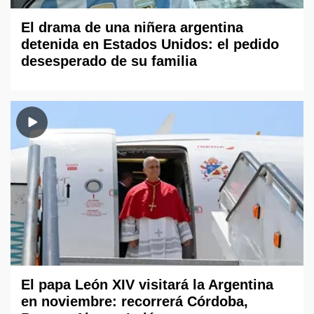
El drama de una niñera argentina
detenida en Estados Unidos: el pedido
desesperado de su familia
El papa León XIV visitará la Argentina
en noviembre: recorrerá Córdoba,