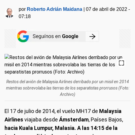
por
Roberto Adrián Maidana
|
07 de abril de 2022 -
07:18
Restos del avión de Malaysia Airlines derribado por un misil en 2014
mientras sobrevolaba las tierras de los separatistas prorrusos (Foto:
Archivo)
El 17 de julio de 2014, el vuelo MH17 de
Malaysia
Airlines
viajaba desde
Ámsterdam
, Países Bajos,
hacia Kuala Lumpur, Malasia. A las 14:15 de la