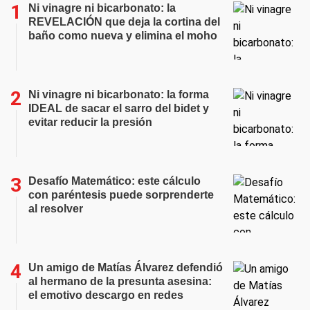
Ni vinagre ni bicarbonato: la
REVELACIÓN que deja la cortina del
baño como nueva y elimina el moho
Ni vinagre ni bicarbonato: la forma
IDEAL de sacar el sarro del bidet y
evitar reducir la presión
Desafío Matemático: este cálculo
con paréntesis puede sorprenderte
al resolver
Un amigo de Matías Álvarez defendió
al hermano de la presunta asesina:
el emotivo descargo en redes