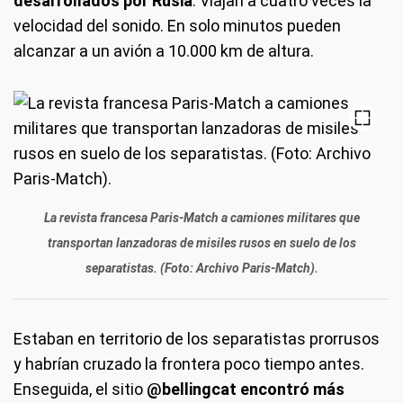
desarrollados por Rusia
. Viajan a cuatro veces la
velocidad del sonido. En solo minutos pueden
alcanzar a un avión a 10.000 km de altura.
La revista francesa Paris-Match a camiones militares que
transportan lanzadoras de misiles rusos en suelo de los
separatistas. (Foto: Archivo Paris-Match).
Estaban en territorio de los separatistas prorrusos
y habrían cruzado la frontera poco tiempo antes.
Enseguida, el sitio
@bellingcat encontró más