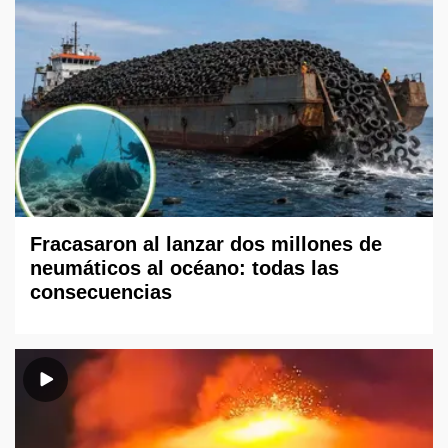
Fracasaron al lanzar dos millones de
neumáticos al océano: todas las
consecuencias