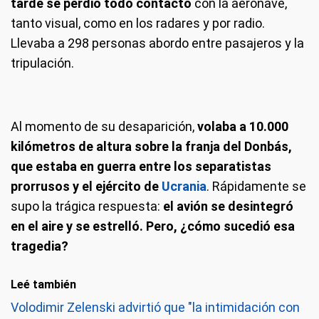
tarde se perdió todo contacto
con la aeronave,
tanto visual, como en los radares y por radio.
Llevaba a 298 personas abordo entre pasajeros y la
tripulación.
Al momento de su desaparición,
volaba a 10.000
kilómetros de altura sobre la franja del Donbás,
que estaba en guerra entre los separatistas
prorrusos y el ejército de
Ucrania
. Rápidamente se
supo la trágica respuesta:
el avión se desintegró
en el aire y se estrelló. Pero, ¿cómo sucedió esa
tragedia?
Leé también
Volodimir Zelenski advirtió que "la intimidación con