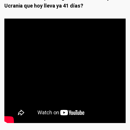
Ucrania que hoy lleva ya 41 días?