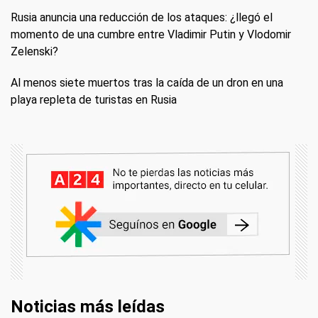
Rusia anuncia una reducción de los ataques: ¿llegó el
momento de una cumbre entre Vladimir Putin y Vlodomir
Zelenski?
Al menos siete muertos tras la caída de un dron en una
playa repleta de turistas en Rusia
Noticias más leídas