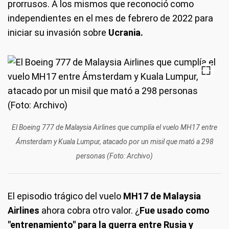
prorrusos. A los mismos que reconoció como
independientes en el mes de febrero de 2022 para
iniciar su invasión sobre
Ucrania.
El Boeing 777 de Malaysia Airlines que cumplía el vuelo MH17 entre
Ámsterdam y Kuala Lumpur, atacado por un misil que mató a 298
personas (Foto: Archivo)
El episodio trágico del vuelo
MH17 de Malaysia
Airlines
ahora cobra otro valor. ¿
Fue usado como
"entrenamiento" para la guerra entre Rusia y