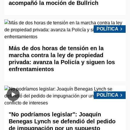
acompañó la moción de Bullrich
POLÍTICA
Más de dos horas de tensión en la
marcha contra la ley de propiedad
privada: avanza la Policía y siguen los
enfrentamientos
POLÍTICA
"No podríamos legislar": Joaquín
Benegas Lynch se defendió del pedido
de impugnación por un supuesto