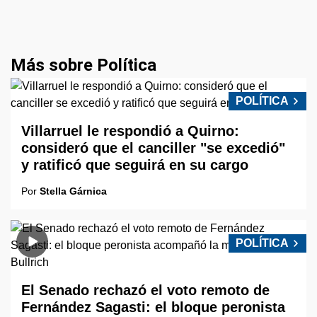
Más sobre Política
POLÍTICA
Villarruel le respondió a Quirno:
consideró que el canciller "se excedió"
y ratificó que seguirá en su cargo
Por
Stella Gárnica
POLÍTICA
El Senado rechazó el voto remoto de
Fernández Sagasti: el bloque peronista