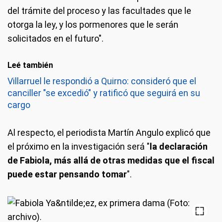
del trámite del proceso y las facultades que le
otorga la ley, y los pormenores que le serán
solicitados en el futuro".
Leé también
Villarruel le respondió a Quirno: consideró que el
canciller "se excedió" y ratificó que seguirá en su
cargo
Al respecto, el periodista Martín Angulo explicó que
el próximo en la investigación será "
la declaración
de Fabiola, más allá de otras medidas que el fiscal
puede estar pensando tomar
".