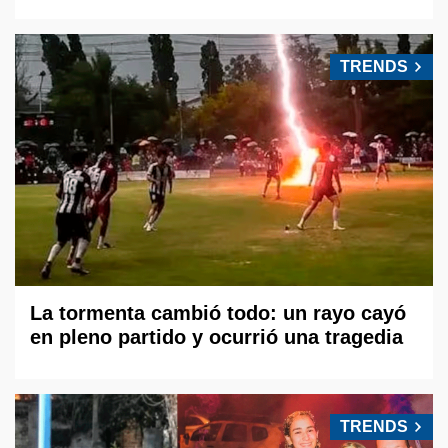
TRENDS
La tormenta cambió todo: un rayo cayó
en pleno partido y ocurrió una tragedia
TRENDS