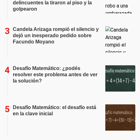
delincuentes la tiraron al piso y la
golpearon
Candela Arizaga rompió el silencio y
dejó un inesperado pedido sobre
Facundo Moyano
Desafío Matemático: ¿podés
resolver este problema antes de ver
la solución?
Desafío Matemático: el desafío está
en la clave inicial