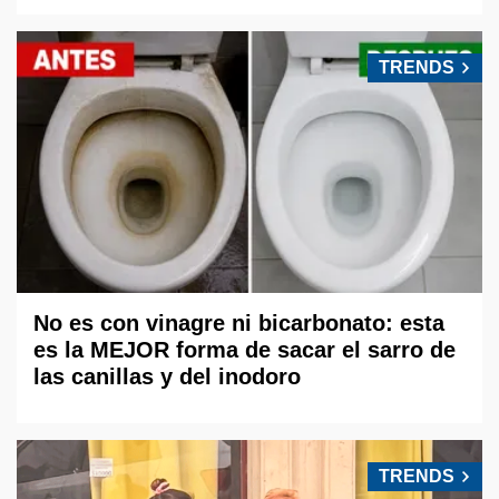
TRENDS
No es con vinagre ni bicarbonato: esta
es la MEJOR forma de sacar el sarro de
las canillas y del inodoro
TRENDS