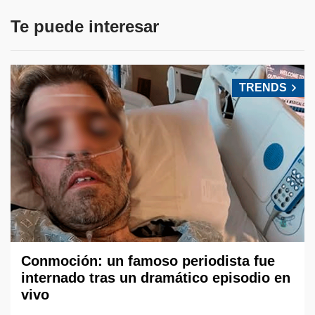
Te puede interesar
TRENDS
Conmoción: un famoso periodista fue
internado tras un dramático episodio en
vivo