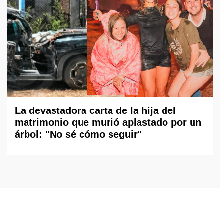
La devastadora carta de la hija del
matrimonio que murió aplastado por un
árbol: "No sé cómo seguir"