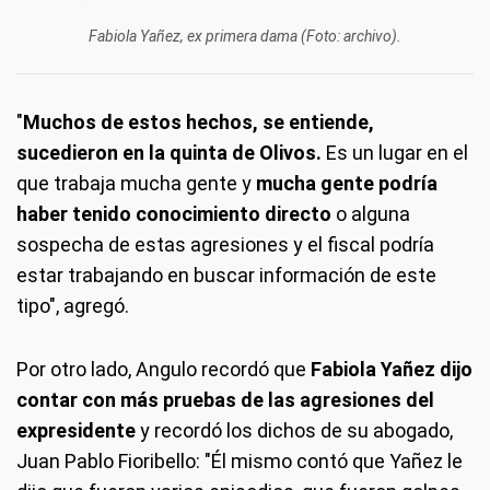
Fabiola Yañez, ex primera dama (Foto: archivo).
"
Muchos de estos hechos, se entiende,
sucedieron en la quinta de Olivos.
Es un lugar en el
que trabaja mucha gente y
mucha gente podría
haber tenido conocimiento directo
o alguna
sospecha de estas agresiones y el fiscal podría
estar trabajando en buscar información de este
tipo", agregó.
Por otro lado, Angulo recordó que
Fabiola Yañez dijo
contar con más pruebas de las agresiones del
expresidente
y recordó los dichos de su abogado,
Juan Pablo Fioribello: "Él mismo contó que Yañez le