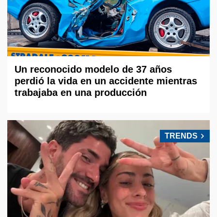
Un reconocido modelo de 37 años
perdió la vida en un accidente mientras
trabajaba en una producción
TRENDS