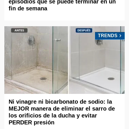
episodios que se puede terminar en un
fin de semana
TRENDS
Ni vinagre ni bicarbonato de sodio: la
MEJOR manera de eliminar el sarro de
los orificios de la ducha y evitar
PERDER presión