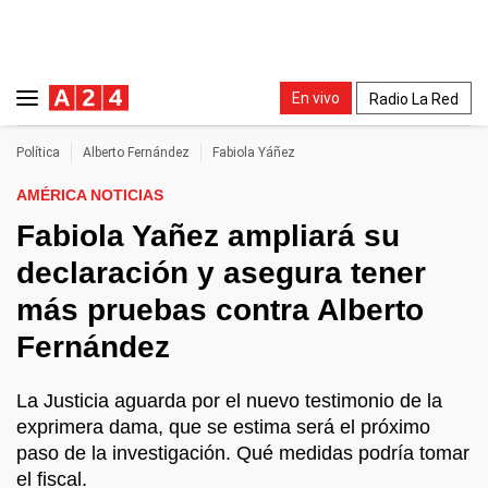
En vivo
Radio La Red
Política
Alberto Fernández
Fabiola Yáñez
AMÉRICA NOTICIAS
Fabiola Yañez ampliará su
declaración y asegura tener
más pruebas contra Alberto
Fernández
La Justicia aguarda por el nuevo testimonio de la
exprimera dama, que se estima será el próximo
paso de la investigación. Qué medidas podría tomar
el fiscal.