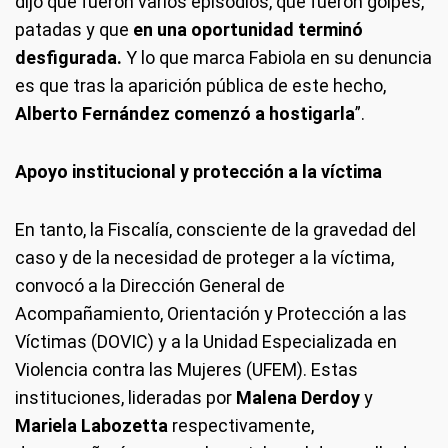
dijo que fueron varios episodios, que fueron golpes,
patadas y que
en una oportunidad terminó
desfigurada.
Y lo que marca Fabiola en su denuncia
es que tras la aparición pública de este hecho,
Alberto Fernández comenzó a hostigarla
”.
Apoyo institucional y protección a la víctima
En tanto, la Fiscalía, consciente de la gravedad del
caso y de la necesidad de proteger a la víctima,
convocó a la Dirección General de
Acompañamiento, Orientación y Protección a las
Víctimas (DOVIC) y a la Unidad Especializada en
Violencia contra las Mujeres (UFEM). Estas
instituciones, lideradas por
Malena Derdoy
y
Mariela Labozetta
respectivamente,