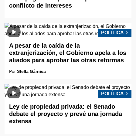
conflicto de intereses
POLÍTICA
A pesar de la caída de la
extranjerización, el Gobierno apela a los
aliados para aprobar las otras reformas
Por
Stella Gárnica
POLÍTICA
Ley de propiedad privada: el Senado
debate el proyecto y prevé una jornada
extensa