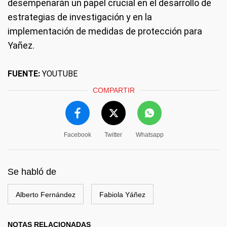
desempeñarán un papel crucial en el desarrollo de
estrategias de investigación y en la
implementación de medidas de protección para
Yañez.
FUENTE:
YOUTUBE
COMPARTIR
Facebook
Twitter
Whatsapp
Se habló de
Alberto Fernández
Fabiola Yáñez
NOTAS RELACIONADAS