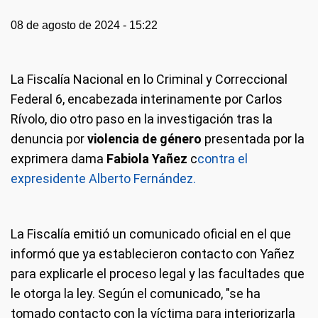
08 de agosto de 2024 - 15:22
La Fiscalía Nacional en lo Criminal y Correccional
Federal 6, encabezada interinamente por Carlos
Rívolo, dio otro paso en la investigación tras la
denuncia por
violencia de género
presentada por la
exprimera dama
Fabiola Yañez
c
contra el
expresidente Alberto Fernández.
La Fiscalía emitió un comunicado oficial en el que
informó que ya establecieron contacto con Yañez
para explicarle el proceso legal y las facultades que
le otorga la ley. Según el comunicado, "se ha
tomado contacto con la víctima para interiorizarla