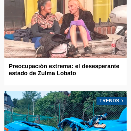
Preocupación extrema: el desesperante
estado de Zulma Lobato
TRENDS