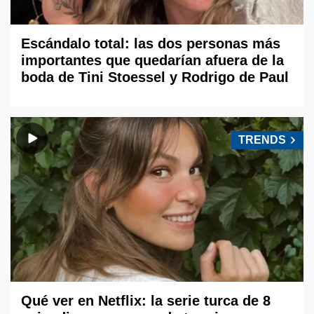
Escándalo total: las dos personas más
importantes que quedarían afuera de la
boda de Tini Stoessel y Rodrigo de Paul
TRENDS
Qué ver en Netflix: la serie turca de 8