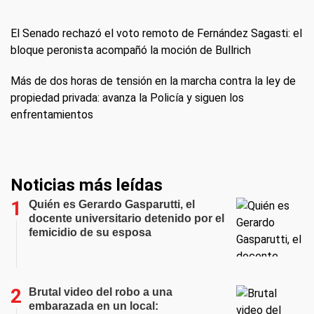
El Senado rechazó el voto remoto de Fernández Sagasti: el
bloque peronista acompañó la moción de Bullrich
Más de dos horas de tensión en la marcha contra la ley de
propiedad privada: avanza la Policía y siguen los
enfrentamientos
Noticias más leídas
Quién es Gerardo Gasparutti, el
docente universitario detenido por el
femicidio de su esposa
Brutal video del robo a una
embarazada en un local: