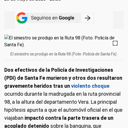
El siniestro se produjo en la Ruta 98 (Foto: Policía de Santa Fe).
Dos efectivos de la Policía de Investigaciones
(PDI) de Santa Fe murieron y otros dos resultaron
gravemente heridos tras un
violento choque
ocurrido durante la madrugada en la ruta provincial
98, a la altura del departamento Vera. La principal
hipótesis apunta a que el automóvil oficial en el que
viajaban
impactó contra la parte trasera de un
acoplado detenido
sobre la banquina, que