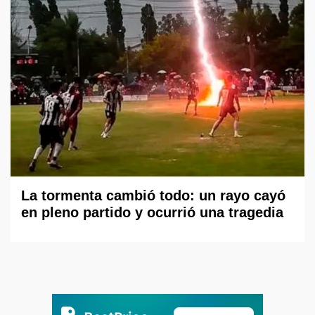
La tormenta cambió todo: un rayo cayó
en pleno partido y ocurrió una tragedia