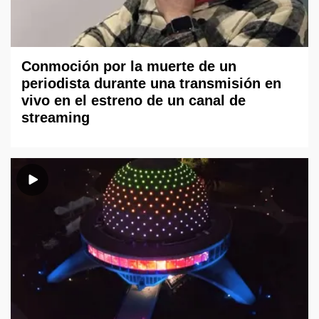
Conmoción por la muerte de un
periodista durante una transmisión en
vivo en el estreno de un canal de
streaming