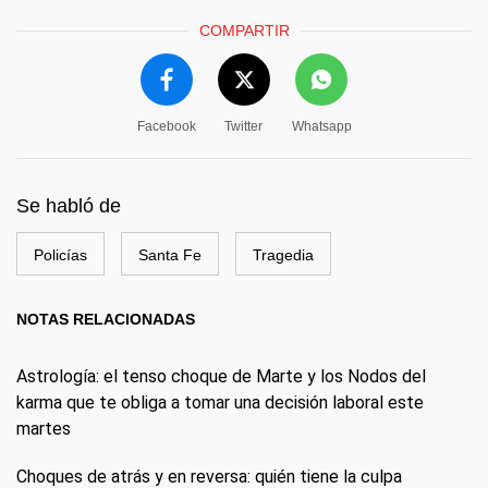
COMPARTIR
Facebook
Twitter
Whatsapp
Se habló de
Policías
Santa Fe
Tragedia
NOTAS RELACIONADAS
Astrología: el tenso choque de Marte y los Nodos del
karma que te obliga a tomar una decisión laboral este
martes
Choques de atrás y en reversa: quién tiene la culpa