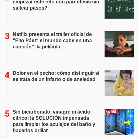
empezar este reto con paréntesis sin
saltear pasos?
Netflix presenta el tráiler oficial de
"Fito Páez: el mundo cabe en una
canción", la película
Dolor en el pecho: cómo distinguir si
se trata de un infarto o de ansiedad
Sin bicarbonato, vinagre ni ácido
cítrico: la SOLUCIÓN impensada
para limpiar los azulejos del baño y
hacerlos brillar