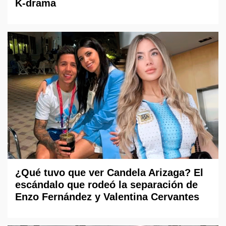
K-drama
¿Qué tuvo que ver Candela Arizaga? El
escándalo que rodeó la separación de
Enzo Fernández y Valentina Cervantes