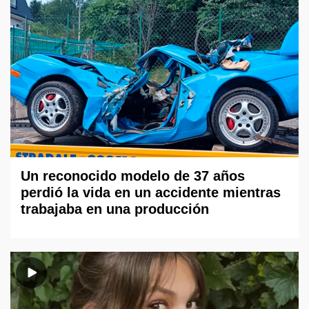
Un reconocido modelo de 37 años
perdió la vida en un accidente mientras
trabajaba en una producción