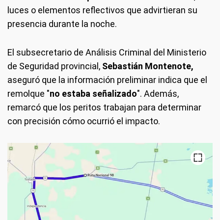
luces o elementos reflectivos que advirtieran su
presencia durante la noche.
El subsecretario de Análisis Criminal del Ministerio
de Seguridad provincial,
Sebastián Montenote,
aseguró que la información preliminar indica que el
remolque "
no estaba señalizado
". Además,
remarcó que los peritos trabajan para determinar
con precisión cómo ocurrió el impacto.