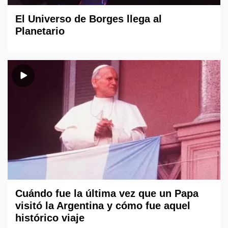
El Universo de Borges llega al
Planetario
Cuándo fue la última vez que un Papa
visitó la Argentina y cómo fue aquel
histórico viaje