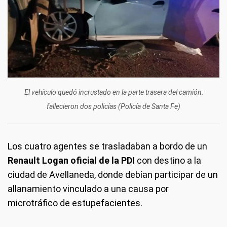
El vehículo quedó incrustado en la parte trasera del camión:
fallecieron dos policías (Policía de Santa Fe)
Los cuatro agentes se trasladaban a bordo de un
Renault Logan oficial de la PDI
con destino a la
ciudad de Avellaneda, donde debían participar de un
allanamiento vinculado a una causa por
microtráfico de estupefacientes.