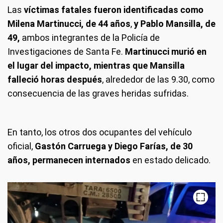
Las
víctimas fatales fueron identificadas como
Milena Martinucci, de 44 años
,
y Pablo Mansilla, de
49,
ambos integrantes de la Policía de
Investigaciones de Santa Fe.
Martinucci murió en
el lugar del impacto, mientras que Mansilla
falleció horas después
, alrededor de las 9.30, como
consecuencia de las graves heridas sufridas.
En tanto, los otros dos ocupantes del vehículo
oficial,
Gastón Carruega y Diego Farías, de 30
años, permanecen internados
en estado delicado.