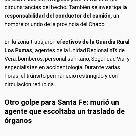
circunstancias del hecho. También se investiga
la
responsabilidad del conductor del camión,
un
hombre oriundo de la provincia del Chaco.
En la zona trabajaron
efectivos de la Guardia Rural
Los Pumas,
agentes de la Unidad Regional XIX de
Vera, bomberos, personal sanitario, Seguridad Vial y
especialistas en accidentología. Durante varias
horas, el tránsito permaneció restringido y con
circulación reducida.
Otro golpe para Santa Fe: murió un
agente que escoltaba un traslado de
órganos