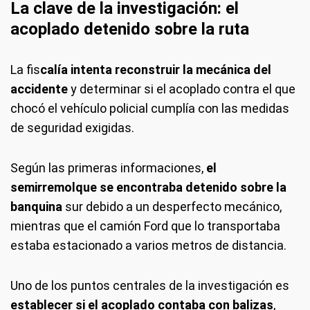
La clave de la investigación: el
acoplado detenido sobre la ruta
La fis
calía intenta reconstruir la mecánica del
accidente
y determinar si el acoplado contra el que
chocó el vehículo policial cumplía con las medidas
de seguridad exigidas.
Según las primeras informaciones,
el
semirremolque se encontraba detenido sobre la
banquina
sur debido a un desperfecto mecánico,
mientras que el camión Ford que lo transportaba
estaba estacionado a varios metros de distancia.
Uno de los puntos centrales de la investigación es
establecer si el acoplado contaba con balizas
,