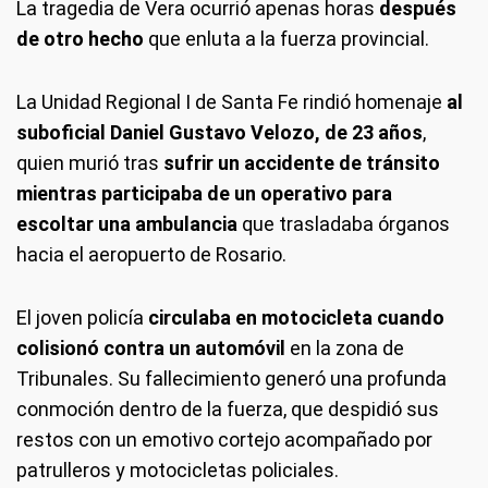
La tragedia de Vera ocurrió apenas horas
después
de otro hecho
que enluta a la fuerza provincial.
La Unidad Regional I de Santa Fe rindió homenaje
al
suboficial Daniel Gustavo Velozo, de 23 años
,
quien murió tras
sufrir un accidente de tránsito
mientras participaba de un operativo para
escoltar una ambulancia
que trasladaba órganos
hacia el aeropuerto de Rosario.
El joven policía
circulaba en motocicleta cuando
colisionó contra un automóvil
en la zona de
Tribunales. Su fallecimiento generó una profunda
conmoción dentro de la fuerza, que despidió sus
restos con un emotivo cortejo acompañado por
patrulleros y motocicletas policiales.