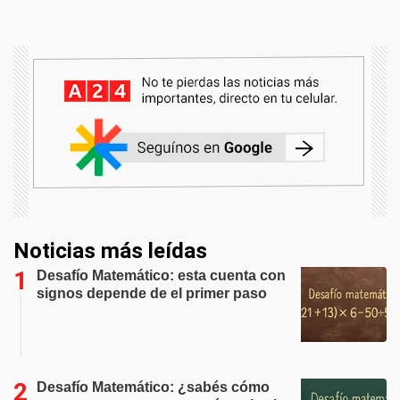
Noticias más leídas
Desafío Matemático: esta cuenta con
signos depende de el primer paso
Desafío Matemático: ¿sabés cómo