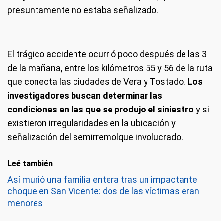
presuntamente no estaba señalizado.
El trágico accidente ocurrió poco después de las 3
de la mañana, entre los kilómetros 55 y 56 de la ruta
que conecta las ciudades de Vera y Tostado.
Los
investigadores buscan determinar las
condiciones en las que se produjo el siniestro
y si
existieron irregularidades en la ubicación y
señalización del semirremolque involucrado.
Leé también
Así murió una familia entera tras un impactante
choque en San Vicente: dos de las víctimas eran
menores