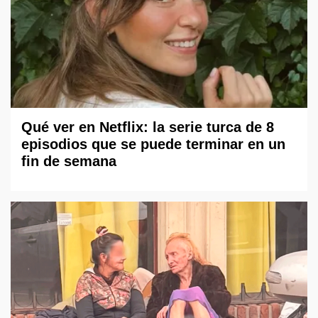
Qué ver en Netflix: la serie turca de 8
episodios que se puede terminar en un
fin de semana