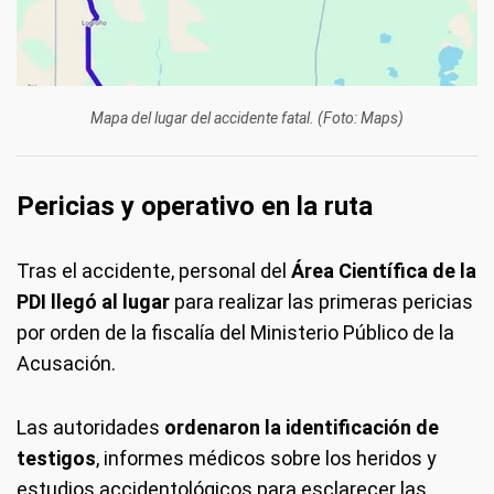
Mapa del lugar del accidente fatal. (Foto: Maps)
Pericias y operativo en la ruta
Tras el accidente, personal del
Área Científica de la
PDI llegó al lugar
para realizar las primeras pericias
por orden de la fiscalía del Ministerio Público de la
Acusación.
Las autoridades
ordenaron la identificación de
testigos
, informes médicos sobre los heridos y
estudios accidentológicos para esclarecer las