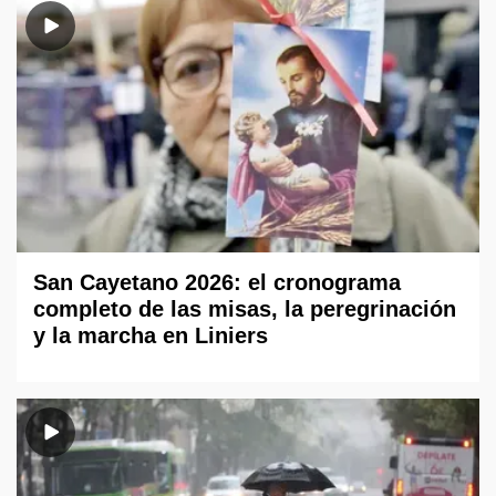
San Cayetano 2026: el cronograma
completo de las misas, la peregrinación
y la marcha en Liniers