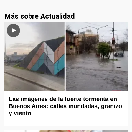
Más sobre Actualidad
Las imágenes de la fuerte tormenta en
Buenos Aires: calles inundadas, granizo
y viento