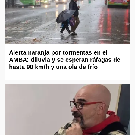
Alerta naranja por tormentas en el
AMBA: diluvia y se esperan ráfagas de
hasta 90 km/h y una ola de frío