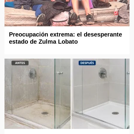
Preocupación extrema: el desesperante
estado de Zulma Lobato