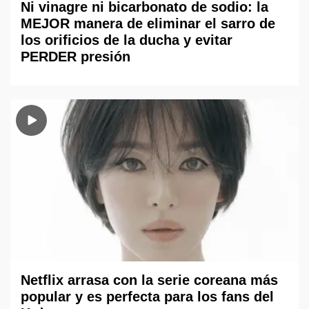
Ni vinagre ni bicarbonato de sodio: la
MEJOR manera de eliminar el sarro de
los orificios de la ducha y evitar
PERDER presión
Netflix arrasa con la serie coreana más
popular y es perfecta para los fans del