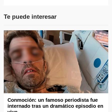
Te puede interesar
Conmoción: un famoso periodista fue
internado tras un dramático episodio en
vivo