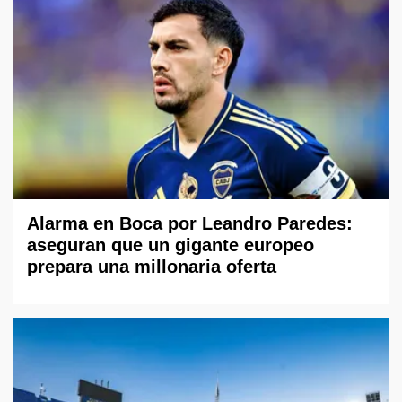
Alarma en Boca por Leandro Paredes:
aseguran que un gigante europeo
prepara una millonaria oferta