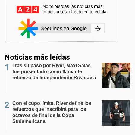
Noticias más leídas
Tras su paso por River, Maxi Salas
fue presentado como flamante
refuerzo de Independiente Rivadavia
Con el cupo límite, River define los
refuerzos que inscribirá para los
octavos de final de la Copa
Sudamericana