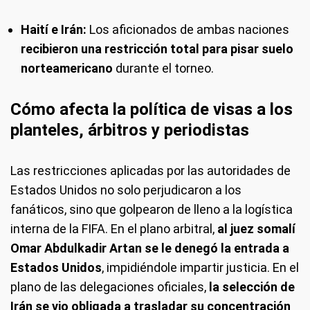
Haití e Irán:
Los aficionados de ambas naciones
recibieron una restricción total para pisar suelo
norteamericano
durante el torneo.
Cómo afecta la política de visas a los
planteles, árbitros y periodistas
Las restricciones aplicadas por las autoridades de
Estados Unidos no solo perjudicaron a los
fanáticos, sino que golpearon de lleno a la logística
interna de la FIFA. En el plano arbitral,
al juez somalí
Omar Abdulkadir Artan se le denegó la entrada a
Estados Unidos
, impidiéndole impartir justicia. En el
plano de las delegaciones oficiales,
la selección de
Irán se vio obligada a trasladar su concentración