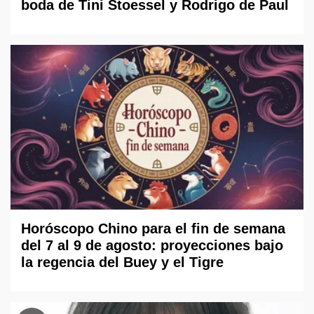
boda de Tini Stoessel y Rodrigo de Paul
Horóscopo Chino para el fin de semana
del 7 al 9 de agosto: proyecciones bajo
la regencia del Buey y el Tigre