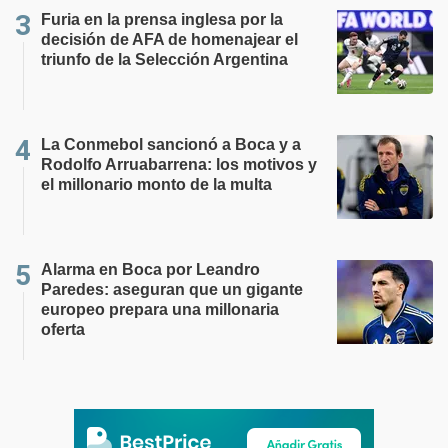
Furia en la prensa inglesa por la
decisión de AFA de homenajear el
triunfo de la Selección Argentina
La Conmebol sancionó a Boca y a
Rodolfo Arruabarrena: los motivos y
el millonario monto de la multa
Alarma en Boca por Leandro
Paredes: aseguran que un gigante
europeo prepara una millonaria
oferta