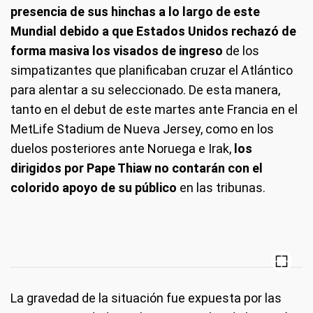
presencia de sus hinchas a lo largo de este
Mundial debido a que Estados Unidos rechazó de
forma masiva los visados de ingreso
de los
simpatizantes que planificaban cruzar el Atlántico
para alentar a su seleccionado. De esta manera,
tanto en el debut de este martes ante Francia en el
MetLife Stadium de Nueva Jersey, como en los
duelos posteriores ante Noruega e Irak,
los
dirigidos por Pape Thiaw no contarán con el
colorido apoyo de su público
en las tribunas.
La gravedad de la situación fue expuesta por las