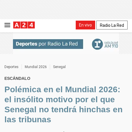
En vivo
Radio La Red
Deportes
Mundial 2026
Senegal
ESCÁNDALO
Polémica en el Mundial 2026:
el insólito motivo por el que
Senegal no tendrá hinchas en
las tribunas