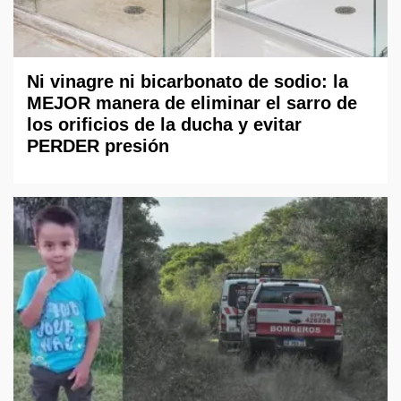
Ni vinagre ni bicarbonato de sodio: la
MEJOR manera de eliminar el sarro de
los orificios de la ducha y evitar
PERDER presión