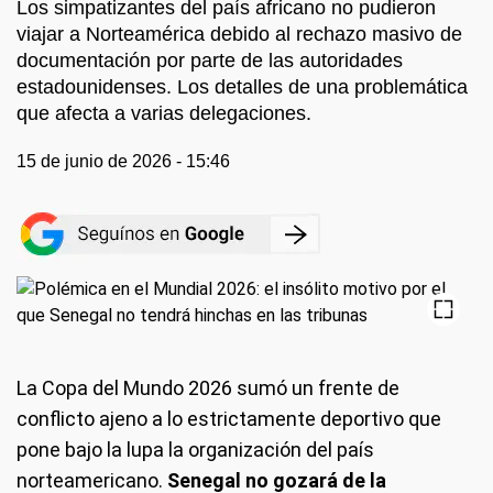
Los simpatizantes del país africano no pudieron
viajar a Norteamérica debido al rechazo masivo de
documentación por parte de las autoridades
estadounidenses. Los detalles de una problemática
que afecta a varias delegaciones.
15 de junio de 2026 - 15:46
La Copa del Mundo 2026 sumó un frente de
conflicto ajeno a lo estrictamente deportivo que
pone bajo la lupa la organización del país
norteamericano.
Senegal no gozará de la