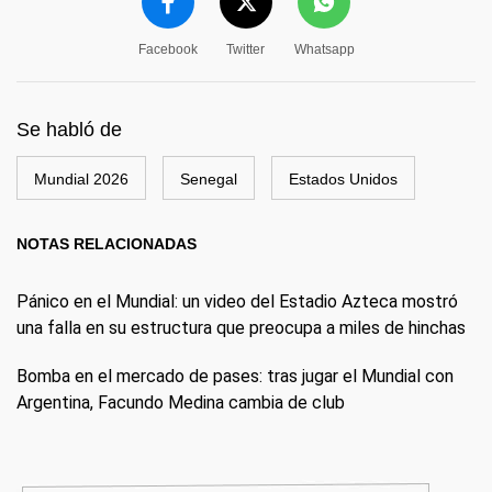
Facebook
Twitter
Whatsapp
Se habló de
Mundial 2026
Senegal
Estados Unidos
NOTAS RELACIONADAS
Pánico en el Mundial: un video del Estadio Azteca mostró
una falla en su estructura que preocupa a miles de hinchas
Bomba en el mercado de pases: tras jugar el Mundial con
Argentina, Facundo Medina cambia de club