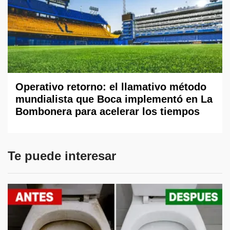
Operativo retorno: el llamativo método
mundialista que Boca implementó en La
Bombonera para acelerar los tiempos
Te puede interesar