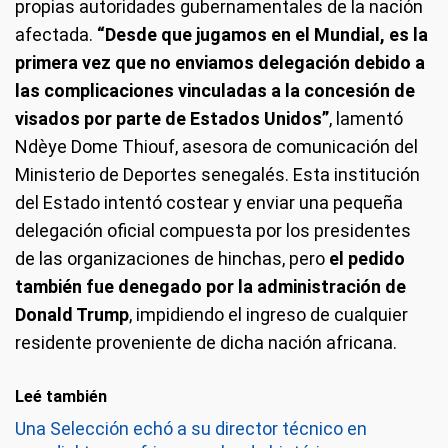
propias autoridades gubernamentales de la nación
afectada.
“Desde que jugamos en el Mundial, es la
primera vez que no enviamos delegación debido a
las complicaciones vinculadas a la concesión de
visados por parte de Estados Unidos”
, lamentó
Ndèye Dome Thiouf, asesora de comunicación del
Ministerio de Deportes senegalés. Esta institución
del Estado intentó costear y enviar una pequeña
delegación oficial compuesta por los presidentes
de las organizaciones de hinchas, pero
el pedido
también fue denegado por la administración de
Donald Trump
, impidiendo el ingreso de cualquier
residente proveniente de dicha nación africana.
Leé también
Una Selección echó a su director técnico en