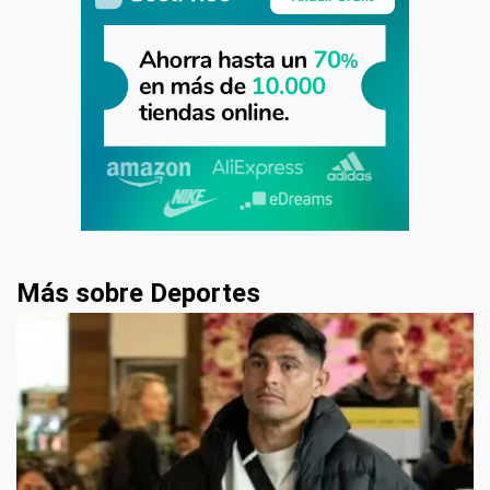
Más sobre Deportes