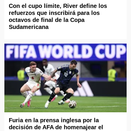
Con el cupo límite, River define los
refuerzos que inscribirá para los
octavos de final de la Copa
Sudamericana
Furia en la prensa inglesa por la
decisión de AFA de homenajear el