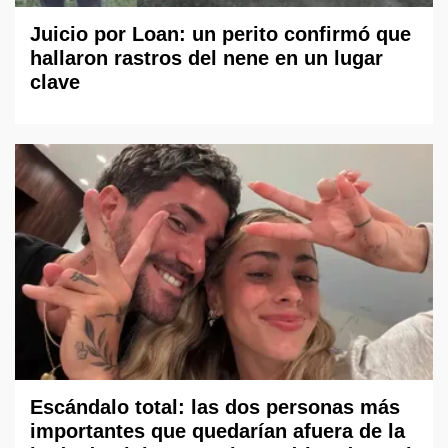
Juicio por Loan: un perito confirmó que
hallaron rastros del nene en un lugar
clave
Escándalo total: las dos personas más
importantes que quedarían afuera de la