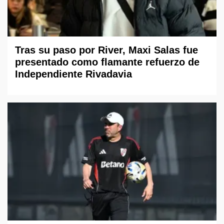
Tras su paso por River, Maxi Salas fue
presentado como flamante refuerzo de
Independiente Rivadavia