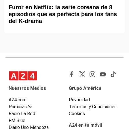
Furor en Netflix: la serie coreana de 8
episodios que es perfecta para los fans
del K-drama
Nuestros Medios
Grupo América
A24.com
Privacidad
Primicias Ya
Términos y Condiciones
Radio La Red
Cookies
FM Blue
A24 en tu móvil
Diario Uno Mendoza