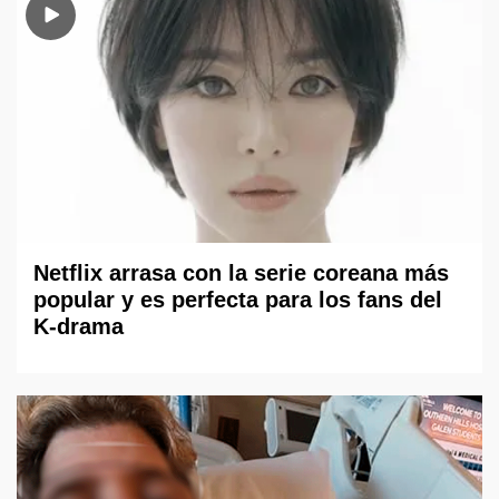
Netflix arrasa con la serie coreana más
popular y es perfecta para los fans del
K-drama