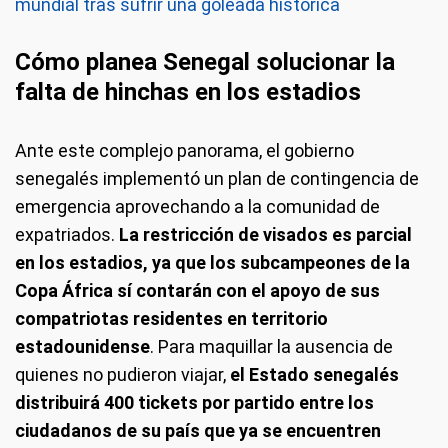
mundial tras sufrir una goleada histórica
Cómo planea Senegal solucionar la
falta de hinchas en los estadios
Ante este complejo panorama, el gobierno
senegalés implementó un plan de contingencia de
emergencia aprovechando a la comunidad de
expatriados.
La restricción de visados es parcial
en los estadios, ya que los subcampeones de la
Copa África sí contarán con el apoyo de sus
compatriotas residentes en territorio
estadounidense
. Para maquillar la ausencia de
quienes no pudieron viajar,
el Estado senegalés
distribuirá 400 tickets por partido entre los
ciudadanos de su país que ya se encuentren