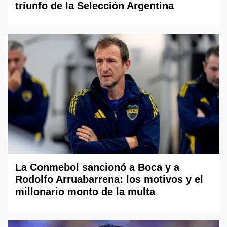
triunfo de la Selección Argentina
La Conmebol sancionó a Boca y a
Rodolfo Arruabarrena: los motivos y el
millonario monto de la multa