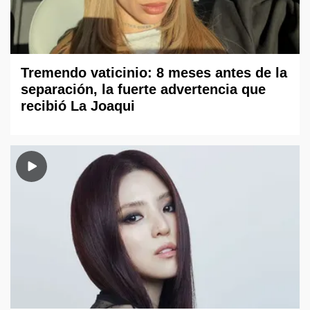
Tremendo vaticinio: 8 meses antes de la
separación, la fuerte advertencia que
recibió La Joaqui