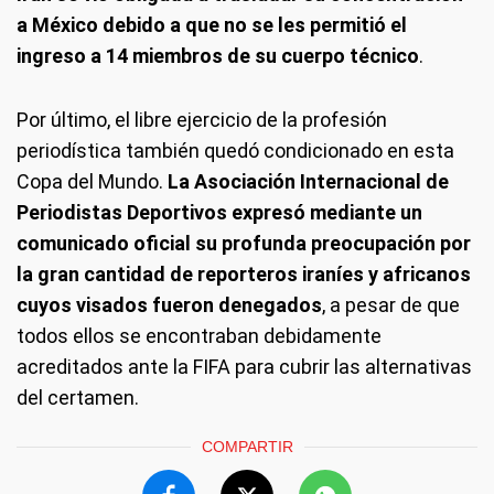
a México debido a que no se les permitió el
ingreso a 14 miembros de su cuerpo técnico
.
Por último, el libre ejercicio de la profesión
periodística también quedó condicionado en esta
Copa del Mundo.
La Asociación Internacional de
Periodistas Deportivos expresó mediante un
comunicado oficial su profunda preocupación por
la gran cantidad de reporteros iraníes y africanos
cuyos visados fueron denegados
, a pesar de que
todos ellos se encontraban debidamente
acreditados ante la FIFA para cubrir las alternativas
del certamen.
COMPARTIR