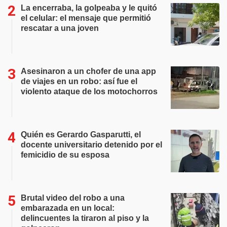
La encerraba, la golpeaba y le quitó
el celular: el mensaje que permitió
rescatar a una joven
Asesinaron a un chofer de una app
de viajes en un robo: así fue el
violento ataque de los motochorros
Quién es Gerardo Gasparutti, el
docente universitario detenido por el
femicidio de su esposa
Brutal video del robo a una
embarazada en un local:
delincuentes la tiraron al piso y la