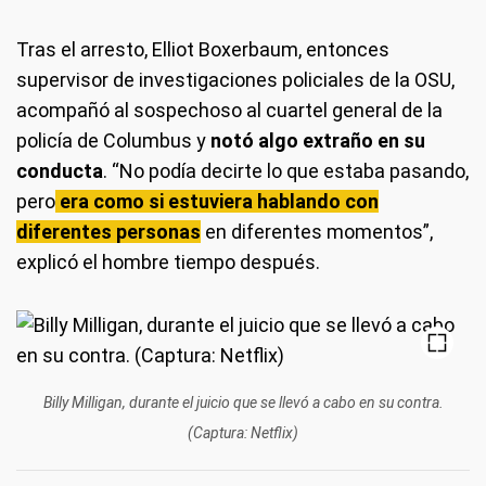
Tras el arresto, Elliot Boxerbaum, entonces
supervisor de investigaciones policiales de la OSU,
acompañó al sospechoso al cuartel general de la
policía de Columbus y
notó algo extraño en su
conducta
. “No podía decirte lo que estaba pasando,
pero
era como si estuviera hablando con
diferentes personas
en diferentes momentos”,
explicó el hombre tiempo después.
Billy Milligan, durante el juicio que se llevó a cabo en su contra.
(Captura: Netflix)