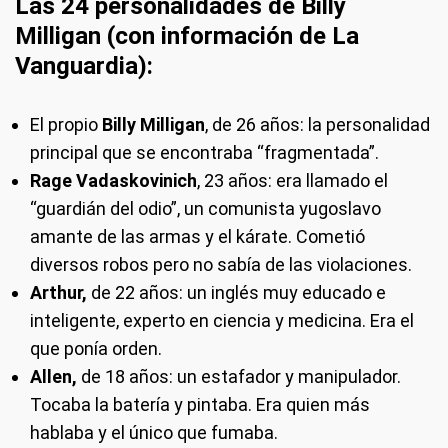
Las 24 personalidades de Billy
Milligan (con información de La
Vanguardia):
El propio
Billy Milligan
, de 26 años: la personalidad
principal que se encontraba “fragmentada”.
Rage Vadaskovinich
, 23 años: era llamado el
“guardián del odio”, un comunista yugoslavo
amante de las armas y el kárate. Cometió
diversos robos pero no sabía de las violaciones.
Arthur,
de 22 años: un inglés muy educado e
inteligente, experto en ciencia y medicina. Era el
que ponía orden.
Allen,
de 18 años: un estafador y manipulador.
Tocaba la batería y pintaba. Era quien más
hablaba y el único que fumaba.