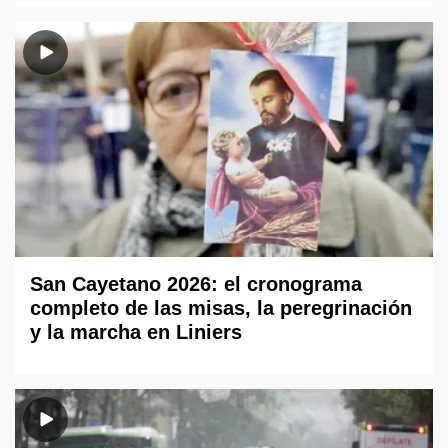
San Cayetano 2026: el cronograma
completo de las misas, la peregrinación
y la marcha en Liniers