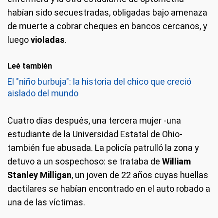
habían sido secuestradas, obligadas bajo amenaza
de muerte a cobrar cheques en bancos cercanos, y
luego
violadas
.
Leé también
El "niño burbuja": la historia del chico que creció
aislado del mundo
Cuatro días después, una tercera mujer -una
estudiante de la Universidad Estatal de Ohio-
también fue abusada. La policía patrulló la zona y
detuvo a un sospechoso: se trataba de
William
Stanley Milligan
, un joven de 22 años cuyas huellas
dactilares se habían encontrado en el auto robado a
una de las víctimas.