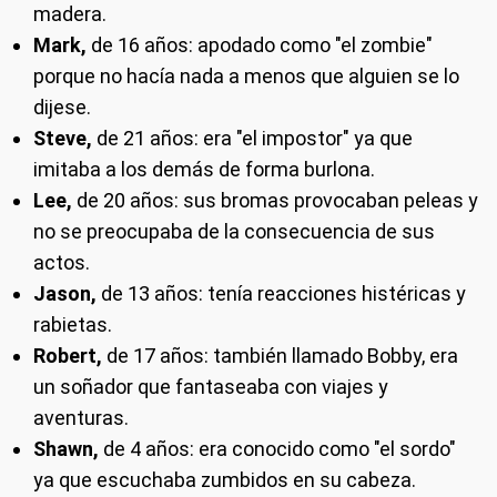
madera.
Mark,
de 16 años: apodado como "el zombie"
porque no hacía nada a menos que alguien se lo
dijese.
Steve,
de 21 años: era "el impostor" ya que
imitaba a los demás de forma burlona.
Lee,
de 20 años: sus bromas provocaban peleas y
no se preocupaba de la consecuencia de sus
actos.
Jason,
de 13 años: tenía reacciones histéricas y
rabietas.
Robert,
de 17 años: también llamado Bobby, era
un soñador que fantaseaba con viajes y
aventuras.
Shawn,
de 4 años: era conocido como "el sordo"
ya que escuchaba zumbidos en su cabeza.