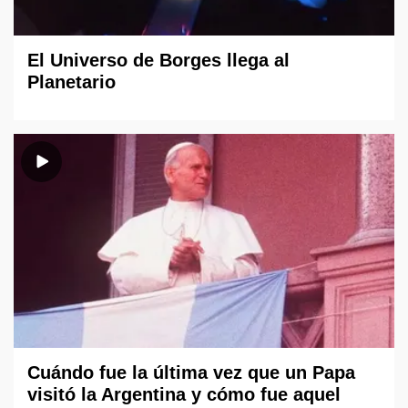
El Universo de Borges llega al
Planetario
Cuándo fue la última vez que un Papa
visitó la Argentina y cómo fue aquel