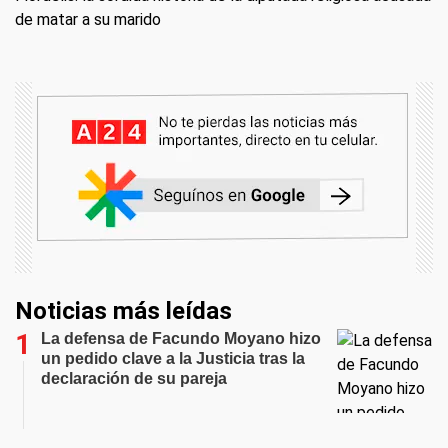
de matar a su marido
Noticias más leídas
La defensa de Facundo Moyano hizo
un pedido clave a la Justicia tras la
declaración de su pareja