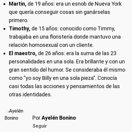
Martin,
de 19 años: era un esnob de Nueva York
que quería conseguir cosas sin ganárselas
primero.
Timothy,
de 15 años: conocido como Timmy,
trabajaba en una floristería donde mantuvo una
relación homosexual con un cliente.
El maestro,
de 26 años: era la suma de las 23
personalidades en una sola. Era brillante y con un
gran sentido del humor. Se consideraba él mismo
como “yo soy Billy en una sola pieza". Conocía
casi todas las acciones y pensamientos de las
otras identidades.
Por
Ayelén Bonino
Seguir