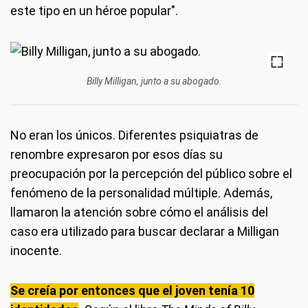
este tipo en un héroe popular".
Billy Milligan, junto a su abogado.
No eran los únicos. Diferentes psiquiatras de
renombre expresaron por esos días su
preocupación por la percepción del público sobre el
fenómeno de la personalidad múltiple. Además,
llamaron la atención sobre cómo el análisis del
caso era utilizado para buscar declarar a Milligan
inocente.
Se creía por entonces que el joven tenía 10