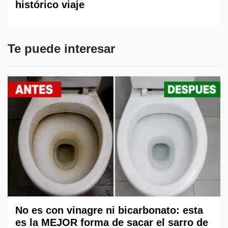
histórico viaje
Te puede interesar
No es con vinagre ni bicarbonato: esta
es la MEJOR forma de sacar el sarro de