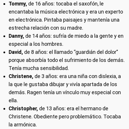
Tommy,
de 16 años: tocaba el saxofón, le
encantaba la música electrónica y era un experto
en electrónica. Pintaba paisajes y mantenía una
estrecha relación con su madre.
Danny,
de 14 años: sufría de miedo a la gente y en
especial a los hombres.
David,
de 8 años: el llamado “guardián del dolor”
porque absorbía todo el sufrimiento de los demás.
Tenía mucha sensibilidad.
Christene,
de 3 años: era una niña con dislexia, a
la que le gustaba dibujar y vivía apartada de los
demás. Ragen tenía un vínculo muy especial con
ella.
Christopher,
de 13 años: era el hermano de
Christene. Obediente pero problemático. Tocaba
la armónica.