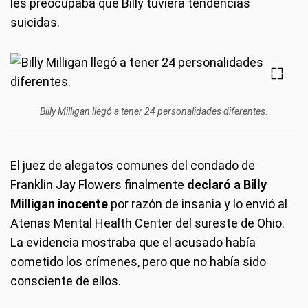
les preocupaba que Billy tuviera tendencias
suicidas.
Billy Milligan llegó a tener 24 personalidades diferentes.
El juez de alegatos comunes del condado de
Franklin Jay Flowers finalmente
declaró a Billy
Milligan inocente
por razón de insania y lo envió al
Atenas Mental Health Center del sureste de Ohio.
La evidencia mostraba que el acusado había
cometido los crímenes, pero que no había sido
consciente de ellos.