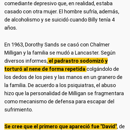
comediante depresivo que, en realidad, estaba
casado con otra mujer. El hombre sufría, además,
de alcoholismo y se suicidó cuando Billy tenía 4
años.
En 1963, Dorothy Sands se casó con Chalmer
Milligan y la familia se mudó a Lancaster. Según
diversos informes,
el padrastro sodomizó y
torturó al nene de forma repetida
colgándolo de
los dedos de los pies y las manos en un granero de
la familia. De acuerdo a los psiquiatras, el abuso
hizo que la personalidad de Milligan se fragmentara
como mecanismo de defensa para escapar del
sufrimiento.
Se cree que el primero que apareció fue "David"
, de