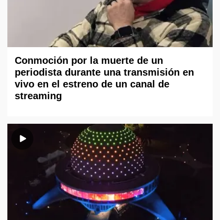
Conmoción por la muerte de un
periodista durante una transmisión en
vivo en el estreno de un canal de
streaming