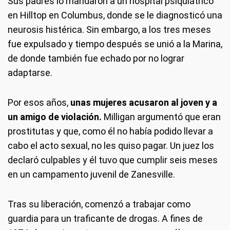
Sus padres lo mandaron a un hospital psiquiátrico
en Hilltop en Columbus, donde se le diagnosticó una
neurosis histérica. Sin embargo, a los tres meses
fue expulsado y tiempo después se unió a la Marina,
de donde también fue echado por no lograr
adaptarse.
Por esos años,
unas mujeres acusaron al joven y a
un amigo de violación.
Milligan argumentó que eran
prostitutas y que, como él no había podido llevar a
cabo el acto sexual, no les quiso pagar. Un juez los
declaró culpables y él tuvo que cumplir seis meses
en un campamento juvenil de Zanesville.
Tras su liberación, comenzó a trabajar como
guardia para un traficante de drogas. A fines de