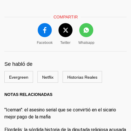
COMPARTIR
Facebook
Twitter
Whatsapp
Se habló de
Evergreen
Netflix
Historias Reales
NOTAS RELACIONADAS
"Iceman": el asesino serial que se convirtió en el sicario
mejor pago de la mafia
Flordelis: la sórdida historia de la diputada religiosa acusada