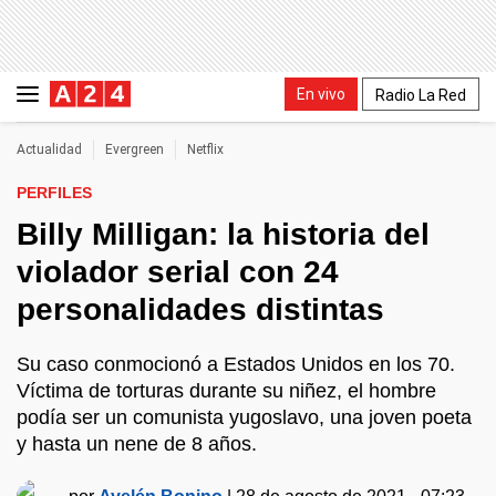
En vivo
Radio La Red
Actualidad
Evergreen
Netflix
PERFILES
Billy Milligan: la historia del
violador serial con 24
personalidades distintas
Su caso conmocionó a Estados Unidos en los 70.
Víctima de torturas durante su niñez, el hombre
podía ser un comunista yugoslavo, una joven poeta
y hasta un nene de 8 años.