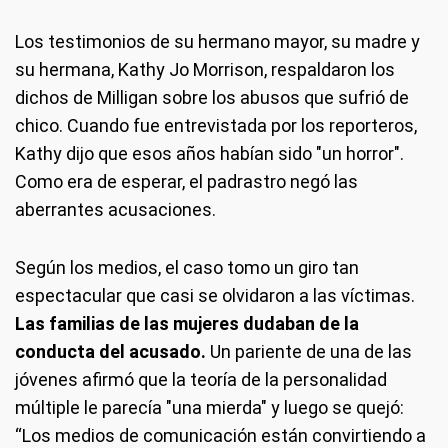
Los testimonios de su hermano mayor, su madre y
su hermana, Kathy Jo Morrison, respaldaron los
dichos de Milligan sobre los abusos que sufrió de
chico. Cuando fue entrevistada por los reporteros,
Kathy dijo que esos años habían sido "un horror".
Como era de esperar, el padrastro negó las
aberrantes acusaciones.
Según los medios, el caso tomo un giro tan
espectacular que casi se olvidaron a las víctimas.
Las familias de las mujeres dudaban de la
conducta del acusado.
Un pariente de una de las
jóvenes afirmó que la teoría de la personalidad
múltiple le parecía "una mierda" y luego se quejó:
“Los medios de comunicación están convirtiendo a