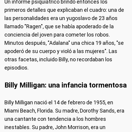
Un informe psiquiátrico brindó entonces los
primeros detalles que explicaban el cuadro: una de
las personalidades era un yugoslavo de 23 años
llamado "Ragen", que se había apoderado de la
conciencia del joven para cometer los robos.
Minutos después, "Adalana" una chica 19 años, "se
apoderó de su cuerpo y violó a las mujeres". Las
otras facetas, incluido Billy, no recordaban los
episodios.
Billy Milligan: una infancia tormentosa
Billy Milligan nació el 14 de febrero de 1955, en
Miami Beach, Florida. Su madre, Dorothy Sands, era
una cantante con tendencia a los hombres
inestables. Su padre, John Morrison, era un