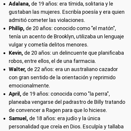
Adalana,
de 19 años: era tímida, solitaria y le
gustaban las mujeres. Escribía poesía y era quien
admitió cometer las violaciones.
Phillip,
de 20 años: conocido como "el matón",
tenía un acento de Brooklyn, utilizaba un lenguaje
vulgar y cometía delitos menores.
Kevin,
de 20 años: un delincuente que planificaba
robos, entre ellos, el de una farmacia.
Walter,
de 22 años: era un australiano cazador
con gran sentido de la orientación y reprimido
emocionalmente.
April,
de 19 años: conocida como "la perra",
planeaba vengarse del padrastro de Billy tratando
de convencer a Ragen para que lo hiciese.
Samuel,
de 18 años: era judío y la única
personalidad que creía en Dios. Esculpía y tallaba