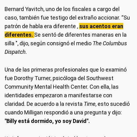
Bernard Yavitch, uno de los fiscales a cargo del
caso, también fue testigo del extraño accionar. “Su
patrón de habla era diferente
,
sus acentos eran
diferentes.
Se sentó de diferentes maneras en la
silla ", dijo, según consignó el medio
The Columbus
Dispatch.
Una de las primeras profesionales que lo examinó
fue Dorothy Turner, psicóloga del Southwest
Community Mental Health Center. Con ella, las
identidades empezaron a manifestarse con
claridad. De acuerdo a la revista
Time
, esto sucedió
cuando Milligan respondió a una pregunta y dijo:
"Billy está dormido, yo soy David".