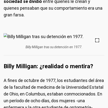
sociedad se dividió
entre quienes le creían y
quienes pensaban que su comportamiento era una
gran farsa.
Billy Milligan tras su detención en 1977.
Billy Milligan: ¿realidad o mentira?
A fines de octubre de 1977, los estudiantes del área
de la facultad de medicina de la Universidad Estatal
de Ohio, en Columbus, estaban conmocionados. En
un período de ocho días, dos mujeres -una
enfermera y la otra estudiante de optometría-