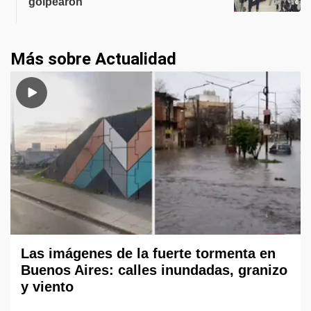
golpearon
Más sobre Actualidad
Las imágenes de la fuerte tormenta en
Buenos Aires: calles inundadas, granizo
y viento