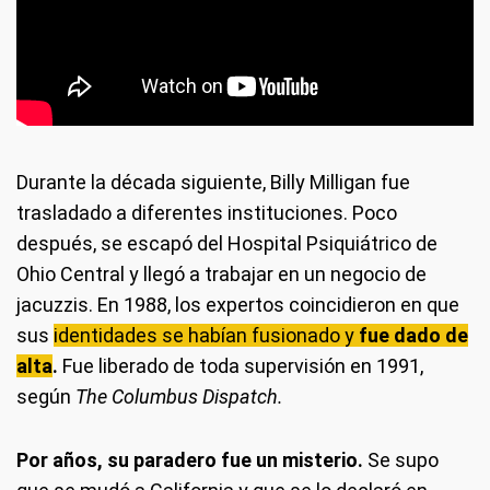
Durante la década siguiente, Billy Milligan fue
trasladado a diferentes instituciones. Poco
después, se escapó del Hospital Psiquiátrico de
Ohio Central y llegó a trabajar en un negocio de
jacuzzis. En 1988, los expertos coincidieron en que
sus
identidades se habían fusionado y
fue dado de
alta
.
Fue liberado de toda supervisión en 1991,
según
The Columbus Dispatch.
Por años, su paradero fue un misterio.
Se supo