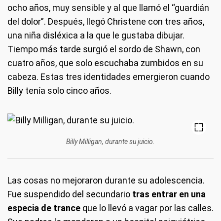
ocho años, muy sensible y al que llamó el “guardián
del dolor”. Después, llegó Christene con tres años,
una niña disléxica a la que le gustaba dibujar.
Tiempo más tarde surgió el sordo de Shawn, con
cuatro años, que solo escuchaba zumbidos en su
cabeza. Estas tres identidades emergieron cuando
Billy tenía solo cinco años.
Billy Milligan, durante su juicio.
Las cosas no mejoraron durante su adolescencia.
Fue suspendido del secundario
tras entrar en una
especia de trance
que lo llevó a vagar por las calles.