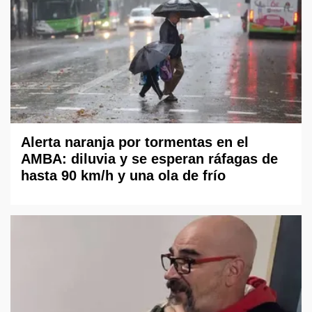
Alerta naranja por tormentas en el
AMBA: diluvia y se esperan ráfagas de
hasta 90 km/h y una ola de frío