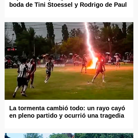
boda de Tini Stoessel y Rodrigo de Paul
La tormenta cambió todo: un rayo cayó
en pleno partido y ocurrió una tragedia