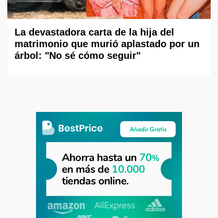
La devastadora carta de la hija del
matrimonio que murió aplastado por un
árbol: "No sé cómo seguir"