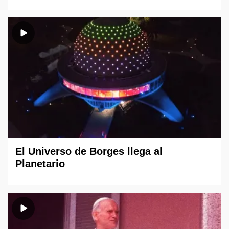
El Universo de Borges llega al
Planetario