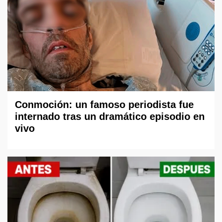
Conmoción: un famoso periodista fue
internado tras un dramático episodio en
vivo