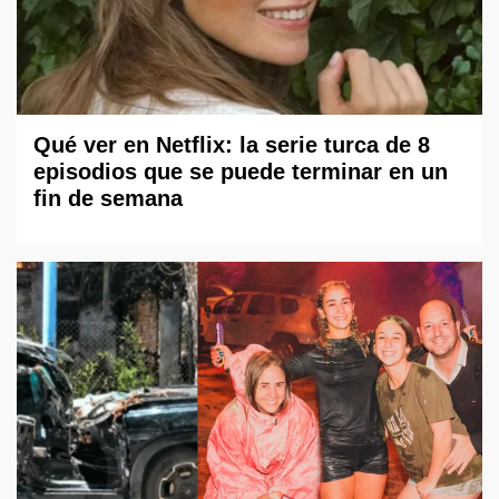
Qué ver en Netflix: la serie turca de 8
episodios que se puede terminar en un
fin de semana