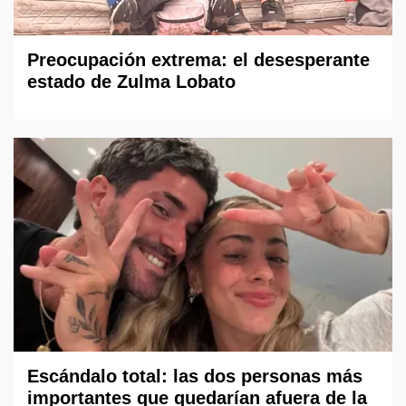
Preocupación extrema: el desesperante
estado de Zulma Lobato
Escándalo total: las dos personas más
importantes que quedarían afuera de la