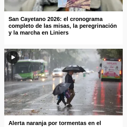
San Cayetano 2026: el cronograma
completo de las misas, la peregrinación
y la marcha en Liniers
Alerta naranja por tormentas en el