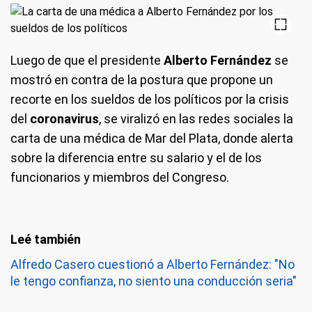
Luego de que el presidente
Alberto Fernández
se
mostró en contra de la postura que propone un
recorte en los sueldos de los políticos por la crisis
del
coronavirus
, se viralizó en las redes sociales la
carta de una médica de Mar del Plata, donde alerta
sobre la diferencia entre su salario y el de los
funcionarios y miembros del Congreso.
Alfredo Casero cuestionó a Alberto Fernández: "No
le tengo confianza, no siento una conducción seria"