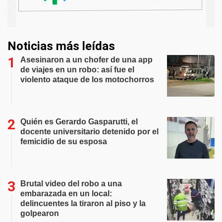
Noticias más leídas
Asesinaron a un chofer de una app
de viajes en un robo: así fue el
violento ataque de los motochorros
Quién es Gerardo Gasparutti, el
docente universitario detenido por el
femicidio de su esposa
Brutal video del robo a una
embarazada en un local:
delincuentes la tiraron al piso y la
golpearon