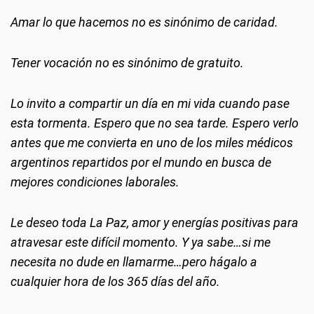
Amar lo que hacemos no es sinónimo de caridad.
Tener vocación no es sinónimo de gratuito.
Lo invito a compartir un día en mi vida cuando pase
esta tormenta. Espero que no sea tarde. Espero verlo
antes que me convierta en uno de los miles médicos
argentinos repartidos por el mundo en busca de
mejores condiciones laborales.
Le deseo toda La Paz, amor y energías positivas para
atravesar este difícil momento. Y ya sabe…si me
necesita no dude en llamarme…pero hágalo a
cualquier hora de los 365 días del año.