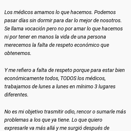
Los médicos amamos lo que hacemos. Podemos
pasar días sin dormir para dar lo mejor de nosotros.
Se llama vocación pero no por amar lo que hacemos
ni por tener en manos la vida de una persona
merecemos la falta de respeto económico que
obtenemos.
Y me refiero a falta de respeto porque para estar bien
económicamente todos, TODOS los médicos,
trabajamos de lunes a lunes en mínimo 3 lugares
diferentes.
No es mi objetivo trasmitir odio, rencor o sumarle más
problemas a los que ya tiene. Lo que quiero
expresarle va más allá y me surgió después de