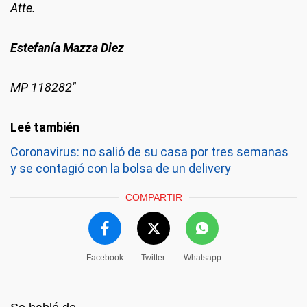
Atte.
Estefanía Mazza Diez
MP 118282″
Coronavirus: no salió de su casa por tres semanas
y se contagió con la bolsa de un delivery
COMPARTIR
Facebook
Twitter
Whatsapp