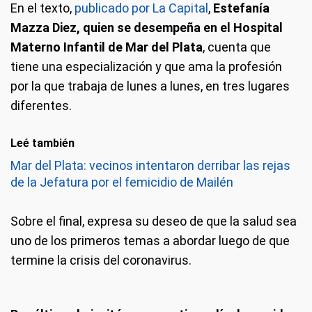
En el texto,
publicado por La Capital
,
Estefanía
Mazza Diez, quien se desempeña en el Hospital
Materno Infantil de Mar del Plata
, cuenta que
tiene una especialización y que ama la profesión
por la que trabaja de lunes a lunes, en tres lugares
diferentes.
Leé también
Mar del Plata: vecinos intentaron derribar las rejas
de la Jefatura por el femicidio de Mailén
Sobre el final, expresa su deseo de que la salud sea
uno de los primeros temas a abordar luego de que
termine la crisis del coronavirus.