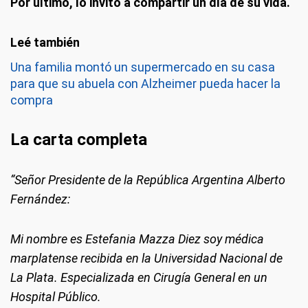
Por último, lo invitó a compartir un día de su vida.
Una familia montó un supermercado en su casa
para que su abuela con Alzheimer pueda hacer la
compra
La carta completa
“Señor Presidente de la República Argentina Alberto
Fernández:
Mi nombre es Estefania Mazza Diez soy médica
marplatense recibida en la Universidad Nacional de
La Plata. Especializada en Cirugía General en un
Hospital Público.