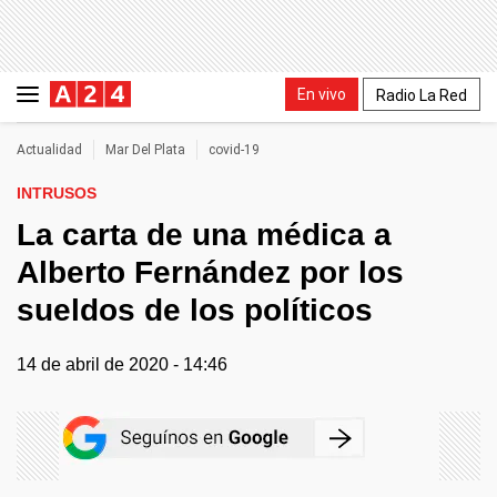
En vivo
Radio La Red
Actualidad
Mar Del Plata
covid-19
INTRUSOS
La carta de una médica a
Alberto Fernández por los
sueldos de los políticos
14 de abril de 2020 - 14:46