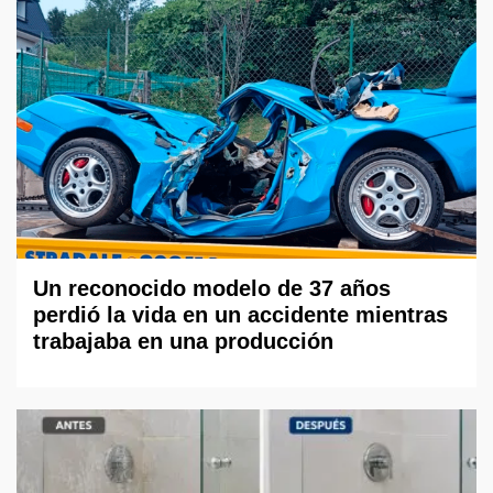
Un reconocido modelo de 37 años
perdió la vida en un accidente mientras
trabajaba en una producción