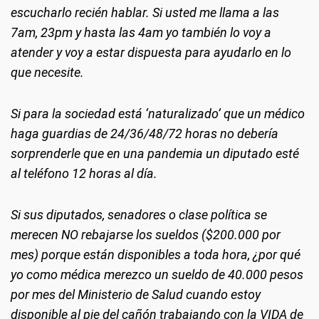
escucharlo recién hablar. Si usted me llama a las
7am, 23pm y hasta las 4am yo también lo voy a
atender y voy a estar dispuesta para ayudarlo en lo
que necesite.
Si para la sociedad está ‘naturalizado’ que un médico
haga guardias de 24/36/48/72 horas no debería
sorprenderle que en una pandemia un diputado esté
al teléfono 12 horas al día.
Si sus diputados, senadores o clase política se
merecen NO rebajarse los sueldos ($200.000 por
mes) porque están disponibles a toda hora, ¿por qué
yo como médica merezco un sueldo de 40.000 pesos
por mes del Ministerio de Salud cuando estoy
disponible al pie del cañón trabajando con la VIDA de