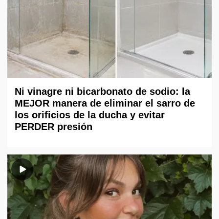
Ni vinagre ni bicarbonato de sodio: la
MEJOR manera de eliminar el sarro de
los orificios de la ducha y evitar
PERDER presión