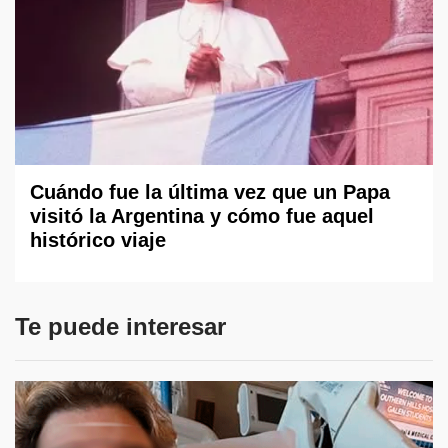
Cuándo fue la última vez que un Papa
visitó la Argentina y cómo fue aquel
histórico viaje
Te puede interesar