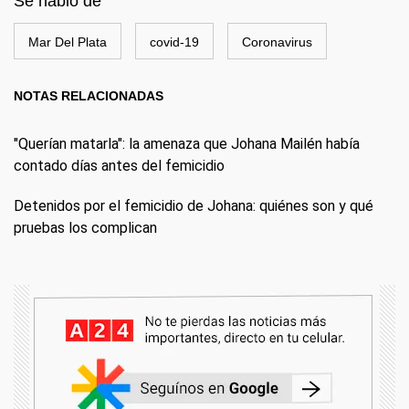
Se habló de
Mar Del Plata
covid-19
Coronavirus
NOTAS RELACIONADAS
"Querían matarla": la amenaza que Johana Mailén había
contado días antes del femicidio
Detenidos por el femicidio de Johana: quiénes son y qué
pruebas los complican