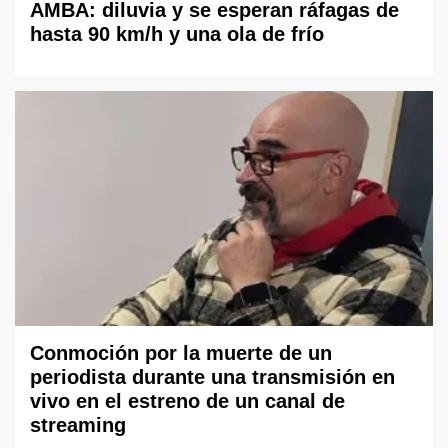
AMBA: diluvia y se esperan ráfagas de
hasta 90 km/h y una ola de frío
Conmoción por la muerte de un
periodista durante una transmisión en
vivo en el estreno de un canal de
streaming