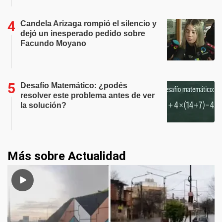
Candela Arizaga rompió el silencio y
dejó un inesperado pedido sobre
Facundo Moyano
Desafío Matemático: ¿podés
resolver este problema antes de ver
la solución?
Más sobre Actualidad