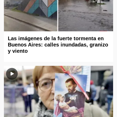
Las imágenes de la fuerte tormenta en
Buenos Aires: calles inundadas, granizo
y viento