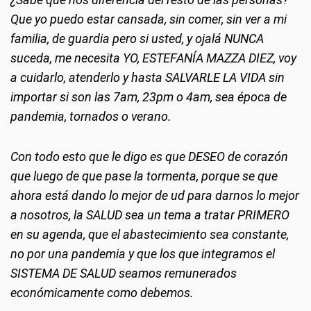
Que yo puedo estar cansada, sin comer, sin ver a mi
familia, de guardia pero si usted, y ojalá NUNCA
suceda, me necesita YO, ESTEFANÍA MAZZA DIEZ, voy
a cuidarlo, atenderlo y hasta SALVARLE LA VIDA sin
importar si son las 7am, 23pm o 4am, sea época de
pandemia, tornados o verano.
Con todo esto que le digo es que DESEO de corazón
que luego de que pase la tormenta, porque se que
ahora está dando lo mejor de ud para darnos lo mejor
a nosotros, la SALUD sea un tema a tratar PRIMERO
en su agenda, que el abastecimiento sea constante,
no por una pandemia y que los que integramos el
SISTEMA DE SALUD seamos remunerados
económicamente como debemos.