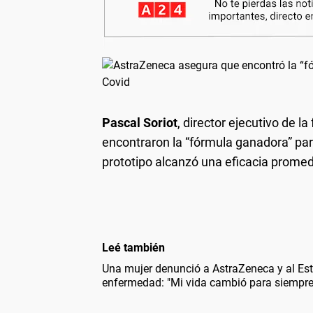
Pascal Soriot
, director ejecutivo de l
encontraron la “fórmula ganadora” par
prototipo alcanzó una eficacia prome
Leé también
Una mujer denunció a AstraZeneca y al Est
enfermedad: "Mi vida cambió para siempre