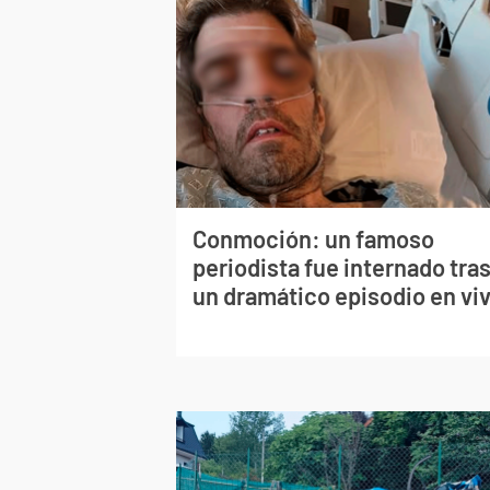
Conmoción: un famoso
periodista fue internado tra
un dramático episodio en vi