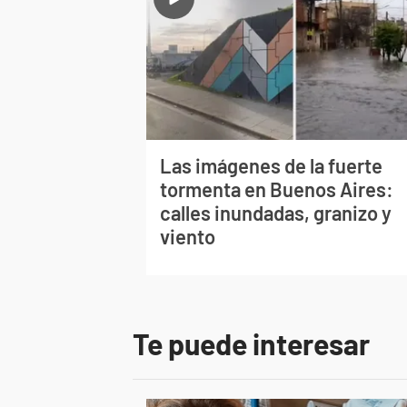
Las imágenes de la fuerte
tormenta en Buenos Aires:
calles inundadas, granizo y
viento
Te puede interesar