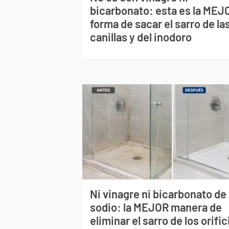
bicarbonato: esta es la MEJ
forma de sacar el sarro de la
canillas y del inodoro
Ni vinagre ni bicarbonato de
sodio: la MEJOR manera de
eliminar el sarro de los orific