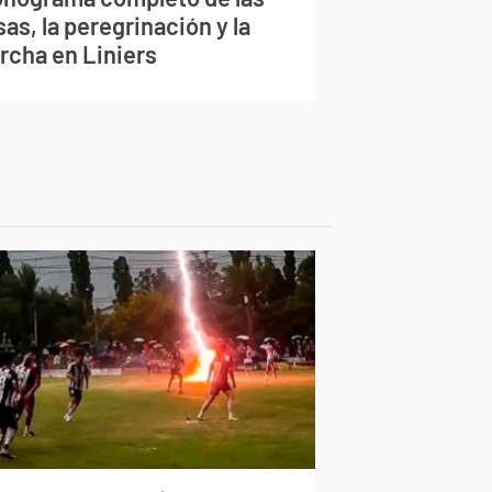
as, la peregrinación y la
rcha en Liniers