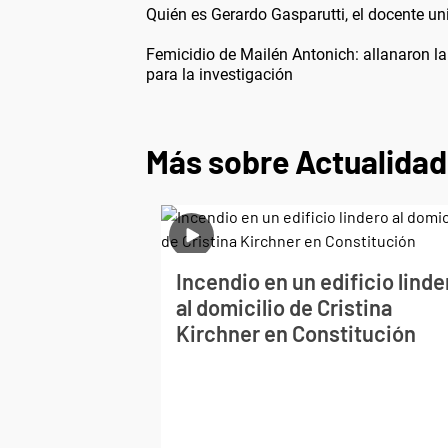
Quién es Gerardo Gasparutti, el docente uni
Femicidio de Mailén Antonich: allanaron l
para la investigación
Más sobre Actualidad
Incendio en un edificio linde
al domicilio de Cristina
Kirchner en Constitución