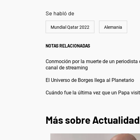
Se habló de
Mundial Qatar 2022
Alemania
NOTAS RELACIONADAS
Conmoción por la muerte de un periodista 
canal de streaming
El Universo de Borges llega al Planetario
Cuándo fue la última vez que un Papa visit
Más sobre Actualidad