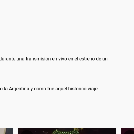
durante una transmisión en vivo en el estreno de un
ó la Argentina y cómo fue aquel histórico viaje