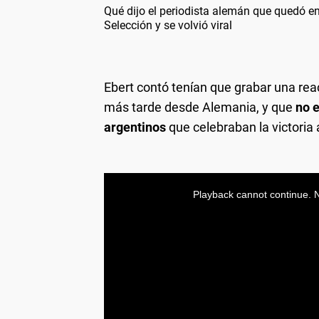
Qué dijo el periodista alemán que quedó en
Selección y se volvió viral
Ebert contó tenían que grabar una rea
más tarde desde Alemania, y que
no e
argentinos
que celebraban la victoria 