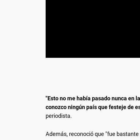
"Esto no me había pasado nunca en la 
conozco ningún país que festeje de e
periodista.
Además, reconoció que "fue bastante 