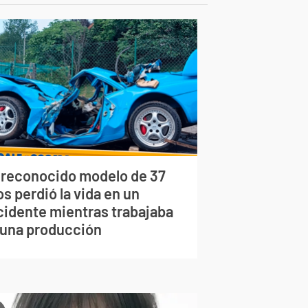
 reconocido modelo de 37
s perdió la vida en un
cidente mientras trabajaba
 una producción