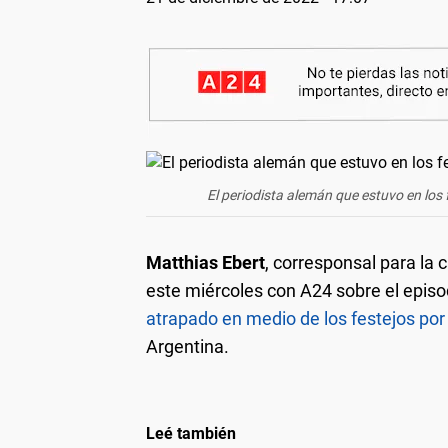
El periodista alemán que estuvo en los 
Matthias Ebert
, corresponsal para la
este miércoles con A24 sobre el episo
atrapado en medio de los festejos po
Argentina.
Leé también