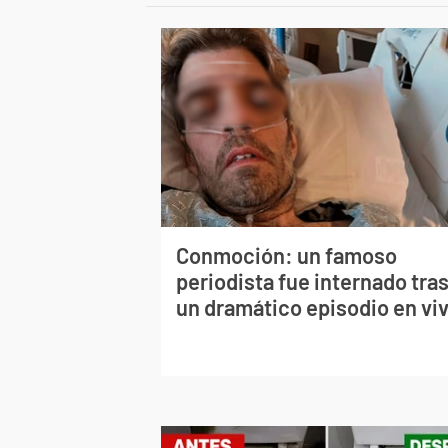
Conmoción: un famoso
periodista fue internado tra
un dramático episodio en vi