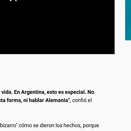
vida. En Argentina, esto es especial. No
sta forma, ni hablar Alemania"
, confió el
bizarro" cómo se dieron los hechos, porque