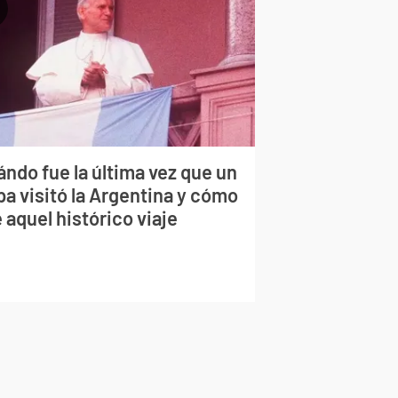
ndo fue la última vez que un
pa visitó la Argentina y cómo
 aquel histórico viaje