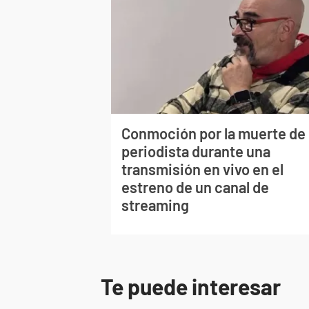
Conmoción por la muerte de
periodista durante una
transmisión en vivo en el
estreno de un canal de
streaming
Te puede interesar