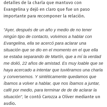
detalles de la charla que mantuvo con
Evangelina y dejó en claro que fue un paso
importante para recomponer la relación.
"Ayer, después de un año y medio de no tener
ningún tipo de contacto, volvimos a hablar con
Evangelina, ella se acercó para aclarar una
situación que se dio en el momento en el que ella
se estaba separando de Martín, que a mí la verdad
me dolió, 22 años de amistad. Es muy loable que se
haya acercado a intentar que tuviéramos una charla
y conversemos. Y sintéticamente quedamos que
íbamos a volver a hablar, que nos íbamos a juntar,
café por medio, para terminar de de de aclarar la
le contó Carozza a Oliver mediante un
situación",
audio.