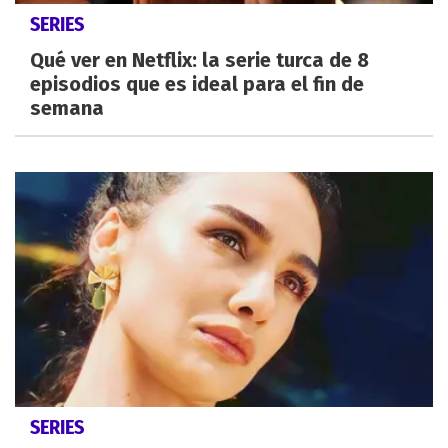
SERIES
Qué ver en Netflix: la serie turca de 8
episodios que es ideal para el fin de
semana
SERIES