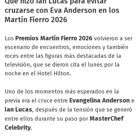
Qué hizo Ian Lucas para evitar
cruzarse con Eva Anderson en los
Martín Fierro 2026
Premios Martín Fierro 2026
Los
volvieron a ser
escenario de encuentros, emociones y también
roces entre las figuras más destacadas de la
televisión, que se dieron cita el lunes por la
noche en el Hotel Hilton.
Uno de los momentos más esperados en la
Evangelina Anderson
previa era el cruce entre
e
Ian Lucas
, después de la tensión que se generó
MasterChef
entre ellos durante su paso por
Celebrity.