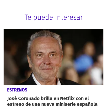
Te puede interesar
ESTRENOS
José Coronado brilla en Netflix con el
estreno de una nueva miniserie española