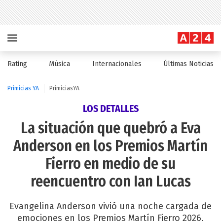
Rating
Música
Internacionales
Últimas Noticias
Primicias YA
PrimiciasYA
LOS DETALLES
La situación que quebró a Eva
Anderson en los Premios Martín
Fierro en medio de su
reencuentro con Ian Lucas
Evangelina Anderson vivió una noche cargada de
emociones en los Premios Martín Fierro 2026,