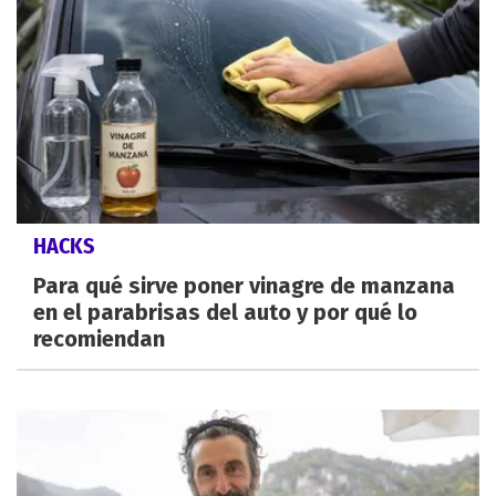
HACKS
Para qué sirve poner vinagre de manzana
en el parabrisas del auto y por qué lo
recomiendan