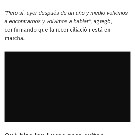
"Pero sí, ayer después de un año y medio volvimos
, agregó,
a encontrarnos y volvimos a hablar"
confirmando que la reconciliación está en
marcha.