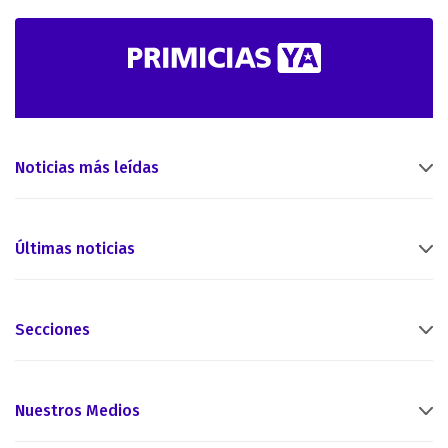
Noticias más leídas
Últimas noticias
Secciones
Nuestros Medios