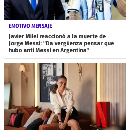
EMOTIVO MENSAJE
Javier Milei reaccionó a la muerte de
Jorge Messi: "Da vergüenza pensar que
hubo anti Messi en Argentina"