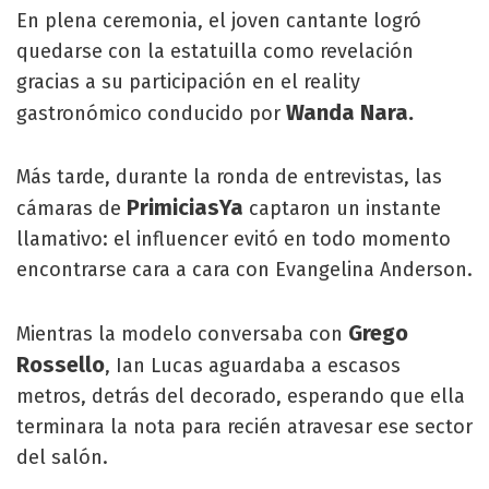
En plena ceremonia, el joven cantante logró
quedarse con la estatuilla como revelación
gracias a su participación en el reality
Wanda Nara.
gastronómico conducido por
Más tarde, durante la ronda de entrevistas, las
PrimiciasYa
cámaras de
captaron un instante
llamativo: el influencer evitó en todo momento
encontrarse cara a cara con Evangelina Anderson.
Grego
Mientras la modelo conversaba con
Rossello
, Ian Lucas aguardaba a escasos
metros, detrás del decorado, esperando que ella
terminara la nota para recién atravesar ese sector
del salón.