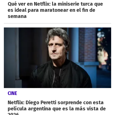
Qué ver en Netflix: la miniserie turca que
es ideal para maratonear en el fin de
semana
CINE
Netflix: Diego Peretti sorprende con esta
película argentina que es la más vista de
2026