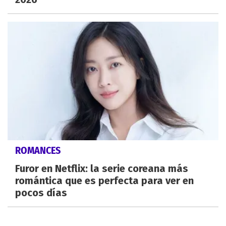
ROMANCES
Furor en Netflix: la serie coreana más
romántica que es perfecta para ver en
pocos días