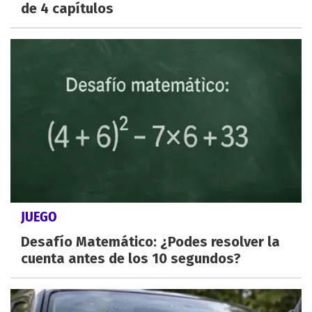
de 4 capítulos
JUEGO
Desafío Matemático: ¿Podes resolver la
cuenta antes de los 10 segundos?