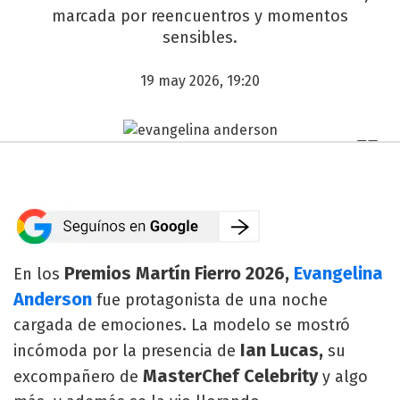
marcada por reencuentros y momentos
sensibles.
19 may 2026, 19:20
Premios Martín Fierro 2026,
Evangelina
En los
Anderson
fue protagonista de una noche
cargada de emociones. La modelo se mostró
Ian Lucas,
incómoda por la presencia de
su
MasterChef Celebrity
excompañero de
y algo