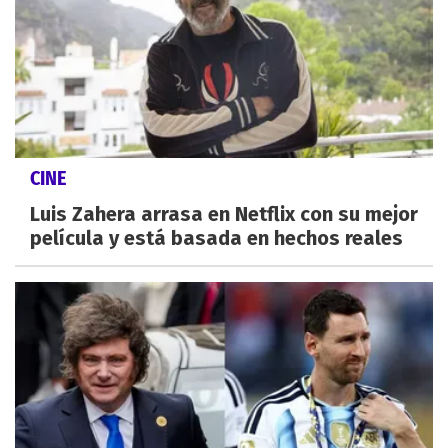
CINE
Luis Zahera arrasa en Netflix con su mejor
película y está basada en hechos reales