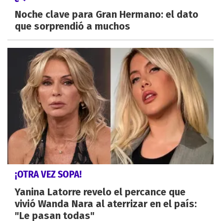
Noche clave para Gran Hermano: el dato
que sorprendió a muchos
¡OTRA VEZ SOPA!
Yanina Latorre revelo el percance que
vivió Wanda Nara al aterrizar en el país:
"Le pasan todas"