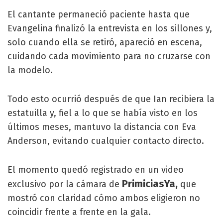
El cantante permaneció paciente hasta que
Evangelina finalizó la entrevista en los sillones y,
solo cuando ella se retiró, apareció en escena,
cuidando cada movimiento para no cruzarse con
la modelo.
Todo esto ocurrió después de que Ian recibiera la
estatuilla y, fiel a lo que se había visto en los
últimos meses, mantuvo la distancia con Eva
Anderson, evitando cualquier contacto directo.
El momento quedó registrado en un video
PrimiciasYa,
exclusivo por la cámara de
que
mostró con claridad cómo ambos eligieron no
coincidir frente a frente en la gala.