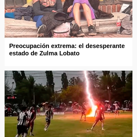
Preocupación extrema: el desesperante
estado de Zulma Lobato