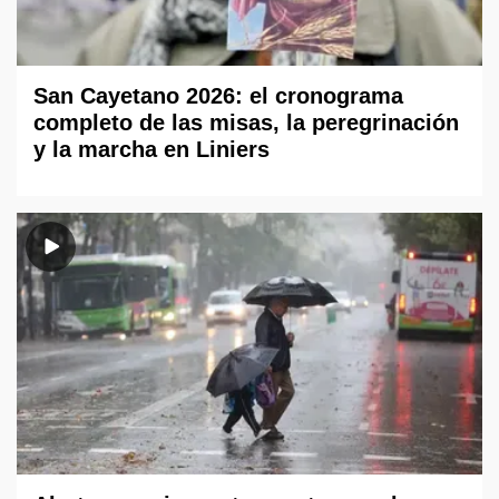
San Cayetano 2026: el cronograma
completo de las misas, la peregrinación
y la marcha en Liniers