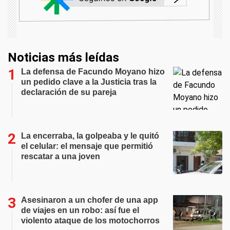
Noticias más leídas
La defensa de Facundo Moyano hizo
un pedido clave a la Justicia tras la
declaración de su pareja
La encerraba, la golpeaba y le quitó
el celular: el mensaje que permitió
rescatar a una joven
Asesinaron a un chofer de una app
de viajes en un robo: así fue el
violento ataque de los motochorros