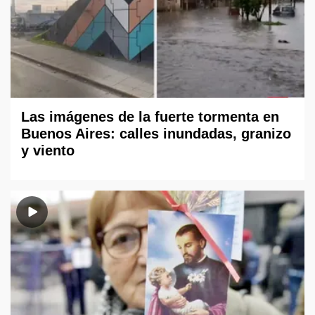
Las imágenes de la fuerte tormenta en
Buenos Aires: calles inundadas, granizo
y viento