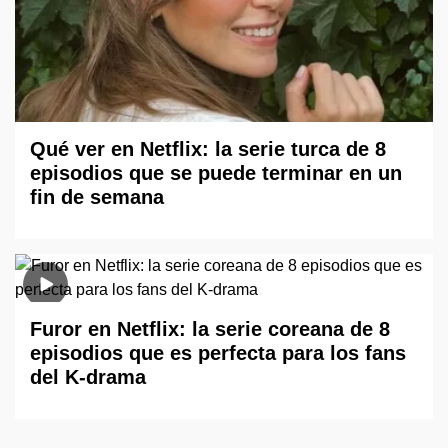
Qué ver en Netflix: la serie turca de 8
episodios que se puede terminar en un
fin de semana
Furor en Netflix: la serie coreana de 8
episodios que es perfecta para los fans
del K-drama