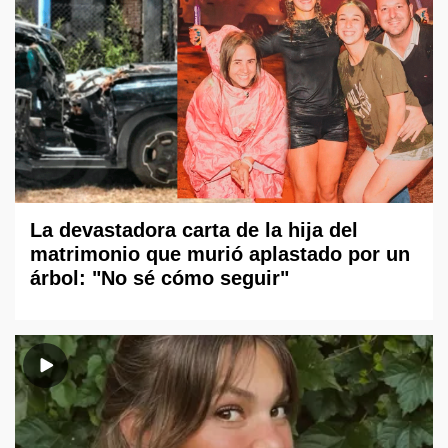
La devastadora carta de la hija del
matrimonio que murió aplastado por un
árbol: "No sé cómo seguir"