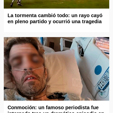
La tormenta cambió todo: un rayo cayó
en pleno partido y ocurrió una tragedia
Conmoción: un famoso periodista fue