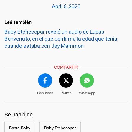
April 6, 2023
Leé también
Baby Etchecopar reveló un audio de Lucas
Benvenuto, en el que confirma la edad que tenía
cuando estaba con Jey Mammon
COMPARTIR
Facebook
Twitter
Whatsapp
Se habló de
Basta Baby
Baby Etchecopar