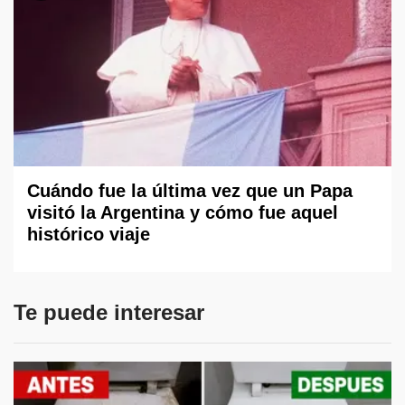
Cuándo fue la última vez que un Papa
visitó la Argentina y cómo fue aquel
histórico viaje
Te puede interesar