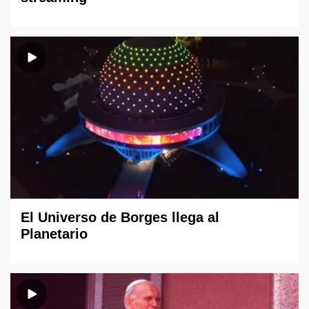
El Universo de Borges llega al
Planetario