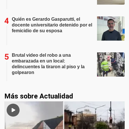
Quién es Gerardo Gasparutti, el
docente universitario detenido por el
femicidio de su esposa
Brutal video del robo a una
embarazada en un local:
delincuentes la tiraron al piso y la
golpearon
Más sobre Actualidad