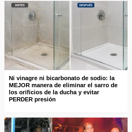
Ni vinagre ni bicarbonato de sodio: la
MEJOR manera de eliminar el sarro de
los orificios de la ducha y evitar
PERDER presión