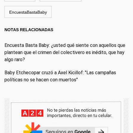
EncuestaBastaBaby
NOTAS RELACIONADAS
Encuesta Basta Baby: ¿usted qué siente con aquellos que
plantean que el crimen del colectivero es inédito, que hay
algo raro?
Baby Etchecopar cruzó a Axel Kicillof: "Las campañas
políticas no se hacen con muertos"