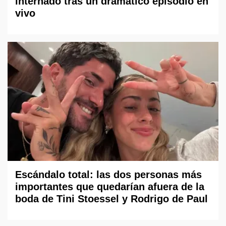
internado tras un dramático episodio en
vivo
Escándalo total: las dos personas más
importantes que quedarían afuera de la
boda de Tini Stoessel y Rodrigo de Paul