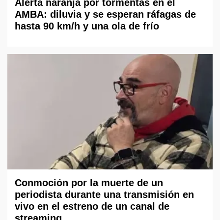
Alerta naranja por tormentas en el
AMBA: diluvia y se esperan ráfagas de
hasta 90 km/h y una ola de frío
Conmoción por la muerte de un
periodista durante una transmisión en
vivo en el estreno de un canal de
streaming