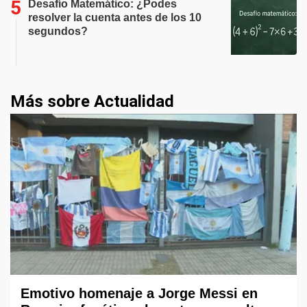
Desafío Matemático: ¿Podes
resolver la cuenta antes de los 10
segundos?
Más sobre Actualidad
Emotivo homenaje a Jorge Messi en