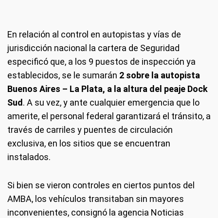
En relación al control en autopistas y vías de
jurisdicción nacional la cartera de Seguridad
especificó que, a los 9 puestos de inspección ya
establecidos, se le sumarán
2 sobre la autopista
Buenos Aires – La Plata, a la altura del peaje Dock
Sud
. A su vez, y ante cualquier emergencia que lo
amerite, el personal federal garantizará el tránsito, a
través de carriles y puentes de circulación
exclusiva, en los sitios que se encuentran
instalados.
Si bien se vieron controles en ciertos puntos del
AMBA, los vehículos transitaban sin mayores
inconvenientes, consignó la agencia Noticias