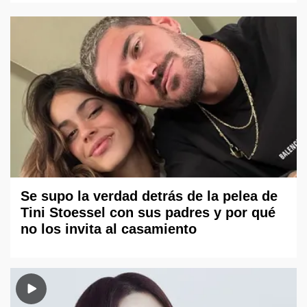
Se supo la verdad detrás de la pelea de
Tini Stoessel con sus padres y por qué
no los invita al casamiento