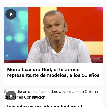
Murió Leandro Rud, el histórico
representante de modelos, a los 51 años
Incendio en un edificio lindero al