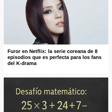
Furor en Netflix: la serie coreana de 8
episodios que es perfecta para los fans
del K-drama