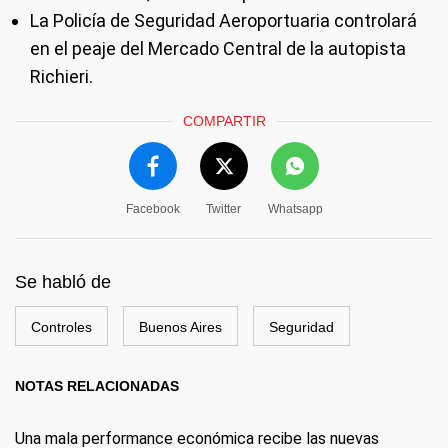
La Policía de Seguridad Aeroportuaria controlará
en el peaje del Mercado Central de la autopista
Richieri.
COMPARTIR
Facebook
Twitter
Whatsapp
Se habló de
Controles
Buenos Aires
Seguridad
NOTAS RELACIONADAS
Una mala performance económica recibe las nuevas