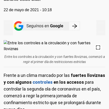
22 de mayo de 2021 - 10:18
Entre los controles a la circulación y con fuertes lloviznas, comenzó a
regir el primer día de restricciones estrictas
Frente a un clima marcado por las
fuertes lloviznas
y con algunos
controles
en los accesos
para
controlar la segunda ola de coronavirus en el país,
comenzó a regir la primera jornada de
confinamiento estricto que se prolongará durante