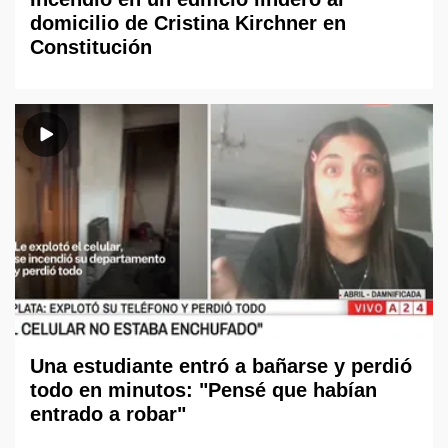
domicilio de Cristina Kirchner en
Constitución
Una estudiante entró a bañarse y perdió
todo en minutos: "Pensé que habían
entrado a robar"