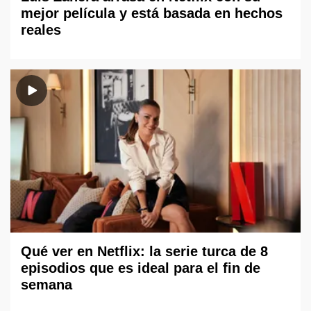
mejor película y está basada en hechos
reales
Qué ver en Netflix: la serie turca de 8
episodios que es ideal para el fin de
semana