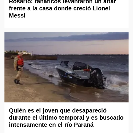
Rosario: fanáticos levantaron un altar
frente a la casa donde creció Lionel
Messi
Quién es el joven que desapareció
durante el último temporal y es buscado
intensamente en el río Paraná