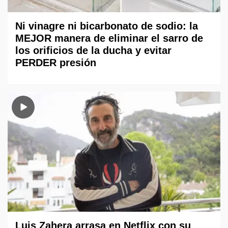
Ni vinagre ni bicarbonato de sodio: la
MEJOR manera de eliminar el sarro de
los orificios de la ducha y evitar
PERDER presión
Luis Zahera arrasa en Netflix con su