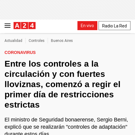
En vivo
Radio La Red
Actualidad
Controles
Buenos Aires
CORONAVIRUS
Entre los controles a la
circulación y con fuertes
lloviznas, comenzó a regir el
primer día de restricciones
estrictas
El ministro de Seguridad bonaerense, Sergio Berni,
explicó que se realizarán "controles de adaptación"
durante estos días.