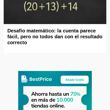
Desafío matemático: la cuenta parece
fácil, pero no todos dan con el resultado
correcto