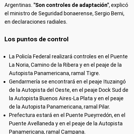
Argentinas.
"Son controles de adaptación"
, explicó
el ministro de Seguridad bonaerense, Sergio Berni,
en declaraciones radiales.
Los puntos de control
La Policía Federal realizará controles en el Puente
La Noria, Camino de la Ribera y en el peaje de la
Autopista Panamericana, ramal Tigre.
Gendarmería se encontrará en el peaje Ituzaingó
de la Autopista del Oeste, en el peaje Dock Sud de
la Autopista Buenos Aires-La Plata y en el peaje
de la Autopista Panamericana, ramal Pilar.
Prefectura estará en el Puente Pueyrredón, en el
Puente Avellaneda y en el peaje de la Autopista
Panamericana, ramal Campana.