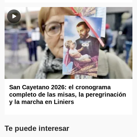
San Cayetano 2026: el cronograma
completo de las misas, la peregrinación
y la marcha en Liniers
Te puede interesar