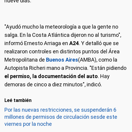
nueve días.
"Ayudó mucho la meteorología a que la gente no
salga. En la Costa Atlántica dijeron no al turismo",
informó Ernesto Arriaga en
A24
. Y detalló que se
realizaron controles en distintos puntos del Área
Metropolitana de
Buenos Aires
(AMBA), como la
Autopista Richeri mano a Provincia. "Están pidiendo
el permiso, la documentación del auto
. Hay
demoras de cinco a diez minutos", indicó.
Leé también
Por las nuevas restricciones, se suspenderán 6
millones de permisos de circulación sesde este
viernes por la noche