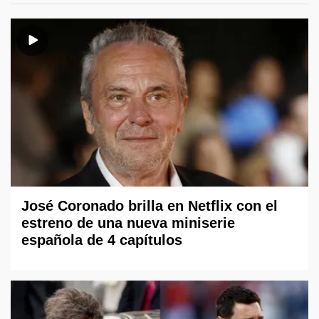
José Coronado brilla en Netflix con el
estreno de una nueva miniserie
española de 4 capítulos