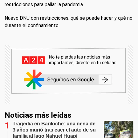
restricciones para paliar la pandemia
Nuevo DNU con restricciones: qué se puede hacer y qué no
durante el confinamiento
Noticias más leídas
Tragedia en Bariloche: una nena de
3 años murió tras caer el auto de su
familia al lago Nahuel Huapi