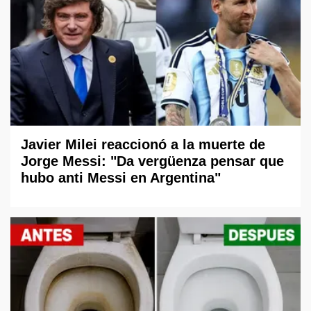
Javier Milei reaccionó a la muerte de
Jorge Messi: "Da vergüenza pensar que
hubo anti Messi en Argentina"