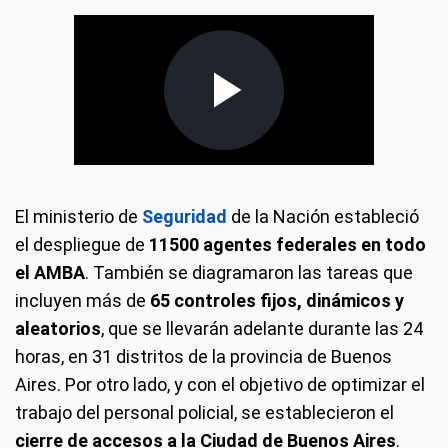
El ministerio de
Seguridad
de la Nación estableció
el despliegue de
11500 agentes federales en todo
el AMBA
. También se diagramaron las tareas que
incluyen más de
65 controles fijos, dinámicos y
aleatorios
, que se llevarán adelante durante las 24
horas, en 31 distritos de la provincia de Buenos
Aires. Por otro lado, y con el objetivo de optimizar el
trabajo del personal policial, se establecieron el
cierre de accesos a la Ciudad de Buenos Aires
.