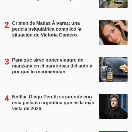
Crimen de Matías Álvarez: una
pericia psiquiátrica complicó la
situación de Victoria Cantero
Para qué sirve poner vinagre de
manzana en el parabrisas del auto y
por qué lo recomiendan
Netflix: Diego Peretti sorprende con
esta película argentina que es la más
vista de 2026