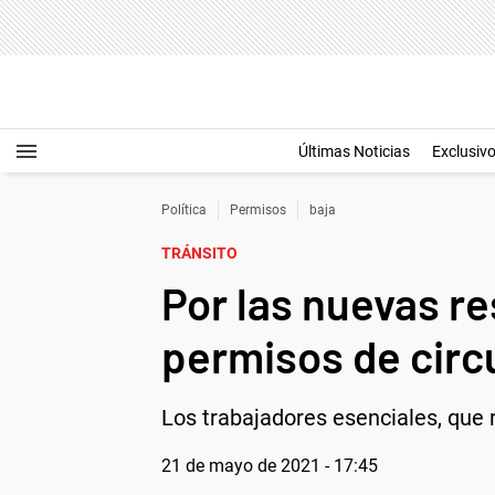
Últimas Noticias
Exclusiv
Política
Permisos
baja
TRÁNSITO
Por las nuevas r
permisos de circ
Los trabajadores esenciales, que 
21 de mayo de 2021 - 17:45