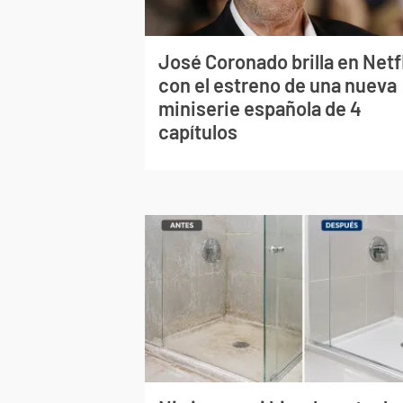
José Coronado brilla en Netf
con el estreno de una nueva
miniserie española de 4
capítulos