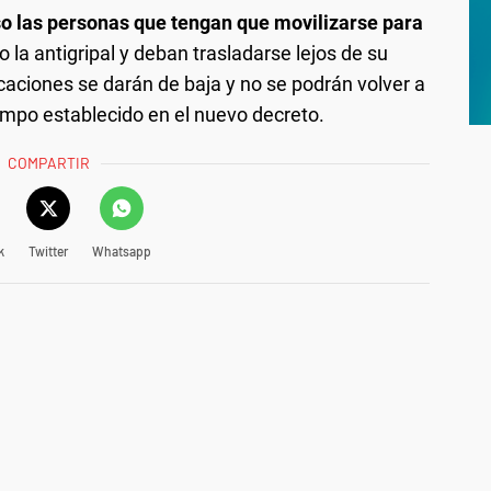
o las personas que tengan que movilizarse para
o la antigripal y deban trasladarse lejos de su
caciones se darán de baja y no se podrán volver a
iempo establecido en el nuevo decreto.
COMPARTIR
k
Twitter
Whatsapp