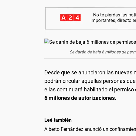
Se darán de baja 6 millones de perm
Desde que se anunciaron las nuevas m
podrán circular aquellas personas que
ellas continuará habilitado el permiso 
6 millones de autorizaciones.
Leé también
Alberto Fernández anunció un confinamient