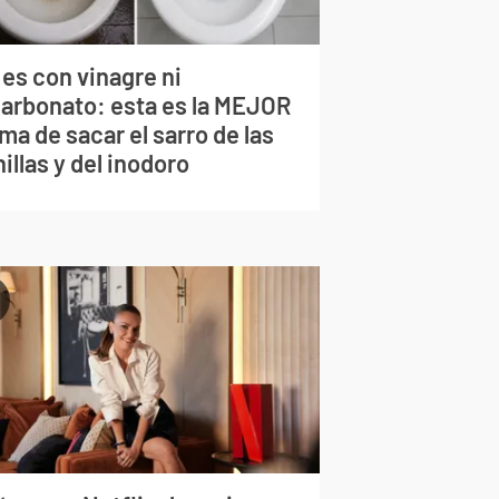
 es con vinagre ni
carbonato: esta es la MEJOR
ma de sacar el sarro de las
illas y del inodoro