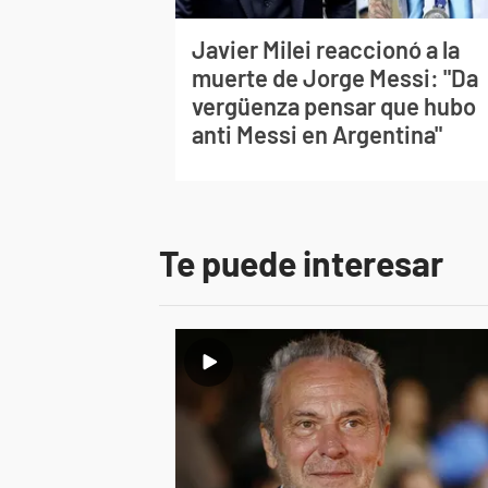
Javier Milei reaccionó a la
muerte de Jorge Messi: "Da
vergüenza pensar que hubo
anti Messi en Argentina"
Te puede interesar