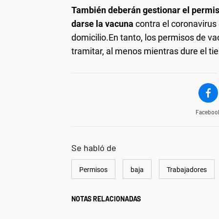
También deberán gestionar el permis
darse la vacuna
contra el coronavirus 
domicilio.En tanto, los permisos de va
tramitar, al menos mientras dure el t
Faceboo
Se habló de
Permisos
baja
Trabajadores
NOTAS RELACIONADAS