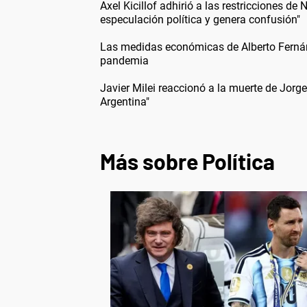
Axel Kicillof adhirió a las restricciones de
especulación política y genera confusión"
Las medidas económicas de Alberto Fernán
pandemia
Javier Milei reaccionó a la muerte de Jor
Argentina"
Más sobre Política