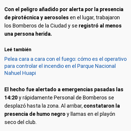
Con el peligro añadido por alerta por la presencia
de pirotécnica y aerosoles
en el lugar, trabajaron
los Bomberos de la Ciudad y se
registró al menos
una persona herida.
Leé también
Pelea cara a cara con el fuego: cómo es el operativo
para controlar el incendio en el Parque Nacional
Nahuel Huapi
El hecho fue alertado a emergencias pasadas las
14:20
y rápidamente Personal de Bomberos se
desplazó hasta la zona. Al arribar,
constataron la
presencia de humo negro
y llamas en el playón
seco del club.