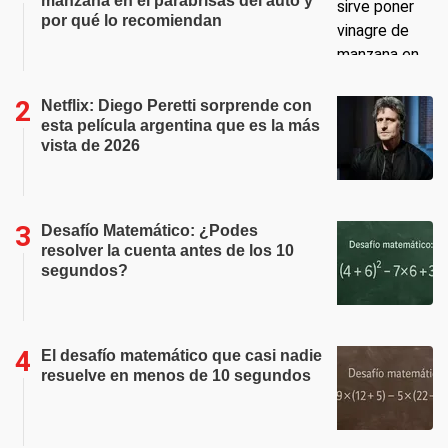
manzana en el parabrisas del auto y
por qué lo recomiendan
Netflix: Diego Peretti sorprende con
esta película argentina que es la más
vista de 2026
Desafío Matemático: ¿Podes
resolver la cuenta antes de los 10
segundos?
El desafío matemático que casi nadie
resuelve en menos de 10 segundos