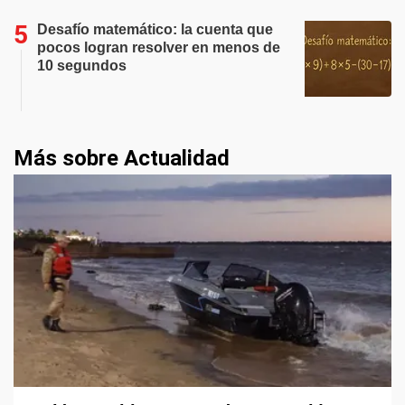
Desafío matemático: la cuenta que
pocos logran resolver en menos de
10 segundos
Más sobre Actualidad