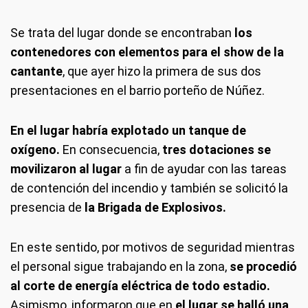
Se trata del lugar donde se encontraban
los
contenedores con elementos para el show de la
cantante
, que ayer hizo la primera de sus dos
presentaciones en el barrio porteño de Núñez.
En el lugar habría explotado un tanque de
oxígeno.
En consecuencia,
tres dotaciones se
movilizaron al lugar
a fin de ayudar con las tareas
de contención del incendio y también se solicitó la
presencia de
la Brigada de Explosivos.
En este sentido, por motivos de seguridad mientras
el personal sigue trabajando en la zona,
se procedió
al corte de energía eléctrica de todo estadio.
Asimismo, informaron que en
el lugar se halló una