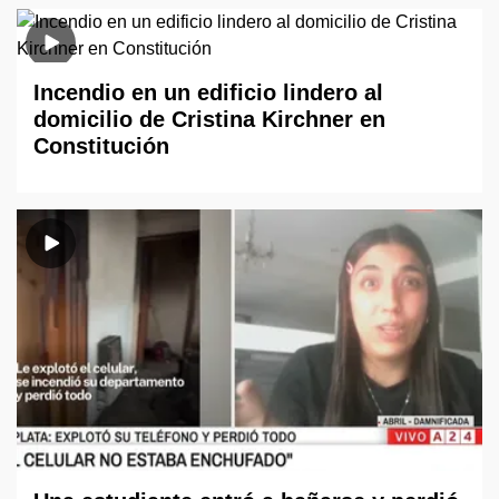
Incendio en un edificio lindero al
domicilio de Cristina Kirchner en
Constitución