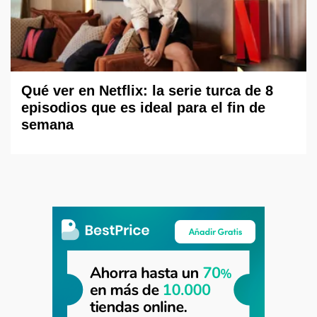
Qué ver en Netflix: la serie turca de 8
episodios que es ideal para el fin de
semana