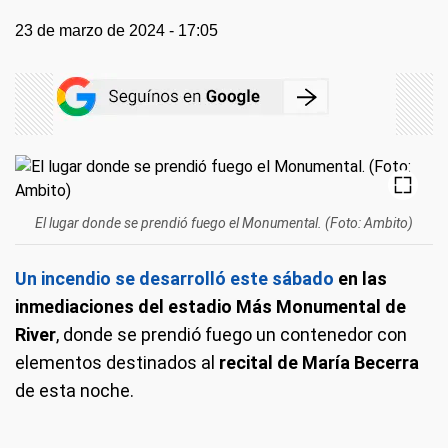
23 de marzo de 2024 - 17:05
El lugar donde se prendió fuego el Monumental. (Foto: Ambito)
Un incendio se desarrolló este sábado
en las
inmediaciones del estadio Más Monumental de
River
, donde se prendió fuego un contenedor con
elementos destinados al
recital de María Becerra
de esta noche.