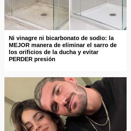
Ni vinagre ni bicarbonato de sodio: la
MEJOR manera de eliminar el sarro de
los orificios de la ducha y evitar
PERDER presión