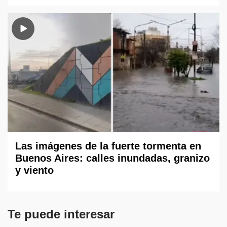
Las imágenes de la fuerte tormenta en
Buenos Aires: calles inundadas, granizo
y viento
Te puede interesar