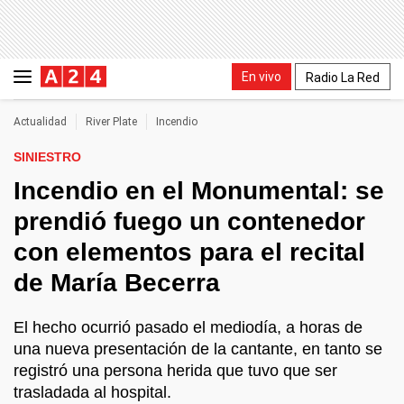
En vivo
Radio La Red
Actualidad
River Plate
Incendio
SINIESTRO
Incendio en el Monumental: se
prendió fuego un contenedor
con elementos para el recital
de María Becerra
El hecho ocurrió pasado el mediodía, a horas de
una nueva presentación de la cantante, en tanto se
registró una persona herida que tuvo que ser
trasladada al hospital.