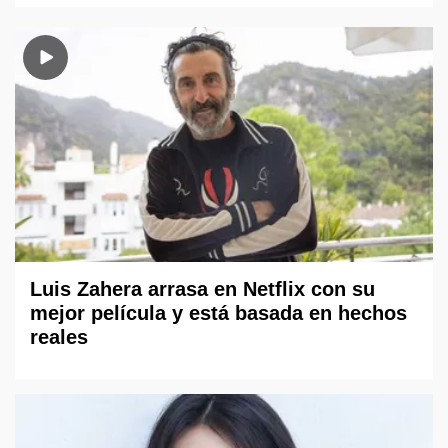
Luis Zahera arrasa en Netflix con su
mejor película y está basada en hechos
reales