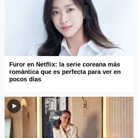
Furor en Netflix: la serie coreana más
romántica que es perfecta para ver en
pocos días