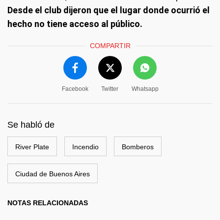
Desde el club dijeron que el lugar donde ocurrió el
hecho no tiene acceso al público.
COMPARTIR
Facebook
Twitter
Whatsapp
Se habló de
River Plate
Incendio
Bomberos
Ciudad de Buenos Aires
NOTAS RELACIONADAS