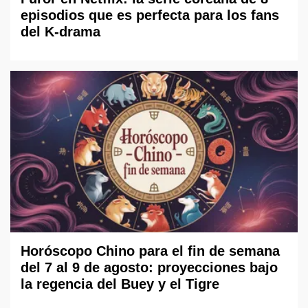
episodios que es perfecta para los fans
del K-drama
Horóscopo Chino para el fin de semana
del 7 al 9 de agosto: proyecciones bajo
la regencia del Buey y el Tigre