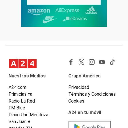
Nuestros Medios
Grupo América
A24.com
Privacidad
Primicias Ya
Términos y Condiciones
Radio La Red
Cookies
FM Blue
A24 en tu móvil
Diario Uno Mendoza
San Juan 8