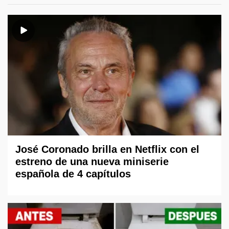
José Coronado brilla en Netflix con el
estreno de una nueva miniserie
española de 4 capítulos