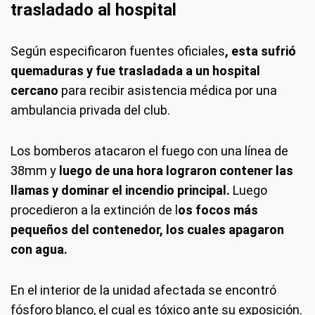
trasladado al hospital
Según especificaron fuentes oficiales
, esta sufrió
quemaduras y fue trasladada a un hospital
cercano
para recibir asistencia médica por una
ambulancia privada del club.
Los bomberos atacaron el fuego con una línea de
38mm y
luego de una hora lograron contener las
llamas y dominar el incendio principal.
Luego
procedieron a la extinción de l
os focos más
pequeños del contenedor, los cuales apagaron
con agua.
En el interior de la unidad afectada se encontró
fósforo blanco, el cual es tóxico ante su exposición.