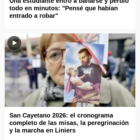
Una estudiante entró a bañarse y perdió
todo en minutos: "Pensé que habían
entrado a robar"
San Cayetano 2026: el cronograma
completo de las misas, la peregrinación
y la marcha en Liniers