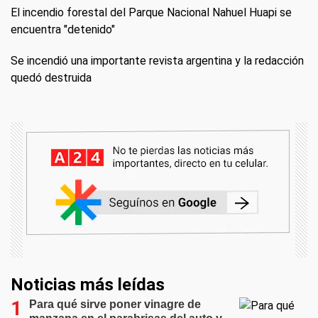
El incendio forestal del Parque Nacional Nahuel Huapi se
encuentra "detenido"
Se incendió una importante revista argentina y la redacción
quedó destruida
Noticias más leídas
Para qué sirve poner vinagre de