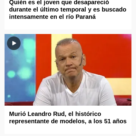
Quién es el joven que desapareció
durante el último temporal y es buscado
intensamente en el río Paraná
Murió Leandro Rud, el histórico
representante de modelos, a los 51 años