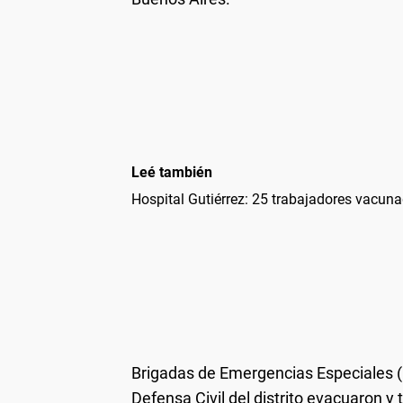
Leé también
Hospital Gutiérrez: 25 trabajadores vacun
Brigadas de Emergencias Especiales (
Defensa Civil del distrito evacuaron y 