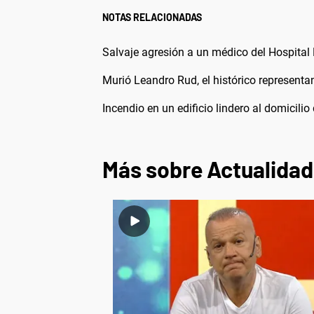
NOTAS RELACIONADAS
Salvaje agresión a un médico del Hospital 
Murió Leandro Rud, el histórico representa
Incendio en un edificio lindero al domicilio
Más sobre Actualidad