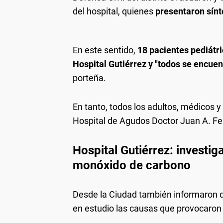
del hospital, quienes
presentaron sín
En este sentido,
18 pacientes pediátr
Hospital Gutiérrez y "todos se encuen
porteña.
En tanto, todos los adultos, médicos 
Hospital de Agudos Doctor Juan A. Fe
Hospital Gutiérrez: investig
monóxido de carbono
Desde la Ciudad también informaron 
en estudio las causas que provocaron 