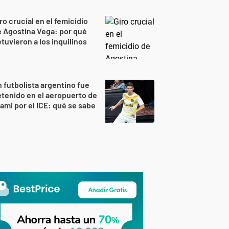
ro crucial en el femicidio
 Agostina Vega: por qué
tuvieron a los inquilinos
 futbolista argentino fue
tenido en el aeropuerto de
ami por el ICE: qué se sabe