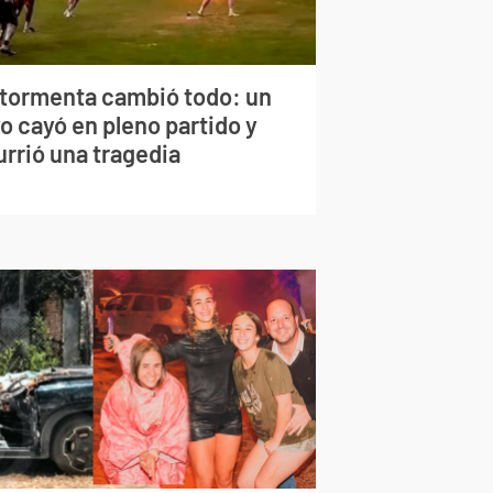
 tormenta cambió todo: un
o cayó en pleno partido y
urrió una tragedia