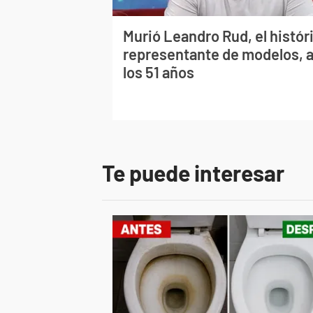
Murió Leandro Rud, el histór
representante de modelos, 
los 51 años
Te puede interesar