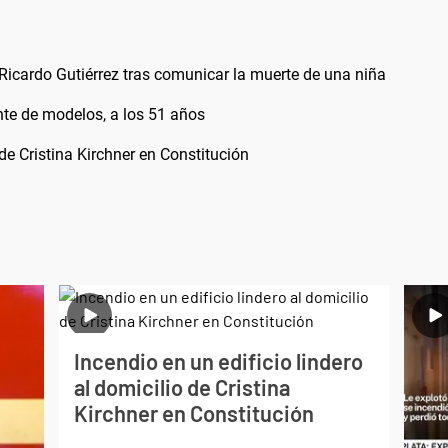
Ricardo Gutiérrez tras comunicar la muerte de una niña
nte de modelos, a los 51 años
 de Cristina Kirchner en Constitución
Incendio en un edificio lindero
al domicilio de Cristina
Kirchner en Constitución