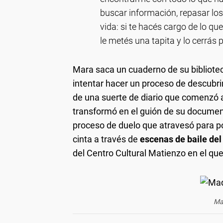
buscar información, repasar lo
vida: si te hacés cargo de lo qu
le metés una tapita y lo cerrás 
Mara saca un cuaderno de su bibliotec
intentar hacer un proceso de descubri
de una suerte de diario que comenzó a
transformó en el guión de su documenta
proceso de duelo que atravesó para po
cinta a través de
escenas de baile del
del Centro Cultural Matienzo en el que
Ma