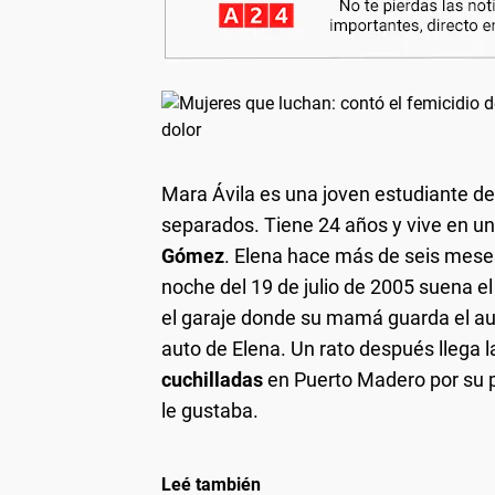
Mara Ávila es una joven estudiante de
separados. Tiene 24 años y vive en 
Gómez
. Elena hace más de seis meses
noche del 19 de julio de 2005 suena el
el garaje donde su mamá guarda el auto
auto de Elena. Un rato después llega 
cuchilladas
en Puerto Madero por su p
le gustaba.
Leé también