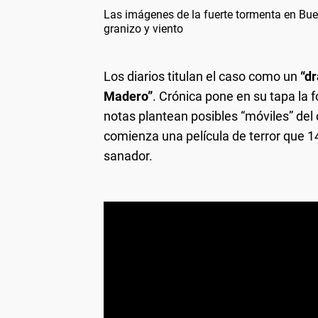
Las imágenes de la fuerte tormenta en Bue
granizo y viento
Los diarios titulan el caso como un
“dr
Madero”
. Crónica pone en su tapa la 
notas plantean posibles “móviles” del 
comienza una película de terror que 
sanador.