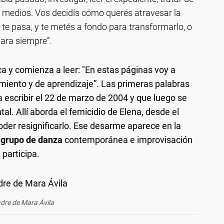
s medios. Vos decidís cómo querés atravesar la
e te pasa, y te metés a fondo para transformarlo, o
para siempre”.
a y comienza a leer: "En estas páginas voy a
miento y de aprendizaje”. Las primeras palabras
 escribir el 22 de marzo de 2004 y que luego se
l. Allí aborda el femicidio de Elena, desde el
der resignificarlo. Ese desarme aparece en la
 grupo de danza
contemporánea e improvisación
 participa.
dre de Mara Ávila